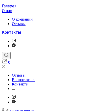
Галерея
О нас
О компании
Отзывы
Контакты
0
Отзывы
Вопрос-ответ
Контакты
...