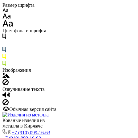
Размер шрифта
Цвет фона и шрифта
Изображения
Озвучивание текста
Обычная версия сайта
Кованые изделия из
металла в Киржаче
+7 (910) 099-16-63