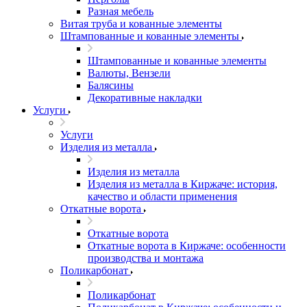
Разная мебель
Витая труба и кованные элементы
Штампованные и кованные элементы
Штампованные и кованные элементы
Валюты, Вензели
Балясины
Декоративные накладки
Услуги
Услуги
Изделия из металла
Изделия из металла
Изделия из металла в Киржаче: история,
качество и области применения
Откатные ворота
Откатные ворота
Откатные ворота в Киржаче: особенности
производства и монтажа
Поликарбонат
Поликарбонат