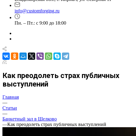
info@customforging.ru
Пн. – Пт.: с 9:00 до 18:00
Как преодолеть страх публичных
выступлений
Главная
—
Статьи
—
Банкетный зал в Щелково
—
Как преодолеть страх публичных выступлений