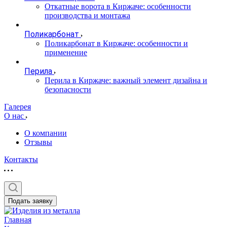
Откатные ворота в Киржаче: особенности
производства и монтажа
Поликарбонат
Поликарбонат в Киржаче: особенности и
применение
Перила
Перила в Киржаче: важный элемент дизайна и
безопасности
Галерея
О нас
О компании
Отзывы
Контакты
Подать заявку
Главная