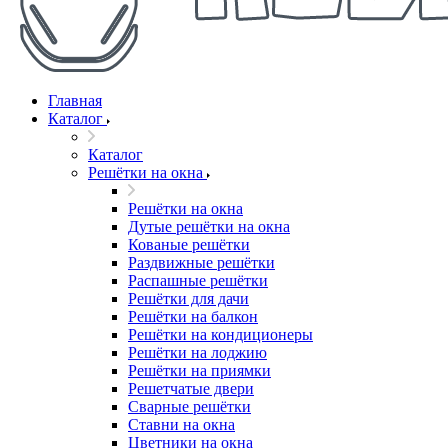
Главная
Каталог
Каталог
Решётки на окна
Решётки на окна
Дутые решётки на окна
Кованые решётки
Раздвижные решётки
Распашные решётки
Решётки для дачи
Решётки на балкон
Решётки на кондиционеры
Решётки на лоджию
Решётки на приямки
Решетчатые двери
Сварные решётки
Ставни на окна
Цветники на окна