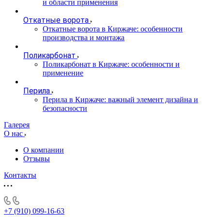
и области применения
Откатные ворота
Откатные ворота в Киржаче: особенности
производства и монтажа
Поликарбонат
Поликарбонат в Киржаче: особенности и
применение
Перила
Перила в Киржаче: важный элемент дизайна и
безопасности
Галерея
О нас
О компании
Отзывы
Контакты
+7 (910) 099-16-63