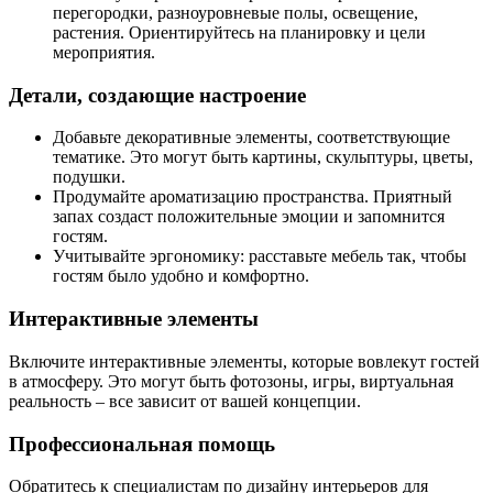
перегородки, разноуровневые полы, освещение,
растения. Ориентируйтесь на планировку и цели
мероприятия.
Детали, создающие настроение
Добавьте декоративные элементы, соответствующие
тематике. Это могут быть картины, скульптуры, цветы,
подушки.
Продумайте ароматизацию пространства. Приятный
запах создаст положительные эмоции и запомнится
гостям.
Учитывайте эргономику: расставьте мебель так, чтобы
гостям было удобно и комфортно.
Интерактивные элементы
Включите интерактивные элементы, которые вовлекут гостей
в атмосферу. Это могут быть фотозоны, игры, виртуальная
реальность – все зависит от вашей концепции.
Профессиональная помощь
Обратитесь к специалистам по дизайну интерьеров для