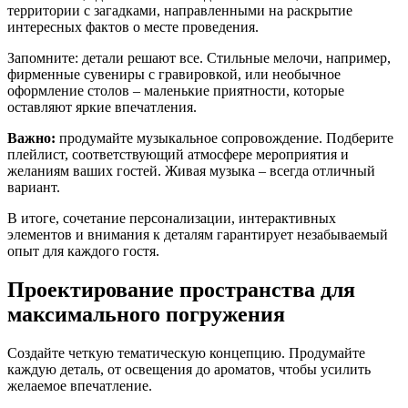
территории с загадками, направленными на раскрытие
интересных фактов о месте проведения.
Запомните: детали решают все. Стильные мелочи, например,
фирменные сувениры с гравировкой, или необычное
оформление столов – маленькие приятности, которые
оставляют яркие впечатления.
Важно:
продумайте музыкальное сопровождение. Подберите
плейлист, соответствующий атмосфере мероприятия и
желаниям ваших гостей. Живая музыка – всегда отличный
вариант.
В итоге, сочетание персонализации, интерактивных
элементов и внимания к деталям гарантирует незабываемый
опыт для каждого гостя.
Проектирование пространства для
максимального погружения
Создайте четкую тематическую концепцию. Продумайте
каждую деталь, от освещения до ароматов, чтобы усилить
желаемое впечатление.