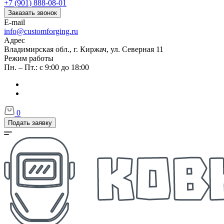
+7 (901) 888-08-01
Заказать звонок
E-mail
info@customforging.ru
Адрес
Владимирская обл., г. Киржач, ул. Северная 11
Режим работы
Пн. – Пт.: с 9:00 до 18:00
0
Подать заявку