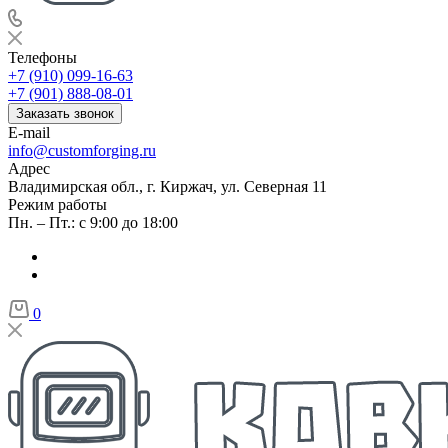
Телефоны
+7 (910) 099-16-63
+7 (901) 888-08-01
Заказать звонок
E-mail
info@customforging.ru
Адрес
Владимирская обл., г. Киржач, ул. Северная 11
Режим работы
Пн. – Пт.: с 9:00 до 18:00
0