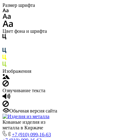
Размер шрифта
Цвет фона и шрифта
Изображения
Озвучивание текста
Обычная версия сайта
Кованые изделия из
металла в Киржаче
+7 (910) 099-16-63