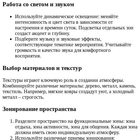
Работа со светом и звуком
Используйте динамическое освещение: меняйте
интенсивность и цвет света в зависимости от
настроения и времени суток. Подсветка отдельных зон
создаст акцент и глубину.
Подберите музыку и звуковые эффекты,
соответствующие тематике мероприятия. Учитывайте
громкость и качество звука для комфортного
восприятия.
Выбор материалов и текстур
Текстуры играют ключевую роль в создании атмосферы.
Комбинируйте различные материалы: дерево, металл, камень,
текстиль. Например, мягкие ковры создадут уют, а холодный
металл – строгость.
Зонирование пространства
Разделите пространство на функциональные зоны: зона
отдыха, зона активности, зона для общения. Каждая зона
должна иметь свою индивидуальную атмосферу.
Используйте различные приемы зонирования: