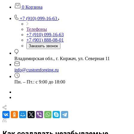
0
Корзина
+7 (910) 099-16-63
Телефоны
+7 (910) 099-16-63
+7 (901) 888-08-01
Заказать звонок
Владимирская обл., г. Киржач, ул. Северная 11
info@customforging.ru
Пн. – Пт.: с 9:00 до 18:00
Как создавать незабываемые