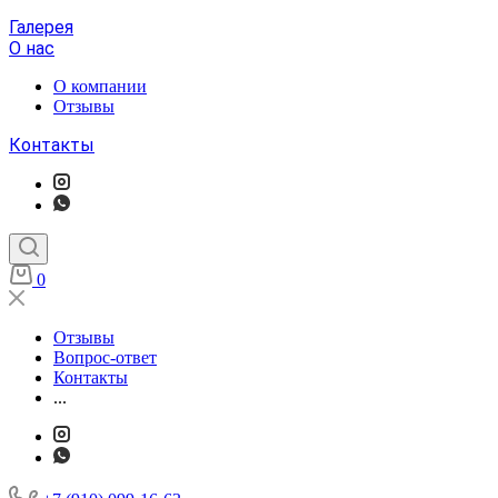
Галерея
О нас
О компании
Отзывы
Контакты
0
Отзывы
Вопрос-ответ
Контакты
...