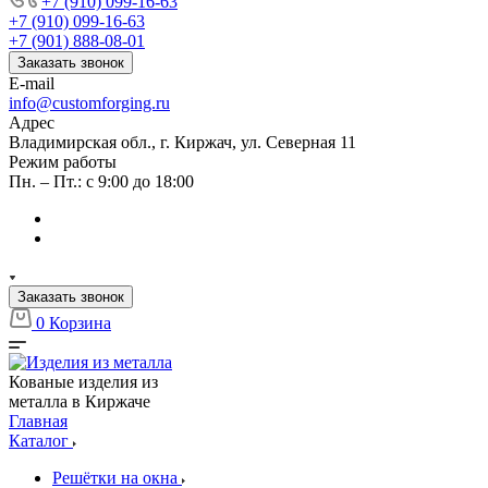
+7 (910) 099-16-63
+7 (910) 099-16-63
+7 (901) 888-08-01
Заказать звонок
E-mail
info@customforging.ru
Адрес
Владимирская обл., г. Киржач, ул. Северная 11
Режим работы
Пн. – Пт.: с 9:00 до 18:00
Заказать звонок
0
Корзина
Кованые изделия из
металла в Киржаче
Главная
Каталог
Решётки на окна