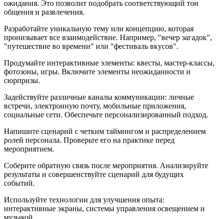
ожидания. Это позволит подобрать соответствующий тон
общения и развлечения.
Разработайте уникальную тему или концепцию, которая
пронизывает все взаимодействие. Например, "вечер загадок",
"путешествие во времени" или "фестиваль вкусов".
Продумайте интерактивные элементы: квесты, мастер-классы,
фотозоны, игры. Включите элементы неожиданности и
сюрпризы.
Задействуйте различные каналы коммуникации: личные
встречи, электронную почту, мобильные приложения,
социальные сети. Обеспечьте персонализированный подход.
Напишите сценарий с четким таймингом и распределением
ролей персонала. Проверьте его на практике перед
мероприятием.
Соберите обратную связь после мероприятия. Анализируйте
результаты и совершенствуйте сценарий для будущих
событий.
Используйте технологии для улучшения опыта:
интерактивные экраны, системы управления освещением и
музыкой.