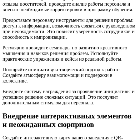
отзывы посетителей, проведите анализ работы персонала и
внесите необходимые корректировки в программу обучения.
Предоставьте персоналу инструменты для решения проблем:
доступ к информации, возможность связаться с руководством
при необходимости. Это повысит уверенность сотрудников и
способность к импровизации.
Регулярно проводите семинары по развитию креативного
мышления и навыков решения проблем. Используйте
практические упражнения и кейсы из реальной работы.
Поощряйте инициативу и творческий подход к работе.
Создайте атмосферу взаимопомощи и поддержки в
коллективе.
Внедрите систему награждения за проявление инициативы и
успешное решение сложных ситуаций. Это послужит
дополнительным стимулом для персонала.
Внедрение интерактивных элементов
и неожиданных сюрпризов
Создайте интерактивную карту вашего заведения с QR-