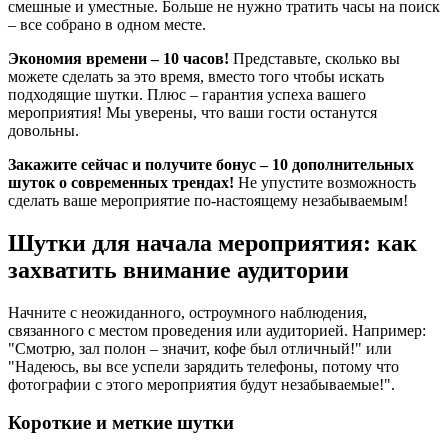
смешные и уместные. Больше не нужно тратить часы на поиск
– все собрано в одном месте.
Экономия времени – 10 часов!
Представьте, сколько вы
можете сделать за это время, вместо того чтобы искать
подходящие шутки. Плюс – гарантия успеха вашего
мероприятия! Мы уверены, что ваши гости останутся
довольны.
Закажите сейчас и получите бонус – 10 дополнительных
шуток о современных трендах!
Не упустите возможность
сделать ваше мероприятие по-настоящему незабываемым!
Шутки для начала мероприятия: как
захватить внимание аудитории
Начните с неожиданного, остроумного наблюдения,
связанного с местом проведения или аудиторией. Например:
"Смотрю, зал полон – значит, кофе был отличный!" или
"Надеюсь, вы все успели зарядить телефоны, потому что
фотографии с этого мероприятия будут незабываемые!".
Короткие и меткие шутки