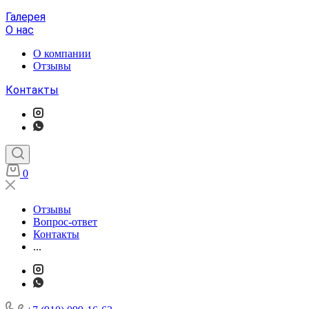
Галерея
О нас
О компании
Отзывы
Контакты
0
Отзывы
Вопрос-ответ
Контакты
...