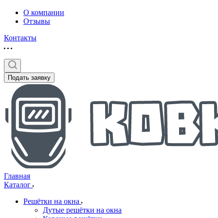
О компании
Отзывы
Контакты
Подать заявку
Главная
Каталог
Решётки на окна
Дутые решётки на окна