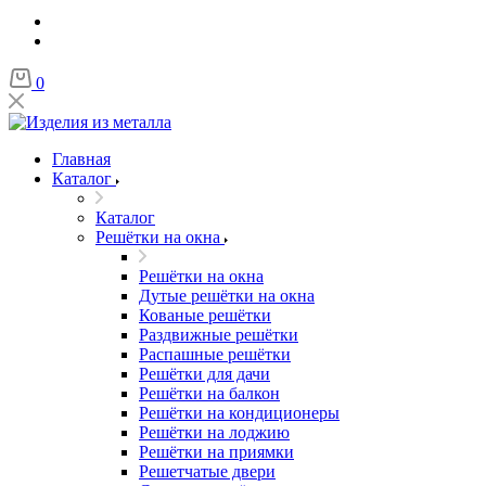
0
Главная
Каталог
Каталог
Решётки на окна
Решётки на окна
Дутые решётки на окна
Кованые решётки
Раздвижные решётки
Распашные решётки
Решётки для дачи
Решётки на балкон
Решётки на кондиционеры
Решётки на лоджию
Решётки на приямки
Решетчатые двери