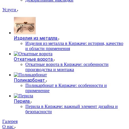
Услуги
Изделия из металла
Изделия из металла в Киржаче: история, качество
и области применения
Откатные ворота
Откатные ворота в Киржаче: особенности
производства и монтажа
Поликарбонат
Поликарбонат в Киржаче: особенности и
применение
Перила
Перила в Киржаче: важный элемент дизайна и
безопасности
Галерея
О нас