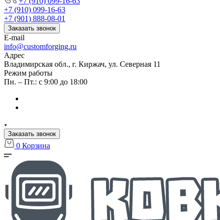
+7 (910) 099-16-63
+7 (910) 099-16-63
+7 (901) 888-08-01
Заказать звонок
E-mail
info@customforging.ru
Адрес
Владимирская обл., г. Киржач, ул. Северная 11
Режим работы
Пн. – Пт.: с 9:00 до 18:00
Заказать звонок
0
Корзина