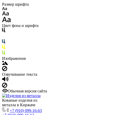
Размер шрифта
Цвет фона и шрифта
Изображения
Озвучивание текста
Обычная версия сайта
Кованые изделия из
металла в Киржаче
+7 (910) 099-16-63