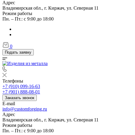
Адрес
Владимирская обл., г. Киржач, ул. Северная 11
Режим работы
Пн. – Пт.: с 9:00 до 18:00
0
Подать заявку
Телефоны
+7 (910) 099-16-63
+7 (901) 888-08-01
Заказать звонок
E-mail
info@customforging.ru
Адрес
Владимирская обл., г. Киржач, ул. Северная 11
Режим работы
Пн. – Пт.: с 9:00 до 18:00