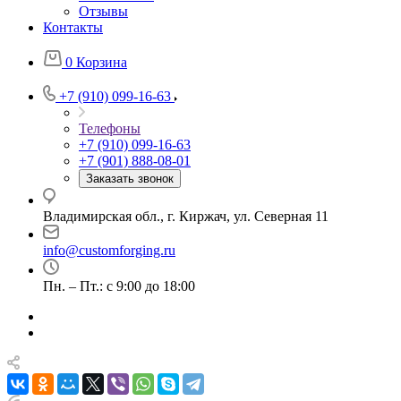
Отзывы
Контакты
0
Корзина
+7 (910) 099-16-63
Телефоны
+7 (910) 099-16-63
+7 (901) 888-08-01
Заказать звонок
Владимирская обл., г. Киржач, ул. Северная 11
info@customforging.ru
Пн. – Пт.: с 9:00 до 18:00