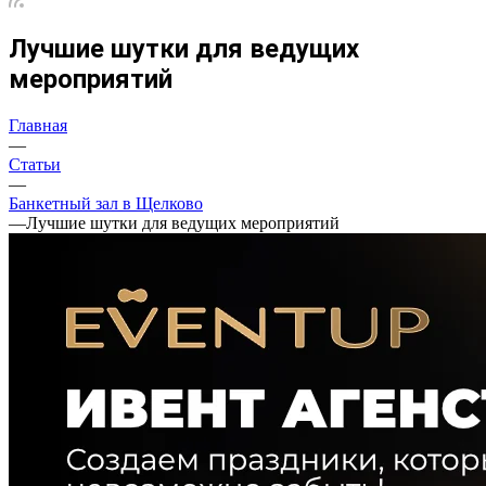
Лучшие шутки для ведущих
мероприятий
Главная
—
Статьи
—
Банкетный зал в Щелково
—
Лучшие шутки для ведущих мероприятий