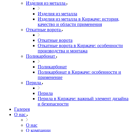
Изделия из металла
Изделия из металла
Изделия из металла в Киржаче: история,
качество и области применения
Откатные ворота
Откатные ворота
Откатные ворота в Киржаче: особенности
производства и монтажа
Поликарбонат
Поликарбонат
Поликарбонат в Киржаче: особенности и
применение
Перила
Перила
Перила в Киржаче: важный элемент дизайна
и безопасности
Галерея
О нас
О нас
О компании