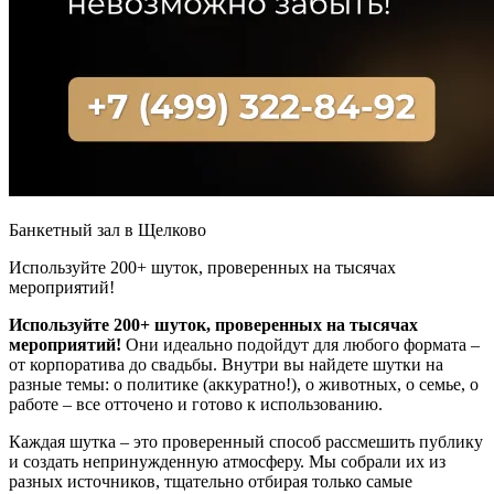
Банкетный зал в Щелково
Используйте 200+ шуток, проверенных на тысячах
мероприятий!
Используйте 200+ шуток, проверенных на тысячах
мероприятий!
Они идеально подойдут для любого формата –
от корпоратива до свадьбы. Внутри вы найдете шутки на
разные темы: о политике (аккуратно!), о животных, о семье, о
работе – все отточено и готово к использованию.
Каждая шутка – это проверенный способ рассмешить публику
и создать непринужденную атмосферу. Мы собрали их из
разных источников, тщательно отбирая только самые