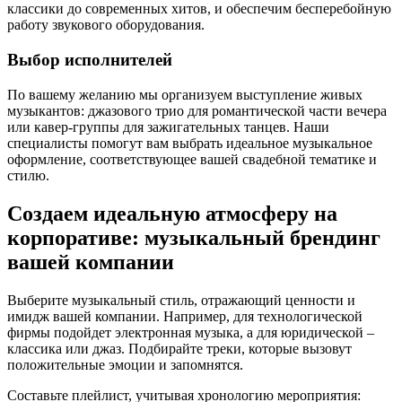
классики до современных хитов, и обеспечим бесперебойную
работу звукового оборудования.
Выбор исполнителей
По вашему желанию мы организуем выступление живых
музыкантов: джазового трио для романтической части вечера
или кавер-группы для зажигательных танцев. Наши
специалисты помогут вам выбрать идеальное музыкальное
оформление, соответствующее вашей свадебной тематике и
стилю.
Создаем идеальную атмосферу на
корпоративе: музыкальный брендинг
вашей компании
Выберите музыкальный стиль, отражающий ценности и
имидж вашей компании. Например, для технологической
фирмы подойдет электронная музыка, а для юридической –
классика или джаз. Подбирайте треки, которые вызовут
положительные эмоции и запомнятся.
Составьте плейлист, учитывая хронологию мероприятия: