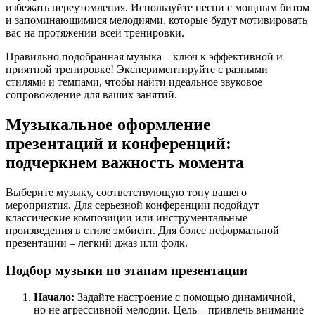
избежать переутомления. Используйте песни с мощным битом
и запоминающимися мелодиями, которые будут мотивировать
вас на протяжении всей тренировки.
Правильно подобранная музыка – ключ к эффективной и
приятной тренировке! Экспериментируйте с разными
стилями и темпами, чтобы найти идеальное звуковое
сопровождение для ваших занятий.
Музыкальное оформление
презентаций и конференций:
подчеркнем важность момента
Выберите музыку, соответствующую тону вашего
мероприятия. Для серьезной конференции подойдут
классические композиции или инструментальные
произведения в стиле эмбиент. Для более неформальной
презентации – легкий джаз или фолк.
Подбор музыки по этапам презентации
Начало:
Задайте настроение с помощью динамичной,
но не агрессивной мелодии. Цель – привлечь внимание