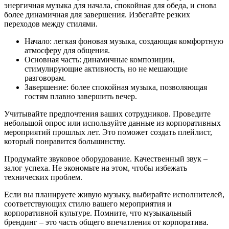
энергичная музыка для начала, спокойная для обеда, и снова
более динамичная для завершения. Избегайте резких
переходов между стилями.
Начало: легкая фоновая музыка, создающая комфортную
атмосферу для общения.
Основная часть: динамичные композиции,
стимулирующие активность, но не мешающие
разговорам.
Завершение: более спокойная музыка, позволяющая
гостям плавно завершить вечер.
Учитывайте предпочтения ваших сотрудников. Проведите
небольшой опрос или используйте данные из корпоративных
мероприятий прошлых лет. Это поможет создать плейлист,
который понравится большинству.
Продумайте звуковое оборудование. Качественный звук –
залог успеха. Не экономьте на этом, чтобы избежать
технических проблем.
Если вы планируете живую музыку, выбирайте исполнителей,
соответствующих стилю вашего мероприятия и
корпоративной культуре. Помните, что музыкальный
брендинг – это часть общего впечатления от корпоратива.