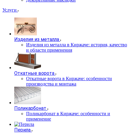
Услуги
Изделия из металла
Изделия из металла в Киржаче: история, качество
и области применения
Откатные ворота
Откатные ворота в Киржаче: особенности
производства и монтажа
Поликарбонат
Поликарбонат в Киржаче: особенности и
применение
Перила