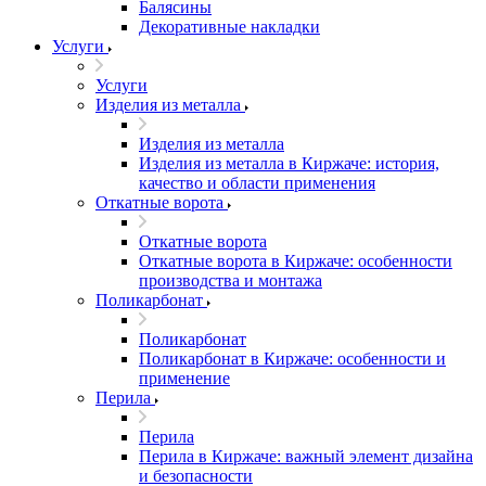
Балясины
Декоративные накладки
Услуги
Услуги
Изделия из металла
Изделия из металла
Изделия из металла в Киржаче: история,
качество и области применения
Откатные ворота
Откатные ворота
Откатные ворота в Киржаче: особенности
производства и монтажа
Поликарбонат
Поликарбонат
Поликарбонат в Киржаче: особенности и
применение
Перила
Перила
Перила в Киржаче: важный элемент дизайна
и безопасности