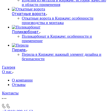
Изделия из металла в Киржаче: история, качество
и области применения
Откатные ворота
Откатные ворота в Киржаче: особенности
производства и монтажа
Поликарбонат
Поликарбонат в Киржаче: особенности и
применение
Перила
Перила в Киржаче: важный элемент дизайна и
безопасности
Галерея
О нас
О компании
Отзывы
Контакты