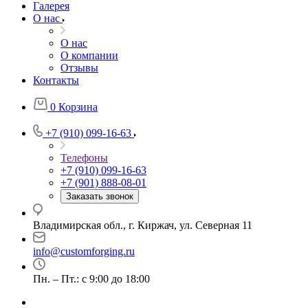
Галерея
О нас
О нас
О компании
Отзывы
Контакты
0
Корзина
+7 (910) 099-16-63
Телефоны
+7 (910) 099-16-63
+7 (901) 888-08-01
Заказать звонок
Владимирская обл., г. Киржач, ул. Северная 11
info@customforging.ru
Пн. – Пт.: с 9:00 до 18:00