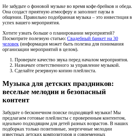
Не забудьте о фоновой музыке во время кофе-брейков и обеда.
Она создаст приятную атмосферу и заполнит паузы в
общении. Правильно подобранная музыка – это инвестиция в
успех вашего мероприятия.
Хотите узнать больше о планировании мероприятий?
Посмотрите полезную статью:
Свадебный банкет на 30
человек
(информация может быть полезна для понимания
организации мероприятий в целом).
Проверьте качество звука перед началом мероприятия.
Назначьте ответственного за управление музыкой.
Сделайте резервную копию плейлиста.
Музыка для детских праздников:
веселые мелодии и безопасный
контент
Забудьте о бесконечном поиске подходящей музыки! Мы
предлагаем готовые плейлисты с проверенным контентом,
идеально подходящим для детей разных возрастов. В наших
подборках только позитивные, энергичные мелодии
известных детских композиторов и современных