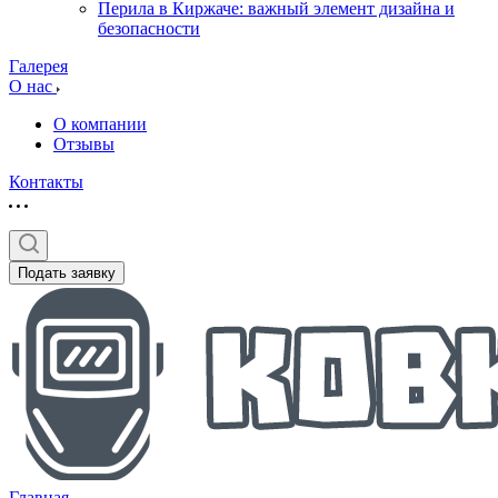
Перила в Киржаче: важный элемент дизайна и
безопасности
Галерея
О нас
О компании
Отзывы
Контакты
Подать заявку
Главная