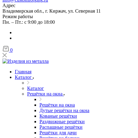
Адрес
Владимирская обл., г. Киржач, ул. Северная 11
Режим работы
Пн. – Пт.: с 9:00 до 18:00
0
Главная
Каталог
Каталог
Решётки на окна
Решётки на окна
Дутые решётки на окна
Кованые решётки
Раздвижные решётки
Распашные решётки
Решётки для дачи