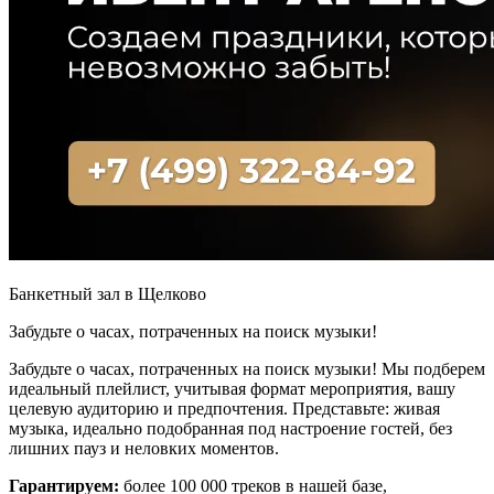
Банкетный зал в Щелково
Забудьте о часах, потраченных на поиск музыки!
Забудьте о часах, потраченных на поиск музыки! Мы подберем
идеальный плейлист, учитывая формат мероприятия, вашу
целевую аудиторию и предпочтения. Представьте: живая
музыка, идеально подобранная под настроение гостей, без
лишних пауз и неловких моментов.
Гарантируем:
более 100 000 треков в нашей базе,