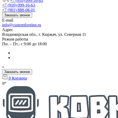
+7 (910) 099-16-63
+7 (910) 099-16-63
+7 (901) 888-08-01
Заказать звонок
E-mail
info@customforging.ru
Адрес
Владимирская обл., г. Киржач, ул. Северная 11
Режим работы
Пн. – Пт.: с 9:00 до 18:00
Заказать звонок
0
Корзина