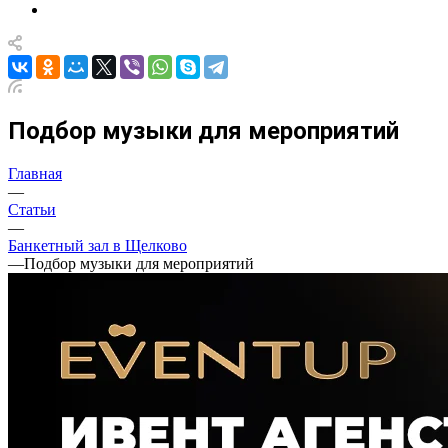
Подбор музыки для мероприятий
Главная
—
Статьи
—
Банкетный зал в Щелково
—
Подбор музыки для мероприятий