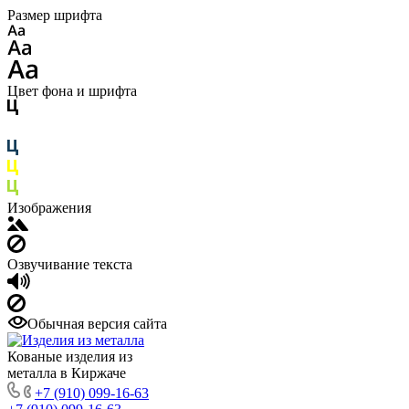
Размер шрифта
Цвет фона и шрифта
Изображения
Озвучивание текста
Обычная версия сайта
Кованые изделия из
металла в Киржаче
+7 (910) 099-16-63