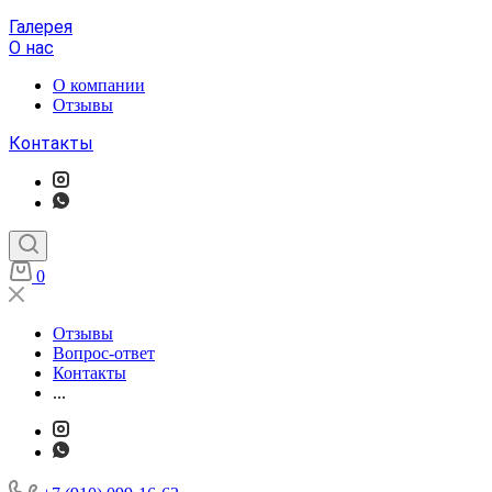
Галерея
О нас
О компании
Отзывы
Контакты
0
Отзывы
Вопрос-ответ
Контакты
...