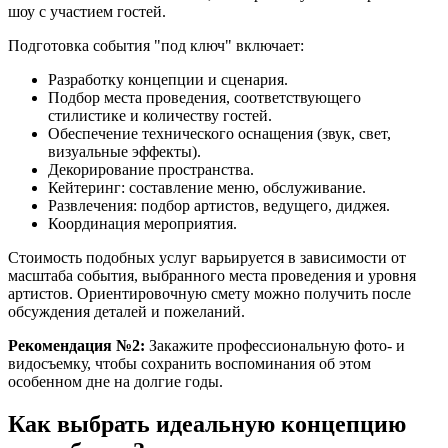
шоу с участием гостей.
Подготовка события "под ключ" включает:
Разработку концепции и сценария.
Подбор места проведения, соответствующего
стилистике и количеству гостей.
Обеспечение технического оснащения (звук, свет,
визуальные эффекты).
Декорирование пространства.
Кейтеринг: составление меню, обслуживание.
Развлечения: подбор артистов, ведущего, диджея.
Координация мероприятия.
Стоимость подобных услуг варьируется в зависимости от
масштаба события, выбранного места проведения и уровня
артистов. Ориентировочную смету можно получить после
обсуждения деталей и пожеланий.
Рекомендация №2:
Закажите профессиональную фото- и
видосъемку, чтобы сохранить воспоминания об этом
особенном дне на долгие годы.
Как выбрать идеальную концепцию