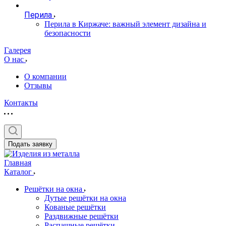
Перила
Перила в Киржаче: важный элемент дизайна и
безопасности
Галерея
О нас
О компании
Отзывы
Контакты
Подать заявку
Главная
Каталог
Решётки на окна
Дутые решётки на окна
Кованые решётки
Раздвижные решётки
Распашные решётки