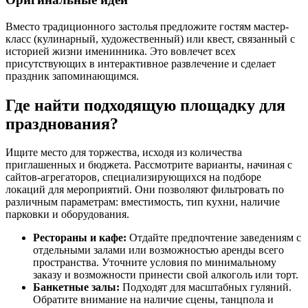
Вместо традиционного застолья предложите гостям мастер-
класс (кулинарный, художественный) или квест, связанный с
историей жизни именинника. Это вовлечет всех
присутствующих в интерактивное развлечение и сделает
праздник запоминающимся.
Где найти подходящую площадку для
празднования?
Ищите место для торжества, исходя из количества
приглашенных и бюджета. Рассмотрите варианты, начиная с
сайтов-агрегаторов, специализирующихся на подборе
локаций для мероприятий. Они позволяют фильтровать по
различным параметрам: вместимость, тип кухни, наличие
парковки и оборудования.
Рестораны и кафе:
Отдайте предпочтение заведениям с
отдельными залами или возможностью аренды всего
пространства. Уточните условия по минимальному
заказу и возможности принести свой алкоголь или торт.
Банкетные залы:
Подходят для масштабных гуляний.
Обратите внимание на наличие сцены, танцпола и