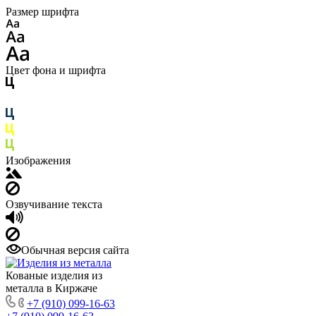
Размер шрифта
Цвет фона и шрифта
Изображения
Озвучивание текста
Обычная версия сайта
Кованые изделия из
металла в Киржаче
+7 (910) 099-16-63