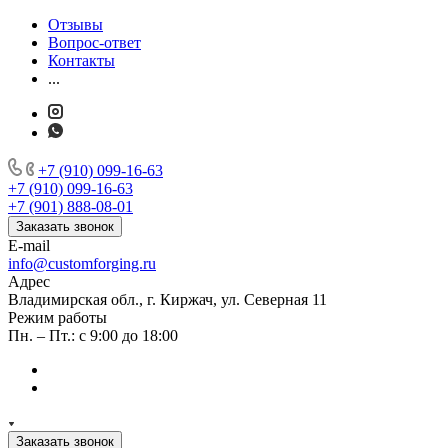
Отзывы
Вопрос-ответ
Контакты
...
+7 (910) 099-16-63
+7 (910) 099-16-63
+7 (901) 888-08-01
Заказать звонок
E-mail
info@customforging.ru
Адрес
Владимирская обл., г. Киржач, ул. Северная 11
Режим работы
Пн. – Пт.: с 9:00 до 18:00
Заказать звонок