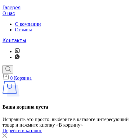
Галерея
О нас
О компании
Отзывы
Контакты
0
Корзина
Ваша корзина пуста
Исправить это просто: выберите в каталоге интересующий
товар и нажмите кнопку «В корзину»
Перейти в каталог