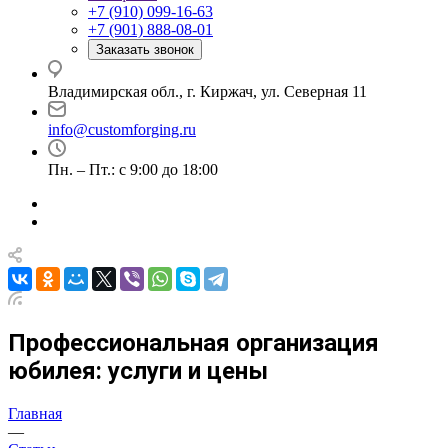
+7 (910) 099-16-63
+7 (901) 888-08-01
Заказать звонок
Владимирская обл., г. Киржач, ул. Северная 11
info@customforging.ru
Пн. – Пт.: с 9:00 до 18:00
Профессиональная организация
юбилея: услуги и цены
Главная
—