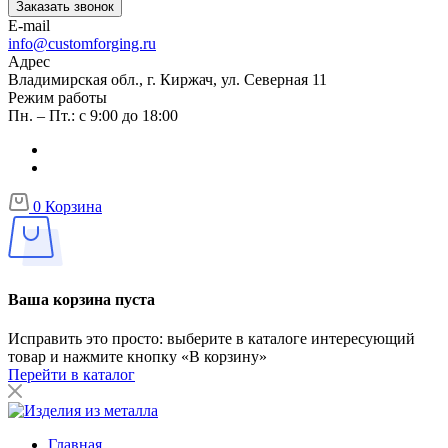
Заказать звонок
E-mail
info@customforging.ru
Адрес
Владимирская обл., г. Киржач, ул. Северная 11
Режим работы
Пн. – Пт.: с 9:00 до 18:00
0
Корзина
Ваша корзина пуста
Исправить это просто: выберите в каталоге интересующий
товар и нажмите кнопку «В корзину»
Перейти в каталог
Главная