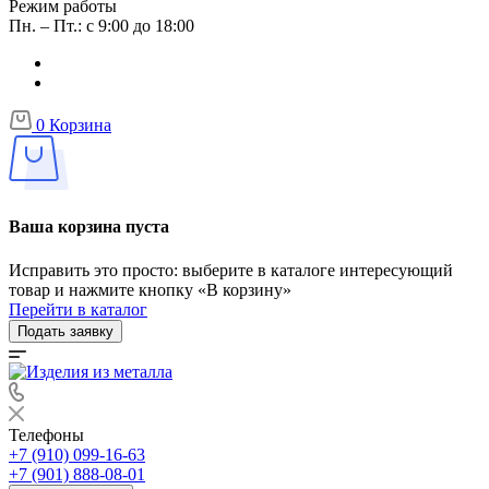
Режим работы
Пн. – Пт.: с 9:00 до 18:00
0
Корзина
Ваша корзина пуста
Исправить это просто: выберите в каталоге интересующий
товар и нажмите кнопку «В корзину»
Перейти в каталог
Подать заявку
Телефоны
+7 (910) 099-16-63
+7 (901) 888-08-01