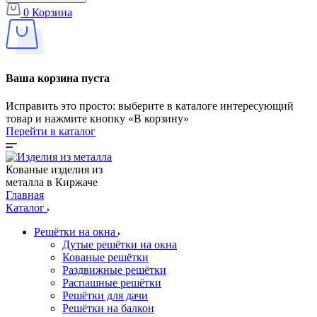
0
Корзина
Ваша корзина пуста
Исправить это просто: выберите в каталоге интересующий
товар и нажмите кнопку «В корзину»
Перейти в каталог
Кованые изделия из
металла в Киржаче
Главная
Каталог
Решётки на окна
Дутые решётки на окна
Кованые решётки
Раздвижные решётки
Распашные решётки
Решётки для дачи
Решётки на балкон