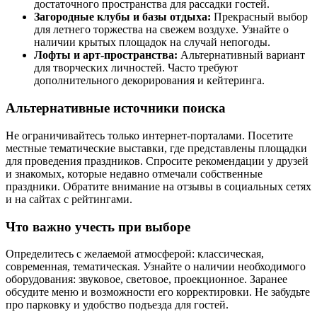
достаточного пространства для рассадки гостей.
Загородные клубы и базы отдыха:
Прекрасный выбор
для летнего торжества на свежем воздухе. Узнайте о
наличии крытых площадок на случай непогоды.
Лофты и арт-пространства:
Альтернативный вариант
для творческих личностей. Часто требуют
дополнительного декорирования и кейтеринга.
Альтернативные источники поиска
Не ограничивайтесь только интернет-порталами. Посетите
местные тематические выставки, где представлены площадки
для проведения праздников. Спросите рекомендации у друзей
и знакомых, которые недавно отмечали собственные
праздники. Обратите внимание на отзывы в социальных сетях
и на сайтах с рейтингами.
Что важно учесть при выборе
Определитесь с желаемой атмосферой: классическая,
современная, тематическая. Узнайте о наличии необходимого
оборудования: звуковое, световое, проекционное. Заранее
обсудите меню и возможности его корректировки. Не забудьте
про парковку и удобство подъезда для гостей.