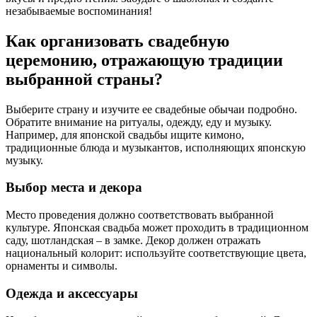
незабываемые воспоминания!
Как организовать свадебную
церемонию, отражающую традиции
выбранной страны?
Выберите страну и изучите ее свадебные обычаи подробно.
Обратите внимание на ритуалы, одежду, еду и музыку.
Например, для японской свадьбы ищите кимоно,
традиционные блюда и музыкантов, исполняющих японскую
музыку.
Выбор места и декора
Место проведения должно соответствовать выбранной
культуре. Японская свадьба может проходить в традиционном
саду, шотландская – в замке. Декор должен отражать
национальный колорит: используйте соответствующие цвета,
орнаменты и символы.
Одежда и аксессуары