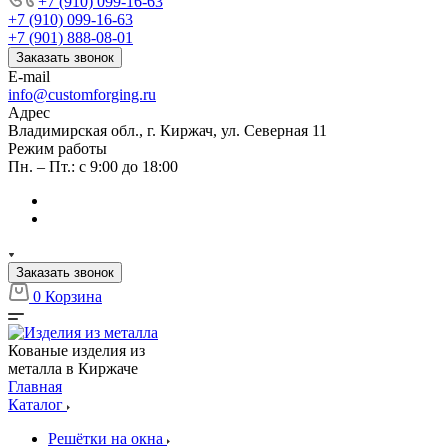
+7 (910) 099-16-63
+7 (910) 099-16-63
+7 (901) 888-08-01
Заказать звонок
E-mail
info@customforging.ru
Адрес
Владимирская обл., г. Киржач, ул. Северная 11
Режим работы
Пн. – Пт.: с 9:00 до 18:00
Заказать звонок
0
Корзина
Кованые изделия из
металла в Киржаче
Главная
Каталог
Решётки на окна