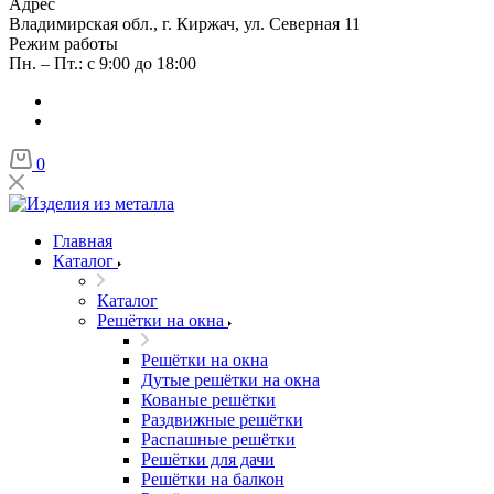
Адрес
Владимирская обл., г. Киржач, ул. Северная 11
Режим работы
Пн. – Пт.: с 9:00 до 18:00
0
Главная
Каталог
Каталог
Решётки на окна
Решётки на окна
Дутые решётки на окна
Кованые решётки
Раздвижные решётки
Распашные решётки
Решётки для дачи
Решётки на балкон