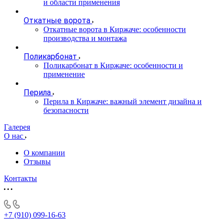
и области применения
Откатные ворота
Откатные ворота в Киржаче: особенности
производства и монтажа
Поликарбонат
Поликарбонат в Киржаче: особенности и
применение
Перила
Перила в Киржаче: важный элемент дизайна и
безопасности
Галерея
О нас
О компании
Отзывы
Контакты
+7 (910) 099-16-63