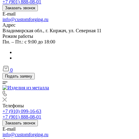
+7 (901) 888-08-01
Заказать звонок
E-mail
info@customforging.ru
Адрес
Владимирская обл., г. Киржач, ул. Северная 11
Режим работы
Пн. – Пт.: с 9:00 до 18:00
0
Подать заявку
Телефоны
+7 (910) 099-16-63
+7 (901) 888-08-01
Заказать звонок
E-mail
info@customforging.ru