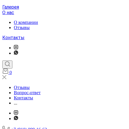
Галерея
О нас
О компании
Отзывы
Контакты
0
Отзывы
Вопрос-ответ
Контакты
...