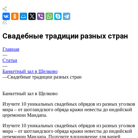
Свадебные традиции разных стран
Главная
—
Статьи
—
Банкетный зал в Щелково
—
Свадебные традиции разных стран
Банкетный зал в Щелково
Изучите 10 уникальных свадебных обрядов из разных уголков
мира – от шотландского обряда кражи невесты до индийской
церемонии Мандапа.
Изучите 10 уникальных свадебных обрядов из разных уголков
мира – от шотландского обряда кражи невесты до индийской
церемонии Мандапа. Получите вдохновение для вашей