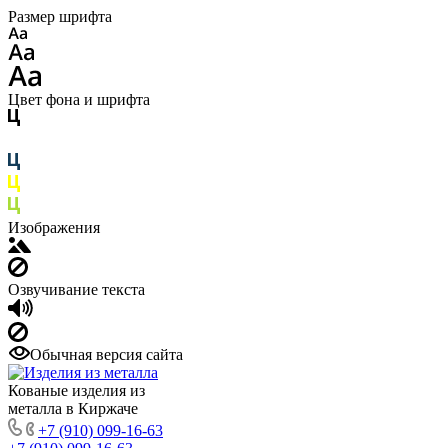
Размер шрифта
Цвет фона и шрифта
Изображения
Озвучивание текста
Обычная версия сайта
Кованые изделия из
металла в Киржаче
+7 (910) 099-16-63