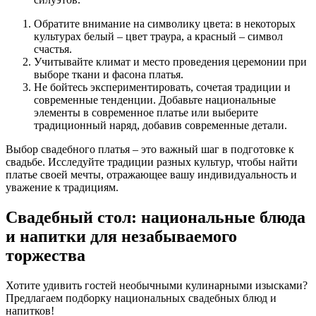
Обратите внимание на символику цвета: в некоторых
культурах белый – цвет траура, а красный – символ
счастья.
Учитывайте климат и место проведения церемонии при
выборе ткани и фасона платья.
Не бойтесь экспериментировать, сочетая традиции и
современные тенденции. Добавьте национальные
элементы в современное платье или выберите
традиционный наряд, добавив современные детали.
Выбор свадебного платья – это важный шаг в подготовке к
свадьбе. Исследуйте традиции разных культур, чтобы найти
платье своей мечты, отражающее вашу индивидуальность и
уважение к традициям.
Свадебный стол: национальные блюда
и напитки для незабываемого
торжества
Хотите удивить гостей необычными кулинарными изысками?
Предлагаем подборку национальных свадебных блюд и
напитков!