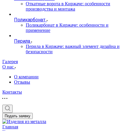
Откатные ворота в Киржаче: особенности
производства и монтажа
Поликарбонат
Поликарбонат в Киржаче: особенности и
применение
Перила
Перила в Киржаче: важный элемент дизайна и
безопасности
Галерея
О нас
О компании
Отзывы
Контакты
Подать заявку
Главная