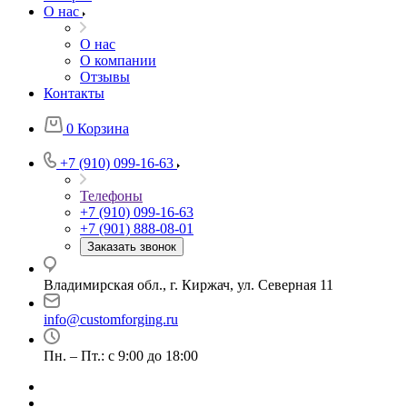
О нас
О нас
О компании
Отзывы
Контакты
0
Корзина
+7 (910) 099-16-63
Телефоны
+7 (910) 099-16-63
+7 (901) 888-08-01
Заказать звонок
Владимирская обл., г. Киржач, ул. Северная 11
info@customforging.ru
Пн. – Пт.: с 9:00 до 18:00