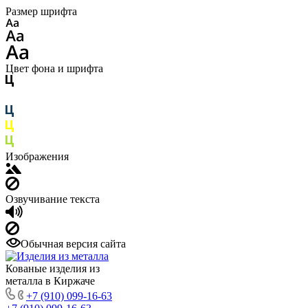
Размер шрифта
Цвет фона и шрифта
Изображения
Озвучивание текста
Обычная версия сайта
Кованые изделия из
металла в Киржаче
+7 (910) 099-16-63