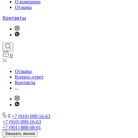
О компании
Отзывы
Контакты
0
Отзывы
Вопрос-ответ
Контакты
...
+7 (910) 099-16-63
+7 (910) 099-16-63
+7 (901) 888-08-01
Заказать звонок