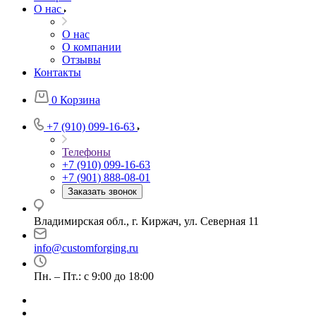
О нас
О нас
О компании
Отзывы
Контакты
0
Корзина
+7 (910) 099-16-63
Телефоны
+7 (910) 099-16-63
+7 (901) 888-08-01
Заказать звонок
Владимирская обл., г. Киржач, ул. Северная 11
info@customforging.ru
Пн. – Пт.: с 9:00 до 18:00