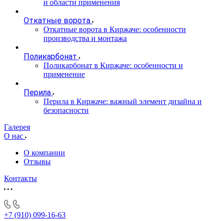
и области применения
Откатные ворота
Откатные ворота в Киржаче: особенности
производства и монтажа
Поликарбонат
Поликарбонат в Киржаче: особенности и
применение
Перила
Перила в Киржаче: важный элемент дизайна и
безопасности
Галерея
О нас
О компании
Отзывы
Контакты
+7 (910) 099-16-63