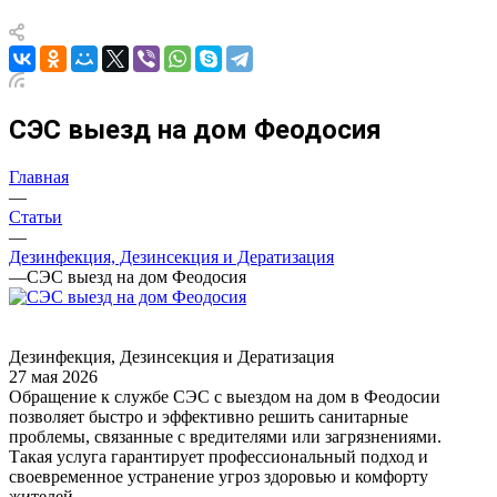
СЭС выезд на дом Феодосия
Главная
—
Статьи
—
Дезинфекция, Дезинсекция и Дератизация
—
СЭС выезд на дом Феодосия
Дезинфекция, Дезинсекция и Дератизация
27 мая 2026
Обращение к службе СЭС с выездом на дом в Феодосии
позволяет быстро и эффективно решить санитарные
проблемы, связанные с вредителями или загрязнениями.
Такая услуга гарантирует профессиональный подход и
своевременное устранение угроз здоровью и комфорту
жителей.