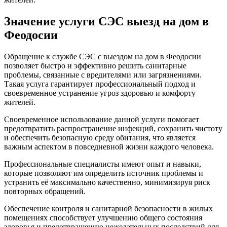
Значение услуги СЭС выезд на дом в
Феодосии
Обращение к службе СЭС с выездом на дом в Феодосии
позволяет быстро и эффективно решить санитарные
проблемы, связанные с вредителями или загрязнениями.
Такая услуга гарантирует профессиональный подход и
своевременное устранение угроз здоровью и комфорту
жителей.
Своевременное использование данной услуги помогает
предотвратить распространение инфекций, сохранить чистоту
и обеспечить безопасную среду обитания, что является
важным аспектом в повседневной жизни каждого человека.
Профессиональные специалисты имеют опыт и навыки,
которые позволяют им определить источник проблемы и
устранить её максимально качественно, минимизируя риск
повторных обращений.
Обеспечение контроля и санитарной безопасности в жилых
помещениях способствует улучшению общего состояния
здоровья и предотвращению нежелательных последствий для