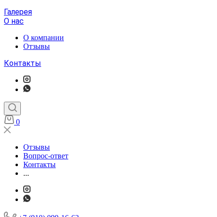
Галерея
О нас
О компании
Отзывы
Контакты
0
Отзывы
Вопрос-ответ
Контакты
...