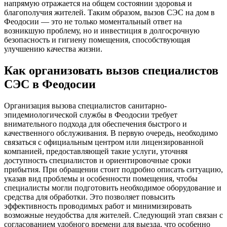
напрямую отражается на общем состоянии здоровья и
благополучия жителей. Таким образом, вызов СЭС на дом в
Феодосии — это не только моментальный ответ на
возникшую проблему, но и инвестиция в долгосрочную
безопасность и гигиену помещения, способствующая
улучшению качества жизни.
Как организовать вызов специалистов
СЭС в Феодосии
Организация вызова специалистов санитарно-
эпидемиологической службы в Феодосии требует
внимательного подхода для обеспечения быстрого и
качественного обслуживания. В первую очередь, необходимо
связаться с официальным центром или лицензированной
компанией, предоставляющей такие услуги, уточняя
доступность специалистов и ориентировочные сроки
прибытия. При обращении стоит подробно описать ситуацию,
указав вид проблемы и особенности помещения, чтобы
специалисты могли подготовить необходимое оборудование и
средства для обработки. Это позволяет повысить
эффективность проводимых работ и минимизировать
возможные неудобства для жителей. Следующий этап связан с
согласованием удобного времени для выезда, что особенно