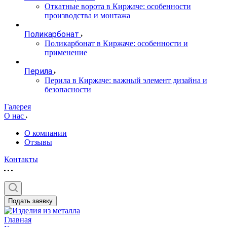
Откатные ворота в Киржаче: особенности
производства и монтажа
Поликарбонат
Поликарбонат в Киржаче: особенности и
применение
Перила
Перила в Киржаче: важный элемент дизайна и
безопасности
Галерея
О нас
О компании
Отзывы
Контакты
Подать заявку
Главная