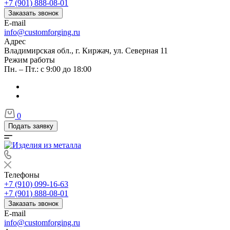
+7 (901) 888-08-01
Заказать звонок
E-mail
info@customforging.ru
Адрес
Владимирская обл., г. Киржач, ул. Северная 11
Режим работы
Пн. – Пт.: с 9:00 до 18:00
0
Подать заявку
Телефоны
+7 (910) 099-16-63
+7 (901) 888-08-01
Заказать звонок
E-mail
info@customforging.ru