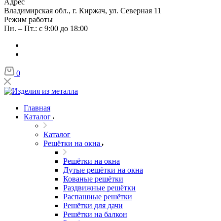
Адрес
Владимирская обл., г. Киржач, ул. Северная 11
Режим работы
Пн. – Пт.: с 9:00 до 18:00
0
Главная
Каталог
Каталог
Решётки на окна
Решётки на окна
Дутые решётки на окна
Кованые решётки
Раздвижные решётки
Распашные решётки
Решётки для дачи
Решётки на балкон