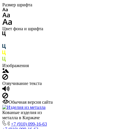
Размер шрифта
Цвет фона и шрифта
Изображения
Озвучивание текста
Обычная версия сайта
Кованые изделия из
металла в Киржаче
+7 (910) 099-16-63