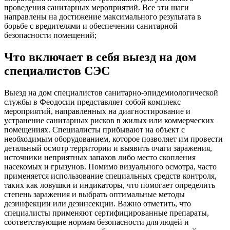
проведения санитарных мероприятий. Все эти шаги
направлены на достижение максимального результата в
борьбе с вредителями и обеспечении санитарной
безопасности помещений;
Что включает в себя выезд на дом
специалистов СЭС
Выезд на дом специалистов санитарно-эпидемиологической
службы в Феодосии представляет собой комплекс
мероприятий, направленных на диагностирование и
устранение санитарных рисков в жилых или коммерческих
помещениях. Специалисты прибывают на объект с
необходимым оборудованием, которое позволяет им провести
детальный осмотр территории и выявить очаги заражения,
источники неприятных запахов либо место скопления
насекомых и грызунов. Помимо визуального осмотра, часто
применяется использование специальных средств контроля,
таких как ловушки и индикаторы, что помогает определить
степень заражения и выбрать оптимальные методы
дезинфекции или дезинсекции. Важно отметить, что
специалисты применяют сертифицированные препараты,
соответствующие нормам безопасности для людей и