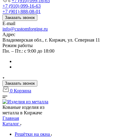
+7 (910) 099-16-63
+7 (910) 099-16-63
+7 (901) 888-08-01
Заказать звонок
E-mail
info@customforging.ru
Адрес
Владимирская обл., г. Киржач, ул. Северная 11
Режим работы
Пн. – Пт.: с 9:00 до 18:00
Заказать звонок
0
Корзина
Кованые изделия из
металла в Киржаче
Главная
Каталог
Решётки на окна