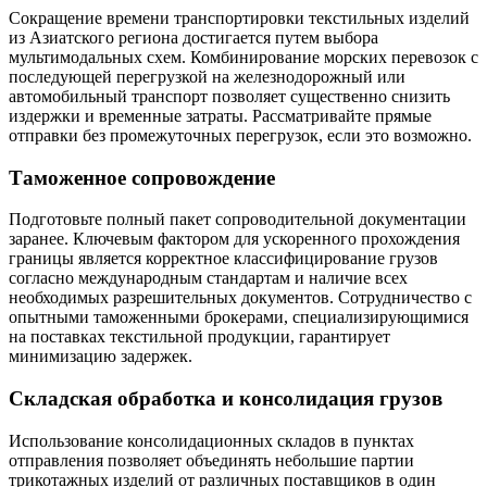
Сокращение времени транспортировки текстильных изделий
из Азиатского региона достигается путем выбора
мультимодальных схем. Комбинирование морских перевозок с
последующей перегрузкой на железнодорожный или
автомобильный транспорт позволяет существенно снизить
издержки и временные затраты. Рассматривайте прямые
отправки без промежуточных перегрузок, если это возможно.
Таможенное сопровождение
Подготовьте полный пакет сопроводительной документации
заранее. Ключевым фактором для ускоренного прохождения
границы является корректное классифицирование грузов
согласно международным стандартам и наличие всех
необходимых разрешительных документов. Сотрудничество с
опытными таможенными брокерами, специализирующимися
на поставках текстильной продукции, гарантирует
минимизацию задержек.
Складская обработка и консолидация грузов
Использование консолидационных складов в пунктах
отправления позволяет объединять небольшие партии
трикотажных изделий от различных поставщиков в один