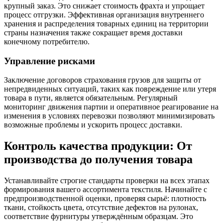
крупный заказ. Это снижает стоимость фрахта и упрощает
процесс отгрузки. Эффективная организация внутреннего
хранения и распределения товарных единиц на территории
страны назначения также сокращает время доставки
конечному потребителю.
Управление рисками
Заключение договоров страхования грузов для защиты от
непредвиденных ситуаций, таких как повреждение или утеря
товара в пути, является обязательным. Регулярный
мониторинг движения партии и оперативное реагирование на
изменения в условиях перевозки позволяют минимизировать
возможные проблемы и ускорить процесс доставки.
Контроль качества продукции: От
производства до получения товара
Устанавливайте строгие стандарты проверки на всех этапах
формирования вашего ассортимента текстиля. Начинайте с
предпроизводственной оценки, проверяя сырьё: плотность
ткани, стойкость цвета, отсутствие дефектов на рулонах,
соответствие фурнитуры утверждённым образцам. Это