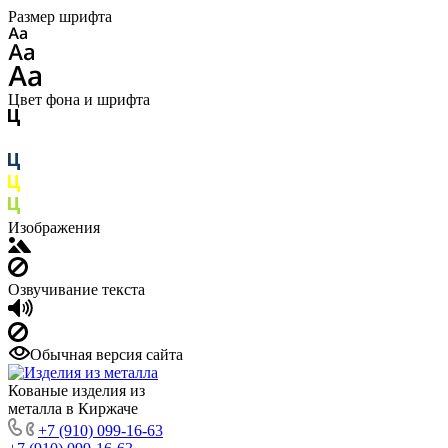
Размер шрифта
Цвет фона и шрифта
Изображения
Озвучивание текста
Обычная версия сайта
Кованые изделия из
металла в Киржаче
+7 (910) 099-16-63