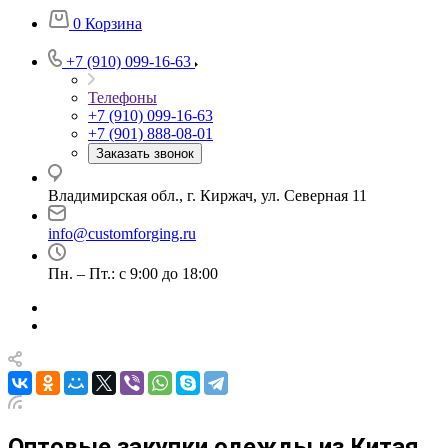
0
Корзина
+7 (910) 099-16-63
Телефоны
+7 (910) 099-16-63
+7 (901) 888-08-01
Заказать звонок
Владимирская обл., г. Киржач, ул. Северная 11
info@customforging.ru
Пн. – Пт.: с 9:00 до 18:00
Оптовые закупки одежды из Китая