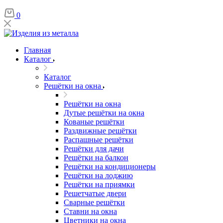
0
Главная
Каталог
Каталог
Решётки на окна
Решётки на окна
Дутые решётки на окна
Кованые решётки
Раздвижные решётки
Распашные решётки
Решётки для дачи
Решётки на балкон
Решётки на кондиционеры
Решётки на лоджию
Решётки на приямки
Решетчатые двери
Сварные решётки
Ставни на окна
Цветники на окна