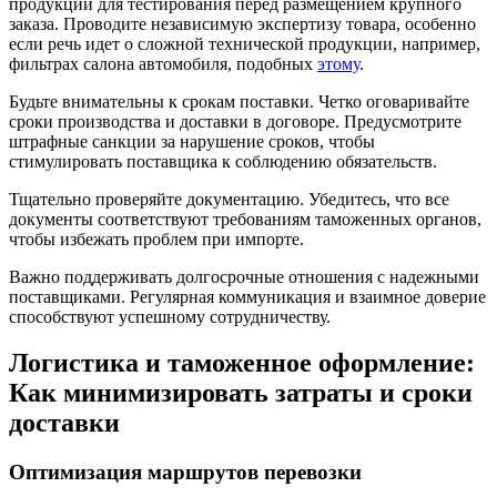
продукции для тестирования перед размещением крупного
заказа. Проводите независимую экспертизу товара, особенно
если речь идет о сложной технической продукции, например,
фильтрах салона автомобиля, подобных
этому
.
Будьте внимательны к срокам поставки. Четко оговаривайте
сроки производства и доставки в договоре. Предусмотрите
штрафные санкции за нарушение сроков, чтобы
стимулировать поставщика к соблюдению обязательств.
Тщательно проверяйте документацию. Убедитесь, что все
документы соответствуют требованиям таможенных органов,
чтобы избежать проблем при импорте.
Важно поддерживать долгосрочные отношения с надежными
поставщиками. Регулярная коммуникация и взаимное доверие
способствуют успешному сотрудничеству.
Логистика и таможенное оформление:
Как минимизировать затраты и сроки
доставки
Оптимизация маршрутов перевозки