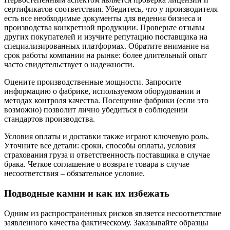
сертификатов соответствия. Убедитесь, что у производителя
есть все необходимые документы для ведения бизнеса и
производства конкретной продукции. Проверьте отзывы
других покупателей и изучите репутацию поставщика на
специализированных платформах. Обратите внимание на
срок работы компании на рынке: более длительный опыт
часто свидетельствует о надежности.
Оцените производственные мощности. Запросите
информацию о фабрике, используемом оборудовании и
методах контроля качества. Посещение фабрики (если это
возможно) позволит лично убедиться в соблюдении
стандартов производства.
Условия оплаты и доставки также играют ключевую роль.
Уточните все детали: сроки, способы оплаты, условия
страхования груза и ответственность поставщика в случае
брака. Четкое соглашение о возврате товара в случае
несоответствия – обязательное условие.
Подводные камни и как их избежать
Одним из распространенных рисков является несоответствие
заявленного качества фактическому. Заказывайте образцы