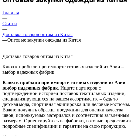
Главная
—
Статьи
—
Доставка товаров оптом из Китая
—
Оптовые закупки одежды из Китая
Доставка товаров оптом из Китая
Ключ к прибыли при импорте готовых изделий из Азии –
выбор надежных фабрик.
Ключ к прибыли при импорте готовых изделий из Азии –
выбор надежных фабрик.
Ищите партнеров с
подтвержденной историей поставок текстильных изделий,
специализирующихся на вашем ассортименте – будь то
детская мода, спортивная экипировка или деловые костюмы.
Важно получить образцы продукции для оценки качества
швов, используемых материалов и соответствия заявленным
размерам. Ориентируйтесь на фабрики, готовые предоставить
подробные спецификации и гарантии на свою продукцию.