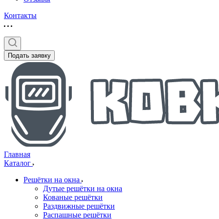
Контакты
Подать заявку
Главная
Каталог
Решётки на окна
Дутые решётки на окна
Кованые решётки
Раздвижные решётки
Распашные решётки