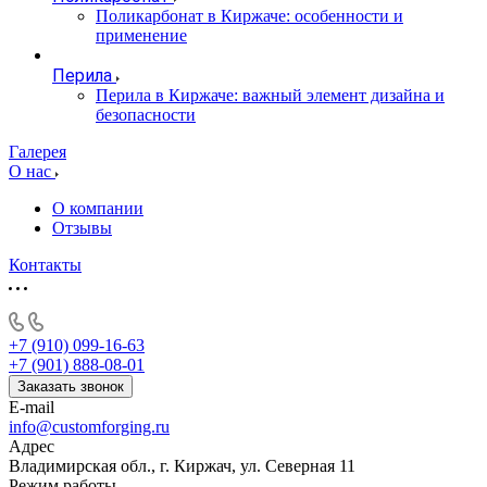
Поликарбонат в Киржаче: особенности и
применение
Перила
Перила в Киржаче: важный элемент дизайна и
безопасности
Галерея
О нас
О компании
Отзывы
Контакты
+7 (910) 099-16-63
+7 (901) 888-08-01
Заказать звонок
E-mail
info@customforging.ru
Адрес
Владимирская обл., г. Киржач, ул. Северная 11
Режим работы