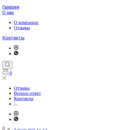
Галерея
О нас
О компании
Отзывы
Контакты
0
Отзывы
Вопрос-ответ
Контакты
...