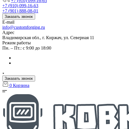
+7 (910) 099-16-63
+7 (910) 099-16-63
+7 (901) 888-08-01
Заказать звонок
E-mail
info@customforging.ru
Адрес
Владимирская обл., г. Киржач, ул. Северная 11
Режим работы
Пн. – Пт.: с 9:00 до 18:00
Заказать звонок
0
Корзина