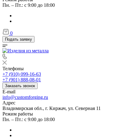
Пн. – Пт.: с 9:00 до 18:00
0
Подать заявку
Телефоны
+7 (910) 099-16-63
+7 (901) 888-08-01
Заказать звонок
E-mail
info@customforging.ru
Адрес
Владимирская обл., г. Киржач, ул. Северная 11
Режим работы
Пн. – Пт.: с 9:00 до 18:00