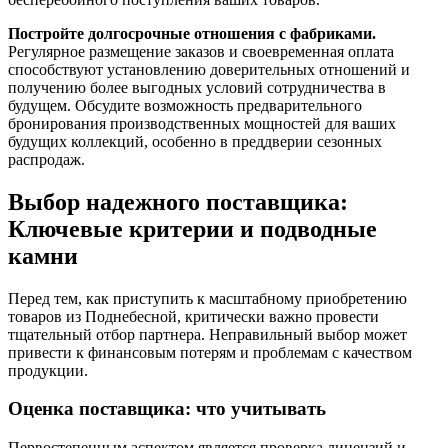
Постройте долгосрочные отношения с фабриками.
Регулярное размещение заказов и своевременная оплата
способствуют установлению доверительных отношений и
получению более выгодных условий сотрудничества в
будущем. Обсудите возможность предварительного
бронирования производственных мощностей для ваших
будущих коллекций, особенно в преддверии сезонных
распродаж.
Выбор надежного поставщика:
Ключевые критерии и подводные
камни
Перед тем, как приступить к масштабному приобретению
товаров из Поднебесной, критически важно провести
тщательный отбор партнера. Неправильный выбор может
привести к финансовым потерям и проблемам с качеством
продукции.
Оценка поставщика: что учитывать
Первостепенным аспектом является проверка лицензий и