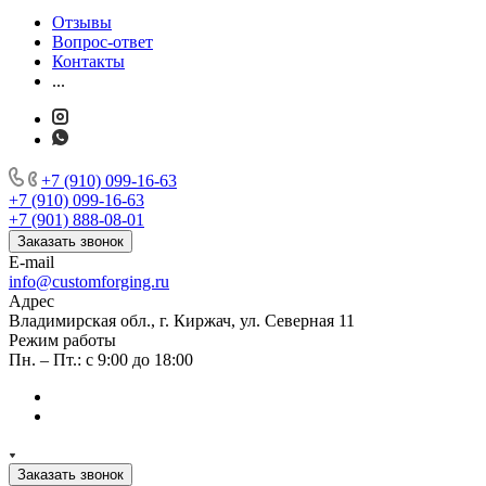
Отзывы
Вопрос-ответ
Контакты
...
+7 (910) 099-16-63
+7 (910) 099-16-63
+7 (901) 888-08-01
Заказать звонок
E-mail
info@customforging.ru
Адрес
Владимирская обл., г. Киржач, ул. Северная 11
Режим работы
Пн. – Пт.: с 9:00 до 18:00
Заказать звонок