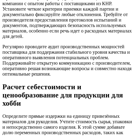
компании с опытом работы с поставщиками из КНР.
Установите четкие критерии приемки каждой партии и
документально фиксируйте любые отклонения. Требуйте от
производителя предоставления протоколов испытаний и
документов, подтверждающих безопасность используемых
материалов, особенно если речь идет о расходных материалах
для детей.
Регулярно проводите аудит производственных мощностей
поставщика для поддержания стабильного уровня качества и
оперативного выявления потенциальных проблем.
Поддерживайте открытую коммуникацию с производителем,
оперативно решая возникающие вопросы и совместно находя
оптимальные решения.
Расчет себестоимости и
ценообразование для продукции для
хобби
Определите прямые издержки на единицу привезённых
материалов для рукоделия. Учтите стоимость сырья, упаковки
и непосредственно самого изделия. К этой сумме добавьте
долю переменных производственных расходов, таких как