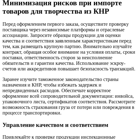
Минимизация рисков при импорте
товаров для творчества из КНР
Перед оформлением первого заказа, осуществите проверку
поставщика через независимые платформы и отраслевые
ассоциации. Запросите образцы продукции для оценки
качества и соответствия заявленным характеристикам перед
тем, как размещать крупную партию. Внимательно изучайте
контракт, обращая особое внимание на условия оплаты, сроки
поставки, ответственность сторон за неисполнение
обязательств и гарантии качества. Использование эскроу-
счетов или аккредитивов повышает безопасность транзакций.
Заранее изучите таможенное законодательство страны
назначения и КНР, чтобы избежать задержек и
непредвиденных расходов. Обеспечьте корректное
оформление всей сопроводительной документации: инвойса,
упаковочного листа, сертификатов соответствия. Рассмотрите
возможность страхования груза от потери или повреждения в
процессе транспортировки.
Управление качеством и соответствием
Привлекайте к проверке продукции инспекционные