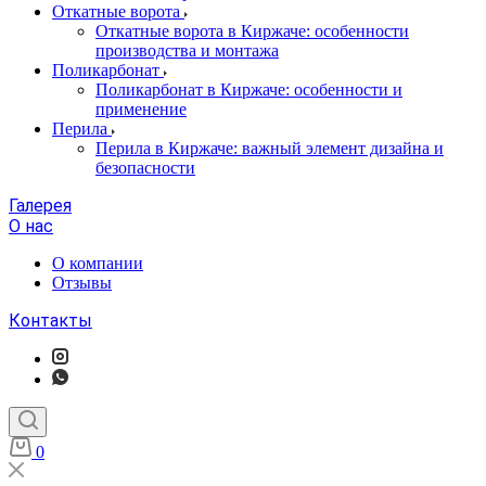
Откатные ворота
Откатные ворота в Киржаче: особенности
производства и монтажа
Поликарбонат
Поликарбонат в Киржаче: особенности и
применение
Перила
Перила в Киржаче: важный элемент дизайна и
безопасности
Галерея
О нас
О компании
Отзывы
Контакты
0