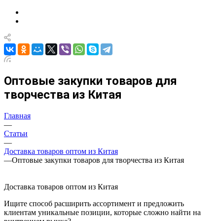
Оптовые закупки товаров для
творчества из Китая
Главная
—
Статьи
—
Доставка товаров оптом из Китая
—
Оптовые закупки товаров для творчества из Китая
Доставка товаров оптом из Китая
Ищите способ расширить ассортимент и предложить
клиентам уникальные позиции, которые сложно найти на