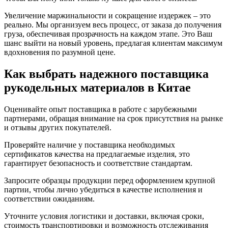
Увеличение маржинальности и сокращение издержек – это
реально. Мы организуем весь процесс, от заказа до получения
груза, обеспечивая прозрачность на каждом этапе. Это Ваш
шанс выйти на новый уровень, предлагая клиентам максимум
вдохновения по разумной цене.
Как выбрать надежного поставщика
рукодельных материалов в Китае
Оценивайте опыт поставщика в работе с зарубежными
партнерами, обращая внимание на срок присутствия на рынке
и отзывы других покупателей.
Проверяйте наличие у поставщика необходимых
сертификатов качества на предлагаемые изделия, это
гарантирует безопасность и соответствие стандартам.
Запросите образцы продукции перед оформлением крупной
партии, чтобы лично убедиться в качестве исполнения и
соответствии ожиданиям.
Уточните условия логистики и доставки, включая сроки,
стоимость транспортировки и возможность отслеживания