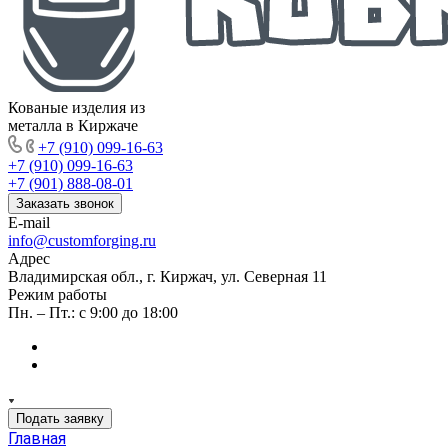
Кованые изделия из
металла в Киржаче
+7 (910) 099-16-63
+7 (910) 099-16-63
+7 (901) 888-08-01
Заказать звонок
E-mail
info@customforging.ru
Адрес
Владимирская обл., г. Киржач, ул. Северная 11
Режим работы
Пн. – Пт.: с 9:00 до 18:00
Подать заявку
Главная