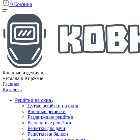
0
Корзина
Кованые изделия из
металла в Киржаче
Главная
Каталог
Решётки на окна
Дутые решётки на окна
Кованые решётки
Раздвижные решётки
Распашные решётки
Решётки для дачи
Решётки на балкон
Решётки на кондиционеры