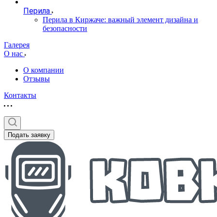
Перила
Перила в Киржаче: важный элемент дизайна и
безопасности
Галерея
О нас
О компании
Отзывы
Контакты
Подать заявку