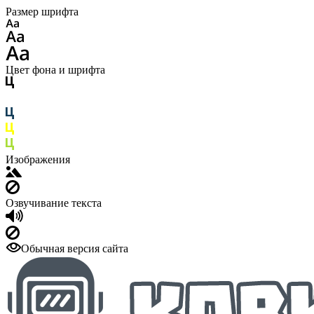
Размер шрифта
Цвет фона и шрифта
Изображения
Озвучивание текста
Обычная версия сайта