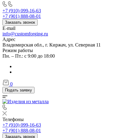
+7 (910) 099-16-63
+7 (901) 888-08-01
Заказать звонок
E-mail
info@customforging.ru
Адрес
Владимирская обл., г. Киржач, ул. Северная 11
Режим работы
Пн. – Пт.: с 9:00 до 18:00
0
Подать заявку
Телефоны
+7 (910) 099-16-63
+7 (901) 888-08-01
Заказать звонок