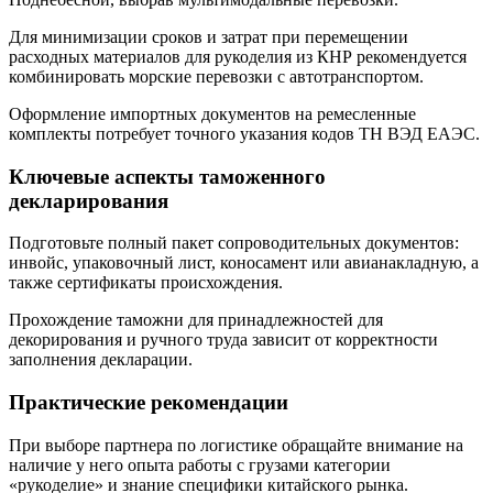
Для минимизации сроков и затрат при перемещении
расходных материалов для рукоделия из КНР рекомендуется
комбинировать морские перевозки с автотранспортом.
Оформление импортных документов на ремесленные
комплекты потребует точного указания кодов ТН ВЭД ЕАЭС.
Ключевые аспекты таможенного
декларирования
Подготовьте полный пакет сопроводительных документов:
инвойс, упаковочный лист, коносамент или авианакладную, а
также сертификаты происхождения.
Прохождение таможни для принадлежностей для
декорирования и ручного труда зависит от корректности
заполнения декларации.
Практические рекомендации
При выборе партнера по логистике обращайте внимание на
наличие у него опыта работы с грузами категории
«рукоделие» и знание специфики китайского рынка.