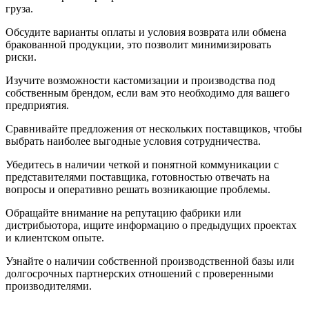
груза.
Обсудите варианты оплаты и условия возврата или обмена
бракованной продукции, это позволит минимизировать
риски.
Изучите возможности кастомизации и производства под
собственным брендом, если вам это необходимо для вашего
предприятия.
Сравнивайте предложения от нескольких поставщиков, чтобы
выбрать наиболее выгодные условия сотрудничества.
Убедитесь в наличии четкой и понятной коммуникации с
представителями поставщика, готовностью отвечать на
вопросы и оперативно решать возникающие проблемы.
Обращайте внимание на репутацию фабрики или
дистрибьютора, ищите информацию о предыдущих проектах
и клиентском опыте.
Узнайте о наличии собственной производственной базы или
долгосрочных партнерских отношений с проверенными
производителями.