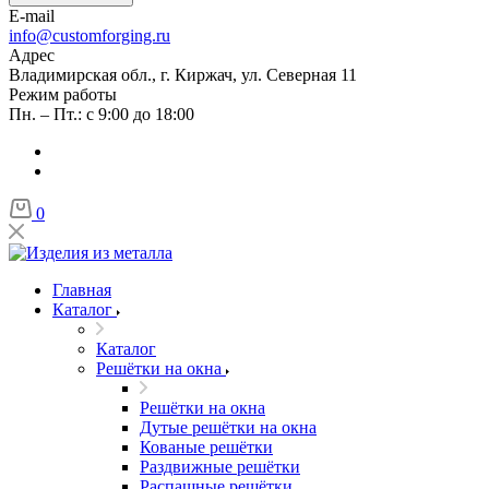
E-mail
info@customforging.ru
Адрес
Владимирская обл., г. Киржач, ул. Северная 11
Режим работы
Пн. – Пт.: с 9:00 до 18:00
0
Главная
Каталог
Каталог
Решётки на окна
Решётки на окна
Дутые решётки на окна
Кованые решётки
Раздвижные решётки
Распашные решётки