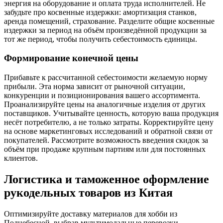
энергия на оборудование и оплата труда исполнителей. Не
забудьте про косвенные издержки: амортизация станков,
аренда помещений, страхование. Разделите общие косвенные
издержки за период на объём произведённой продукции за
тот же период, чтобы получить себестоимость единицы.
Формирование конечной цены
Прибавьте к рассчитанной себестоимости желаемую норму
прибыли. Эта норма зависит от рыночной ситуации,
конкуренции и позиционирования вашего ассортимента.
Проанализируйте цены на аналогичные изделия от других
поставщиков. Учитывайте ценность, которую ваша продукция
несёт потребителю, а не только затраты. Корректируйте цену
на основе маркетинговых исследований и обратной связи от
покупателей. Рассмотрите возможность введения скидок за
объём при продаже крупным партиям или для постоянных
клиентов.
Логистика и таможенное оформление
рукодельных товаров из Китая
Оптимизируйте доставку материалов для хобби из
Поднебесной, выбрав мультимодальные перевозки.