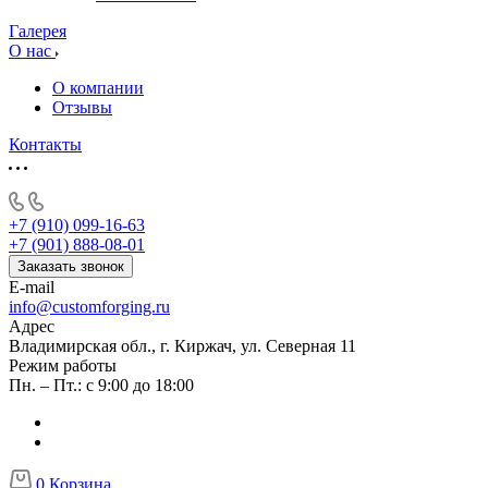
Галерея
О нас
О компании
Отзывы
Контакты
+7 (910) 099-16-63
+7 (901) 888-08-01
Заказать звонок
E-mail
info@customforging.ru
Адрес
Владимирская обл., г. Киржач, ул. Северная 11
Режим работы
Пн. – Пт.: с 9:00 до 18:00
0
Корзина