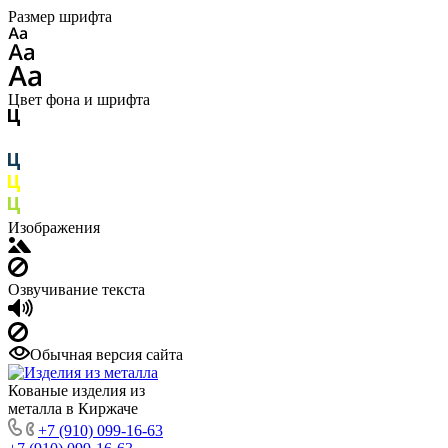
Размер шрифта
Цвет фона и шрифта
Изображения
Озвучивание текста
Обычная версия сайта
Кованые изделия из
металла в Киржаче
+7 (910) 099-16-63