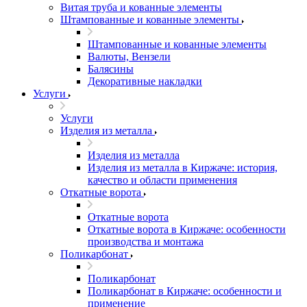
Витая труба и кованные элементы
Штампованные и кованные элементы
Штампованные и кованные элементы
Валюты, Вензели
Балясины
Декоративные накладки
Услуги
Услуги
Изделия из металла
Изделия из металла
Изделия из металла в Киржаче: история,
качество и области применения
Откатные ворота
Откатные ворота
Откатные ворота в Киржаче: особенности
производства и монтажа
Поликарбонат
Поликарбонат
Поликарбонат в Киржаче: особенности и
применение