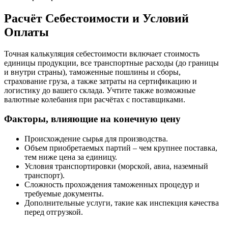
Расчёт Себестоимости и Условий
Оплаты
Точная калькуляция себестоимости включает стоимость
единицы продукции, все транспортные расходы (до границы
и внутри страны), таможенные пошлины и сборы,
страхование груза, а также затраты на сертификацию и
логистику до вашего склада. Учтите также возможные
валютные колебания при расчётах с поставщиками.
Факторы, влияющие на конечную цену
Происхождение сырья для производства.
Объем приобретаемых партий – чем крупнее поставка,
тем ниже цена за единицу.
Условия транспортировки (морской, авиа, наземный
транспорт).
Сложность прохождения таможенных процедур и
требуемые документы.
Дополнительные услуги, такие как инспекция качества
перед отгрузкой.