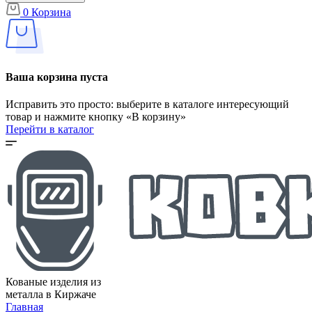
0
Корзина
Ваша корзина пуста
Исправить это просто: выберите в каталоге интересующий
товар и нажмите кнопку «В корзину»
Перейти в каталог
Кованые изделия из
металла в Киржаче
Главная