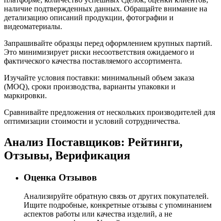
наличие подтвержденных данных. Обращайте внимание на
детализацию описаний продукции, фотографии и
видеоматериалы.
Запрашивайте образцы перед оформлением крупных партий.
Это минимизирует риски несоответствия ожидаемого и
фактического качества поставляемого ассортимента.
Изучайте условия поставки: минимальный объем заказа
(MOQ), сроки производства, варианты упаковки и
маркировки.
Сравнивайте предложения от нескольких производителей для
оптимизации стоимости и условий сотрудничества.
Анализ Поставщиков: Рейтинги,
Отзывы, Верификация
Оценка Отзывов
Анализируйте обратную связь от других покупателей.
Ищите подробные, конкретные отзывы с упоминанием
аспектов работы или качества изделий, а не