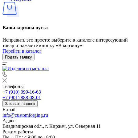
Ваша корзина пуста
Исправить это просто: выберите в каталоге интересующий
товар и нажмите кнопку «В корзину»
Перейти в каталог
Подать заявку
Телефоны
+7 (910) 099-16-63
+7 (901) 888-08-01
Заказать звонок
E-mail
info@customforging.ru
Адрес
Владимирская обл., г. Киржач, ул. Северная 11
Режим работы
Пн. – Пт.: с 9:00 до 18:00