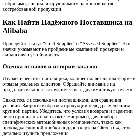
фабриками, специализирующимися на производстве
востребованной продукции.
Как Найти Надёжного Поставщика на
Alibaba
Проверяйте статус "Gold Supplier" и "Assessed Supplier". Эти
значки указывают на пройденные компанией проверки и
финансовую устойчивость.
Оценка отзывов и истории заказов
Изучайте рейтинг поставщика, количество лет на платформе и
отзывы реальных клиентов. Обращайте внимание на
продолжительность сотрудничества с другими покупателями.
Свяжитесь с несколькими поставщиками для сравнения
условий. Запросите образцы продукции перед размещением
крупной партии. Убедитесь, что условия возврата и гарантии
четко прописаны в контракте. Например, для подбора
специфических автомобильных компонентов, таких как
прокладка сливной пробки поддона картера Citroen C4, стоит
детально изучить предложения.