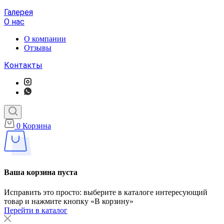
Галерея
О нас
О компании
Отзывы
Контакты
0
Корзина
Ваша корзина пуста
Исправить это просто: выберите в каталоге интересующий
товар и нажмите кнопку «В корзину»
Перейти в каталог