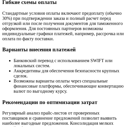
Гибкие схемы оплаты
Стандартные условия оплаты включают предоплату (обычно
30%) при подтверждении заказа и полный расчет перед
отгрузкой или после получения документов для таможенного
оформления. Для постоянных партнеров возможны
индивидуальные графики платежей, например, рассрочка или
оплата по факту поставки.
Варианты внесения платежей
Банковский перевод с использованием SWIFT или
локальных систем.
Аккредитивы для обеспечения безопасности крупных
сделок.
Возможны варианты оплаты через специальные
финансовые платформы, обеспечивающие конвертацию
валют по выгодному курсу.
Рекомендации по оптимизации затрат
Регулярный анализ прайс-листов от проверенных
поставщиков и сравнение предложений позволит выявить
наиболее выгодные предложения. Консолидация мелких