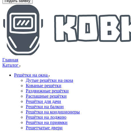
Подать заявку
Главная
Каталог
Решётки на окна
Дутые решётки на окна
Кованые решётки
Раздвижные решётки
Распашные решётки
Решётки для дачи
Решётки на балкон
Решётки на кондиционеры
Решётки на лоджию
Решётки на приямки
Решетчатые двери