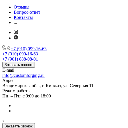
Отзывы
Вопрос-ответ
Контакты
...
+7 (910) 099-16-63
+7 (910) 099-16-63
+7 (901) 888-08-01
Заказать звонок
E-mail
info@customforging.ru
Адрес
Владимирская обл., г. Киржач, ул. Северная 11
Режим работы
Пн. – Пт.: с 9:00 до 18:00
Заказать звонок