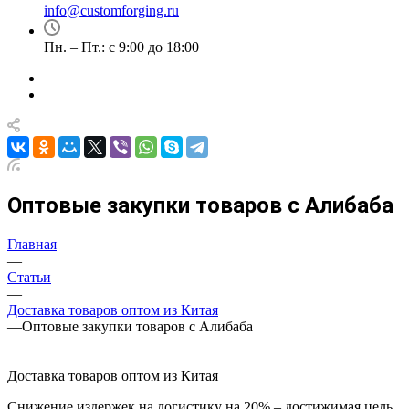
info@customforging.ru
Пн. – Пт.: с 9:00 до 18:00
Оптовые закупки товаров с Алибаба
Главная
—
Статьи
—
Доставка товаров оптом из Китая
—
Оптовые закупки товаров с Алибаба
Доставка товаров оптом из Китая
Снижение издержек на логистику на 20% – достижимая цель