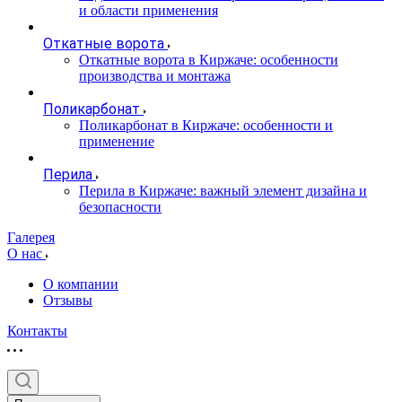
и области применения
Откатные ворота
Откатные ворота в Киржаче: особенности
производства и монтажа
Поликарбонат
Поликарбонат в Киржаче: особенности и
применение
Перила
Перила в Киржаче: важный элемент дизайна и
безопасности
Галерея
О нас
О компании
Отзывы
Контакты