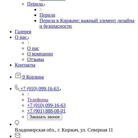
Перила
Перила
Перила в Киржаче: важный элемент дизайна
и безопасности
Галерея
О нас
О нас
О компании
Отзывы
Контакты
0
Корзина
+7 (910) 099-16-63
Телефоны
+7 (910) 099-16-63
+7 (901) 888-08-01
Заказать звонок
Владимирская обл., г. Киржач, ул. Северная 11