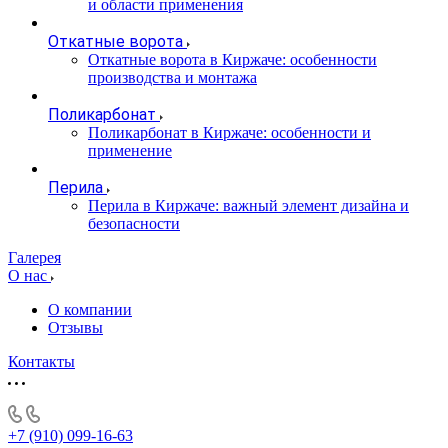
и области применения
Откатные ворота
Откатные ворота в Киржаче: особенности
производства и монтажа
Поликарбонат
Поликарбонат в Киржаче: особенности и
применение
Перила
Перила в Киржаче: важный элемент дизайна и
безопасности
Галерея
О нас
О компании
Отзывы
Контакты
+7 (910) 099-16-63