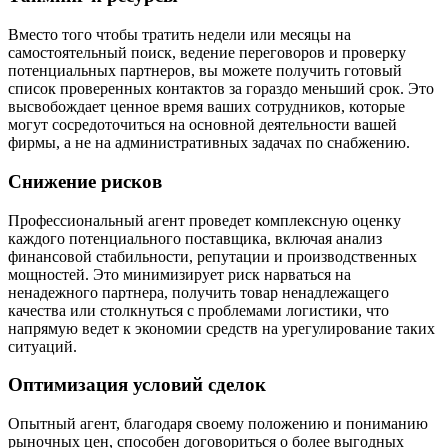
Вместо того чтобы тратить недели или месяцы на
самостоятельный поиск, ведение переговоров и проверку
потенциальных партнеров, вы можете получить готовый
список проверенных контактов за гораздо меньший срок. Это
высвобождает ценное время ваших сотрудников, которые
могут сосредоточиться на основной деятельности вашей
фирмы, а не на административных задачах по снабжению.
Снижение рисков
Профессиональный агент проведет комплексную оценку
каждого потенциального поставщика, включая анализ
финансовой стабильности, репутации и производственных
мощностей. Это минимизирует риск нарваться на
ненадежного партнера, получить товар ненадлежащего
качества или столкнуться с проблемами логистики, что
напрямую ведет к экономии средств на урегулирование таких
ситуаций.
Оптимизация условий сделок
Опытный агент, благодаря своему положению и пониманию
рыночных цен, способен договориться о более выгодных