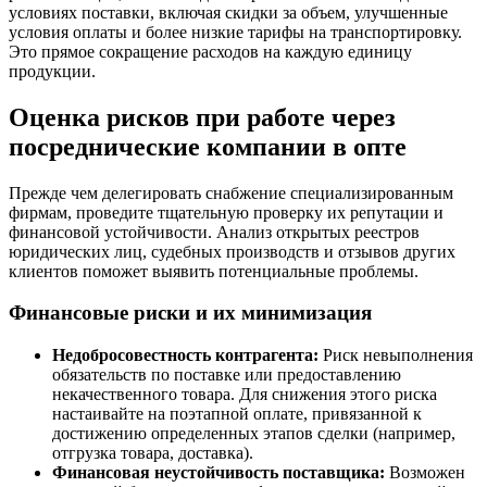
условиях поставки, включая скидки за объем, улучшенные
условия оплаты и более низкие тарифы на транспортировку.
Это прямое сокращение расходов на каждую единицу
продукции.
Оценка рисков при работе через
посреднические компании в опте
Прежде чем делегировать снабжение специализированным
фирмам, проведите тщательную проверку их репутации и
финансовой устойчивости. Анализ открытых реестров
юридических лиц, судебных производств и отзывов других
клиентов поможет выявить потенциальные проблемы.
Финансовые риски и их минимизация
Недобросовестность контрагента:
Риск невыполнения
обязательств по поставке или предоставлению
некачественного товара. Для снижения этого риска
настаивайте на поэтапной оплате, привязанной к
достижению определенных этапов сделки (например,
отгрузка товара, доставка).
Финансовая неустойчивость поставщика:
Возможен