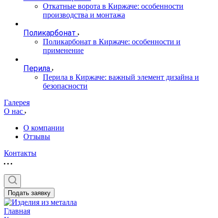
Откатные ворота в Киржаче: особенности
производства и монтажа
Поликарбонат
Поликарбонат в Киржаче: особенности и
применение
Перила
Перила в Киржаче: важный элемент дизайна и
безопасности
Галерея
О нас
О компании
Отзывы
Контакты
Подать заявку
Главная