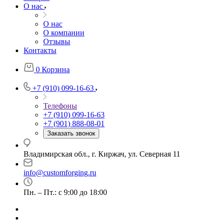
О нас
О нас
О компании
Отзывы
Контакты
0
Корзина
+7 (910) 099-16-63
Телефоны
+7 (910) 099-16-63
+7 (901) 888-08-01
Заказать звонок
Владимирская обл., г. Киржач, ул. Северная 11
info@customforging.ru
Пн. – Пт.: с 9:00 до 18:00