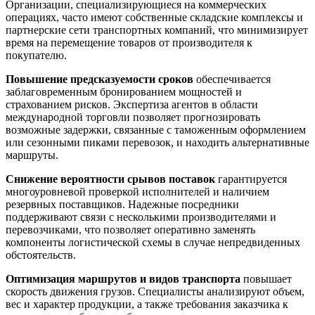
Организации, специализирующиеся на коммерческих
операциях, часто имеют собственные складские комплексы и
партнерские сети транспортных компаний, что минимизирует
время на перемещение товаров от производителя к
покупателю.
Повышение предсказуемости сроков
обеспечивается
заблаговременным бронированием мощностей и
страхованием рисков. Экспертиза агентов в области
международной торговли позволяет прогнозировать
возможные задержки, связанные с таможенным оформлением
или сезонными пиками перевозок, и находить альтернативные
маршруты.
Снижение вероятности срывов поставок
гарантируется
многоуровневой проверкой исполнителей и наличием
резервных поставщиков. Надежные посредники
поддерживают связи с несколькими производителями и
перевозчиками, что позволяет оперативно заменять
компоненты логистической схемы в случае непредвиденных
обстоятельств.
Оптимизация маршрутов и видов транспорта
повышает
скорость движения грузов. Специалисты анализируют объем,
вес и характер продукции, а также требования заказчика к