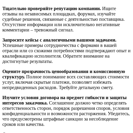
Тщательно проверяйте репутацию компании.
Ищите
отзывы на независимых площадках, форумах, изучайте
судебные решения, связанные с деятельностью поставщика.
Отсутствие информации или исключительно негативные
комментарии – тревожный сигнал.
Запросите кейсы с аналогичными вашими задачами.
Успешные примеры сотрудничества с фирмами в вашей
отрасли или со схожими потребностями подтверждают опыт и
квалификацию исполнителя. Обратите внимание на
достигнутые результаты.
Оцените прозрачность ценообразования и комиссионную
структуру.
Полное понимание всех составляющих стоимости
услуг, включая скрытые платежи, позволяет избежать
непредвиденных расходов. Требуйте детальную смету.
Изучите условия договора на предмет гибкости и защиты
интересов заказчика.
Соглашение должно четко определять
ответственность сторон, порядок разрешения споров, условия
конфиденциальности и возможности расторжения. Убедитесь,
что предусмотрены штрафные санкции за несоблюдение
сроков или качества.