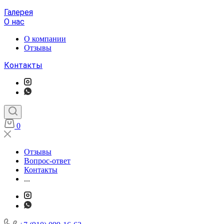
Галерея
О нас
О компании
Отзывы
Контакты
0
Отзывы
Вопрос-ответ
Контакты
...