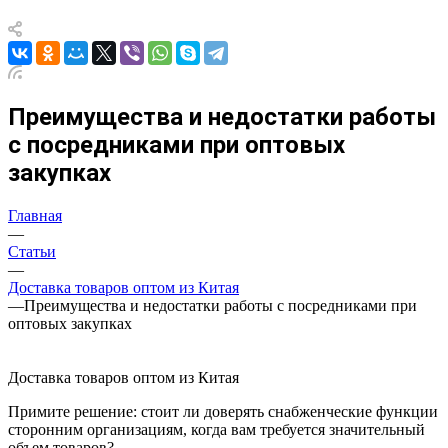
Преимущества и недостатки работы
с посредниками при оптовых
закупках
Главная
—
Статьи
—
Доставка товаров оптом из Китая
—
Преимущества и недостатки работы с посредниками при
оптовых закупках
Доставка товаров оптом из Китая
Примите решение: стоит ли доверять снабженческие функции
сторонним организациям, когда вам требуется значительный
объем товаров?