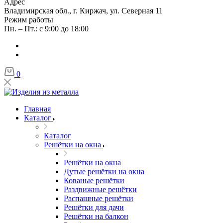
Адрес
Владимирская обл., г. Киржач, ул. Северная 11
Режим работы
Пн. – Пт.: с 9:00 до 18:00
0
Главная
Каталог
Каталог
Решётки на окна
Решётки на окна
Дутые решётки на окна
Кованые решётки
Раздвижные решётки
Распашные решётки
Решётки для дачи
Решётки на балкон