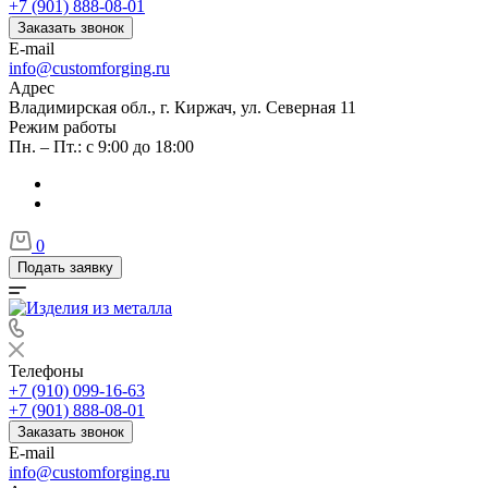
+7 (901) 888-08-01
Заказать звонок
E-mail
info@customforging.ru
Адрес
Владимирская обл., г. Киржач, ул. Северная 11
Режим работы
Пн. – Пт.: с 9:00 до 18:00
0
Подать заявку
Телефоны
+7 (910) 099-16-63
+7 (901) 888-08-01
Заказать звонок
E-mail
info@customforging.ru