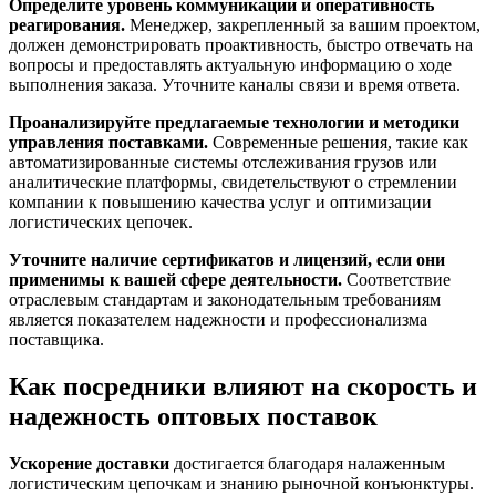
Определите уровень коммуникации и оперативность
реагирования.
Менеджер, закрепленный за вашим проектом,
должен демонстрировать проактивность, быстро отвечать на
вопросы и предоставлять актуальную информацию о ходе
выполнения заказа. Уточните каналы связи и время ответа.
Проанализируйте предлагаемые технологии и методики
управления поставками.
Современные решения, такие как
автоматизированные системы отслеживания грузов или
аналитические платформы, свидетельствуют о стремлении
компании к повышению качества услуг и оптимизации
логистических цепочек.
Уточните наличие сертификатов и лицензий, если они
применимы к вашей сфере деятельности.
Соответствие
отраслевым стандартам и законодательным требованиям
является показателем надежности и профессионализма
поставщика.
Как посредники влияют на скорость и
надежность оптовых поставок
Ускорение доставки
достигается благодаря налаженным
логистическим цепочкам и знанию рыночной конъюнктуры.