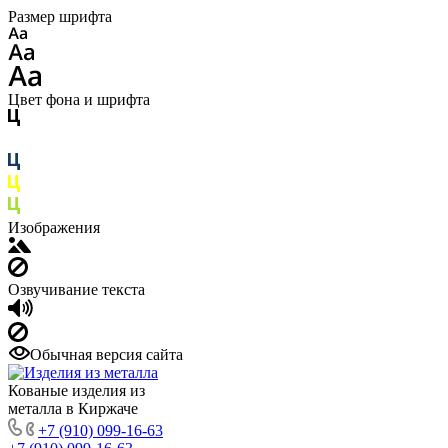
Размер шрифта
Цвет фона и шрифта
Изображения
Озвучивание текста
Обычная версия сайта
Кованые изделия из
металла в Киржаче
+7 (910) 099-16-63