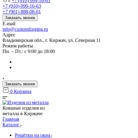
+7 (910) 099-16-63
+7 (910) 099-16-63
+7 (901) 888-08-01
Заказать звонок
E-mail
info@customforging.ru
Адрес
Владимирская обл., г. Киржач, ул. Северная 11
Режим работы
Пн. – Пт.: с 9:00 до 18:00
Заказать звонок
0
Корзина
Кованые изделия из
металла в Киржаче
Главная
Каталог
Решётки на окна