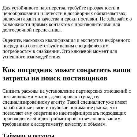
Для устойчивого партнерства, требуйте прозрачности в
ценообразовании и четкости в договорных обязательствах,
включая гарантии качества и сроки поставки. Не забывайте о
возможности прямых контактов с производителями для
долгосрочной перспективы.
Оцените, насколько квалификация и экспертиза выбранного
посредника соответствуют вашим специфическим
потребностям в снабжении. Это ключевой момент для
успешного взаимодействия.
Как посредник может сократить ваши
затраты на поиск поставщиков
Снизить расходы на установление партнерских отношений с
поставщиками можно, делегировав эту задачу
специализированному агенту. Такой специалист уже имеет
наработанные связи и глубокое понимание рынка, что
позволяет ему оперативно идентифицировать подходящих
производителей и дистрибьюторов, отвечающих вашим
требованиям к ассортименту, качеству и объемам.
Тайминг и ресурсы