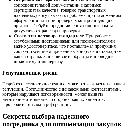
сопроводительной документации (например,
сертификатах качества, товарно-транспортных
накладных) могут вызвать проблемы при таможенном
оформлении или при проверках контролирующих
органов. Требуйте предоставления полного пакета
документов заранее для проверки.
Соответствие товара стандартам:
При работе с
зарубежными поставщиками или производителями
важно удостовериться, что поставляемая продукция
соответствует всем применимым нормам и стандартам
вашей страны. Запрашивайте образцы и проводите
независимую экспертизу.
Репутационные риски
Недобросовестность посредника может отразиться и на вашей
репутации. Сотрудничество с ненадежными контрагентами,
которые нарушают договоренности, может вызвать
негативное отношение со стороны ваших клиентов.
Проверяйте отзывы и референции.
Секреты выбора надежного
посредника для оптимизации закупок