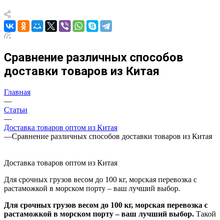
Сравнение различных способов
доставки товаров из Китая
Главная
—
Статьи
—
Доставка товаров оптом из Китая
—
Сравнение различных способов доставки товаров из Китая
Доставка товаров оптом из Китая
Для срочных грузов весом до 100 кг, морская перевозка с
растаможкой в морском порту – ваш лучший выбор.
Для срочных грузов весом до 100 кг, морская перевозка с
растаможкой в морском порту – ваш лучший выбор.
Такой