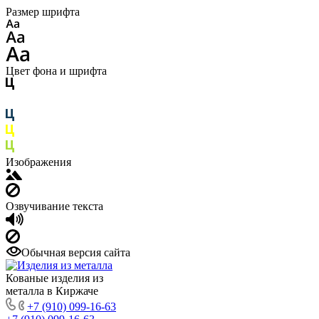
Размер шрифта
Цвет фона и шрифта
Изображения
Озвучивание текста
Обычная версия сайта
Кованые изделия из
металла в Киржаче
+7 (910) 099-16-63