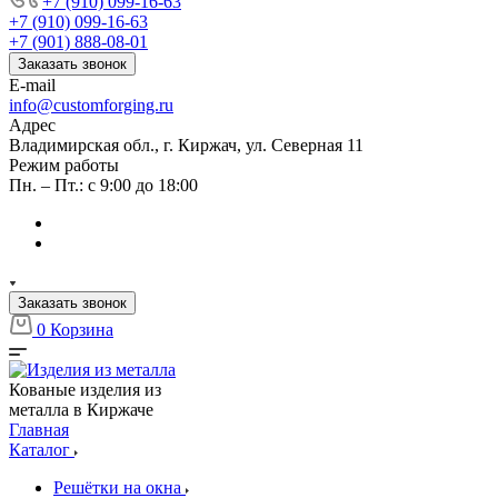
+7 (910) 099-16-63
+7 (910) 099-16-63
+7 (901) 888-08-01
Заказать звонок
E-mail
info@customforging.ru
Адрес
Владимирская обл., г. Киржач, ул. Северная 11
Режим работы
Пн. – Пт.: с 9:00 до 18:00
Заказать звонок
0
Корзина
Кованые изделия из
металла в Киржаче
Главная
Каталог
Решётки на окна