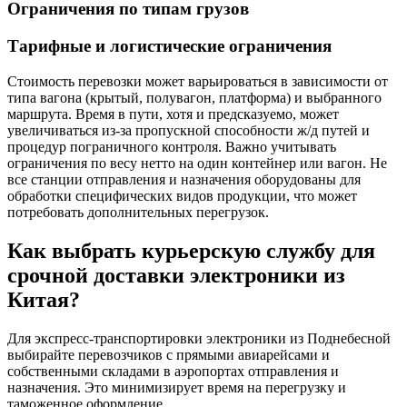
Ограничения по типам грузов
Тарифные и логистические ограничения
Стоимость перевозки может варьироваться в зависимости от
типа вагона (крытый, полувагон, платформа) и выбранного
маршрута. Время в пути, хотя и предсказуемо, может
увеличиваться из-за пропускной способности ж/д путей и
процедур пограничного контроля. Важно учитывать
ограничения по весу нетто на один контейнер или вагон. Не
все станции отправления и назначения оборудованы для
обработки специфических видов продукции, что может
потребовать дополнительных перегрузок.
Как выбрать курьерскую службу для
срочной доставки электроники из
Китая?
Для экспресс-транспортировки электроники из Поднебесной
выбирайте перевозчиков с прямыми авиарейсами и
собственными складами в аэропортах отправления и
назначения. Это минимизирует время на перегрузку и
таможенное оформление.