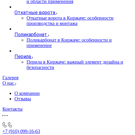
и области применения
Откатные ворота
Откатные ворота в Киржаче: особенности
производства и монтажа
Поликарбонат
Поликарбонат в Киржаче: особенности и
применение
Перила
Перила в Киржаче: важный элемент дизайна и
безопасности
Галерея
О нас
О компании
Отзывы
Контакты
+7 (910) 099-16-63