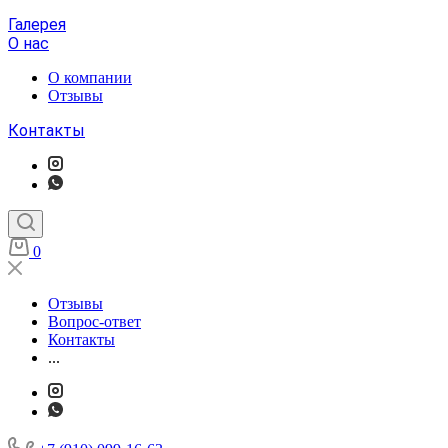
Галерея
О нас
О компании
Отзывы
Контакты
0
Отзывы
Вопрос-ответ
Контакты
...