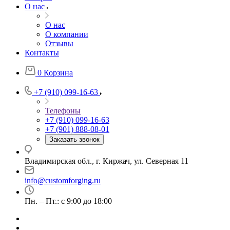
О нас
О нас
О компании
Отзывы
Контакты
0
Корзина
+7 (910) 099-16-63
Телефоны
+7 (910) 099-16-63
+7 (901) 888-08-01
Заказать звонок
Владимирская обл., г. Киржач, ул. Северная 11
info@customforging.ru
Пн. – Пт.: с 9:00 до 18:00