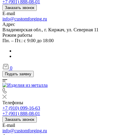
+7 (901) 888-08-01
Заказать звонок
E-mail
info@customforging.ru
Адрес
Владимирская обл., г. Киржач, ул. Северная 11
Режим работы
Пн. – Пт.: с 9:00 до 18:00
0
Подать заявку
Телефоны
+7 (910) 099-16-63
+7 (901) 888-08-01
Заказать звонок
E-mail
info@customforging.ru