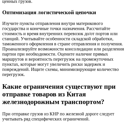
ценных грузов.
Оптимизация логистической цепочки
Изучите пункты отправления внутри материкового
государства и конечные точки назначения. Рассчитайте
стоимость и время внутренних перевозок до/от портов или
станций. Учитывайте особенности складской обработки,
таможенного оформления в стране отправления и получения.
Проанализируйте возможности консолидации или разделения
партии при необходимости. Оцените наличие прямых
маршрутов и вероятность перегрузок на промежуточных
пунктах, которые могут увеличить риски задержек и
повреждений. Ищите схемы, минимизирующие количество
перегрузок.
Какие ограничения существуют при
отправке товаров из Китая
железнодорожным транспортом?
При отправке грузов из КНР по железной дороге следует
учитывать ряд специфических ограничений.