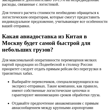
расходы, связанные с логистикой.
Для точного расчета стоимости необходимо обращаться к
логистическим операторам, которые смогут предоставить
индивидуальное предложение, учитывающее все особенности
вашей отправки.
Какая авиадоставка из Китая в
Москву будет самой быстрой для
небольших грузов?
Для максимальной оперативности перемещения мелких
партий продукции из Поднебесной в столицу России
приоритет следует отдать прямым рейсам без перегрузки в
транзитных хабах.
Выбирайте перевозчиков, специализирующихся на
экспресс-отправках. Такие компании, как правило,
имеют собственные логистические цепочки и
гарантируют минимизацию сроков обработки груза.
Отдавайте предпочтение авиакомпаниям с прямым
авиасообщением между крупными аэропортами