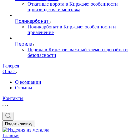
Откатные ворота в Киржаче: особенности
производства и монтажа
Поликарбонат
Поликарбонат в Киржаче: особенности и
применение
Перила
Перила в Киржаче: важный элемент дизайна и
безопасности
Галерея
О нас
О компании
Отзывы
Контакты
Подать заявку
Главная