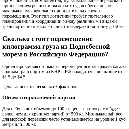
промышленных компонентов, мультимодальные перевозки с
привлечением речных и океанских судов обеспечивают
максимальную экономию при длительных сроках
перемещения. Этот тип логистики требует тщательного
планирования и координации между различными видами
транспорта, но позволяет снизить издержки на тонну до 50%.
Сколько стоит перемещение
килограмма груза из Поднебесной
морем в Российскую Федерацию?
Ориентировочная стоимость перемещения килограмма багажа
водным транспортом из КНР в РФ находится в диапазоне от
$1.5 до $4.5.
Цена зависит от нескольких факторов:
Объем отправляемой партии
Для небольших объемов до 100 кг, цена за килограмм будет
выше, чем для крупных партий от 500 кг. Минимальный вес
для морской перевозки часто устанавливается на уровне 1 куб.
метра или 300 кг.