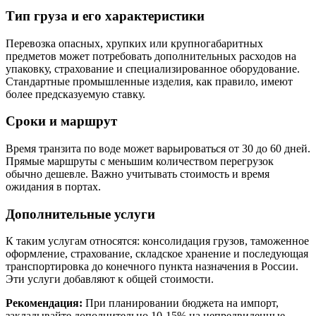
Тип груза и его характеристики
Перевозка опасных, хрупких или крупногабаритных
предметов может потребовать дополнительных расходов на
упаковку, страхование и специализированное оборудование.
Стандартные промышленные изделия, как правило, имеют
более предсказуемую ставку.
Сроки и маршрут
Время транзита по воде может варьироваться от 30 до 60 дней.
Прямые маршруты с меньшим количеством перегрузок
обычно дешевле. Важно учитывать стоимость и время
ожидания в портах.
Дополнительные услуги
К таким услугам относятся: консолидация грузов, таможенное
оформление, страхование, складское хранение и последующая
транспортировка до конечного пункта назначения в России.
Эти услуги добавляют к общей стоимости.
Рекомендация:
При планировании бюджета на импорт,
закладывайте дополнительно 10-15% на непредвиденные