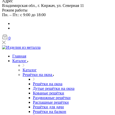
Адрес
Владимирская обл., г. Киржач, ул. Северная 11
Режим работы
Пн. – Пт.: с 9:00 до 18:00
0
Главная
Каталог
Каталог
Решётки на окна
Решётки на окна
Дутые решётки на окна
Кованые решётки
Раздвижные решётки
Распашные решётки
Решётки для дачи
Решётки на балкон