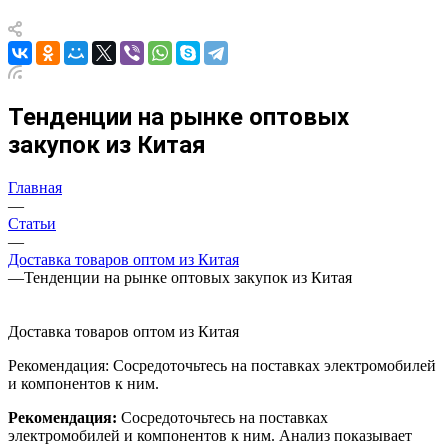
Тенденции на рынке оптовых
закупок из Китая
Главная
—
Статьи
—
Доставка товаров оптом из Китая
—
Тенденции на рынке оптовых закупок из Китая
Доставка товаров оптом из Китая
Рекомендация: Сосредоточьтесь на поставках электромобилей
и компонентов к ним.
Рекомендация:
Сосредоточьтесь на поставках
электромобилей и компонентов к ним. Анализ показывает