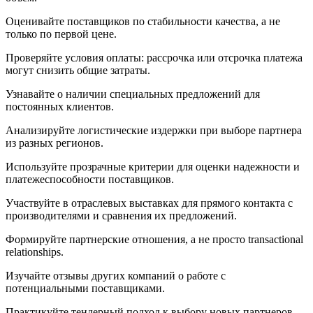
Оценивайте поставщиков по стабильности качества, а не
только по первой цене.
Проверяйте условия оплаты: рассрочка или отсрочка платежа
могут снизить общие затраты.
Узнавайте о наличии специальных предложений для
постоянных клиентов.
Анализируйте логистические издержки при выборе партнера
из разных регионов.
Используйте прозрачные критерии для оценки надежности и
платежеспособности поставщиков.
Участвуйте в отраслевых выставках для прямого контакта с
производителями и сравнения их предложений.
Формируйте партнерские отношения, а не просто transactional
relationships.
Изучайте отзывы других компаний о работе с
потенциальными поставщиками.
Практикуйте тендерный подход к выбору новых партнеров