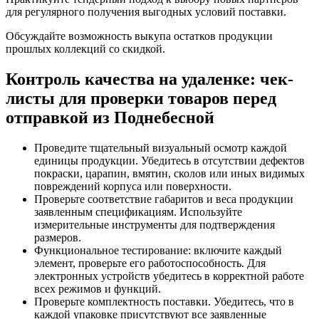
для регулярного получения выгодных условий поставки.
Обсуждайте возможность выкупа остатков продукции
прошлых коллекций со скидкой.
Контроль качества на удаленке: чек-
листы для проверки товаров перед
отправкой из Поднебесной
Проведите тщательный визуальный осмотр каждой
единицы продукции. Убедитесь в отсутствии дефектов
покраски, царапин, вмятин, сколов или иных видимых
повреждений корпуса или поверхности.
Проверьте соответствие габаритов и веса продукции
заявленным спецификациям. Используйте
измерительные инструменты для подтверждения
размеров.
Функциональное тестирование: включите каждый
элемент, проверьте его работоспособность. Для
электронных устройств убедитесь в корректной работе
всех режимов и функций.
Проверьте комплектность поставки. Убедитесь, что в
каждой упаковке присутствуют все заявленные