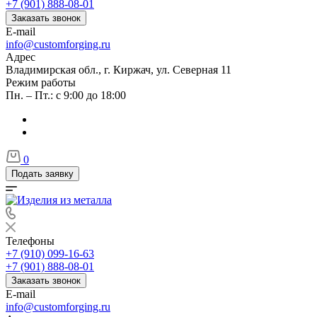
+7 (901) 888-08-01
Заказать звонок
E-mail
info@customforging.ru
Адрес
Владимирская обл., г. Киржач, ул. Северная 11
Режим работы
Пн. – Пт.: с 9:00 до 18:00
0
Подать заявку
Телефоны
+7 (910) 099-16-63
+7 (901) 888-08-01
Заказать звонок
E-mail
info@customforging.ru