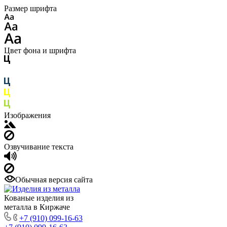
Размер шрифта
Цвет фона и шрифта
Изображения
Озвучивание текста
Обычная версия сайта
Кованые изделия из
металла в Киржаче
+7 (910) 099-16-63