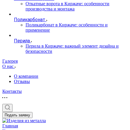
Откатные ворота в Киржаче: особенности
производства и монтажа
Поликарбонат
Поликарбонат в Киржаче: особенности и
применение
Перила
Перила в Киржаче: важный элемент дизайна и
безопасности
Галерея
О нас
О компании
Отзывы
Контакты
Подать заявку
Главная