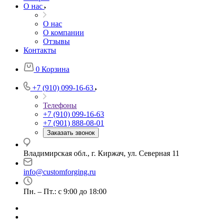
О нас
О нас
О компании
Отзывы
Контакты
0
Корзина
+7 (910) 099-16-63
Телефоны
+7 (910) 099-16-63
+7 (901) 888-08-01
Заказать звонок
Владимирская обл., г. Киржач, ул. Северная 11
info@customforging.ru
Пн. – Пт.: с 9:00 до 18:00