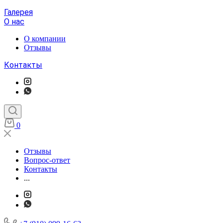
Галерея
О нас
О компании
Отзывы
Контакты
0
Отзывы
Вопрос-ответ
Контакты
...