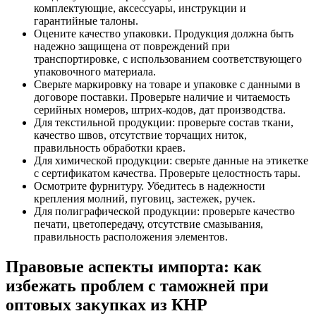
комплектующие, аксессуары, инструкции и
гарантийные талоны.
Оцените качество упаковки. Продукция должна быть
надежно защищена от повреждений при
транспортировке, с использованием соответствующего
упаковочного материала.
Сверьте маркировку на товаре и упаковке с данными в
договоре поставки. Проверьте наличие и читаемость
серийных номеров, штрих-кодов, дат производства.
Для текстильной продукции: проверьте состав ткани,
качество швов, отсутствие торчащих ниток,
правильность обработки краев.
Для химической продукции: сверьте данные на этикетке
с сертификатом качества. Проверьте целостность тары.
Осмотрите фурнитуру. Убедитесь в надежности
крепления молний, пуговиц, застежек, ручек.
Для полиграфической продукции: проверьте качество
печати, цветопередачу, отсутствие смазывания,
правильность расположения элементов.
Правовые аспекты импорта: как
избежать проблем с таможней при
оптовых закупках из КНР