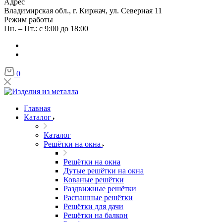
Адрес
Владимирская обл., г. Киржач, ул. Северная 11
Режим работы
Пн. – Пт.: с 9:00 до 18:00
0
Главная
Каталог
Каталог
Решётки на окна
Решётки на окна
Дутые решётки на окна
Кованые решётки
Раздвижные решётки
Распашные решётки
Решётки для дачи
Решётки на балкон