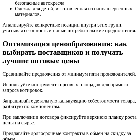
безопасные автокресла.
Одежда для детей, изготовленная из гипоаллергенных
материалов.
Анализируйте конкретные позиции внутри этих групп,
учитывая сезонность и новые потребительские предпочтения.
Оптимизация ценообразования: как
выбирать поставщиков и получать
лучшие оптовые цены
Сравнивайте предложения от минимум пяти производителей.
Используйте инструмент торговых площадок для прямого
запроса котировок.
Запрашивайте детальную калькуляцию себестоимости товара,
разбитую по компонентам.
При заключении договора фиксируйте верхнюю планку роста
цены на сырье.
Предлагайте долгосрочные контракты в обмен на скидку за
объем.