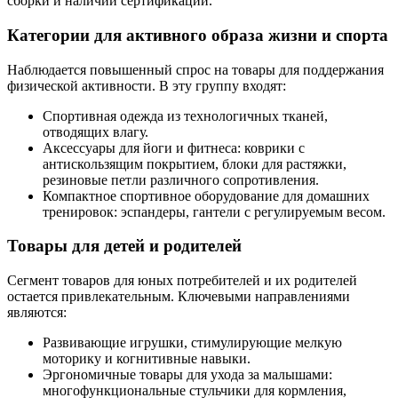
сборки и наличии сертификации.
Категории для активного образа жизни и спорта
Наблюдается повышенный спрос на товары для поддержания
физической активности. В эту группу входят:
Спортивная одежда из технологичных тканей,
отводящих влагу.
Аксессуары для йоги и фитнеса: коврики с
антискользящим покрытием, блоки для растяжки,
резиновые петли различного сопротивления.
Компактное спортивное оборудование для домашних
тренировок: эспандеры, гантели с регулируемым весом.
Товары для детей и родителей
Сегмент товаров для юных потребителей и их родителей
остается привлекательным. Ключевыми направлениями
являются:
Развивающие игрушки, стимулирующие мелкую
моторику и когнитивные навыки.
Эргономичные товары для ухода за малышами:
многофункциональные стульчики для кормления,