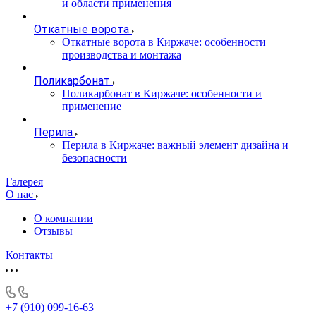
и области применения
Откатные ворота
Откатные ворота в Киржаче: особенности
производства и монтажа
Поликарбонат
Поликарбонат в Киржаче: особенности и
применение
Перила
Перила в Киржаче: важный элемент дизайна и
безопасности
Галерея
О нас
О компании
Отзывы
Контакты
+7 (910) 099-16-63