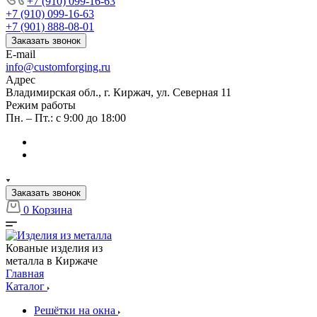
+7 (910) 099-16-63
+7 (910) 099-16-63
+7 (901) 888-08-01
Заказать звонок
E-mail
info@customforging.ru
Адрес
Владимирская обл., г. Киржач, ул. Северная 11
Режим работы
Пн. – Пт.: с 9:00 до 18:00
Заказать звонок
0
Корзина
Кованые изделия из
металла в Киржаче
Главная
Каталог
Решётки на окна