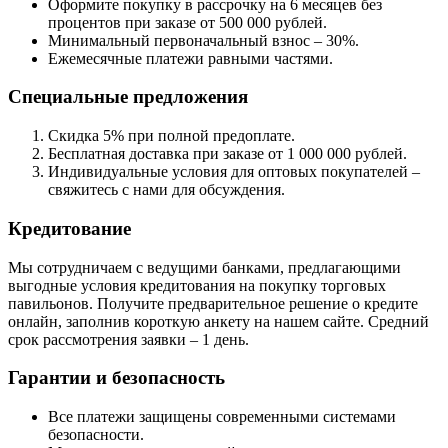
Оформите покупку в рассрочку на 6 месяцев без
процентов при заказе от 500 000 рублей.
Минимальный первоначальный взнос – 30%.
Ежемесячные платежи равными частями.
Специальные предложения
Скидка 5% при полной предоплате.
Бесплатная доставка при заказе от 1 000 000 рублей.
Индивидуальные условия для оптовых покупателей –
свяжитесь с нами для обсуждения.
Кредитование
Мы сотрудничаем с ведущими банками, предлагающими
выгодные условия кредитования на покупку торговых
павильонов. Получите предварительное решение о кредите
онлайн, заполнив короткую анкету на нашем сайте. Средний
срок рассмотрения заявки – 1 день.
Гарантии и безопасность
Все платежи защищены современными системами
безопасности.