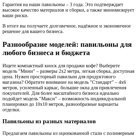
Гарантия на наши павильоны – 3 года. Это подтверждает
высокое качество материалов и сборки, а также минимизирует
ваши риски.
В итоге вы получаете долговечное, надёжное и экономичное
решение для вашего бизнеса.
Разнообразие моделей: павильоны для
любого бизнеса и бюджета
Ищете компактный киоск для продажи кофе? Выберите
модель "Мини" – размеры 2х2 метра, легкая сборка, доступная
цена. Нужен просторный павильон для продуктового
магазина? Обратите внимание на модель "Стандарт" – 4х6
метров, усиленный каркас, большие окна для привлечения
покупателей. Для более масштабного бизнеса идеально
подойдет модель "Макси" – возможность индивидуальной
планировки до 10х10 метров, разнообразные варианты
отделки.
Павильоны из разных материалов
Предлагаем павильоны из оцинкованной стали с полимерным