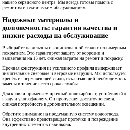
нашего сервисного центра. Мы всегда готовы помочь с
ремонтом и техническим обслуживанием.
Надежные материалы и
долговечность: гарантия качества и
низкие расходы на обслуживание
Выбирайте павильоны из оцинкованной стали с полимерным
покрытием. Это гарантирует защиту от коррозии и
выцветания на 15 лет, снижая затраты на ремонт и покраску.
Прочная конструкция из усиленного профиля выдерживает
значительные снеговые и ветровые нагрузки. Мы используем
крепёж из нержавеющей стали, исключающий необходимость
замены в течение всего срока службы.
Для кровли применяем прочный поликарбонат, устойчивый к
граду и ультрафиолету. Он пропускает достаточно света,
снижая потребность в дополнительном освещении.
Обратите внимание на продуманную систему водоотвода.
Она эффективно предотвращает протечки и повреждение
внутренних элементов павильона.