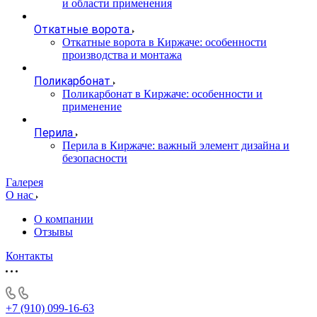
и области применения
Откатные ворота
Откатные ворота в Киржаче: особенности
производства и монтажа
Поликарбонат
Поликарбонат в Киржаче: особенности и
применение
Перила
Перила в Киржаче: важный элемент дизайна и
безопасности
Галерея
О нас
О компании
Отзывы
Контакты
+7 (910) 099-16-63