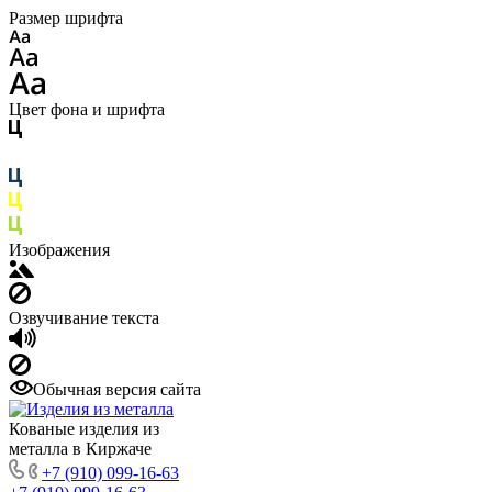
Размер шрифта
Цвет фона и шрифта
Изображения
Озвучивание текста
Обычная версия сайта
Кованые изделия из
металла в Киржаче
+7 (910) 099-16-63