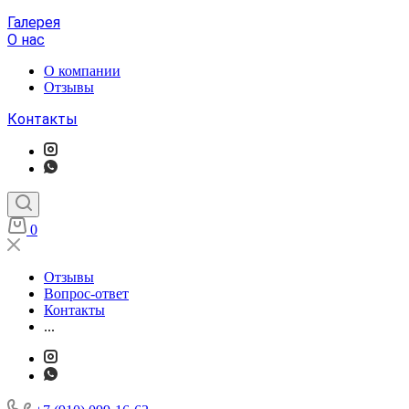
Галерея
О нас
О компании
Отзывы
Контакты
0
Отзывы
Вопрос-ответ
Контакты
...