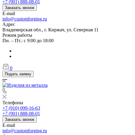
+7 (901) 888-08-01
Заказать звонок
E-mail
info@customforging.ru
Адрес
Владимирская обл., г. Киржач, ул. Северная 11
Режим работы
Пн. – Пт.: с 9:00 до 18:00
0
Подать заявку
Телефоны
+7 (910) 099-16-63
+7 (901) 888-08-01
Заказать звонок
E-mail
info@customforging.ru