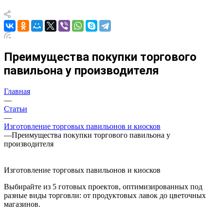
Преимущества покупки торгового
павильона у производителя
Главная
—
Статьи
—
Изготовление торговых павильонов и киосков
—
Преимущества покупки торгового павильона у
производителя
Изготовление торговых павильонов и киосков
Выбирайте из 5 готовых проектов, оптимизированных под
разные виды торговли: от продуктовых лавок до цветочных
магазинов.