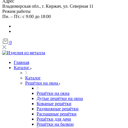
Адрес
Владимирская обл., г. Киржач, ул. Северная 11
Режим работы
Пн. – Пт.: с 9:00 до 18:00
0
Главная
Каталог
Каталог
Решётки на окна
Решётки на окна
Дутые решётки на окна
Кованые решётки
Раздвижные решётки
Распашные решётки
Решётки для дачи
Решётки на балкон