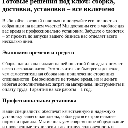
Готовые решения под ключ: сборка,
доставка, установка – все включено
Выбирайте готовый павильон и получайте его полностью
собранным на вашем участке! Мы доставим его в удобное для
вас время и профессионально установим. Забудьте о хлопотах
– от проекта до запуска вашего бизнеса нас отделяет всего
несколько дней.
Экономия времени и средств
Сборка павильона силами нашей опытной бригады занимает
всего несколько часов. Это значительно быстрее и дешевле,
чем самостоятельная сборка или привлечение сторонних
специалистов. Вы экономите не только время, но и деньги,
избегая дополнительных затрат на материалы, инструменты и
оплату труда. Гарантия на все работы – 1 год.
Профессиональная установка
Наши специалисты обеспечат качественную и надежную
установку вашего павильона, соблюдая все строительные
нормы и правила. Мы используем современное оборудование
и проверенные технологии, гарантируя долговечность и