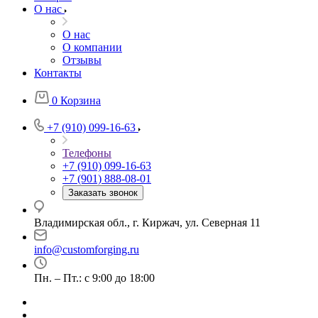
О нас
О нас
О компании
Отзывы
Контакты
0
Корзина
+7 (910) 099-16-63
Телефоны
+7 (910) 099-16-63
+7 (901) 888-08-01
Заказать звонок
Владимирская обл., г. Киржач, ул. Северная 11
info@customforging.ru
Пн. – Пт.: с 9:00 до 18:00