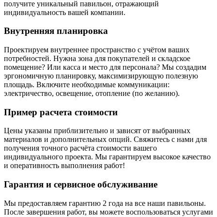
получите уникальный павильон, отражающий
индивидуальность вашей компании.
Внутренняя планировка
Проектируем внутреннее пространство с учётом ваших
потребностей. Нужна зона для покупателей и складское
помещение? Или касса и место для персонала? Мы создадим
эргономичную планировку, максимизирующую полезную
площадь. Включите необходимые коммуникации:
электричество, освещение, отопление (по желанию).
Пример расчета стоимости
Цены указаны приблизительно и зависят от выбранных
материалов и дополнительных опций. Свяжитесь с нами для
получения точного расчёта стоимости вашего
индивидуального проекта. Мы гарантируем высокое качество
и оперативность выполнения работ!
Гарантия и сервисное обслуживание
Мы предоставляем гарантию 2 года на все наши павильоны.
После завершения работ, вы можете воспользоваться услугами