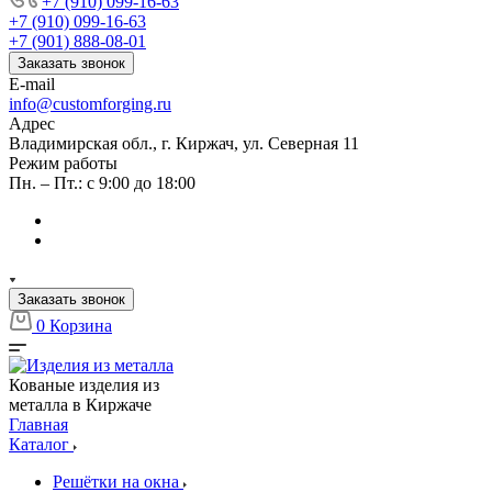
+7 (910) 099-16-63
+7 (910) 099-16-63
+7 (901) 888-08-01
Заказать звонок
E-mail
info@customforging.ru
Адрес
Владимирская обл., г. Киржач, ул. Северная 11
Режим работы
Пн. – Пт.: с 9:00 до 18:00
Заказать звонок
0
Корзина
Кованые изделия из
металла в Киржаче
Главная
Каталог
Решётки на окна