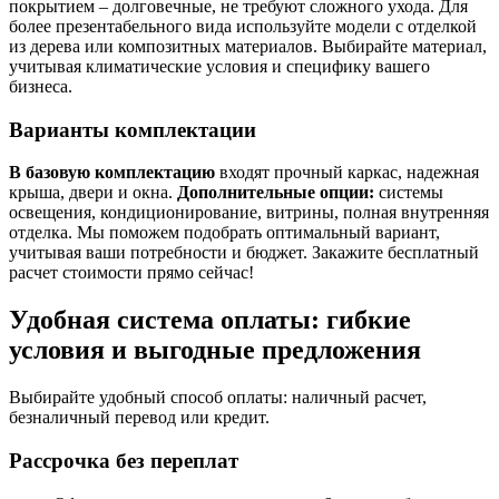
покрытием – долговечные, не требуют сложного ухода. Для
более презентабельного вида используйте модели с отделкой
из дерева или композитных материалов. Выбирайте материал,
учитывая климатические условия и специфику вашего
бизнеса.
Варианты комплектации
В базовую комплектацию
входят прочный каркас, надежная
крыша, двери и окна.
Дополнительные опции:
системы
освещения, кондиционирование, витрины, полная внутренняя
отделка. Мы поможем подобрать оптимальный вариант,
учитывая ваши потребности и бюджет. Закажите бесплатный
расчет стоимости прямо сейчас!
Удобная система оплаты: гибкие
условия и выгодные предложения
Выбирайте удобный способ оплаты: наличный расчет,
безналичный перевод или кредит.
Рассрочка без переплат