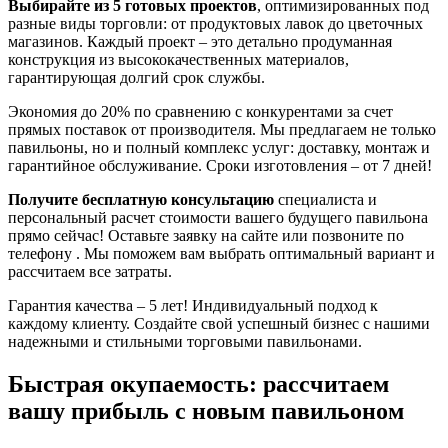
Выбирайте из 5 готовых проектов
, оптимизированных под
разные виды торговли: от продуктовых лавок до цветочных
магазинов. Каждый проект – это детально продуманная
конструкция из высококачественных материалов,
гарантирующая долгий срок службы.
Экономия до 20% по сравнению с конкурентами за счет
прямых поставок от производителя. Мы предлагаем не только
павильоны, но и полный комплекс услуг: доставку, монтаж и
гарантийное обслуживание. Сроки изготовления – от 7 дней!
Получите бесплатную консультацию
специалиста и
персональный расчет стоимости вашего будущего павильона
прямо сейчас! Оставьте заявку на сайте или позвоните по
телефону . Мы поможем вам выбрать оптимальный вариант и
рассчитаем все затраты.
Гарантия качества – 5 лет! Индивидуальный подход к
каждому клиенту. Создайте свой успешный бизнес с нашими
надежными и стильными торговыми павильонами.
Быстрая окупаемость: рассчитаем
вашу прибыль с новым павильоном