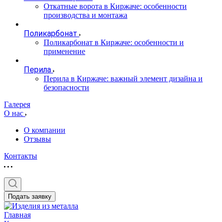
Откатные ворота в Киржаче: особенности
производства и монтажа
Поликарбонат
Поликарбонат в Киржаче: особенности и
применение
Перила
Перила в Киржаче: важный элемент дизайна и
безопасности
Галерея
О нас
О компании
Отзывы
Контакты
Подать заявку
Главная