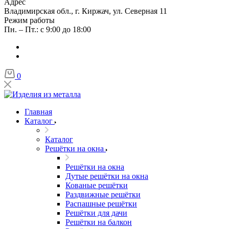
Адрес
Владимирская обл., г. Киржач, ул. Северная 11
Режим работы
Пн. – Пт.: с 9:00 до 18:00
0
Главная
Каталог
Каталог
Решётки на окна
Решётки на окна
Дутые решётки на окна
Кованые решётки
Раздвижные решётки
Распашные решётки
Решётки для дачи
Решётки на балкон