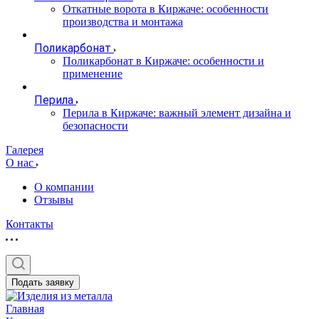
Откатные ворота в Киржаче: особенности
производства и монтажа
Поликарбонат
Поликарбонат в Киржаче: особенности и
применение
Перила
Перила в Киржаче: важный элемент дизайна и
безопасности
Галерея
О нас
О компании
Отзывы
Контакты
Подать заявку
Главная