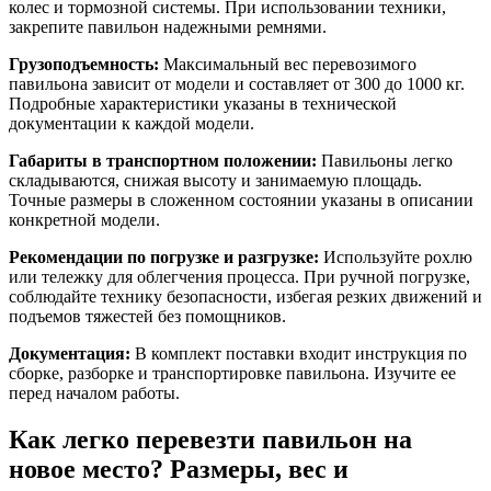
колес и тормозной системы. При использовании техники,
закрепите павильон надежными ремнями.
Грузоподъемность:
Максимальный вес перевозимого
павильона зависит от модели и составляет от 300 до 1000 кг.
Подробные характеристики указаны в технической
документации к каждой модели.
Габариты в транспортном положении:
Павильоны легко
складываются, снижая высоту и занимаемую площадь.
Точные размеры в сложенном состоянии указаны в описании
конкретной модели.
Рекомендации по погрузке и разгрузке:
Используйте рохлю
или тележку для облегчения процесса. При ручной погрузке,
соблюдайте технику безопасности, избегая резких движений и
подъемов тяжестей без помощников.
Документация:
В комплект поставки входит инструкция по
сборке, разборке и транспортировке павильона. Изучите ее
перед началом работы.
Как легко перевезти павильон на
новое место? Размеры, вес и