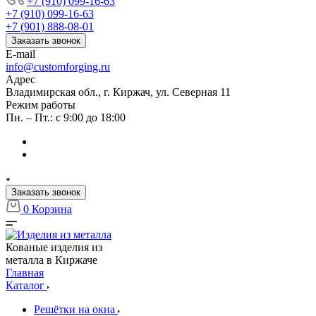
+7 (910) 099-16-63
+7 (910) 099-16-63
+7 (901) 888-08-01
Заказать звонок
E-mail
info@customforging.ru
Адрес
Владимирская обл., г. Киржач, ул. Северная 11
Режим работы
Пн. – Пт.: с 9:00 до 18:00
Заказать звонок
0
Корзина
Кованые изделия из
металла в Киржаче
Главная
Каталог
Решётки на окна