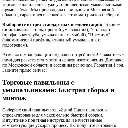
торговые павильоны с уже установленными умывальниками
прямо сейчас! Мы производим павильоны в Московской
области, гарантируя высокое качество материалов и сборки.
Выбирайте из трех стандартных комплектаций:
"Эконом"
(оцинкованная сталь, простой умывальник), "Стандарт"
(профильная труба, умывальник с тумбой), "Премиум"
(алюминиевый профиль, стильный умывальник с
подогревом).
Размеры и модификации под ваши потребности! Свяжитесь с
нами для расчета стоимости и сроков изготовления. Доставка
по Московской области и соседним регионам. Гарантия 1 год.
Звоните прямо сейчас!
Торговые павильоны с
умывальниками: Быстрая сборка и
монтаж
Соберите свой павильон за 1-2 дня! Наши павильоны
спроектированы для максимально быстрой сборки.
Интуитивно понятная инструкция и качественные
комплектующие ускорят процесс. Вы получите готовый к