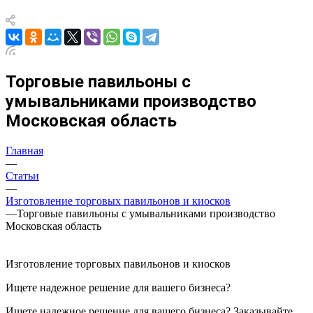
Торговые павильоны с
умывальниками производство
Московская область
Главная
—
Статьи
—
Изготовление торговых павильонов и киосков
—
Торговые павильоны с умывальниками производство
Московская область
Изготовление торговых павильонов и киосков
Ищете надежное решение для вашего бизнеса?
Ищете надежное решение для вашего бизнеса? Заказывайте