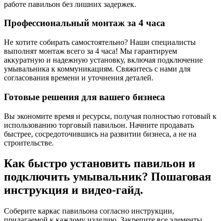
работе павильон без лишних задержек.
Профессиональный монтаж за 4 часа
Не хотите собирать самостоятельно? Наши специалисты
выполнят монтаж всего за 4 часа! Мы гарантируем
аккуратную и надежную установку, включая подключение
умывальника к коммуникациям. Свяжитесь с нами для
согласования времени и уточнения деталей.
Готовые решения для вашего бизнеса
Вы экономите время и ресурсы, получая полностью готовый к
использованию торговый павильон. Начните продавать
быстрее, сосредоточившись на развитии бизнеса, а не на
строительстве.
Как быстро установить павильон и
подключить умывальник? Пошаговая
инструкция и видео-гайд.
Соберите каркас павильона согласно инструкции,
прилагаемой к каждому изделию. Закрепите все элементы