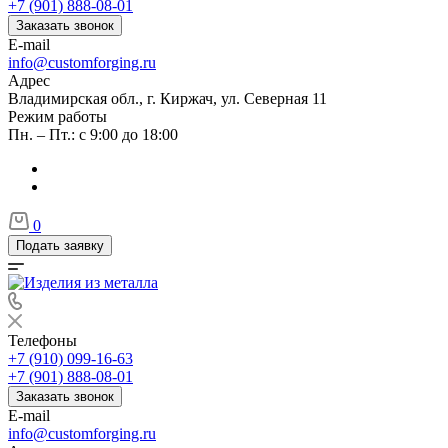
+7 (901) 888-08-01
Заказать звонок
E-mail
info@customforging.ru
Адрес
Владимирская обл., г. Киржач, ул. Северная 11
Режим работы
Пн. – Пт.: с 9:00 до 18:00
0
Подать заявку
Телефоны
+7 (910) 099-16-63
+7 (901) 888-08-01
Заказать звонок
E-mail
info@customforging.ru