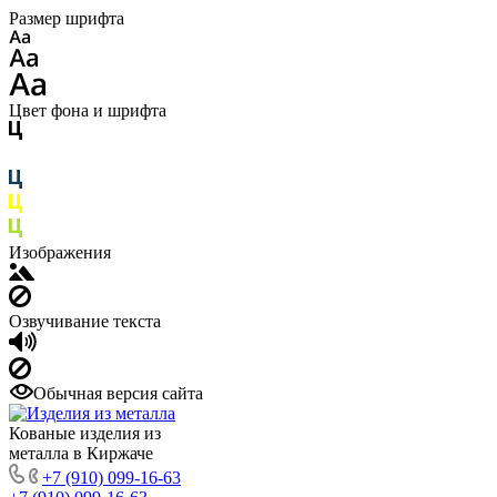
Размер шрифта
Цвет фона и шрифта
Изображения
Озвучивание текста
Обычная версия сайта
Кованые изделия из
металла в Киржаче
+7 (910) 099-16-63