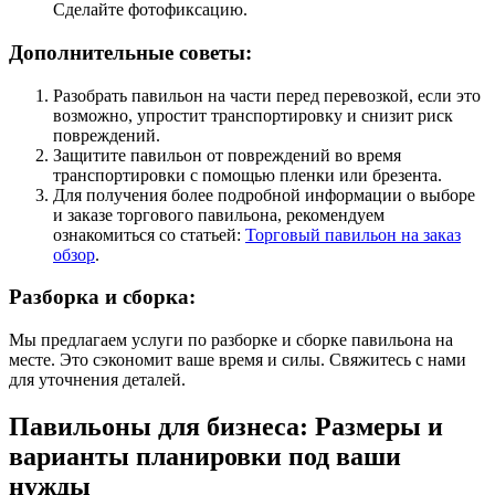
Сделайте фотофиксацию.
Дополнительные советы:
Разобрать павильон на части перед перевозкой, если это
возможно, упростит транспортировку и снизит риск
повреждений.
Защитите павильон от повреждений во время
транспортировки с помощью пленки или брезента.
Для получения более подробной информации о выборе
и заказе торгового павильона, рекомендуем
ознакомиться со статьей:
Торговый павильон на заказ
обзор
.
Разборка и сборка:
Мы предлагаем услуги по разборке и сборке павильона на
месте. Это сэкономит ваше время и силы. Свяжитесь с нами
для уточнения деталей.
Павильоны для бизнеса: Размеры и
варианты планировки под ваши
нужды