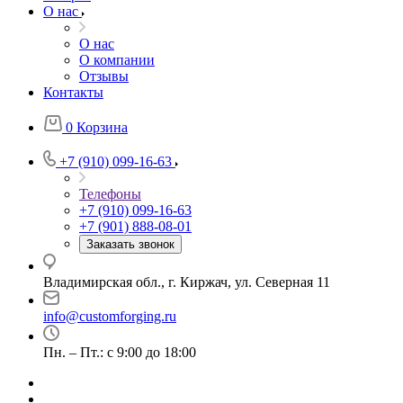
О нас
О нас
О компании
Отзывы
Контакты
0
Корзина
+7 (910) 099-16-63
Телефоны
+7 (910) 099-16-63
+7 (901) 888-08-01
Заказать звонок
Владимирская обл., г. Киржач, ул. Северная 11
info@customforging.ru
Пн. – Пт.: с 9:00 до 18:00