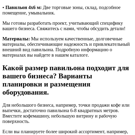
•
Павильон 4х6 м:
Две торговые зоны, склад, подсобное
помещение, умывальник.
Мы готовы разработать проект, учитывающий специфику
вашего бизнеса. Свяжитесь с нами, чтобы обсудить детали!
Материалы:
Мы используем качественные, долговечные
материалы, обеспечивающие надежность и привлекательный
внешний вид павильона. Подробную информацию о
материалах вы найдете в нашем каталоге.
Какой размер павильона подходит для
вашего бизнеса? Варианты
планировки и размещения
оборудования.
Для небольшого бизнеса, например, точки продажи кофе или
выпечки, достаточно павильона 6-8 квадратных метров.
Вместите кофемашину, небольшую витрину и рабочую
поверхность.
Если вы планируете более широкий ассортимент, например,