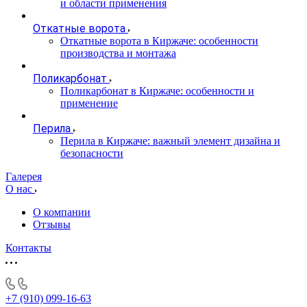
и области применения
Откатные ворота
Откатные ворота в Киржаче: особенности
производства и монтажа
Поликарбонат
Поликарбонат в Киржаче: особенности и
применение
Перила
Перила в Киржаче: важный элемент дизайна и
безопасности
Галерея
О нас
О компании
Отзывы
Контакты
+7 (910) 099-16-63