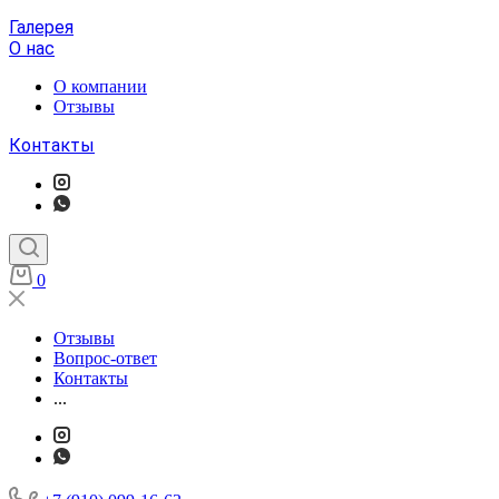
Галерея
О нас
О компании
Отзывы
Контакты
0
Отзывы
Вопрос-ответ
Контакты
...