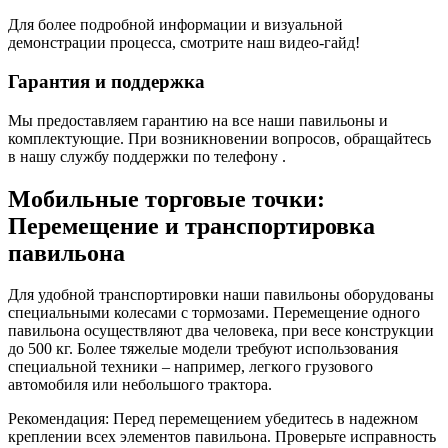
Для более подробной информации и визуальной
демонстрации процесса, смотрите наш видео-гайд!
Гарантия и поддержка
Мы предоставляем гарантию на все наши павильоны и
комплектующие. При возникновении вопросов, обращайтесь
в нашу службу поддержки по телефону .
Мобильные торговые точки:
Перемещение и транспортировка
павильона
Для удобной транспортировки наши павильоны оборудованы
специальными колесами с тормозами. Перемещение одного
павильона осуществляют два человека, при весе конструкции
до 500 кг. Более тяжелые модели требуют использования
специальной техники – например, легкого грузового
автомобиля или небольшого трактора.
Рекомендация: Перед перемещением убедитесь в надежном
креплении всех элементов павильона. Проверьте исправность