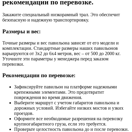
рекомендации по перевозке.
Закажите специальный низкорамный трал. Это обеспечит
безопасную и надежную транспортировку.
Размеры и вес:
Точные размеры и вес павильона зависят от его модели и
комплектации. Стандартные размеры наших павильонов
варьируются от 3х2 до 6х4 метров, вес – от 500 до 2000 кг.
Уточните эти параметры у менеджера перед заказом
перевозки.
Рекомендации по перевозке:
Зафиксируйте павильон на платформе надежными
крепежными элементами. Это предотвратит
повреждения во время движения.
Выберите маршрут с учетом габаритов павильона и
дорожных условий. Избегайте низких мостов и узких
проездов.
Оформите все необходимые разрешения на перевозку
крупногабаритного груза, если это требуется.
Проверьте целостность павильона до и после перевозки.