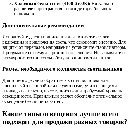
Холодный белый свет (4100-6500К):
Визуально
расширяет пространство, подходит для больших
павильонов.
Дополнительные рекомендации
Используйте датчики движения для автоматического
включения и выключения света, что сэкономит энергию. Для
защиты от перепадов напряжения установите стабилизаторы.
Продумайте систему аварийного освещения. Не забывайте о
регулярном техническом обслуживании светильников.
Расчет необходимого количества светильников
Для точного расчета обратитесь к специалистам или
воспользуйтесь онлайн-калькуляторами, учитывающими
площадь павильона, высоту потолков и требуемый уровень
освещенности. Правильный расчет обеспечит оптимальное
освещение без лишних затрат.
Какие типы освещения лучше всего
подходят для продажи разных товаров?