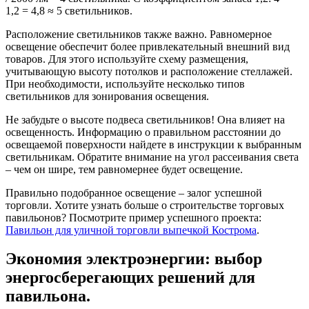
1,2 = 4,8 ≈ 5 светильников.
Расположение светильников также важно. Равномерное
освещение обеспечит более привлекательный внешний вид
товаров. Для этого используйте схему размещения,
учитывающую высоту потолков и расположение стеллажей.
При необходимости, используйте несколько типов
светильников для зонирования освещения.
Не забудьте о высоте подвеса светильников! Она влияет на
освещенность. Информацию о правильном расстоянии до
освещаемой поверхности найдете в инструкции к выбранным
светильникам. Обратите внимание на угол рассеивания света
– чем он шире, тем равномернее будет освещение.
Правильно подобранное освещение – залог успешной
торговли. Хотите узнать больше о строительстве торговых
павильонов? Посмотрите пример успешного проекта:
Павильон для уличной торговли выпечкой Кострома
.
Экономия электроэнергии: выбор
энергосберегающих решений для
павильона.