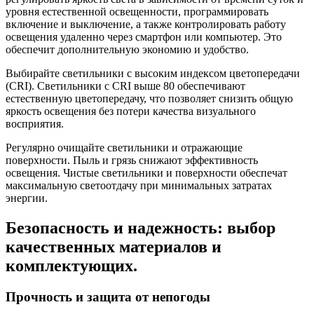
уровня естественной освещенности, программировать
включение и выключение, а также контролировать работу
освещения удаленно через смартфон или компьютер. Это
обеспечит дополнительную экономию и удобство.
Выбирайте светильники с высоким индексом цветопередачи
(CRI). Светильники с CRI выше 80 обеспечивают
естественную цветопередачу, что позволяет снизить общую
яркость освещения без потери качества визуального
восприятия.
Регулярно очищайте светильники и отражающие
поверхности. Пыль и грязь снижают эффективность
освещения. Чистые светильники и поверхности обеспечат
максимальную светоотдачу при минимальных затратах
энергии.
Безопасность и надежность: выбор
качественных материалов и
комплектующих.
Прочность и защита от непогоды