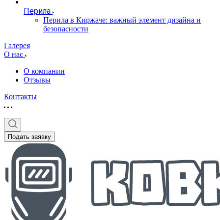
Перила
Перила в Киржаче: важный элемент дизайна и
безопасности
Галерея
О нас
О компании
Отзывы
Контакты
Подать заявку