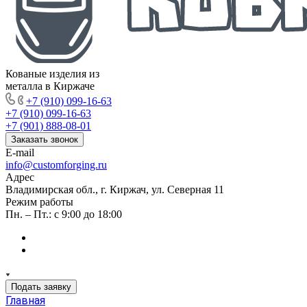
Кованые изделия из
металла в Киржаче
+7 (910) 099-16-63
+7 (910) 099-16-63
+7 (901) 888-08-01
Заказать звонок
E-mail
info@customforging.ru
Адрес
Владимирская обл., г. Киржач, ул. Северная 11
Режим работы
Пн. – Пт.: с 9:00 до 18:00
Подать заявку
Главная