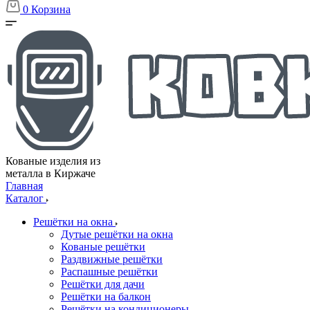
0
Корзина
Кованые изделия из
металла в Киржаче
Главная
Каталог
Решётки на окна
Дутые решётки на окна
Кованые решётки
Раздвижные решётки
Распашные решётки
Решётки для дачи
Решётки на балкон
Решётки на кондиционеры