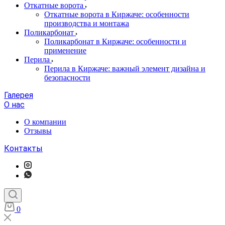
Откатные ворота
Откатные ворота в Киржаче: особенности
производства и монтажа
Поликарбонат
Поликарбонат в Киржаче: особенности и
применение
Перила
Перила в Киржаче: важный элемент дизайна и
безопасности
Галерея
О нас
О компании
Отзывы
Контакты
0