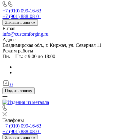
+7 (910) 099-16-63
+7 (901) 888-08-01
Заказать звонок
E-mail
info@customforging.ru
Адрес
Владимирская обл., г. Киржач, ул. Северная 11
Режим работы
Пн. – Пт.: с 9:00 до 18:00
0
Подать заявку
Телефоны
+7 (910) 099-16-63
+7 (901) 888-08-01
Заказать звонок