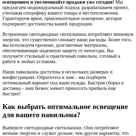
освещением и увеличивайте продажи уже сегодня!
Мы
предлагаем индивидуальный подход: разрабатываем проект,
учитывая специфику вашего товара и местоположения.
Гарантируем яркое, привлекательное освещение, которое
подчеркнет достоинства вашей продукции.
Встроенные светодиодные светильники потребляют минимум
энергии, что существенно снижает ваши расходы. Более того,
мы используем прочные, долговечные материалы,
обеспечивающие надежную защиту от непогоды. Вы
получаете стильный и практичный павильон, готовый к
работе в любых условиях.
Наши павильоны доступны в нескольких размерах и
конфигурациях. Обратитесь к нам – мы подберем
оптимальный вариант под ваши нужды. Быстрая сборка и
доставка – ваш бизнес начнет приносить прибыль еще
быстрее!
Как выбрать оптимальное освещение
для вашего павильона?
Выберите светодиодные светильники. Они потребляют
меньше энергии и служат дольше, чем другие варианты, что