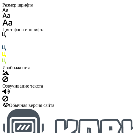
Размер шрифта
Цвет фона и шрифта
Изображения
Озвучивание текста
Обычная версия сайта