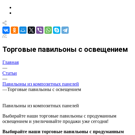
Торговые павильоны с освещением
Главная
—
Статьи
—
Павильоны из композитных панелей
—
Торговые павильоны с освещением
Павильоны из композитных панелей
Выбирайте наши торговые павильоны с продуманным
освещением и увеличивайте продажи уже сегодня!
Выбирайте наши торговые павильоны с продуманным