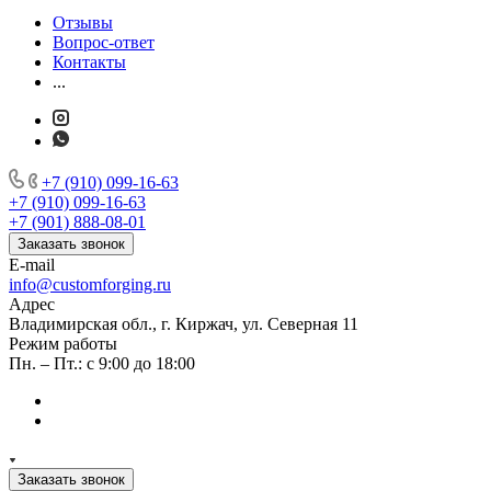
Отзывы
Вопрос-ответ
Контакты
...
+7 (910) 099-16-63
+7 (910) 099-16-63
+7 (901) 888-08-01
Заказать звонок
E-mail
info@customforging.ru
Адрес
Владимирская обл., г. Киржач, ул. Северная 11
Режим работы
Пн. – Пт.: с 9:00 до 18:00
Заказать звонок