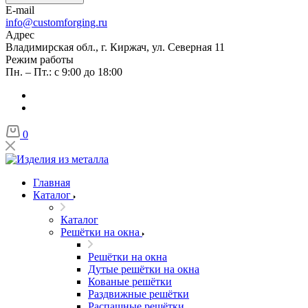
E-mail
info@customforging.ru
Адрес
Владимирская обл., г. Киржач, ул. Северная 11
Режим работы
Пн. – Пт.: с 9:00 до 18:00
0
Главная
Каталог
Каталог
Решётки на окна
Решётки на окна
Дутые решётки на окна
Кованые решётки
Раздвижные решётки
Распашные решётки