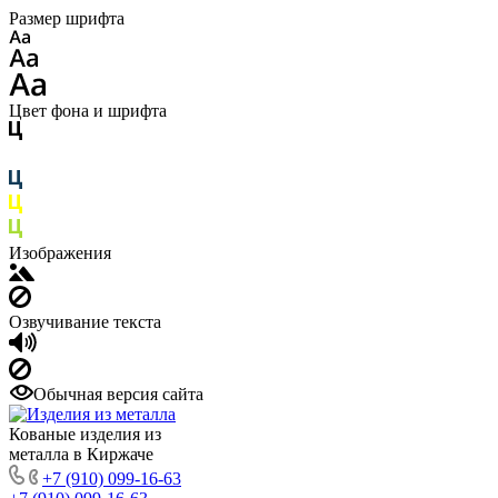
Размер шрифта
Цвет фона и шрифта
Изображения
Озвучивание текста
Обычная версия сайта
Кованые изделия из
металла в Киржаче
+7 (910) 099-16-63