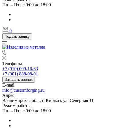
Пн. – Пт.: с 9:00 до 18:00
0
Подать заявку
Телефоны
+7 (910) 099-16-63
+7 (901) 888-08-01
Заказать звонок
E-mail
info@customforging.ru
Адрес
Владимирская обл., г. Киржач, ул. Северная 11
Режим работы
Пн. – Пт.: с 9:00 до 18:00