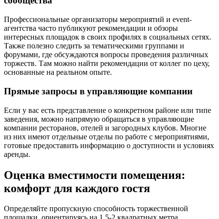
сообщества
Профессиональные организаторы мероприятий и event-
агентства часто публикуют рекомендации и обзоры
интересных площадок в своих профилях в социальных сетях.
Также полезно следить за тематическими группами и
форумами, где обсуждаются вопросы проведения различных
торжеств. Там можно найти рекомендации от коллег по цеху,
основанные на реальном опыте.
Прямые запросы в управляющие компании
Если у вас есть представление о конкретном районе или типе
заведения, можно напрямую обращаться в управляющие
компании ресторанов, отелей и загородных клубов. Многие
из них имеют отдельные отделы по работе с мероприятиями,
готовые предоставить информацию о доступности и условиях
аренды.
Оценка вместимости помещения:
комфорт для каждого гостя
Определяйте пропускную способность торжественной
площадки, ориентируясь на 1.5-2 квадратных метра