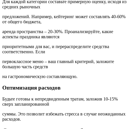
Для каждой категории составьте примерную оценку, исходя из
средних рыночных
предложений. Например, кейтеринг может составлять 40-60%
от общего бюджета,
аренда пространства – 20-30%. Проанализируйте, какие
аспекты праздника являются
приоритетными для вас, и перераспределите средства
соответственно. Если
первоклассное меню – ваш главный критерий, заложите
большую часть средств
на гастрономическую составляющую.
Оптимизация расходов
Будьте готовы к непредвиденным тратам, заложив 10-15%
сверх запланированной
суммы. Это позволит избежать стресса в случае неожиданных
расходов.