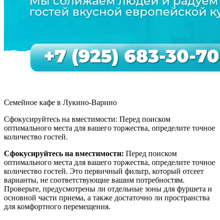
Семейное кафе в Лукино-Варино
Сфокусируйтесь на вместимости: Перед поиском
оптимального места для вашего торжества, определите точное
количество гостей.
Сфокусируйтесь на вместимости:
Перед поиском
оптимального места для вашего торжества, определите точное
количество гостей. Это первичный фильтр, который отсеет
варианты, не соответствующие вашим потребностям.
Проверьте, предусмотрены ли отдельные зоны для фуршета и
основной части приема, а также достаточно ли пространства
для комфортного перемещения.