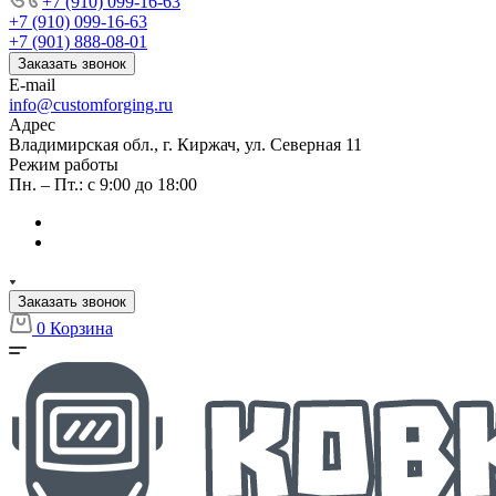
+7 (910) 099-16-63
+7 (910) 099-16-63
+7 (901) 888-08-01
Заказать звонок
E-mail
info@customforging.ru
Адрес
Владимирская обл., г. Киржач, ул. Северная 11
Режим работы
Пн. – Пт.: с 9:00 до 18:00
Заказать звонок
0
Корзина