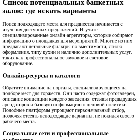
Список потенциальных банкетных
залов: где искать варианты
Поиск подходящего места для празднества начинается с
изучения доступных предложений. Изучите
специализированные онлайн-агрегаторы, которые собирают
информацию о площадках для мероприятий. Многие из них
предлагают детальные фильтры по вместимости, стилю
оформления, типу кухни и наличию дополнительных услуг,
таких как профессиональное звуковое и световое
оборудование.
Онлайн-ресурсы и каталоги
Обратите внимание на порталы, специализирующиеся на
подборе мест для торжеств. Они часто содержат фотогалереи,
описание концепции каждого заведения, отзывы предыдущих
арендаторов и базовую информацию о ценовой политике.
Подобные платформы упрощают первоначальный отбор,
позволяя отсеять неподходящие варианты, не покидая своего
рабочего места.
Социальные сети и профессиональные