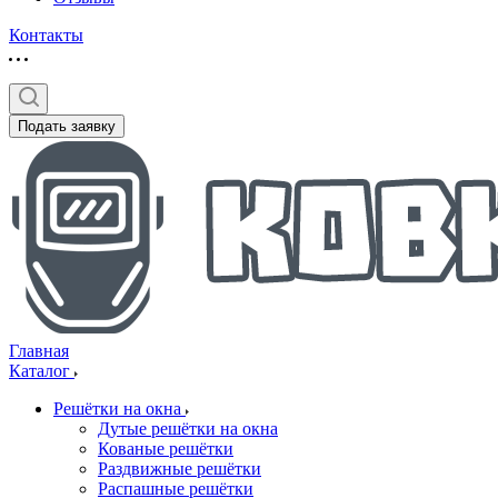
Контакты
Подать заявку
Главная
Каталог
Решётки на окна
Дутые решётки на окна
Кованые решётки
Раздвижные решётки
Распашные решётки