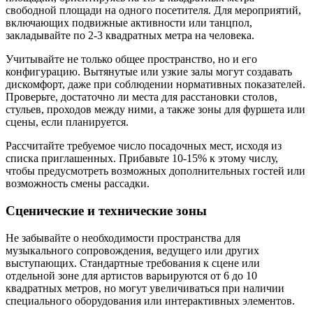
свободной площади на одного посетителя. Для мероприятий,
включающих подвижные активности или танцпол,
закладывайте по 2-3 квадратных метра на человека.
Учитывайте не только общее пространство, но и его
конфигурацию. Вытянутые или узкие залы могут создавать
дискомфорт, даже при соблюдении нормативных показателей.
Проверьте, достаточно ли места для расстановки столов,
стульев, проходов между ними, а также зоны для фуршета или
сцены, если планируется.
Рассчитайте требуемое число посадочных мест, исходя из
списка приглашенных. Прибавьте 10-15% к этому числу,
чтобы предусмотреть возможных дополнительных гостей или
возможность смены рассадки.
Сценические и технические зоны
Не забывайте о необходимости пространства для
музыкального сопровождения, ведущего или других
выступающих. Стандартные требования к сцене или
отдельной зоне для артистов варьируются от 6 до 10
квадратных метров, но могут увеличиваться при наличии
специального оборудования или интерактивных элементов.