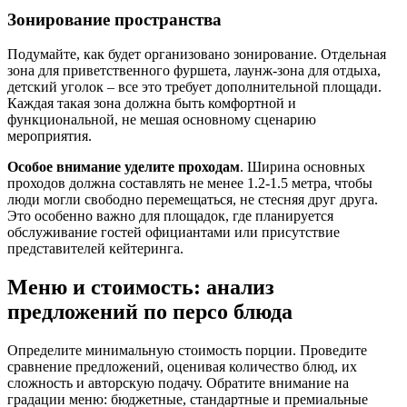
Зонирование пространства
Подумайте, как будет организовано зонирование. Отдельная
зона для приветственного фуршета, лаунж-зона для отдыха,
детский уголок – все это требует дополнительной площади.
Каждая такая зона должна быть комфортной и
функциональной, не мешая основному сценарию
мероприятия.
Особое внимание уделите проходам
. Ширина основных
проходов должна составлять не менее 1.2-1.5 метра, чтобы
люди могли свободно перемещаться, не стесняя друг друга.
Это особенно важно для площадок, где планируется
обслуживание гостей официантами или присутствие
представителей кейтеринга.
Меню и стоимость: анализ
предложений по персо блюда
Определите минимальную стоимость порции. Проведите
сравнение предложений, оценивая количество блюд, их
сложность и авторскую подачу. Обратите внимание на
градации меню: бюджетные, стандартные и премиальные