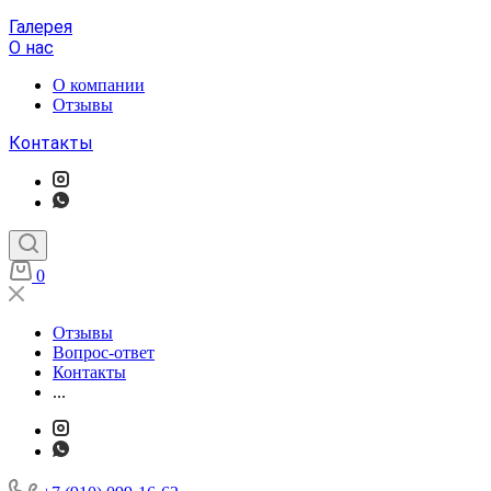
Галерея
О нас
О компании
Отзывы
Контакты
0
Отзывы
Вопрос-ответ
Контакты
...