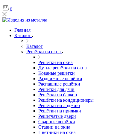
0
Главная
Каталог
Каталог
Решётки на окна
Решётки на окна
Дутые решётки на окна
Кованые решётки
Раздвижные решётки
Распашные решётки
Решётки для дачи
Решётки на балкон
Решётки на кондиционеры
Решётки на лоджию
Решётки на приямки
Решетчатые двери
Сварные решётки
Ставни на окна
Цветники на окна