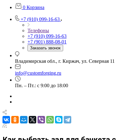
0
Корзина
+7 (910) 099-16-63
Телефоны
+7 (910) 099-16-63
+7 (901) 888-08-01
Заказать звонок
Владимирская обл., г. Киржач, ул. Северная 11
info@customforging.ru
Пн. – Пт.: с 9:00 до 18:00
Как выбрать зал для банкета с