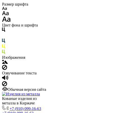
Размер шрифта
Цвет фона и шрифта
Изображения
Озвучивание текста
Обычная версия сайта
Кованые изделия из
металла в Киржаче
+7 (910) 099-16-63