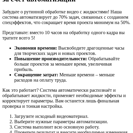
Забудьте о рутинной обработке видео с жидкостями! Наша
система автоматизирует до 70% задач, связанных с созданием
спецэффектов, что сокращает время проекта минимум на 50%.
Представьте: вместо 10 часов на обработку одного кадра вы
тратите всего 5!
Экономия времени:
Высвободите драгоценные часы
для творческих задач и новых проектов.
Повышение производительности:
Обрабатывайте
больше проектов за меньшее время, увеличивая
прибыль.
Сокращение затрат:
Меньше времени – меньше
расходов на оплату труда.
Как это работает? Система автоматически распознаёт и
обрабатывает жидкости, применяет необходимые эффекты и
корректирует параметры. Вам останется лишь финальная
проверка и тонкая настройка.
Загрузите исходный видеоматериал.
Выберите нужные параметры автоматизации.
Система выполнит всю основную работу.
Проверьте результат и внесите необходимые изменения.