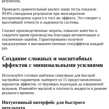
результаты.
Проведите сравнительный анализ: наши тесты показали
99.8% совпадения результатов при многократном
воспроизведении одного и того же эффекта. Это говорит о
высочайшей точности и надежности системы.
Снизьте производственные затраты, повысьте качество и
сократите время производства благодаря автоматизации и
исключению ошибок. Гарантированно получите
предсказуемые и высококачественные спецэффекты каждый
раз.
Создание сложных и масштабных
эффектов с минимальными усилиями
Используйте готовые шаблоны симуляции для быстрой
настройки параметров: выберите из 15 предустановленных
вариантов эффектов, от бурлящих водопадов до извержений
вулканов. Изменяйте масштаб и плотность жидкости в режиме
реального времени.
Интуитивный интерфейс для быстрого
результата