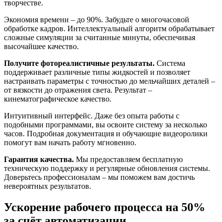
творчестве.
Экономия времени – до 90%. Забудьте о многочасовой
обработке кадров. Интеллектуальный алгоритм обрабатывает
сложные симуляции за считанные минуты, обеспечивая
высочайшее качество.
Получите фотореалистичные результаты.
Система
поддерживает различные типы жидкостей и позволяет
настраивать параметры с точностью до мельчайших деталей –
от вязкости до отражения света. Результат –
кинематографическое качество.
Интуитивный интерфейс. Даже без опыта работы с
подобными программами, вы освоите систему за несколько
часов. Подробная документация и обучающие видеоролики
помогут вам начать работу мгновенно.
Гарантия качества.
Мы предоставляем бесплатную
техническую поддержку и регулярные обновления системы.
Доверьтесь профессионалам – мы поможем вам достичь
невероятных результатов.
Ускорение рабочего процесса на 50%
за счёт автоматизации