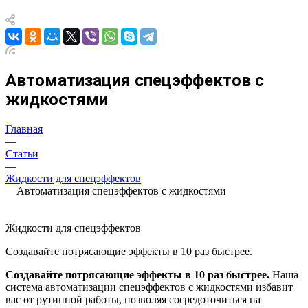
Автоматизация спецэффектов с
жидкостями
Главная
—
Статьи
—
Жидкости для спецэффектов
—
Автоматизация спецэффектов с жидкостями
Жидкости для спецэффектов
Создавайте потрясающие эффекты в 10 раз быстрее.
Создавайте потрясающие эффекты в 10 раз быстрее.
Наша
система автоматизации спецэффектов с жидкостями избавит
вас от рутинной работы, позволяя сосредоточиться на