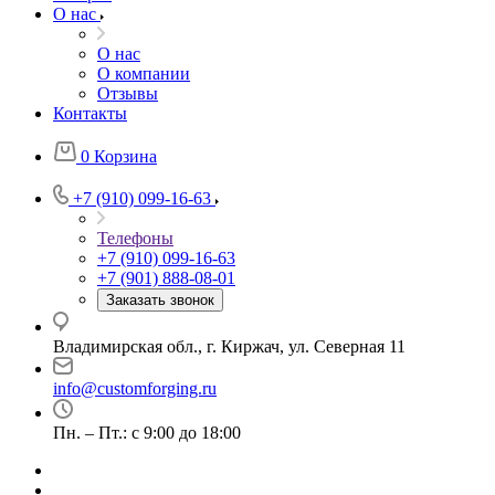
О нас
О нас
О компании
Отзывы
Контакты
0
Корзина
+7 (910) 099-16-63
Телефоны
+7 (910) 099-16-63
+7 (901) 888-08-01
Заказать звонок
Владимирская обл., г. Киржач, ул. Северная 11
info@customforging.ru
Пн. – Пт.: с 9:00 до 18:00