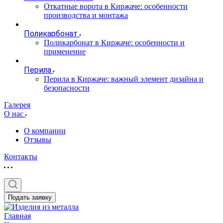
Откатные ворота в Киржаче: особенности
производства и монтажа
Поликарбонат
Поликарбонат в Киржаче: особенности и
применение
Перила
Перила в Киржаче: важный элемент дизайна и
безопасности
Галерея
О нас
О компании
Отзывы
Контакты
Подать заявку
Главная