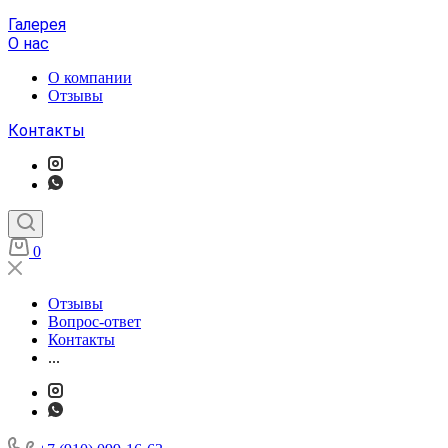
Галерея
О нас
О компании
Отзывы
Контакты
0
Отзывы
Вопрос-ответ
Контакты
...