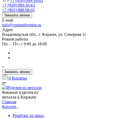
+7 (910) 099-16-63
+7 (910) 099-16-63
+7 (901) 888-08-01
Заказать звонок
E-mail
info@customforging.ru
Адрес
Владимирская обл., г. Киржач, ул. Северная 11
Режим работы
Пн. – Пт.: с 9:00 до 18:00
Заказать звонок
0
Корзина
Кованые изделия из
металла в Киржаче
Главная
Каталог
Решётки на окна