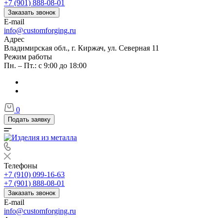
+7 (901) 888-08-01
Заказать звонок
E-mail
info@customforging.ru
Адрес
Владимирская обл., г. Киржач, ул. Северная 11
Режим работы
Пн. – Пт.: с 9:00 до 18:00
0
Подать заявку
Телефоны
+7 (910) 099-16-63
+7 (901) 888-08-01
Заказать звонок
E-mail
info@customforging.ru