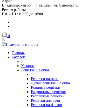
Адрес
Владимирская обл., г. Киржач, ул. Северная 11
Режим работы
Пн. – Пт.: с 9:00 до 18:00
0
Главная
Каталог
Каталог
Решётки на окна
Решётки на окна
Дутые решётки на окна
Кованые решётки
Раздвижные решётки
Распашные решётки
Решётки для дачи
Решётки на балкон