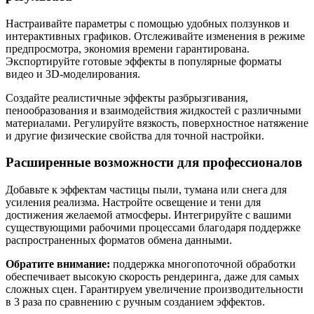
Настраивайте параметры с помощью удобных ползунков и
интерактивных графиков. Отслеживайте изменения в режиме
предпросмотра, экономия времени гарантирована.
Экспортируйте готовые эффекты в популярные форматы
видео и 3D-моделирования.
Создайте реалистичные эффекты разбрызгивания,
пенообразования и взаимодействия жидкостей с различными
материалами. Регулируйте вязкость, поверхностное натяжение
и другие физические свойства для точной настройки.
Расширенные возможности для профессионалов
Добавьте к эффектам частицы пыли, тумана или снега для
усиления реализма. Настройте освещение и тени для
достижения желаемой атмосферы. Интегрируйте с вашими
существующими рабочими процессами благодаря поддержке
распространенных форматов обмена данными.
Обратите внимание:
поддержка многопоточной обработки
обеспечивает высокую скорость рендеринга, даже для самых
сложных сцен. Гарантируем увеличение производительности
в 3 раза по сравнению с ручным созданием эффектов.