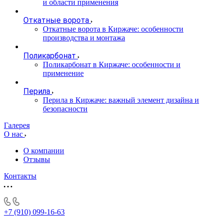
и области применения
Откатные ворота
Откатные ворота в Киржаче: особенности
производства и монтажа
Поликарбонат
Поликарбонат в Киржаче: особенности и
применение
Перила
Перила в Киржаче: важный элемент дизайна и
безопасности
Галерея
О нас
О компании
Отзывы
Контакты
+7 (910) 099-16-63