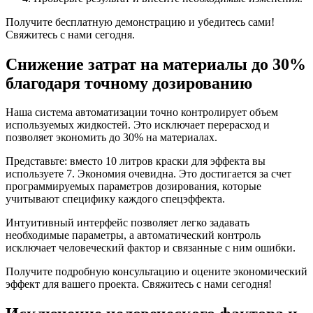
Получите бесплатную демонстрацию и убедитесь сами!
Свяжитесь с нами сегодня.
Снижение затрат на материалы до 30%
благодаря точному дозированию
Наша система автоматизации точно контролирует объем
используемых жидкостей. Это исключает перерасход и
позволяет экономить до 30% на материалах.
Представьте: вместо 10 литров краски для эффекта вы
используете 7. Экономия очевидна. Это достигается за счет
программируемых параметров дозирования, которые
учитывают специфику каждого спецэффекта.
Интуитивный интерфейс позволяет легко задавать
необходимые параметры, а автоматический контроль
исключает человеческий фактор и связанные с ним ошибки.
Получите подробную консультацию и оцените экономический
эффект для вашего проекта. Свяжитесь с нами сегодня!