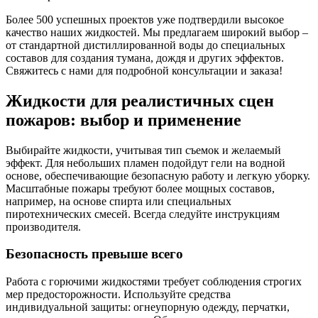
Более 500 успешных проектов уже подтвердили высокое
качество наших жидкостей. Мы предлагаем широкий выбор –
от стандартной дистиллированной воды до специальных
составов для создания тумана, дождя и других эффектов.
Свяжитесь с нами для подробной консультации и заказа!
Жидкости для реалистичных сцен
пожаров: выбор и применение
Выбирайте жидкости, учитывая тип съемок и желаемый
эффект. Для небольших пламен подойдут гели на водной
основе, обеспечивающие безопасную работу и легкую уборку.
Масштабные пожары требуют более мощных составов,
например, на основе спирта или специальных
пиротехнических смесей. Всегда следуйте инструкциям
производителя.
Безопасность превыше всего
Работа с горючими жидкостями требует соблюдения строгих
мер предосторожности. Используйте средства
индивидуальной защиты: огнеупорную одежду, перчатки,