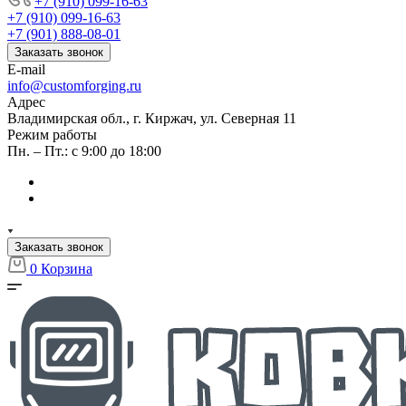
+7 (910) 099-16-63
+7 (910) 099-16-63
+7 (901) 888-08-01
Заказать звонок
E-mail
info@customforging.ru
Адрес
Владимирская обл., г. Киржач, ул. Северная 11
Режим работы
Пн. – Пт.: с 9:00 до 18:00
Заказать звонок
0
Корзина