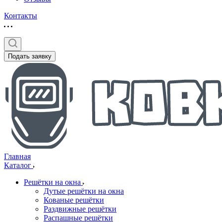
Контакты
Подать заявку
Главная
Каталог
Решётки на окна
Дутые решётки на окна
Кованые решётки
Раздвижные решётки
Распашные решётки