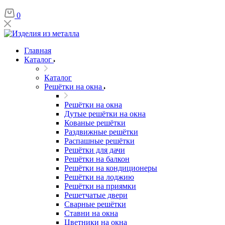
0
Главная
Каталог
Каталог
Решётки на окна
Решётки на окна
Дутые решётки на окна
Кованые решётки
Раздвижные решётки
Распашные решётки
Решётки для дачи
Решётки на балкон
Решётки на кондиционеры
Решётки на лоджию
Решётки на приямки
Решетчатые двери
Сварные решётки
Ставни на окна
Цветники на окна