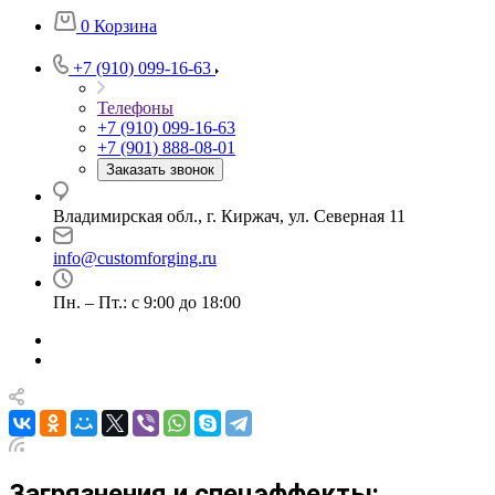
0
Корзина
+7 (910) 099-16-63
Телефоны
+7 (910) 099-16-63
+7 (901) 888-08-01
Заказать звонок
Владимирская обл., г. Киржач, ул. Северная 11
info@customforging.ru
Пн. – Пт.: с 9:00 до 18:00
Загрязнения и спецэффекты: