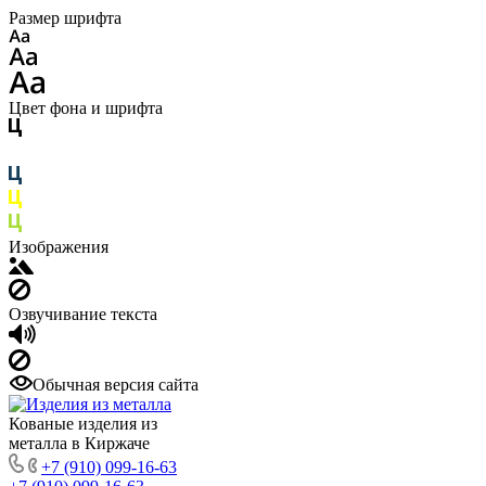
Размер шрифта
Цвет фона и шрифта
Изображения
Озвучивание текста
Обычная версия сайта
Кованые изделия из
металла в Киржаче
+7 (910) 099-16-63