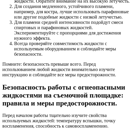
жидкости. Обратите внимание на их высокую летучесть.
Для создания медленного, устойчивого пламени,
например, для костра, лучше использовать парафиновые
или другие подобные жидкости с низкой летучестью.
Для пламени средней интенсивности подойдут смеси
спиртовых и парафиновых жидкостей.
Экспериментируйте с пропорциями для достижения
нужного эффекта.
Всегда проверяйте совместимость жидкости с
используемым оборудованием и соблюдайте меры
безопасности.
Помните: безопасность превыше всего. Перед
использованием любой жидкости внимательно изучите
инструкцию и соблюдайте все меры предосторожности.
Безопасность работы с огнеопасными
жидкостями на съемочной площадке:
правила и меры предосторожности.
Перед началом работы тщательно изучите свойства
используемых жидкостей: температуру вспышки, точку
воспламенения, способность к самовоспламенению.