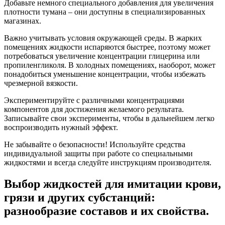
Добавьте немного специального добавления для увеличения
плотности тумана – они доступны в специализированных
магазинах.
Важно учитывать условия окружающей среды. В жарких
помещениях жидкости испаряются быстрее, поэтому может
потребоваться увеличение концентрации глицерина или
пропиленгликоля. В холодных помещениях, наоборот, может
понадобиться уменьшение концентрации, чтобы избежать
чрезмерной вязкости.
Экспериментируйте с различными концентрациями
компонентов для достижения желаемого результата.
Записывайте свои эксперименты, чтобы в дальнейшем легко
воспроизводить нужный эффект.
Не забывайте о безопасности! Используйте средства
индивидуальной защиты при работе со специальными
жидкостями и всегда следуйте инструкциям производителя.
Выбор жидкостей для имитации крови,
грязи и других субстанций:
разнообразие составов и их свойства.