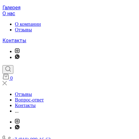
Галерея
О нас
О компании
Отзывы
Контакты
0
Отзывы
Вопрос-ответ
Контакты
...