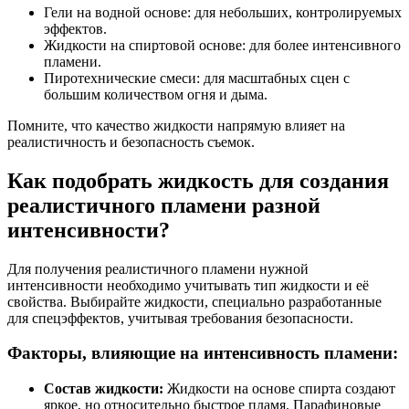
Гели на водной основе: для небольших, контролируемых
эффектов.
Жидкости на спиртовой основе: для более интенсивного
пламени.
Пиротехнические смеси: для масштабных сцен с
большим количеством огня и дыма.
Помните, что качество жидкости напрямую влияет на
реалистичность и безопасность съемок.
Как подобрать жидкость для создания
реалистичного пламени разной
интенсивности?
Для получения реалистичного пламени нужной
интенсивности необходимо учитывать тип жидкости и её
свойства. Выбирайте жидкости, специально разработанные
для спецэффектов, учитывая требования безопасности.
Факторы, влияющие на интенсивность пламени:
Состав жидкости:
Жидкости на основе спирта создают
яркое, но относительно быстрое пламя. Парафиновые