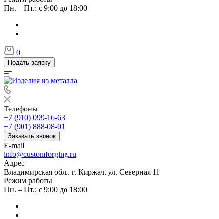
Пн. – Пт.: с 9:00 до 18:00
0
Подать заявку
Телефоны
+7 (910) 099-16-63
+7 (901) 888-08-01
Заказать звонок
E-mail
info@customforging.ru
Адрес
Владимирская обл., г. Киржач, ул. Северная 11
Режим работы
Пн. – Пт.: с 9:00 до 18:00