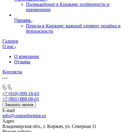
Поликарбонат в Киржаче: особенности и
применение
Перила
Перила в Киржаче: важный элемент дизайна и
безопасности
Галерея
О нас
О компании
Отзывы
Контакты
+7 (910) 099-16-63
+7 (901) 888-08-01
Заказать звонок
E-mail
info@customforging.ru
Адрес
Владимирская обл., г. Киржач, ул. Северная 11
Режим работы