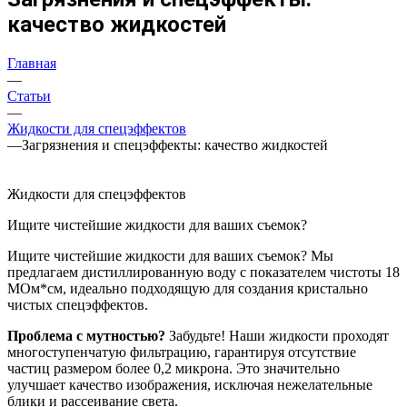
качество жидкостей
Главная
—
Статьи
—
Жидкости для спецэффектов
—
Загрязнения и спецэффекты: качество жидкостей
Жидкости для спецэффектов
Ищите чистейшие жидкости для ваших съемок?
Ищите чистейшие жидкости для ваших съемок? Мы
предлагаем дистиллированную воду с показателем чистоты 18
МОм*см, идеально подходящую для создания кристально
чистых спецэффектов.
Проблема с мутностью?
Забудьте! Наши жидкости проходят
многоступенчатую фильтрацию, гарантируя отсутствие
частиц размером более 0,2 микрона. Это значительно
улучшает качество изображения, исключая нежелательные
блики и рассеивание света.