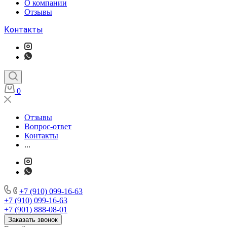
О компании
Отзывы
Контакты
0
Отзывы
Вопрос-ответ
Контакты
...
+7 (910) 099-16-63
+7 (910) 099-16-63
+7 (901) 888-08-01
Заказать звонок