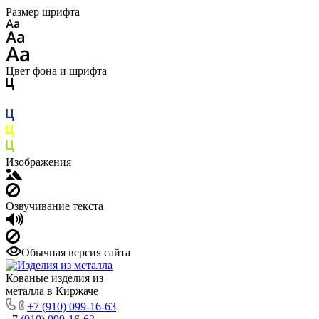
Размер шрифта
Цвет фона и шрифта
Изображения
Озвучивание текста
Обычная версия сайта
Кованые изделия из
металла в Киржаче
+7 (910) 099-16-63