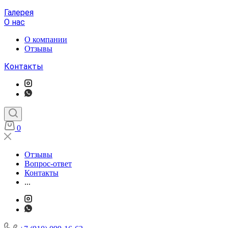
Галерея
О нас
О компании
Отзывы
Контакты
0
Отзывы
Вопрос-ответ
Контакты
...