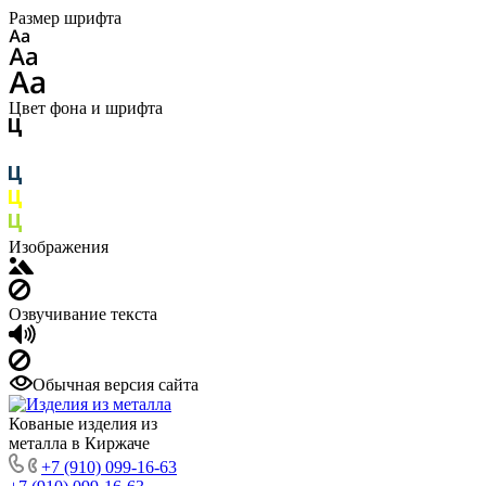
Размер шрифта
Цвет фона и шрифта
Изображения
Озвучивание текста
Обычная версия сайта
Кованые изделия из
металла в Киржаче
+7 (910) 099-16-63