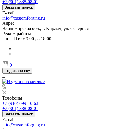
+7 (901) 888-08-01
Заказать звонок
E-mail
info@customforging.ru
Адрес
Владимирская обл., г. Киржач, ул. Северная 11
Режим работы
Пн. – Пт.: с 9:00 до 18:00
0
Подать заявку
Телефоны
+7 (910) 099-16-63
+7 (901) 888-08-01
Заказать звонок
E-mail
info@customforging.ru