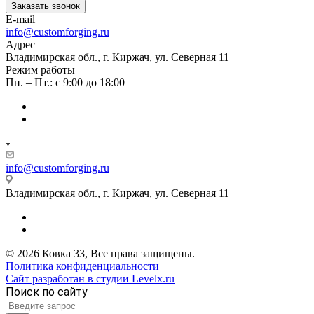
Заказать звонок
E-mail
info@customforging.ru
Адрес
Владимирская обл., г. Киржач, ул. Северная 11
Режим работы
Пн. – Пт.: с 9:00 до 18:00
info@customforging.ru
Владимирская обл., г. Киржач, ул. Северная 11
© 2026 Ковка 33, Все права защищены.
Политика конфиденциальности
Сайт разработан в студии Levelx.ru
Поиск по сайту