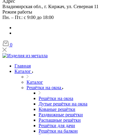
Адрес
Владимирская обл., г. Киржач, ул. Северная 11
Режим работы
Пн. – Пт.: с 9:00 до 18:00
0
Главная
Каталог
Каталог
Решётки на окна
Решётки на окна
Дутые решётки на окна
Кованые решётки
Раздвижные решётки
Распашные решётки
Решётки для дачи
Решётки на балкон