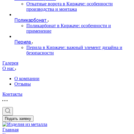
Откатные ворота в Киржаче: особенности
производства и монтажа
Поликарбонат
Поликарбонат в Киржаче: особенности и
применение
Перила
Перила в Киржаче: важный элемент дизайна и
безопасности
Галерея
О нас
О компании
Отзывы
Контакты
Подать заявку
Главная