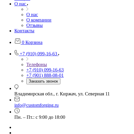
О нас
О нас
О компании
Отзывы
Контакты
0
Корзина
+7 (910) 099-16-63
Телефоны
+7 (910) 099-16-63
+7 (901) 888-08-01
Заказать звонок
Владимирская обл., г. Киржач, ул. Северная 11
info@customforging.ru
Пн. – Пт.: с 9:00 до 18:00