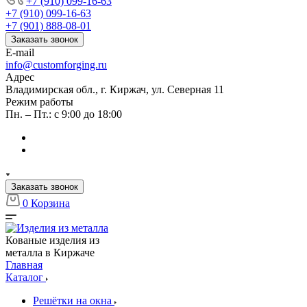
+7 (910) 099-16-63
+7 (910) 099-16-63
+7 (901) 888-08-01
Заказать звонок
E-mail
info@customforging.ru
Адрес
Владимирская обл., г. Киржач, ул. Северная 11
Режим работы
Пн. – Пт.: с 9:00 до 18:00
Заказать звонок
0
Корзина
Кованые изделия из
металла в Киржаче
Главная
Каталог
Решётки на окна