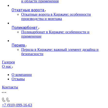
и области применения
Откатные ворота
Откатные ворота в Киржаче: особенности
производства и монтажа
Поликарбонат
Поликарбонат в Киржаче: особенности и
применение
Перила
Перила в Киржаче: важный элемент дизайна и
безопасности
Галерея
О нас
О компании
Отзывы
Контакты
+7 (910) 099-16-63