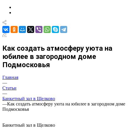
Как создать атмосферу уюта на
юбилее в загородном доме
Подмосковья
Главная
—
Статьи
—
Банкетный зал в Щелково
—
Как создать атмосферу уюта на юбилее в загородном доме
Подмосковья
Банкетный зал в Щелково