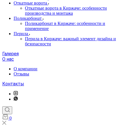
Откатные ворота
Откатные ворота в Киржаче: особенности
производства и монтажа
Поликарбонат
Поликарбонат в Киржаче: особенности и
применение
Перила
Перила в Киржаче: важный элемент дизайна и
безопасности
Галерея
О нас
О компании
Отзывы
Контакты
0