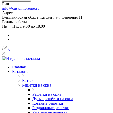
E-mail
info@customforging.ru
Адрес
Владимирская обл., г. Киржач, ул. Северная 11
Режим работы
Пн. – Пт.: с 9:00 до 18:00
0
Главная
Каталог
Каталог
Решётки на окна
Решётки на окна
Дутые решётки на окна
Кованые решётки
Раздвижные решётки
Распашные решётки