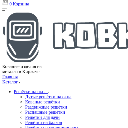
0
Корзина
Кованые изделия из
металла в Киржаче
Главная
Каталог
Решётки на окна
Дутые решётки на окна
Кованые решётки
Раздвижные решётки
Распашные решётки
Решётки для дачи
Решётки на балкон
Решётки на кондиционеры