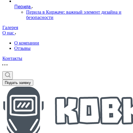
Перила
Перила в Киржаче: важный элемент дизайна и
безопасности
Галерея
О нас
О компании
Отзывы
Контакты
Подать заявку