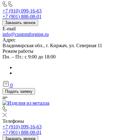
+7 (910) 099-16-63
+7 (901) 888-08-01
Заказать звонок
E-mail
info@customforging.ru
Адрес
Владимирская обл., г. Киржач, ул. Северная 11
Режим работы
Пн. – Пт.: с 9:00 до 18:00
0
Подать заявку
Телефоны
+7 (910) 099-16-63
+7 (901) 888-08-01
Заказать звонок