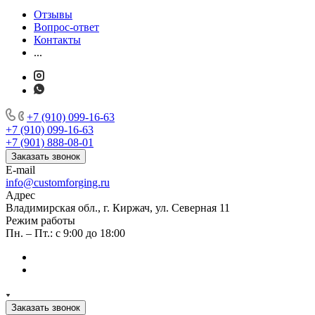
Отзывы
Вопрос-ответ
Контакты
...
+7 (910) 099-16-63
+7 (910) 099-16-63
+7 (901) 888-08-01
Заказать звонок
E-mail
info@customforging.ru
Адрес
Владимирская обл., г. Киржач, ул. Северная 11
Режим работы
Пн. – Пт.: с 9:00 до 18:00
Заказать звонок