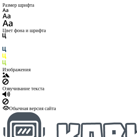
Размер шрифта
Цвет фона и шрифта
Изображения
Озвучивание текста
Обычная версия сайта