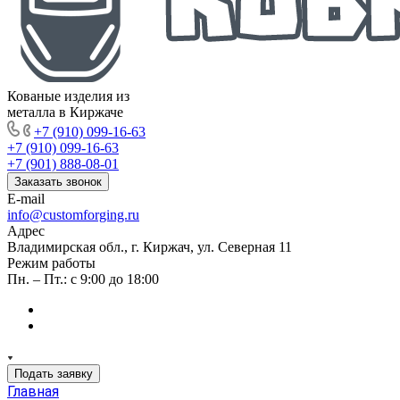
Кованые изделия из
металла в Киржаче
+7 (910) 099-16-63
+7 (910) 099-16-63
+7 (901) 888-08-01
Заказать звонок
E-mail
info@customforging.ru
Адрес
Владимирская обл., г. Киржач, ул. Северная 11
Режим работы
Пн. – Пт.: с 9:00 до 18:00
Подать заявку
Главная