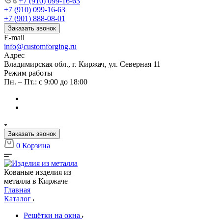
+7 (910) 099-16-63
+7 (910) 099-16-63
+7 (901) 888-08-01
Заказать звонок
E-mail
info@customforging.ru
Адрес
Владимирская обл., г. Киржач, ул. Северная 11
Режим работы
Пн. – Пт.: с 9:00 до 18:00
Заказать звонок
0
Корзина
Кованые изделия из
металла в Киржаче
Главная
Каталог
Решётки на окна