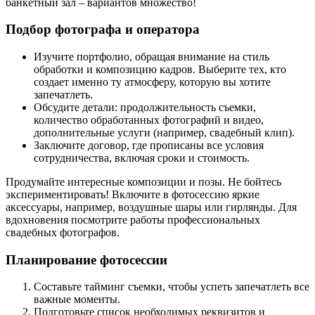
банкетный зал – вариантов множество!
Подбор фотографа и оператора
Изучите портфолио, обращая внимание на стиль
обработки и композицию кадров. Выберите тех, кто
создает именно ту атмосферу, которую вы хотите
запечатлеть.
Обсудите детали: продолжительность съемки,
количество обработанных фотографий и видео,
дополнительные услуги (например, свадебный клип).
Заключите договор, где прописаны все условия
сотрудничества, включая сроки и стоимость.
Продумайте интересные композиции и позы. Не бойтесь
экспериментировать! Включите в фотосессию яркие
аксессуары, например, воздушные шары или гирлянды. Для
вдохновения посмотрите работы профессиональных
свадебных фотографов.
Планирование фотосессии
Составьте тайминг съемки, чтобы успеть запечатлеть все
важные моменты.
Подготовьте список необходимых реквизитов и