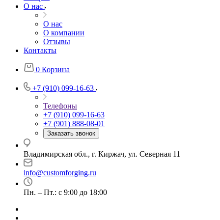
О нас
О нас
О компании
Отзывы
Контакты
0
Корзина
+7 (910) 099-16-63
Телефоны
+7 (910) 099-16-63
+7 (901) 888-08-01
Заказать звонок
Владимирская обл., г. Киржач, ул. Северная 11
info@customforging.ru
Пн. – Пт.: с 9:00 до 18:00