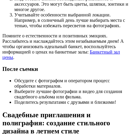
аксессуаров. Это могут быть цветы, шляпки, зонтики и
многое другое.
Учитывайте особенности выбранной локации.
Например, в солнечный день лучше выбирать места с
тенью, чтобы избежать пересветов на фотографиях.
Помните о естественности и позитивных эмоциях.
Расслабьтесь и наслаждайтесь этим незабываемым днем! А
чтобы организовать идеальный банкет, воспользуйтесь
информацией о ценах на банкетные залы:
Банкетный зал
цены
.
После съемки
Обсудите с фотографом и оператором процесс
обработки материалов.
Выберите лучшие фотографии и видео для создания
свадебного альбома или фильма.
Поделитесь результатами с друзьями и близкими!
Свадебные приглашения и
полиграфия: создание стильного
дизайна в летнем стиле