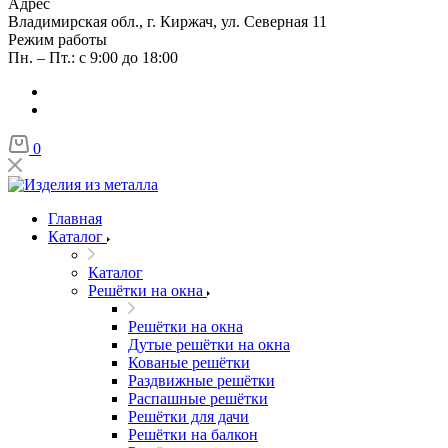
Адрес
Владимирская обл., г. Киржач, ул. Северная 11
Режим работы
Пн. – Пт.: с 9:00 до 18:00
0
Главная
Каталог
Каталог
Решётки на окна
Решётки на окна
Дутые решётки на окна
Кованые решётки
Раздвижные решётки
Распашные решётки
Решётки для дачи
Решётки на балкон