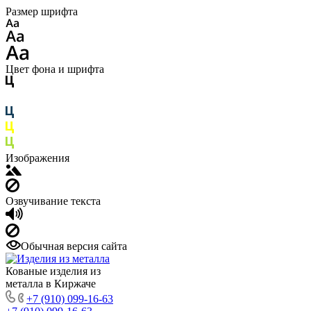
Размер шрифта
Цвет фона и шрифта
Изображения
Озвучивание текста
Обычная версия сайта
Кованые изделия из
металла в Киржаче
+7 (910) 099-16-63