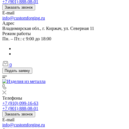
+7 (901) 888-08-01
Заказать звонок
E-mail
info@customforging.ru
Адрес
Владимирская обл., г. Киржач, ул. Северная 11
Режим работы
Пн. – Пт.: с 9:00 до 18:00
0
Подать заявку
Телефоны
+7 (910) 099-16-63
+7 (901) 888-08-01
Заказать звонок
E-mail
info@customforging.ru