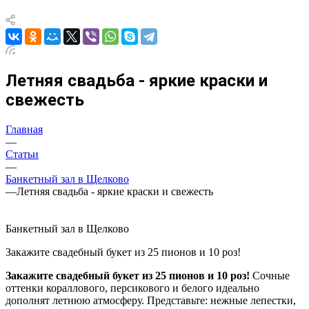
Летняя свадьба - яркие краски и
свежесть
Главная
—
Статьи
—
Банкетный зал в Щелково
—
Летняя свадьба - яркие краски и свежесть
Банкетный зал в Щелково
Закажите свадебный букет из 25 пионов и 10 роз!
Закажите свадебный букет из 25 пионов и 10 роз!
Сочные
оттенки кораллового, персикового и белого идеально
дополнят летнюю атмосферу. Представьте: нежные лепестки,