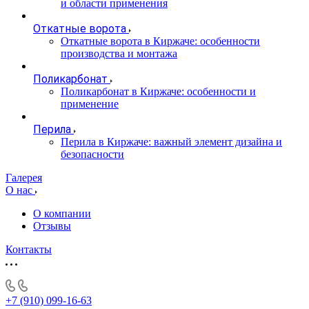
и области применения
Откатные ворота
Откатные ворота в Киржаче: особенности
производства и монтажа
Поликарбонат
Поликарбонат в Киржаче: особенности и
применение
Перила
Перила в Киржаче: важный элемент дизайна и
безопасности
Галерея
О нас
О компании
Отзывы
Контакты
+7 (910) 099-16-63