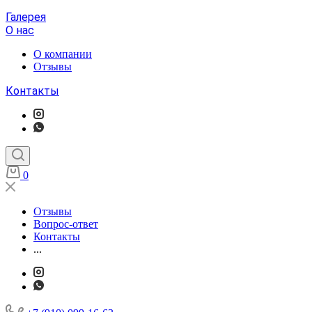
Галерея
О нас
О компании
Отзывы
Контакты
0
Отзывы
Вопрос-ответ
Контакты
...