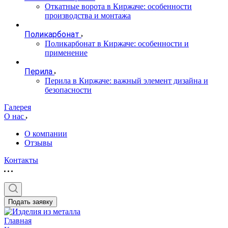
Откатные ворота в Киржаче: особенности
производства и монтажа
Поликарбонат
Поликарбонат в Киржаче: особенности и
применение
Перила
Перила в Киржаче: важный элемент дизайна и
безопасности
Галерея
О нас
О компании
Отзывы
Контакты
Подать заявку
Главная