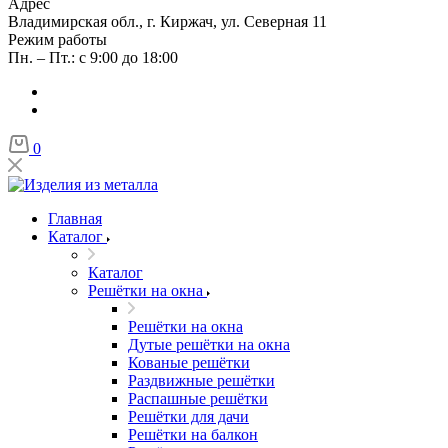
Адрес
Владимирская обл., г. Киржач, ул. Северная 11
Режим работы
Пн. – Пт.: с 9:00 до 18:00
0
Главная
Каталог
Каталог
Решётки на окна
Решётки на окна
Дутые решётки на окна
Кованые решётки
Раздвижные решётки
Распашные решётки
Решётки для дачи
Решётки на балкон