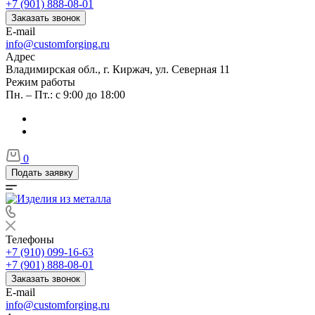
+7 (901) 888-08-01
Заказать звонок
E-mail
info@customforging.ru
Адрес
Владимирская обл., г. Киржач, ул. Северная 11
Режим работы
Пн. – Пт.: с 9:00 до 18:00
0
Подать заявку
Телефоны
+7 (910) 099-16-63
+7 (901) 888-08-01
Заказать звонок
E-mail
info@customforging.ru