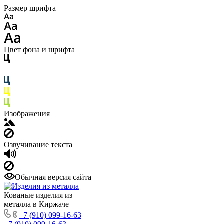
Размер шрифта
Цвет фона и шрифта
Изображения
Озвучивание текста
Обычная версия сайта
Кованые изделия из
металла в Киржаче
+7 (910) 099-16-63