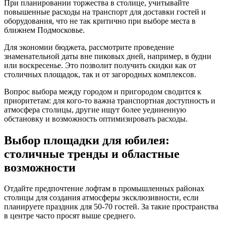
При планировании торжества в столице, учитывайте
повышенные расходы на транспорт для доставки гостей и
оборудования, что не так критично при выборе места в
ближнем Подмосковье.
Для экономии бюджета, рассмотрите проведение
знаменательной даты вне пиковых дней, например, в будни
или воскресенье. Это позволит получить скидки как от
столичных площадок, так и от загородных комплексов.
Вопрос выбора между городом и пригородом сводится к
приоритетам: для кого-то важна транспортная доступность и
атмосфера столицы, другие ищут более уединенную
обстановку и возможность оптимизировать расходы.
Выбор площадки для юбилея:
столичные тренды и областные
возможности
Отдайте предпочтение лофтам в промышленных районах
столицы для создания атмосферы эксклюзивности, если
планируете праздник для 50-70 гостей. За такие пространства
в центре часто просят выше среднего.