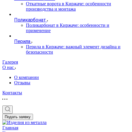
Откатные ворота в Киржаче: особенности
производства и монтажа
Поликарбонат
Поликарбонат в Киржаче: особенности и
применение
Перила
Перила в Киржаче: важный элемент дизайна и
безопасности
Галерея
О нас
О компании
Отзывы
Контакты
Подать заявку
Главная