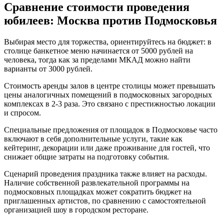
Сравнение стоимости проведения
юбилеев: Москва против Подмосковья
Выбирая место для торжества, ориентируйтесь на бюджет: в
столице банкетное меню начинается от 5000 рублей на
человека, тогда как за пределами МКАД можно найти
варианты от 3000 рублей.
Стоимость аренды залов в центре столицы может превышать
цены аналогичных помещений в подмосковных загородных
комплексах в 2-3 раза. Это связано с престижностью локации
и спросом.
Специальные предложения от площадок в Подмосковье часто
включают в себя дополнительные услуги, такие как
кейтеринг, декорации или даже проживание для гостей, что
снижает общие затраты на подготовку события.
Сценарий проведения праздника также влияет на расходы.
Наличие собственной развлекательной программы на
подмосковных площадках может сократить бюджет на
приглашенных артистов, по сравнению с самостоятельной
организацией шоу в городском ресторане.