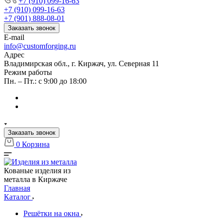
+7 (910) 099-16-63
+7 (910) 099-16-63
+7 (901) 888-08-01
Заказать звонок
E-mail
info@customforging.ru
Адрес
Владимирская обл., г. Киржач, ул. Северная 11
Режим работы
Пн. – Пт.: с 9:00 до 18:00
Заказать звонок
0
Корзина
Кованые изделия из
металла в Киржаче
Главная
Каталог
Решётки на окна