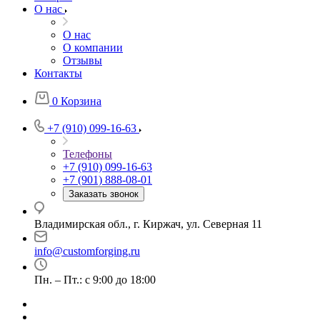
О нас
О нас
О компании
Отзывы
Контакты
0
Корзина
+7 (910) 099-16-63
Телефоны
+7 (910) 099-16-63
+7 (901) 888-08-01
Заказать звонок
Владимирская обл., г. Киржач, ул. Северная 11
info@customforging.ru
Пн. – Пт.: с 9:00 до 18:00