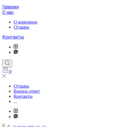
Галерея
О нас
О компании
Отзывы
Контакты
0
Отзывы
Вопрос-ответ
Контакты
...