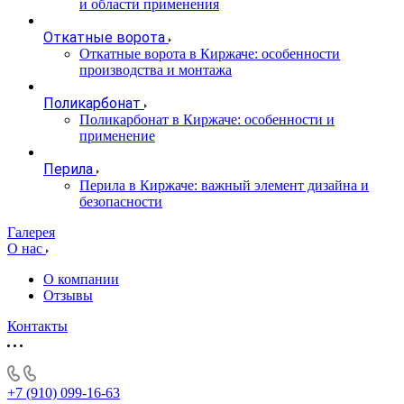
и области применения
Откатные ворота
Откатные ворота в Киржаче: особенности
производства и монтажа
Поликарбонат
Поликарбонат в Киржаче: особенности и
применение
Перила
Перила в Киржаче: важный элемент дизайна и
безопасности
Галерея
О нас
О компании
Отзывы
Контакты
+7 (910) 099-16-63