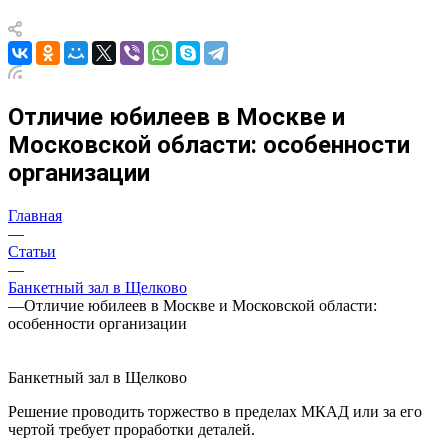
Отличие юбилеев в Москве и
Московской области: особенности
организации
Главная
—
Статьи
—
Банкетный зал в Щелково
—
Отличие юбилеев в Москве и Московской области:
особенности организации
Банкетный зал в Щелково
Решение проводить торжество в пределах МКАД или за его
чертой требует проработки деталей.