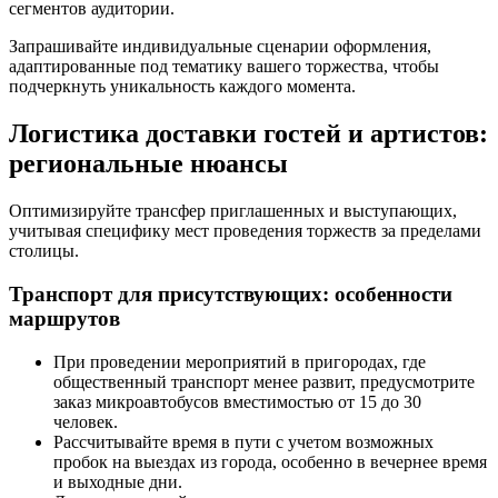
сегментов аудитории.
Запрашивайте индивидуальные сценарии оформления,
адаптированные под тематику вашего торжества, чтобы
подчеркнуть уникальность каждого момента.
Логистика доставки гостей и артистов:
региональные нюансы
Оптимизируйте трансфер приглашенных и выступающих,
учитывая специфику мест проведения торжеств за пределами
столицы.
Транспорт для присутствующих: особенности
маршрутов
При проведении мероприятий в пригородах, где
общественный транспорт менее развит, предусмотрите
заказ микроавтобусов вместимостью от 15 до 30
человек.
Рассчитывайте время в пути с учетом возможных
пробок на выездах из города, особенно в вечернее время
и выходные дни.