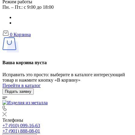
Режим работы
Пн. – Пт.: с 9:00 до 18:00
0
Корзина
Ваша корзина пуста
Исправить это просто: выберите в каталоге интересующий
товар и нажмите кнопку «В корзину»
Перейти в каталог
Подать заявку
Телефоны
+7 (910) 099-16-63
+7 (901) 888-08-01