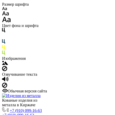
Размер шрифта
Цвет фона и шрифта
Изображения
Озвучивание текста
Обычная версия сайта
Кованые изделия из
металла в Киржаче
+7 (910) 099-16-63