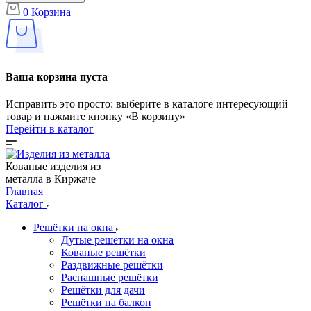
0
Корзина
Ваша корзина пуста
Исправить это просто: выберите в каталоге интересующий
товар и нажмите кнопку «В корзину»
Перейти в каталог
Кованые изделия из
металла в Киржаче
Главная
Каталог
Решётки на окна
Дутые решётки на окна
Кованые решётки
Раздвижные решётки
Распашные решётки
Решётки для дачи
Решётки на балкон