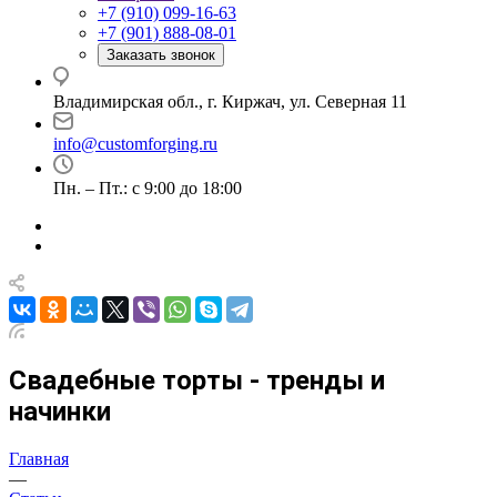
+7 (910) 099-16-63
+7 (901) 888-08-01
Заказать звонок
Владимирская обл., г. Киржач, ул. Северная 11
info@customforging.ru
Пн. – Пт.: с 9:00 до 18:00
Свадебные торты - тренды и
начинки
Главная
—