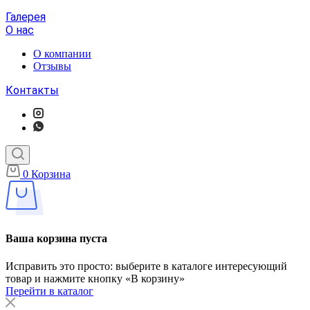
Галерея
О нас
О компании
Отзывы
Контакты
0
Корзина
Ваша корзина пуста
Исправить это просто: выберите в каталоге интересующий
товар и нажмите кнопку «В корзину»
Перейти в каталог