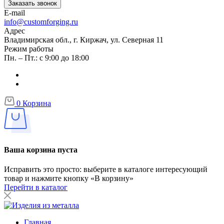
Заказать звонок
E-mail
info@customforging.ru
Адрес
Владимирская обл., г. Киржач, ул. Северная 11
Режим работы
Пн. – Пт.: с 9:00 до 18:00
0
Корзина
Ваша корзина пуста
Исправить это просто: выберите в каталоге интересующий
товар и нажмите кнопку «В корзину»
Перейти в каталог
Главная