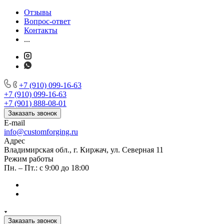
Отзывы
Вопрос-ответ
Контакты
...
+7 (910) 099-16-63
+7 (910) 099-16-63
+7 (901) 888-08-01
Заказать звонок
E-mail
info@customforging.ru
Адрес
Владимирская обл., г. Киржач, ул. Северная 11
Режим работы
Пн. – Пт.: с 9:00 до 18:00
Заказать звонок