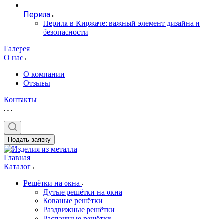
Перила
Перила в Киржаче: важный элемент дизайна и
безопасности
Галерея
О нас
О компании
Отзывы
Контакты
Подать заявку
Главная
Каталог
Решётки на окна
Дутые решётки на окна
Кованые решётки
Раздвижные решётки
Распашные решётки