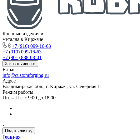
Кованые изделия из
металла в Киржаче
+7 (910) 099-16-63
+7 (910) 099-16-63
+7 (901) 888-08-01
Заказать звонок
E-mail
info@customforging.ru
Адрес
Владимирская обл., г. Киржач, ул. Северная 11
Режим работы
Пн. – Пт.: с 9:00 до 18:00
Подать заявку
Главная