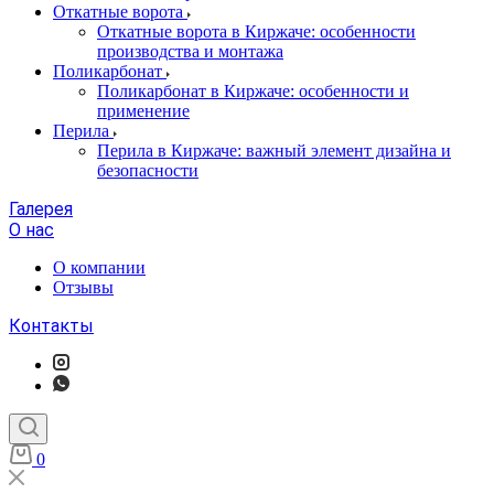
Откатные ворота
Откатные ворота в Киржаче: особенности
производства и монтажа
Поликарбонат
Поликарбонат в Киржаче: особенности и
применение
Перила
Перила в Киржаче: важный элемент дизайна и
безопасности
Галерея
О нас
О компании
Отзывы
Контакты
0