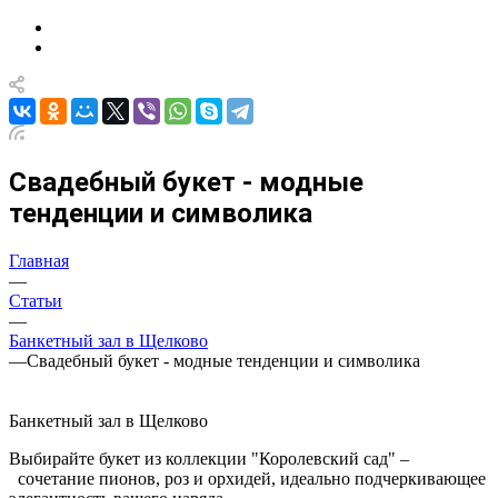
Свадебный букет - модные
тенденции и символика
Главная
—
Статьи
—
Банкетный зал в Щелково
—
Свадебный букет - модные тенденции и символика
Банкетный зал в Щелково
Выбирайте букет из коллекции "Королевский сад" –
сочетание пионов, роз и орхидей, идеально подчеркивающее