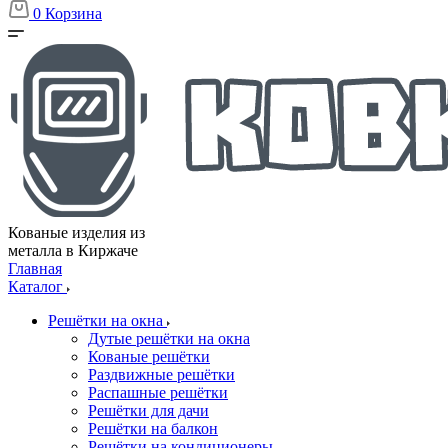
0
Корзина
Кованые изделия из
металла в Киржаче
Главная
Каталог
Решётки на окна
Дутые решётки на окна
Кованые решётки
Раздвижные решётки
Распашные решётки
Решётки для дачи
Решётки на балкон
Решётки на кондиционеры