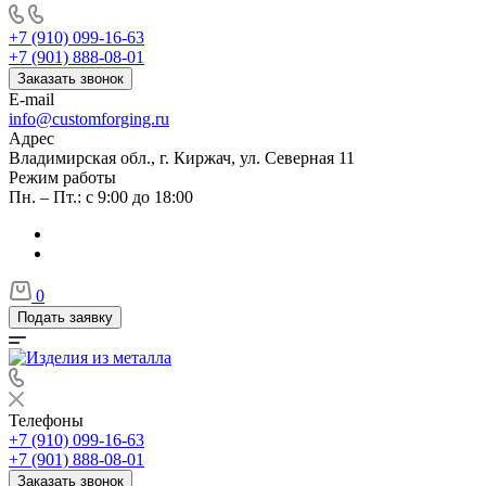
+7 (910) 099-16-63
+7 (901) 888-08-01
Заказать звонок
E-mail
info@customforging.ru
Адрес
Владимирская обл., г. Киржач, ул. Северная 11
Режим работы
Пн. – Пт.: с 9:00 до 18:00
0
Подать заявку
Телефоны
+7 (910) 099-16-63
+7 (901) 888-08-01
Заказать звонок