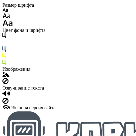
Размер шрифта
Цвет фона и шрифта
Изображения
Озвучивание текста
Обычная версия сайта