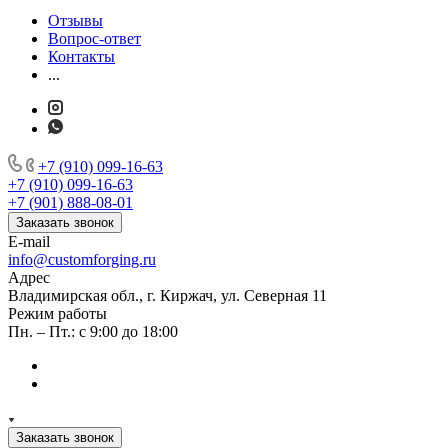
Отзывы
Вопрос-ответ
Контакты
...
+7 (910) 099-16-63
+7 (910) 099-16-63
+7 (901) 888-08-01
Заказать звонок
E-mail
info@customforging.ru
Адрес
Владимирская обл., г. Киржач, ул. Северная 11
Режим работы
Пн. – Пт.: с 9:00 до 18:00
Заказать звонок