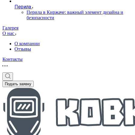
Перила
Перила в Киржаче: важный элемент дизайна и
безопасности
Галерея
О нас
О компании
Отзывы
Контакты
Подать заявку