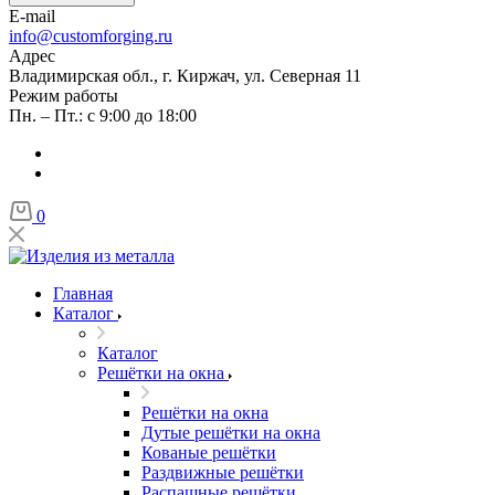
E-mail
info@customforging.ru
Адрес
Владимирская обл., г. Киржач, ул. Северная 11
Режим работы
Пн. – Пт.: с 9:00 до 18:00
0
Главная
Каталог
Каталог
Решётки на окна
Решётки на окна
Дутые решётки на окна
Кованые решётки
Раздвижные решётки
Распашные решётки