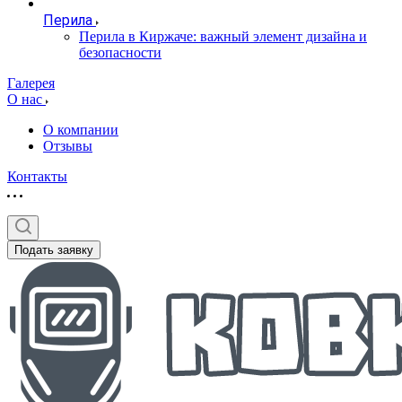
Перила
Перила в Киржаче: важный элемент дизайна и
безопасности
Галерея
О нас
О компании
Отзывы
Контакты
Подать заявку