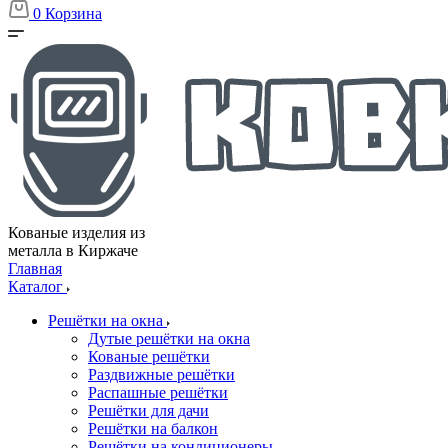
0
Корзина
Кованые изделия из
металла в Киржаче
Главная
Каталог
Решётки на окна
Дутые решётки на окна
Кованые решётки
Раздвижные решётки
Распашные решётки
Решётки для дачи
Решётки на балкон
Решётки на кондиционеры