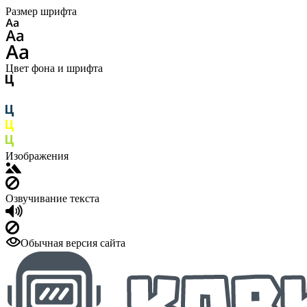
Размер шрифта
Цвет фона и шрифта
Изображения
Озвучивание текста
Обычная версия сайта