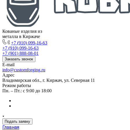
Кованые изделия из
металла в Киржаче
+7 (910) 099-16-63
+7 (910) 099-16-63
+7 (901) 888-08-01
Заказать звонок
E-mail
info@customforging.ru
Адрес
Владимирская обл., г. Киржач, ул. Северная 11
Режим работы
Пн. – Пт.: с 9:00 до 18:00
Подать заявку
Главная