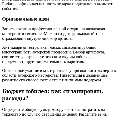
Библиографическая ценность подарка подчеркнет значимость
события.
Оригинальные идеи
Запись вокала в профессиональной студии, включающая
мастеринг и сведение. Можно создать уникальный трек,
отражающий внутренний мир артиста.
Антикварная театральная маска, символизирующая
многогранность актерской профессии. Выбор артефакта,
соответствующего эстетическим вкусам юбиляра,
продемонстрирует внимательность дарителя.
Оплаченное участие в мастер-классе у признанного эксперта в
области актерского мастерства. Инвестиция в дальнейшее
развитие его способностей станет значимым подарком.
Бюджет юбилея: как спланировать
расходы?
Определите общую сумму, которую готовы потратить на
торжество по случаю свершения лицедея. Разделите ее на