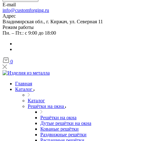
E-mail
info@customforging.ru
Адрес
Владимирская обл., г. Киржач, ул. Северная 11
Режим работы
Пн. – Пт.: с 9:00 до 18:00
0
Главная
Каталог
Каталог
Решётки на окна
Решётки на окна
Дутые решётки на окна
Кованые решётки
Раздвижные решётки
Распашные решётки