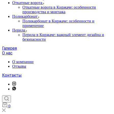
Откатные ворота
Откатные ворота в Киржаче: особенности
производства и монтажа
Поликарбонат
Поликарбонат в Киржаче: особенности и
применение
Перила
Перила в Киржаче: важный элемент дизайна и
безопасности
Галерея
О нас
О компании
Отзывы
Контакты
0