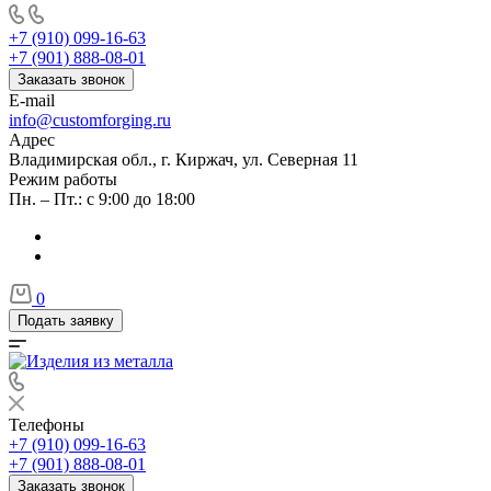
+7 (910) 099-16-63
+7 (901) 888-08-01
Заказать звонок
E-mail
info@customforging.ru
Адрес
Владимирская обл., г. Киржач, ул. Северная 11
Режим работы
Пн. – Пт.: с 9:00 до 18:00
0
Подать заявку
Телефоны
+7 (910) 099-16-63
+7 (901) 888-08-01
Заказать звонок