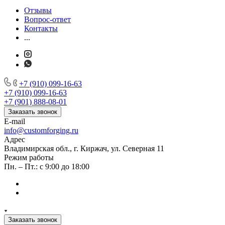
Отзывы
Вопрос-ответ
Контакты
...
+7 (910) 099-16-63
+7 (910) 099-16-63
+7 (901) 888-08-01
Заказать звонок
E-mail
info@customforging.ru
Адрес
Владимирская обл., г. Киржач, ул. Северная 11
Режим работы
Пн. – Пт.: с 9:00 до 18:00
Заказать звонок