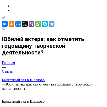
Юбилей актера: как отметить
годовщину творческой
деятельности?
Главная
—
Статьи
—
Банкетный зал в Щелково
—
Юбилей актера: как отметить годовщину творческой
деятельности?
Банкетный зал в Щелково