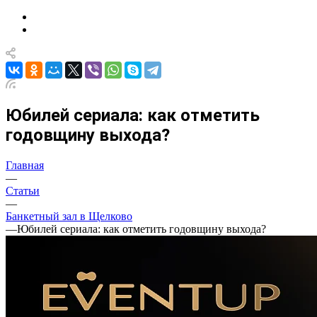
Юбилей сериала: как отметить
годовщину выхода?
Главная
—
Статьи
—
Банкетный зал в Щелково
—
Юбилей сериала: как отметить годовщину выхода?