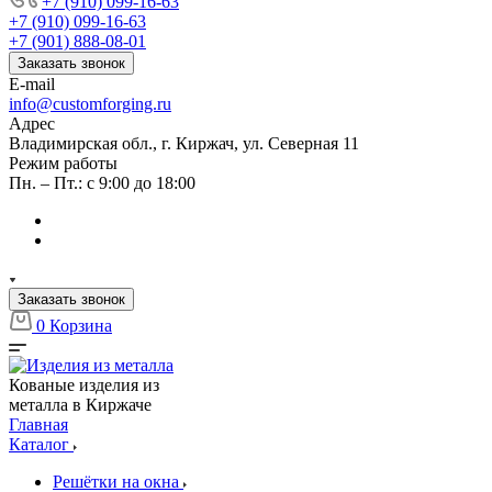
+7 (910) 099-16-63
+7 (910) 099-16-63
+7 (901) 888-08-01
Заказать звонок
E-mail
info@customforging.ru
Адрес
Владимирская обл., г. Киржач, ул. Северная 11
Режим работы
Пн. – Пт.: с 9:00 до 18:00
Заказать звонок
0
Корзина
Кованые изделия из
металла в Киржаче
Главная
Каталог
Решётки на окна