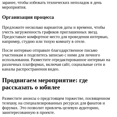
заранее, чтобы избежать технических неполадок в день
мероприятия.
Организация процесса
Предложите несколько вариантов даты и времени, чтобы
учесть загруженность графиков приглашенных звезд.
Предоставьте комфортное место для проведения интервью,
например, студию или тихую комнату в отеле.
После интервью отправьте благодарственное письмо
участникам и поделитесь записью с ними для личного
использования. Разместите отредактированное интервью на
различных платформах, включая сайт, социальные сети и
каналы распространения видео.
Продвигаем мероприятие: где
рассказать о юбилее
Разместите анонсы о предстоящем торжестве, посвященном
телешоу, на специализированных ресурсах для фанатов и
форумах. Это позволит привлечь целевую аудиторию,
заинтересованную в проекте.