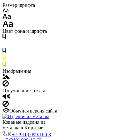
Размер шрифта
Цвет фона и шрифта
Изображения
Озвучивание текста
Обычная версия сайта
Кованые изделия из
металла в Киржаче
+7 (910) 099-16-63