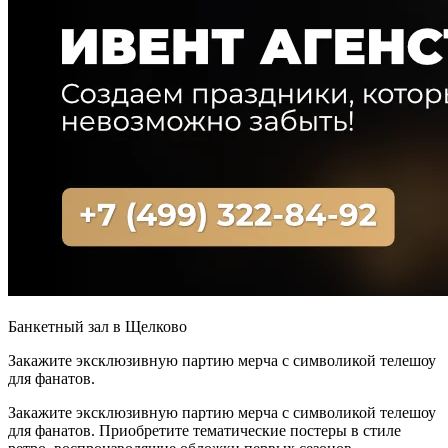
Банкетный зал в Щелково
Закажите эксклюзивную партию мерча с символикой телешоу
для фанатов.
Закажите эксклюзивную партию мерча с символикой телешоу
для фанатов. Приобретите тематические постеры в стиле