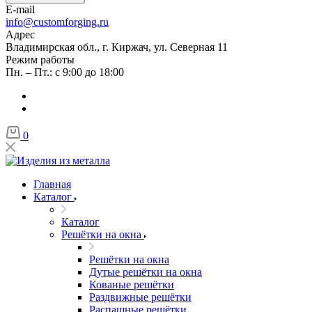
E-mail
info@customforging.ru
Адрес
Владимирская обл., г. Киржач, ул. Северная 11
Режим работы
Пн. – Пт.: с 9:00 до 18:00
0
Главная
Каталог
Каталог
Решётки на окна
Решётки на окна
Дутые решётки на окна
Кованые решётки
Раздвижные решётки
Распашные решётки