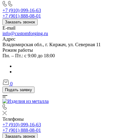
+7 (910) 099-16-63
+7 (901) 888-08-01
Заказать звонок
E-mail
info@customforging.ru
Адрес
Владимирская обл., г. Киржач, ул. Северная 11
Режим работы
Пн. – Пт.: с 9:00 до 18:00
0
Подать заявку
Телефоны
+7 (910) 099-16-63
+7 (901) 888-08-01
Заказать звонок