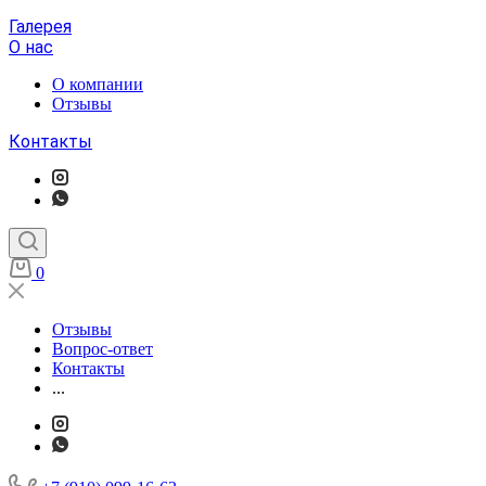
Галерея
О нас
О компании
Отзывы
Контакты
0
Отзывы
Вопрос-ответ
Контакты
...