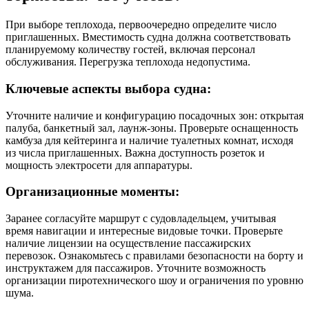
При выборе теплохода, первоочередно определите число
приглашенных. Вместимость судна должна соответствовать
планируемому количеству гостей, включая персонал
обслуживания. Перегрузка теплохода недопустима.
Ключевые аспекты выбора судна:
Уточните наличие и конфигурацию посадочных зон: открытая
палуба, банкетный зал, лаунж-зоны. Проверьте оснащенность
камбуза для кейтеринга и наличие туалетных комнат, исходя
из числа приглашенных. Важна доступность розеток и
мощность электросети для аппаратуры.
Организационные моменты:
Заранее согласуйте маршрут с судовладельцем, учитывая
время навигации и интересные видовые точки. Проверьте
наличие лицензии на осуществление пассажирских
перевозок. Ознакомьтесь с правилами безопасности на борту и
инструктажем для пассажиров. Уточните возможность
организации пиротехнического шоу и ограничения по уровню
шума.