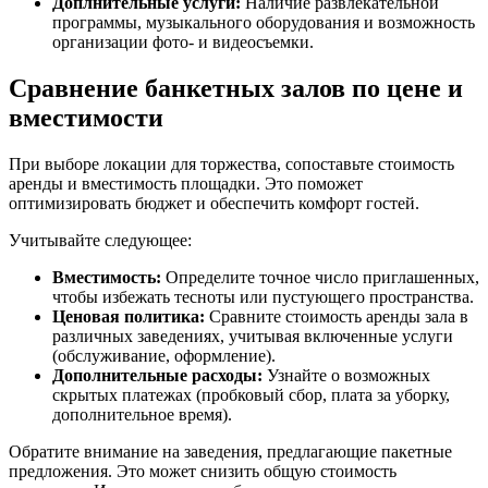
Доплнительные услуги:
Наличие развлекательной
программы, музыкального оборудования и возможность
организации фото- и видеосъемки.
Сравнение банкетных залов по цене и
вместимости
При выборе локации для торжества, сопоставьте стоимость
аренды и вместимость площадки. Это поможет
оптимизировать бюджет и обеспечить комфорт гостей.
Учитывайте следующее:
Вместимость:
Определите точное число приглашенных,
чтобы избежать тесноты или пустующего пространства.
Ценовая политика:
Сравните стоимость аренды зала в
различных заведениях, учитывая включенные услуги
(обслуживание, оформление).
Дополнительные расходы:
Узнайте о возможных
скрытых платежах (пробковый сбор, плата за уборку,
дополнительное время).
Обратите внимание на заведения, предлагающие пакетные
предложения. Это может снизить общую стоимость