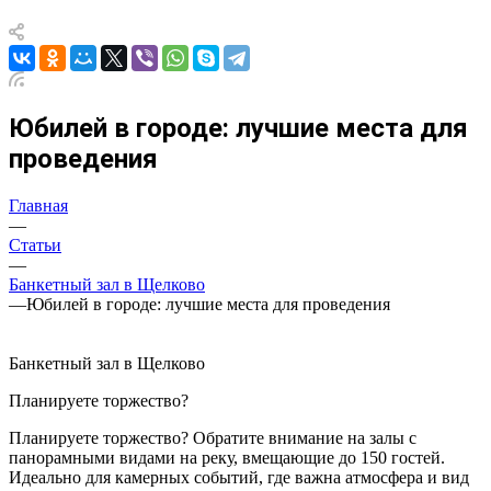
Юбилей в городе: лучшие места для
проведения
Главная
—
Статьи
—
Банкетный зал в Щелково
—
Юбилей в городе: лучшие места для проведения
Банкетный зал в Щелково
Планируете торжество?
Планируете торжество? Обратите внимание на залы с
панорамными видами на реку, вмещающие до 150 гостей.
Идеально для камерных событий, где важна атмосфера и вид