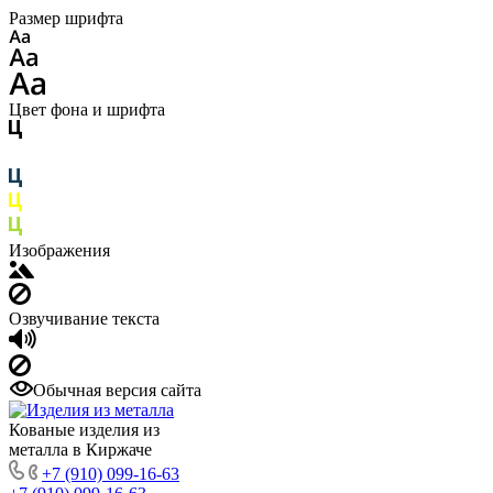
Размер шрифта
Цвет фона и шрифта
Изображения
Озвучивание текста
Обычная версия сайта
Кованые изделия из
металла в Киржаче
+7 (910) 099-16-63