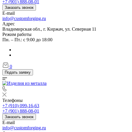
+7 (901) 888-08-01
Заказать звонок
E-mail
info@customforging.ru
Адрес
Владимирская обл., г. Киржач, ул. Северная 11
Режим работы
Пн. – Пт.: с 9:00 до 18:00
0
Подать заявку
Телефоны
+7 (910) 099-16-63
+7 (901) 888-08-01
Заказать звонок
E-mail
info@customforging.ru