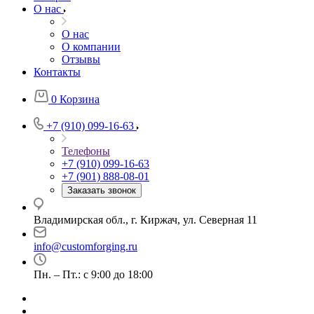
О нас
О нас
О компании
Отзывы
Контакты
0
Корзина
+7 (910) 099-16-63
Телефоны
+7 (910) 099-16-63
+7 (901) 888-08-01
Заказать звонок
Владимирская обл., г. Киржач, ул. Северная 11
info@customforging.ru
Пн. – Пт.: с 9:00 до 18:00