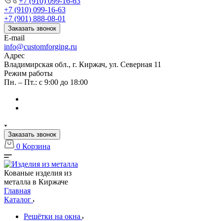
+7 (910) 099-16-63
+7 (910) 099-16-63
+7 (901) 888-08-01
Заказать звонок
E-mail
info@customforging.ru
Адрес
Владимирская обл., г. Киржач, ул. Северная 11
Режим работы
Пн. – Пт.: с 9:00 до 18:00
Заказать звонок
0
Корзина
Кованые изделия из
металла в Киржаче
Главная
Каталог
Решётки на окна