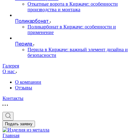
Откатные ворота в Киржаче: особенности
производства и монтажа
Поликарбонат
Поликарбонат в Киржаче: особенности и
применение
Перила
Перила в Киржаче: важный элемент дизайна и
безопасности
Галерея
О нас
О компании
Отзывы
Контакты
Подать заявку
Главная