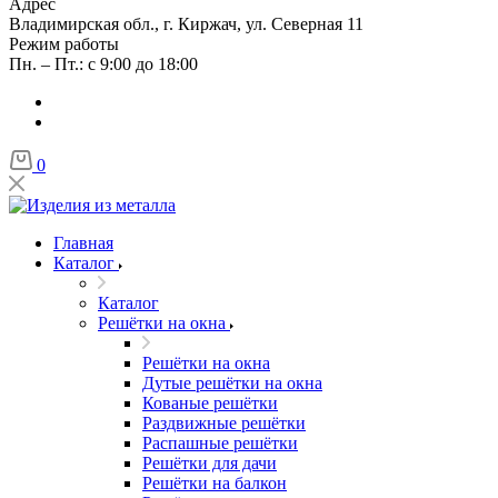
Адрес
Владимирская обл., г. Киржач, ул. Северная 11
Режим работы
Пн. – Пт.: с 9:00 до 18:00
0
Главная
Каталог
Каталог
Решётки на окна
Решётки на окна
Дутые решётки на окна
Кованые решётки
Раздвижные решётки
Распашные решётки
Решётки для дачи
Решётки на балкон