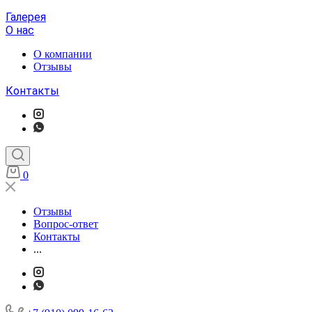
Галерея
О нас
О компании
Отзывы
Контакты
0
Отзывы
Вопрос-ответ
Контакты
...