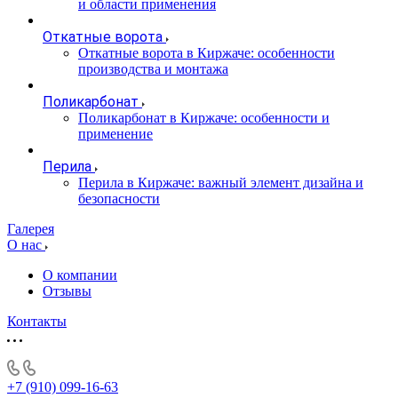
и области применения
Откатные ворота
Откатные ворота в Киржаче: особенности
производства и монтажа
Поликарбонат
Поликарбонат в Киржаче: особенности и
применение
Перила
Перила в Киржаче: важный элемент дизайна и
безопасности
Галерея
О нас
О компании
Отзывы
Контакты
+7 (910) 099-16-63