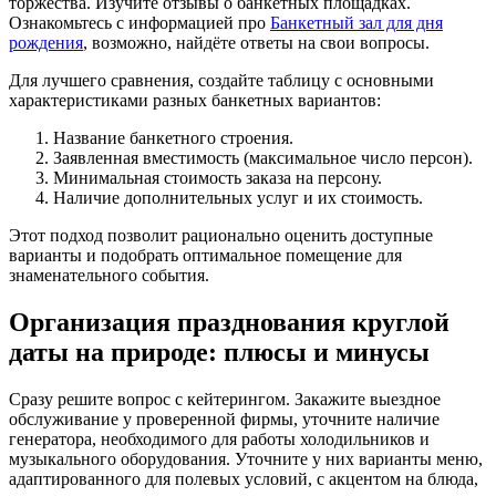
торжества. Изучите отзывы о банкетных площадках.
Ознакомьтесь с информацией про
Банкетный зал для дня
рождения
, возможно, найдёте ответы на свои вопросы.
Для лучшего сравнения, создайте таблицу с основными
характеристиками разных банкетных вариантов:
Название банкетного строения.
Заявленная вместимость (максимальное число персон).
Минимальная стоимость заказа на персону.
Наличие дополнительных услуг и их стоимость.
Этот подход позволит рационально оценить доступные
варианты и подобрать оптимальное помещение для
знаменательного события.
Организация празднования круглой
даты на природе: плюсы и минусы
Сразу решите вопрос с кейтерингом. Закажите выездное
обслуживание у проверенной фирмы, уточните наличие
генератора, необходимого для работы холодильников и
музыкального оборудования. Уточните у них варианты меню,
адаптированного для полевых условий, с акцентом на блюда,