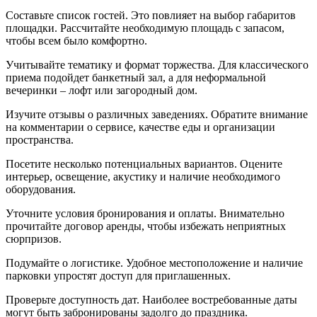
Составьте список гостей. Это повлияет на выбор габаритов
площадки. Рассчитайте необходимую площадь с запасом,
чтобы всем было комфортно.
Учитывайте тематику и формат торжества. Для классического
приема подойдет банкетный зал, а для неформальной
вечеринки – лофт или загородный дом.
Изучите отзывы о различных заведениях. Обратите внимание
на комментарии о сервисе, качестве еды и организации
пространства.
Посетите несколько потенциальных вариантов. Оцените
интерьер, освещение, акустику и наличие необходимого
оборудования.
Уточните условия бронирования и оплаты. Внимательно
прочитайте договор аренды, чтобы избежать неприятных
сюрпризов.
Подумайте о логистике. Удобное местоположение и наличие
парковки упростят доступ для приглашенных.
Проверьте доступность дат. Наиболее востребованные даты
могут быть забронированы задолго до праздника.