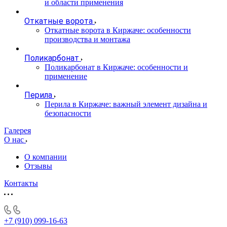
и области применения
Откатные ворота
Откатные ворота в Киржаче: особенности
производства и монтажа
Поликарбонат
Поликарбонат в Киржаче: особенности и
применение
Перила
Перила в Киржаче: важный элемент дизайна и
безопасности
Галерея
О нас
О компании
Отзывы
Контакты
+7 (910) 099-16-63