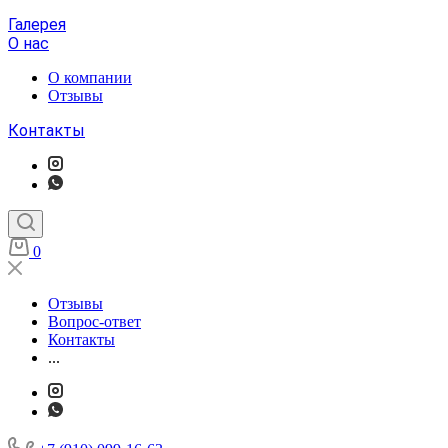
Галерея
О нас
О компании
Отзывы
Контакты
0
Отзывы
Вопрос-ответ
Контакты
...