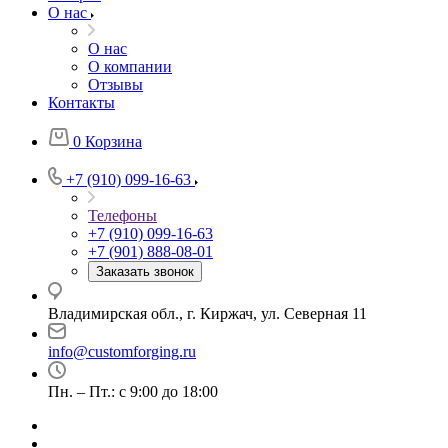
О нас
О нас
О компании
Отзывы
Контакты
0
Корзина
+7 (910) 099-16-63
Телефоны
+7 (910) 099-16-63
+7 (901) 888-08-01
Заказать звонок
Владимирская обл., г. Киржач, ул. Северная 11
info@customforging.ru
Пн. – Пт.: с 9:00 до 18:00