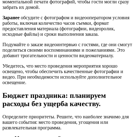
моментальной печати фотографий, чтобы гости могли сразу
забрать их домой.
Заранее
обсудите с фотографом и видеооператором условия
работы, включая количество часов съемки, формат
предоставления материала (фотографии, видеоролик,
исходные файлы) и сроки выполнения заказа.
Подумайте о заказе видеоинтервью с гостями, где они смогут
поделиться своими воспоминаниями и пожеланиями. Это
добавит трогательности и ценности видеоматериалу.
Убедитесь, что место проведения мероприятия хорошо
освещено, чтобы обеспечить качественные фотографии и
видео. При необходимости используйте дополнительное
освещение.
Бюджет праздника: планируем
расходы без ущерба качеству.
Определите приоритеты. Решите, что наиболее значимо для
вашего события: место проведения, угощения или
развлекательная программа.