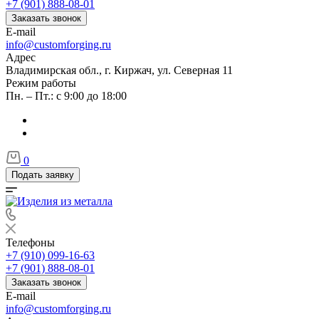
+7 (901) 888-08-01
Заказать звонок
E-mail
info@customforging.ru
Адрес
Владимирская обл., г. Киржач, ул. Северная 11
Режим работы
Пн. – Пт.: с 9:00 до 18:00
0
Подать заявку
Телефоны
+7 (910) 099-16-63
+7 (901) 888-08-01
Заказать звонок
E-mail
info@customforging.ru