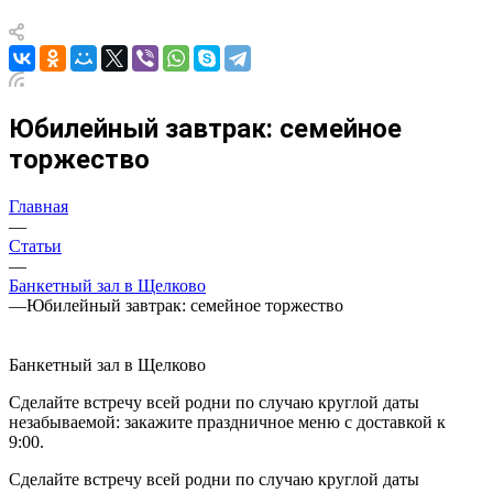
Юбилейный завтрак: семейное
торжество
Главная
—
Статьи
—
Банкетный зал в Щелково
—
Юбилейный завтрак: семейное торжество
Банкетный зал в Щелково
Сделайте встречу всей родни по случаю круглой даты
незабываемой: закажите праздничное меню с доставкой к
9:00.
Сделайте встречу всей родни по случаю круглой даты