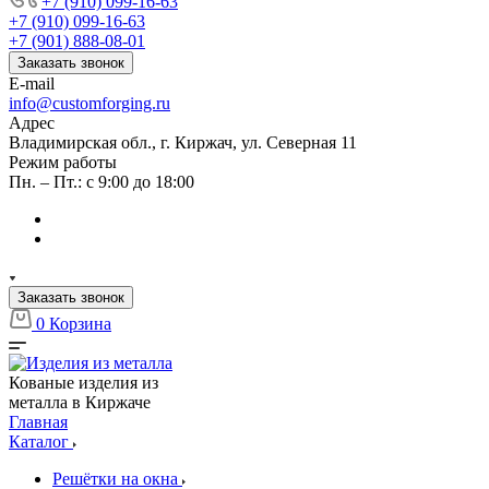
+7 (910) 099-16-63
+7 (910) 099-16-63
+7 (901) 888-08-01
Заказать звонок
E-mail
info@customforging.ru
Адрес
Владимирская обл., г. Киржач, ул. Северная 11
Режим работы
Пн. – Пт.: с 9:00 до 18:00
Заказать звонок
0
Корзина
Кованые изделия из
металла в Киржаче
Главная
Каталог
Решётки на окна