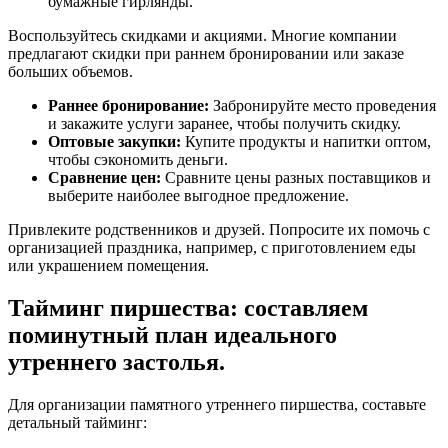
бумажные гирлянды.
Воспользуйтесь скидками и акциями. Многие компании
предлагают скидки при раннем бронировании или заказе
больших объемов.
Раннее бронирование:
Забронируйте место проведения
и закажите услуги заранее, чтобы получить скидку.
Оптовые закупки:
Купите продукты и напитки оптом,
чтобы сэкономить деньги.
Сравнение цен:
Сравните цены разных поставщиков и
выберите наиболее выгодное предложение.
Привлеките родственников и друзей. Попросите их помочь с
организацией праздника, например, с приготовлением еды
или украшением помещения.
Тайминг пиршества: составляем
поминутный план идеального
утреннего застолья.
Для организации памятного утреннего пиршества, составьте
детальный тайминг: