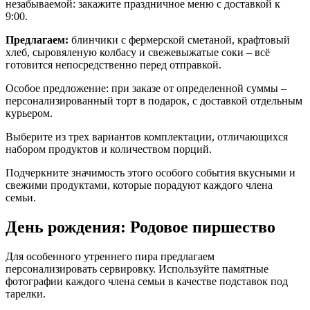
незабываемой: закажите праздничное меню с доставкой к
9:00.
Предлагаем:
блинчики с фермерской сметаной, крафтовый
хлеб, сыровяленую колбасу и свежевыжатые соки – всё
готовится непосредственно перед отправкой.
Особое предложение: при заказе от определенной суммы –
персонализированный торт в подарок, с доставкой отдельным
курьером.
Выберите из трех вариантов комплектации, отличающихся
набором продуктов и количеством порций.
Подчеркните значимость этого особого события вкусными и
свежими продуктами, которые порадуют каждого члена
семьи.
День рождения: Родовое пиршество
Для особенного утреннего пира предлагаем
персонализировать сервировку. Используйте памятные
фотографии каждого члена семьи в качестве подставок под
тарелки.