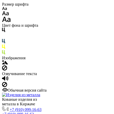
Размер шрифта
Цвет фона и шрифта
Изображения
Озвучивание текста
Обычная версия сайта
Кованые изделия из
металла в Киржаче
+7 (910) 099-16-63