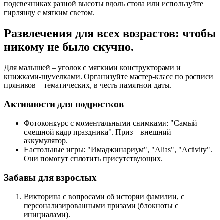
подсвечниках разной высоты вдоль стола или используйте
гирлянду с мягким светом.
Развлечения для всех возрастов: чтобы
никому не было скучно.
Для малышей – уголок с мягкими конструкторами и
книжками-шумелками. Организуйте мастер-класс по росписи
пряников – тематических, в честь памятной даты.
Активности для подростков
Фотоконкурс с моментальными снимками: "Самый
смешной кадр праздника". Приз – внешний
аккумулятор.
Настольные игры: "Имаджинариум", "Alias", "Activity".
Они помогут сплотить присутствующих.
Забавы для взрослых
Викторина с вопросами об истории фамилии, с
персонализированными призами (блокноты с
инициалами).