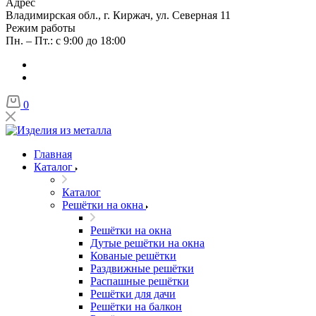
Адрес
Владимирская обл., г. Киржач, ул. Северная 11
Режим работы
Пн. – Пт.: с 9:00 до 18:00
0
Главная
Каталог
Каталог
Решётки на окна
Решётки на окна
Дутые решётки на окна
Кованые решётки
Раздвижные решётки
Распашные решётки
Решётки для дачи
Решётки на балкон