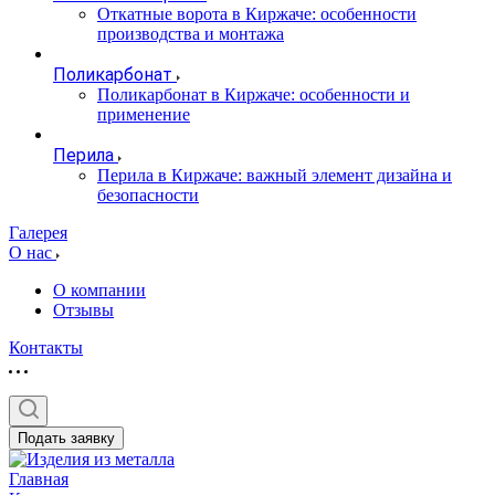
Откатные ворота в Киржаче: особенности
производства и монтажа
Поликарбонат
Поликарбонат в Киржаче: особенности и
применение
Перила
Перила в Киржаче: важный элемент дизайна и
безопасности
Галерея
О нас
О компании
Отзывы
Контакты
Подать заявку
Главная