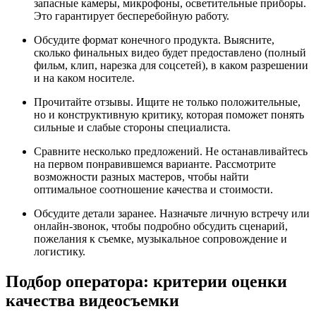
запасные камеры, микрофоны, осветительные приборы.
Это гарантирует бесперебойную работу.
Обсудите формат конечного продукта. Выясните,
сколько финальных видео будет предоставлено (полный
фильм, клип, нарезка для соцсетей), в каком разрешении
и на каком носителе.
Прочитайте отзывы. Ищите не только положительные,
но и конструктивную критику, которая поможет понять
сильные и слабые стороны специалиста.
Сравните несколько предложений. Не останавливайтесь
на первом понравившемся варианте. Рассмотрите
возможности разных мастеров, чтобы найти
оптимальное соотношение качества и стоимости.
Обсудите детали заранее. Назначьте личную встречу или
онлайн-звонок, чтобы подробно обсудить сценарий,
пожелания к съемке, музыкальное сопровождение и
логистику.
Подбор оператора: критерии оценки
качества видеосъемки