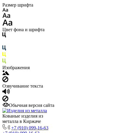
Размер шрифта
Цвет фона и шрифта
Изображения
Озвучивание текста
Обычная версия сайта
Кованые изделия из
металла в Киржаче
+7 (910) 099-16-63