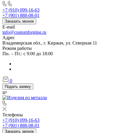
+7 (910) 099-16-63
+7 (901) 888-08-01
Заказать звонок
E-mail
info@customforging.ru
Адрес
Владимирская обл., г. Киржач, ул. Северная 11
Режим работы
Пн. – Пт.: с 9:00 до 18:00
0
Подать заявку
Телефоны
+7 (910) 099-16-63
+7 (901) 888-08-01
Заказать звонок