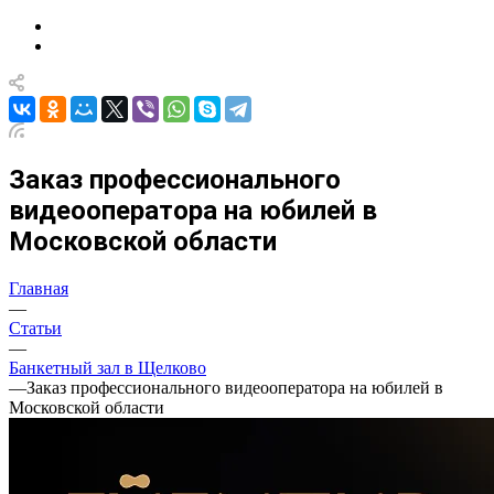
Заказ профессионального
видеооператора на юбилей в
Московской области
Главная
—
Статьи
—
Банкетный зал в Щелково
—
Заказ профессионального видеооператора на юбилей в
Московской области