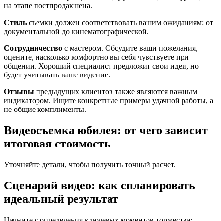
на этапе постпродакшена.
Стиль
съемки должен соответствовать вашим ожиданиям: от
документальной до кинематографической.
Сотрудничество
с мастером. Обсудите ваши пожелания,
оцените, насколько комфортно вы себя чувствуете при
общении. Хороший специалист предложит свои идеи, но
будет учитывать ваше видение.
Отзывы
предыдущих клиентов также являются важным
индикатором. Ищите конкретные примеры удачной работы, а
не общие комплименты.
Видеосъемка юбилея: от чего зависит
итоговая стоимость
Уточняйте детали, чтобы получить точный расчет.
Сценарий видео: как спланировать
идеальный результат
Начните с определения ключевых моментов торжества: