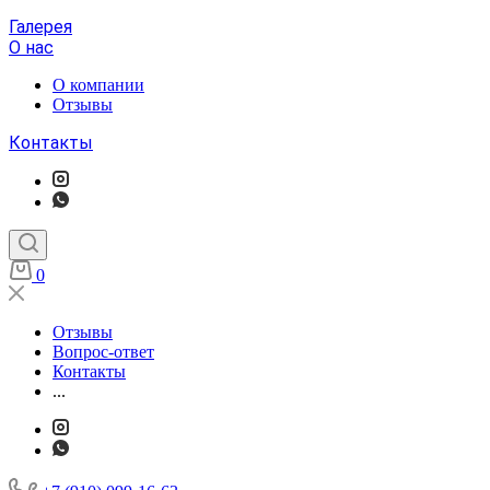
Галерея
О нас
О компании
Отзывы
Контакты
0
Отзывы
Вопрос-ответ
Контакты
...