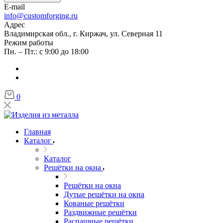
E-mail
info@customforging.ru
Адрес
Владимирская обл., г. Киржач, ул. Северная 11
Режим работы
Пн. – Пт.: с 9:00 до 18:00
0
Главная
Каталог
Каталог
Решётки на окна
Решётки на окна
Дутые решётки на окна
Кованые решётки
Раздвижные решётки
Распашные решётки