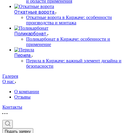
и области применения
Откатные ворота
Откатные ворота в Киржаче: особенности
производства и монтажа
Поликарбонат
Поликарбонат в Киржаче: особенности и
применение
Перила
Перила в Киржаче: важный элемент дизайна и
безопасности
Галерея
О нас
О компании
Отзывы
Контакты
Подать заявку