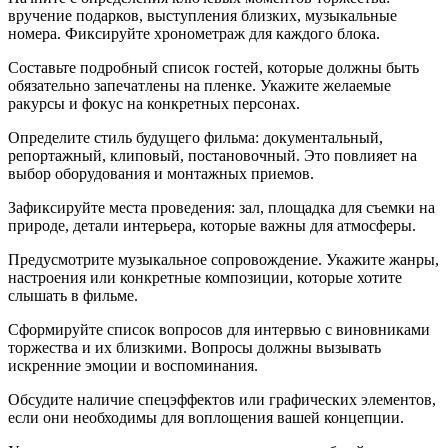
вручение подарков, выступления близких, музыкальные
номера. Фиксируйте хронометраж для каждого блока.
Составьте подробный список гостей, которые должны быть
обязательно запечатлены на пленке. Укажите желаемые
ракурсы и фокус на конкретных персонах.
Определите стиль будущего фильма: документальный,
репортажный, клиповый, постановочный. Это повлияет на
выбор оборудования и монтажных приемов.
Зафиксируйте места проведения: зал, площадка для съемки на
природе, детали интерьера, которые важны для атмосферы.
Предусмотрите музыкальное сопровождение. Укажите жанры,
настроения или конкретные композиции, которые хотите
слышать в фильме.
Сформируйте список вопросов для интервью с виновниками
торжества и их близкими. Вопросы должны вызывать
искренние эмоции и воспоминания.
Обсудите наличие спецэффектов или графических элементов,
если они необходимы для воплощения вашей концепции.