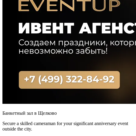
Банкетный зал в Щелково
Secure a skilled cameraman for your significant anniversary event
outside the city.