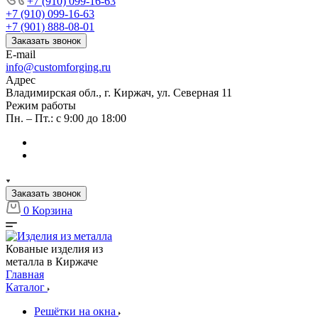
+7 (910) 099-16-63
+7 (910) 099-16-63
+7 (901) 888-08-01
Заказать звонок
E-mail
info@customforging.ru
Адрес
Владимирская обл., г. Киржач, ул. Северная 11
Режим работы
Пн. – Пт.: с 9:00 до 18:00
Заказать звонок
0
Корзина
Кованые изделия из
металла в Киржаче
Главная
Каталог
Решётки на окна