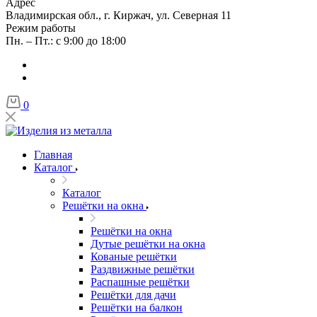
Адрес
Владимирская обл., г. Киржач, ул. Северная 11
Режим работы
Пн. – Пт.: с 9:00 до 18:00
0
Главная
Каталог
Каталог
Решётки на окна
Решётки на окна
Дутые решётки на окна
Кованые решётки
Раздвижные решётки
Распашные решётки
Решётки для дачи
Решётки на балкон