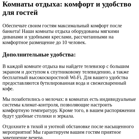
Комнаты отдыха: комфорт и удобство
для гостей
Обеспечьте своим гостям максимальный комфорт после
банкета! Наши комнаты отдыха оборудованы мягкими
диванами и удобными креслами, рассчитанными на
комфортное размещение до 10 человек.
Дополнительные удобства:
В каждой комнате отдыха вы найдете телевизор с большим
экраном и доступом к спутниковому телевидению, а также
бесплатный высокоскоростной Wi-Fi. Для вашего удобства
предоставляются бутилированная вода и свежесваренный
кофе.
Мы позаботились о мелочах: в комнатах есть индивидуальные
системы климат-контроля, позволяющие настроить
комфортную температуру. Кроме того, в вашем распоряжении
будут удобные столики и зеркала.
Отдохните в тихой и уютной обстановке после насыщенного
мероприятия! Мы гарантируем вашим гостям приятное
завершение вечера.