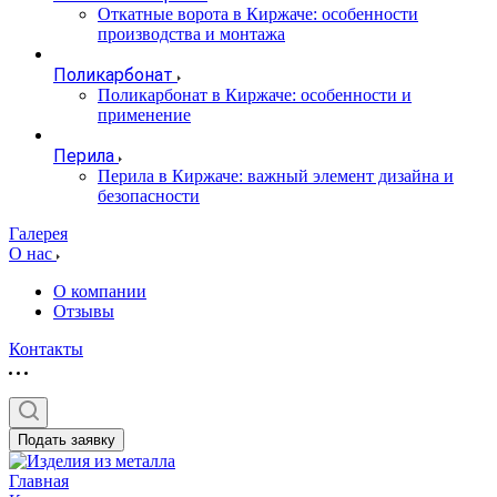
Откатные ворота в Киржаче: особенности
производства и монтажа
Поликарбонат
Поликарбонат в Киржаче: особенности и
применение
Перила
Перила в Киржаче: важный элемент дизайна и
безопасности
Галерея
О нас
О компании
Отзывы
Контакты
Подать заявку
Главная