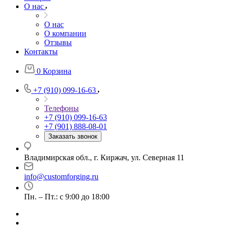
О нас
О нас
О компании
Отзывы
Контакты
0
Корзина
+7 (910) 099-16-63
Телефоны
+7 (910) 099-16-63
+7 (901) 888-08-01
Заказать звонок
Владимирская обл., г. Киржач, ул. Северная 11
info@customforging.ru
Пн. – Пт.: с 9:00 до 18:00