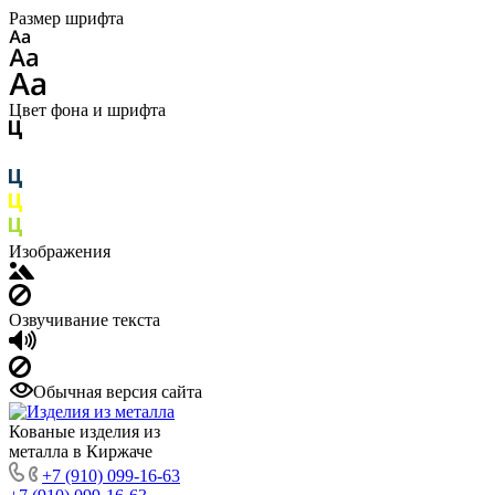
Размер шрифта
Цвет фона и шрифта
Изображения
Озвучивание текста
Обычная версия сайта
Кованые изделия из
металла в Киржаче
+7 (910) 099-16-63