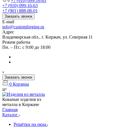
+7 (910) 099-16-63
+7 (910) 099-16-63
+7 (901) 888-08-01
Заказать звонок
E-mail
info@customforging.ru
Адрес
Владимирская обл., г. Киржач, ул. Северная 11
Режим работы
Пн. – Пт.: с 9:00 до 18:00
Заказать звонок
0
Корзина
Кованые изделия из
металла в Киржаче
Главная
Каталог
Решётки на окна