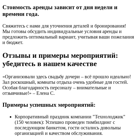
Стоимость аренды зависит от дня недели и
времени года.
Свяжитесь с нами для уточнения деталей и бронирования!
Мы готовы обсудить индивидуальные условия аренды и
предложить оптимальный вариант, учитывая ваши пожелания
и бюджет.
Отзывы и примеры мероприятий:
убедитесь в нашем качестве
«Организовали здесь свадьбу дочери – всё прошло идеально!
Зал роскошный, комнаты отдыха очень удобные для гостей.
Особая благодарность персоналу – внимательные и
отзывчивые!» – Елена С.
Примеры успешных мероприятий:
Корпоративный праздник компании "Технолоджик"
(150 человек): Успешно проведен тимбилдинг с
последующим банкетом, гости остались довольны
организацией и качеством обслуживания.