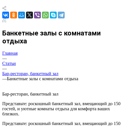
Банкетные залы с комнатами
отдыха
Главная
—
Статьи
—
Бар-ресторан, банкетный зал
—
Банкетные залы с комнатами отдыха
Бар-ресторан, банкетный зал
Представьте: роскошный банкетный зал, вмещающий до 150
гостей, и уютные комнаты отдыха для комфорта ваших
близких.
Представьте: роскошный банкетный зал, вмещающий до 150