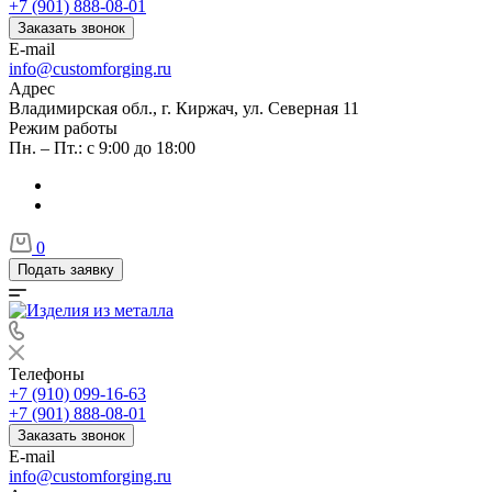
+7 (901) 888-08-01
Заказать звонок
E-mail
info@customforging.ru
Адрес
Владимирская обл., г. Киржач, ул. Северная 11
Режим работы
Пн. – Пт.: с 9:00 до 18:00
0
Подать заявку
Телефоны
+7 (910) 099-16-63
+7 (901) 888-08-01
Заказать звонок
E-mail
info@customforging.ru