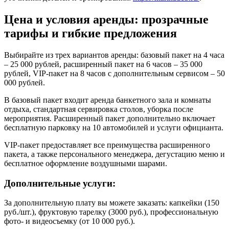
Цена и условия аренды: прозрачные
тарифы и гибкие предложения
Выбирайте из трех вариантов аренды: базовый пакет на 4 часа
– 25 000 рублей, расширенный пакет на 6 часов – 35 000
рублей, VIP-пакет на 8 часов с дополнительным сервисом – 50
000 рублей.
В базовый пакет входит аренда банкетного зала и комнаты
отдыха, стандартная сервировка столов, уборка после
мероприятия. Расширенный пакет дополнительно включает
бесплатную парковку на 10 автомобилей и услуги официанта.
VIP-пакет предоставляет все преимущества расширенного
пакета, а также персонального менеджера, дегустацию меню и
бесплатное оформление воздушными шарами.
Дополнительные услуги:
За дополнительную плату вы можете заказать: капкейки (150
руб./шт.), фруктовую тарелку (3000 руб.), профессиональную
фото- и видеосъемку (от 10 000 руб.).