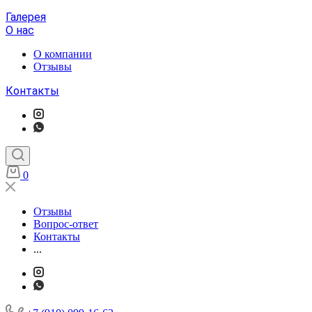
Галерея
О нас
О компании
Отзывы
Контакты
0
Отзывы
Вопрос-ответ
Контакты
...