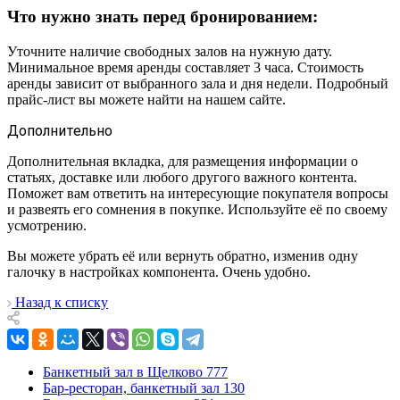
Что нужно знать перед бронированием:
Уточните наличие свободных залов на нужную дату.
Минимальное время аренды составляет 3 часа. Стоимость
аренды зависит от выбранного зала и дня недели. Подробный
прайс-лист вы можете найти на нашем сайте.
Дополнительно
Дополнительная вкладка, для размещения информации о
статьях, доставке или любого другого важного контента.
Поможет вам ответить на интересующие покупателя вопросы
и развеять его сомнения в покупке. Используйте её по своему
усмотрению.
Вы можете убрать её или вернуть обратно, изменив одну
галочку в настройках компонента. Очень удобно.
Назад к списку
Банкетный зал в Щелково
777
Бар-ресторан, банкетный зал
130