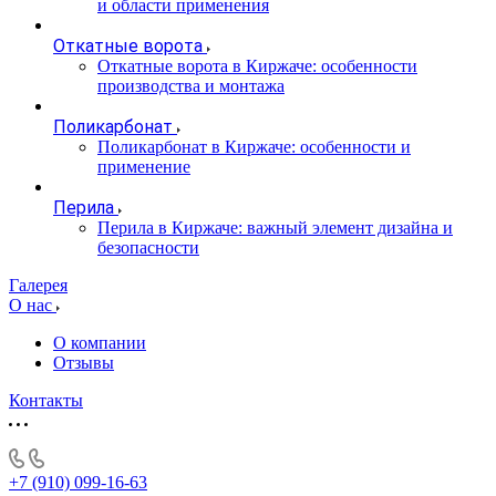
и области применения
Откатные ворота
Откатные ворота в Киржаче: особенности
производства и монтажа
Поликарбонат
Поликарбонат в Киржаче: особенности и
применение
Перила
Перила в Киржаче: важный элемент дизайна и
безопасности
Галерея
О нас
О компании
Отзывы
Контакты
+7 (910) 099-16-63