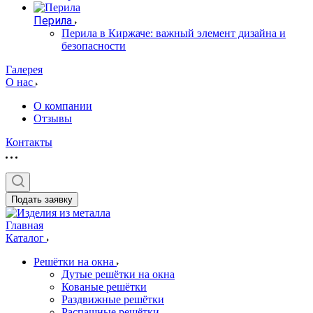
Перила
Перила в Киржаче: важный элемент дизайна и
безопасности
Галерея
О нас
О компании
Отзывы
Контакты
Подать заявку
Главная
Каталог
Решётки на окна
Дутые решётки на окна
Кованые решётки
Раздвижные решётки
Распашные решётки