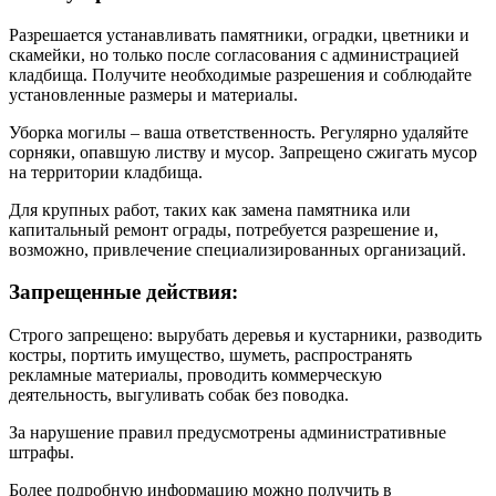
Разрешается устанавливать памятники, оградки, цветники и
скамейки, но только после согласования с администрацией
кладбища. Получите необходимые разрешения и соблюдайте
установленные размеры и материалы.
Уборка могилы – ваша ответственность. Регулярно удаляйте
сорняки, опавшую листву и мусор. Запрещено сжигать мусор
на территории кладбища.
Для крупных работ, таких как замена памятника или
капитальный ремонт ограды, потребуется разрешение и,
возможно, привлечение специализированных организаций.
Запрещенные действия:
Строго запрещено: вырубать деревья и кустарники, разводить
костры, портить имущество, шуметь, распространять
рекламные материалы, проводить коммерческую
деятельность, выгуливать собак без поводка.
За нарушение правил предусмотрены административные
штрафы.
Более подробную информацию можно получить в