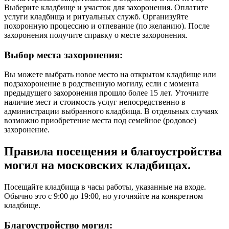
Выберите кладбище и участок для захоронения. Оплатите
услуги кладбища и ритуальных служб. Организуйте
похоронную процессию и отпевание (по желанию). После
захоронения получите справку о месте захоронения.
Выбор места захоронения:
Вы можете выбрать новое место на открытом кладбище или
подзахоронение в родственную могилу, если с момента
предыдущего захоронения прошло более 15 лет. Уточните
наличие мест и стоимость услуг непосредственно в
администрации выбранного кладбища. В отдельных случаях
возможно приобретение места под семейное (родовое)
захоронение.
Правила посещения и благоустройства
могил на московских кладбищах.
Посещайте кладбища в часы работы, указанные на входе.
Обычно это с 9:00 до 19:00, но уточняйте на конкретном
кладбище.
Благоустройство могил: