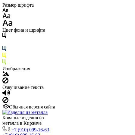
Размер шрифта
Цвет фона и шрифта
Изображения
Озвучивание текста
Обычная версия сайта
Кованые изделия из
металла в Киржаче
+7 (910) 099-16-63