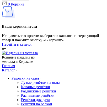
0
Корзина
Ваша корзина пуста
Исправить это просто: выберите в каталоге интересующий
товар и нажмите кнопку «В корзину»
Перейти в каталог
Кованые изделия из
металла в Киржаче
Главная
Каталог
Решётки на окна
Дутые решётки на окна
Кованые решётки
Раздвижные решётки
Распашные решётки
Решётки для дачи
Решётки на балкон