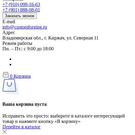
+7 (910) 099-16-63
+7 (901) 888-08-01
Заказать звонок
E-mail
info@customforging.ru
Адрес
Владимирская обл., г. Киржач, ул. Северная 11
Режим работы
Пн. – Пт.: с 9:00 до 18:00
0
Корзина
Ваша корзина пуста
Исправить это просто: выберите в каталоге интересующий
товар и нажмите кнопку «В корзину»
Перейти в каталог