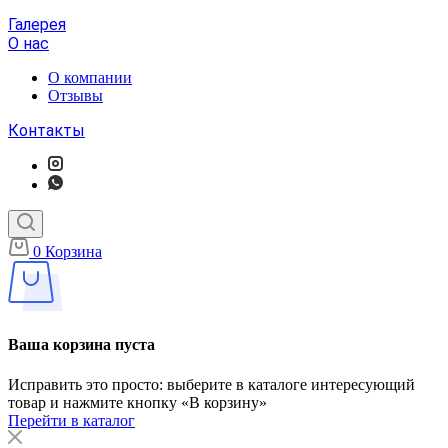
Галерея
О нас
О компании
Отзывы
Контакты
0
Корзина
Ваша корзина пуста
Исправить это просто: выберите в каталоге интересующий
товар и нажмите кнопку «В корзину»
Перейти в каталог