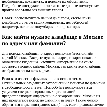
необходимых документах и порядке их оформления.
Подробные инструкции и контактные данные помогут вам
пройти все этапы без лишних хлопот.
Совет:
воспользуйтесь нашим фильтром, чтобы найти
кладбище с учетом ваших конкретных потребностей,
например, наличие колумбария или крематория.
Как найти нужное кладбище в Москве
по адресу или фамилии?
Для поиска кладбища по адресу воспользуйтесь онлайн-
картой Москвы. Введите нужный адрес, и карта покажет
ближайшие кладбища. Уточните информацию на сайте
соответствующего района Москвы, так как не все кладбища
отображаются на всех картах.
Если вам известна фамилия, поиск осложняется.
Официальных баз данных захоронений с поиском по фамилии
в свободном доступе нет. Попробуйте воспользоваться
услугами специализированных организаций,
предоставляющих информацию о захоронениях. Многие из
них предлагают поиск по фамилии за плату. Также можно
обратиться в администрацию кладбища, если предполагаемое