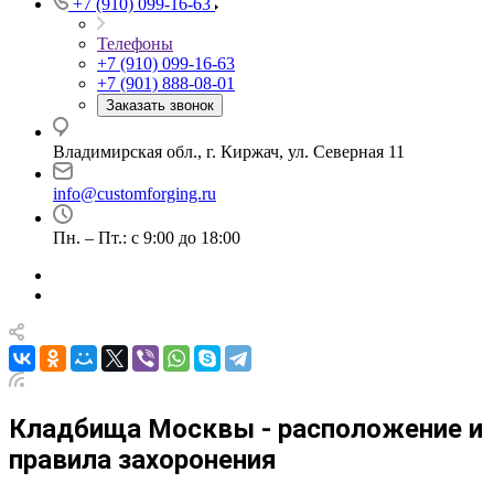
+7 (910) 099-16-63
Телефоны
+7 (910) 099-16-63
+7 (901) 888-08-01
Заказать звонок
Владимирская обл., г. Киржач, ул. Северная 11
info@customforging.ru
Пн. – Пт.: с 9:00 до 18:00
Кладбища Москвы - расположение и
правила захоронения