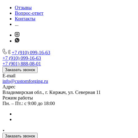
Отзывы
Вопрос-ответ
Контакты
...
+7 (910) 099-16-63
+7 (910) 099-16-63
+7 (901) 888-08-01
Заказать звонок
E-mail
info@customforging.ru
Адрес
Владимирская обл., г. Киржач, ул. Северная 11
Режим работы
Пн. – Пт.: с 9:00 до 18:00
Заказать звонок