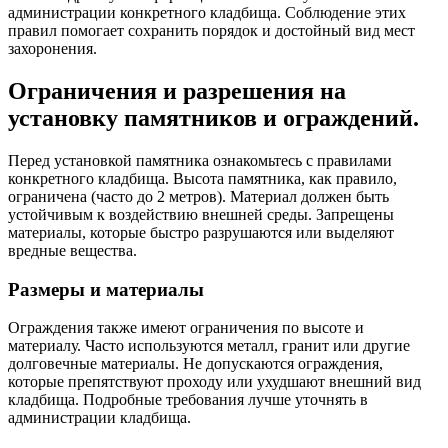
администрации конкретного кладбища. Соблюдение этих
правил помогает сохранить порядок и достойный вид мест
захоронения.
Ограничения и разрешения на
установку памятников и ограждений.
Перед установкой памятника ознакомьтесь с правилами
конкретного кладбища. Высота памятника, как правило,
ограничена (часто до 2 метров). Материал должен быть
устойчивым к воздействию внешней среды. Запрещены
материалы, которые быстро разрушаются или выделяют
вредные вещества.
Размеры и материалы
Ограждения также имеют ограничения по высоте и
материалу. Часто используются металл, гранит или другие
долговечные материалы. Не допускаются ограждения,
которые препятствуют проходу или ухудшают внешний вид
кладбища. Подробные требования лучше уточнять в
администрации кладбища.