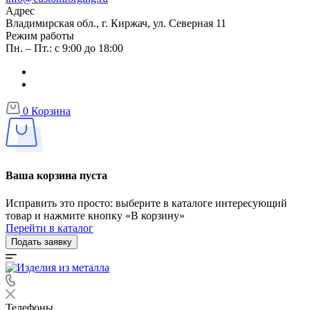
Адрес
Владимирская обл., г. Киржач, ул. Северная 11
Режим работы
Пн. – Пт.: с 9:00 до 18:00
0
Корзина
Ваша корзина пуста
Исправить это просто: выберите в каталоге интересующий
товар и нажмите кнопку «В корзину»
Перейти в каталог
Подать заявку
Телефоны