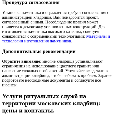
Процедура согласования
Установка памятника и ограждения требует согласования с
администрацией кладбища. Вам понадобится проект,
согласованный с ними. Несоблюдение правил может
привести к демонтажу установленных конструкций. Для
изготовления памятника высокого качества, советуем
ознакомиться с современными технологиями:
Материалы и
технологии изготовления памятников
.
Дополнительные рекомендации
Обратите внимание:
многие кладбища устанавливают
ограничения на использование цветного гранита или
нанесение сложных изображений. Уточняйте все детали в
администрации кладбища, чтобы избежать проблем. Заранее
подготовьте необходимые документы и согласуйте все
нюансы.
Услуги ритуальных служб на
территории московских кладбищ:
цены и контакты.