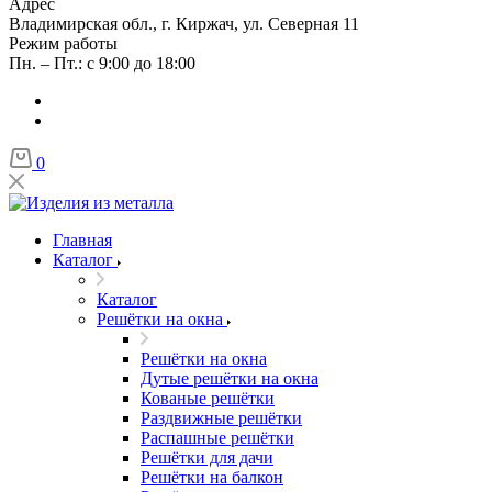
Адрес
Владимирская обл., г. Киржач, ул. Северная 11
Режим работы
Пн. – Пт.: с 9:00 до 18:00
0
Главная
Каталог
Каталог
Решётки на окна
Решётки на окна
Дутые решётки на окна
Кованые решётки
Раздвижные решётки
Распашные решётки
Решётки для дачи
Решётки на балкон