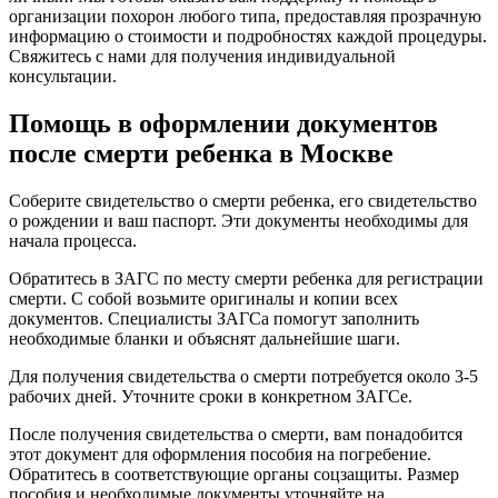
организации похорон любого типа, предоставляя прозрачную
информацию о стоимости и подробностях каждой процедуры.
Свяжитесь с нами для получения индивидуальной
консультации.
Помощь в оформлении документов
после смерти ребенка в Москве
Соберите свидетельство о смерти ребенка, его свидетельство
о рождении и ваш паспорт. Эти документы необходимы для
начала процесса.
Обратитесь в ЗАГС по месту смерти ребенка для регистрации
смерти. С собой возьмите оригиналы и копии всех
документов. Специалисты ЗАГСа помогут заполнить
необходимые бланки и объяснят дальнейшие шаги.
Для получения свидетельства о смерти потребуется около 3-5
рабочих дней. Уточните сроки в конкретном ЗАГСе.
После получения свидетельства о смерти, вам понадобится
этот документ для оформления пособия на погребение.
Обратитесь в соответствующие органы соцзащиты. Размер
пособия и необходимые документы уточняйте на