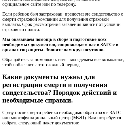
официальном сайте или по телефону.
Если ребенок был застрахован, предоставьте свидетельство о
смерти страховой компании для получения страховой
выплаты. Срок рассмотрения заявления зависит от условий
страхового полиса.
Мы оказываем помощь в сборе и подготовке всех
необходимых документов, сопровождаем вас в ЗАГСе и
органах соцзащиты. Звоните нам круглосуточно.
Обращайтесь за помощью к нам – мы сделаем все возможное,
чтобы облегчить этот сложный период.
Какие документы нужны для
регистрации смерти и получения
свидетельства? Порядок действий и
необходимые справки.
Сразу после смерти ребенка необходимо обратиться в ЗАГС
или многофункциональный центр (МФЦ). Вам потребуется
собрать следующий пакет документов: