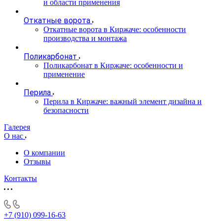
и области применения
Откатные ворота
Откатные ворота в Киржаче: особенности
производства и монтажа
Поликарбонат
Поликарбонат в Киржаче: особенности и
применение
Перила
Перила в Киржаче: важный элемент дизайна и
безопасности
Галерея
О нас
О компании
Отзывы
Контакты
+7 (910) 099-16-63