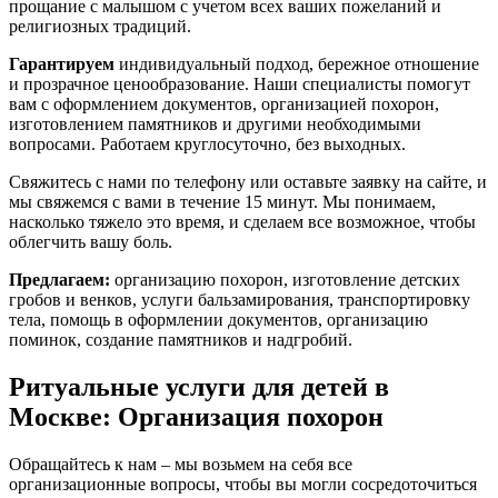
прощание с малышом с учетом всех ваших пожеланий и
религиозных традиций.
Гарантируем
индивидуальный подход, бережное отношение
и прозрачное ценообразование. Наши специалисты помогут
вам с оформлением документов, организацией похорон,
изготовлением памятников и другими необходимыми
вопросами. Работаем круглосуточно, без выходных.
Свяжитесь с нами по телефону или оставьте заявку на сайте, и
мы свяжемся с вами в течение 15 минут. Мы понимаем,
насколько тяжело это время, и сделаем все возможное, чтобы
облегчить вашу боль.
Предлагаем:
организацию похорон, изготовление детских
гробов и венков, услуги бальзамирования, транспортировку
тела, помощь в оформлении документов, организацию
поминок, создание памятников и надгробий.
Ритуальные услуги для детей в
Москве: Организация похорон
Обращайтесь к нам – мы возьмем на себя все
организационные вопросы, чтобы вы могли сосредоточиться