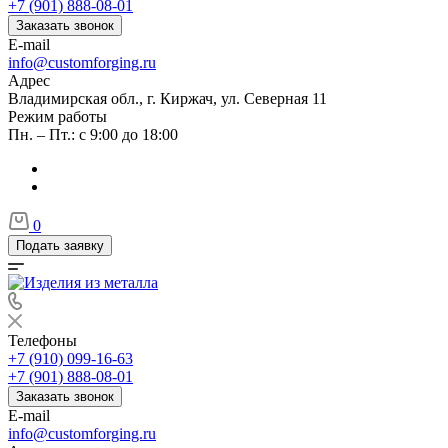
+7 (901) 888-08-01
Заказать звонок
E-mail
info@customforging.ru
Адрес
Владимирская обл., г. Киржач, ул. Северная 11
Режим работы
Пн. – Пт.: с 9:00 до 18:00
0
Подать заявку
Телефоны
+7 (910) 099-16-63
+7 (901) 888-08-01
Заказать звонок
E-mail
info@customforging.ru