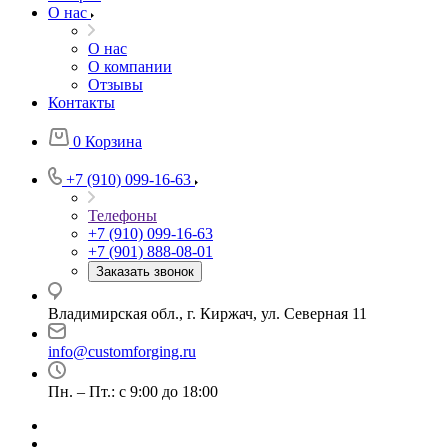
О нас
О нас
О компании
Отзывы
Контакты
0
Корзина
+7 (910) 099-16-63
Телефоны
+7 (910) 099-16-63
+7 (901) 888-08-01
Заказать звонок
Владимирская обл., г. Киржач, ул. Северная 11
info@customforging.ru
Пн. – Пт.: с 9:00 до 18:00