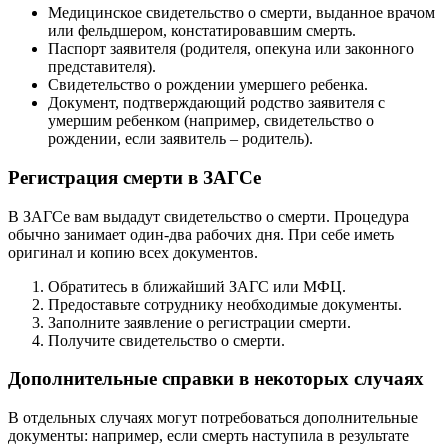
Медицинское свидетельство о смерти, выданное врачом
или фельдшером, констатировавшим смерть.
Паспорт заявителя (родителя, опекуна или законного
представителя).
Свидетельство о рождении умершего ребенка.
Документ, подтверждающий родство заявителя с
умершим ребенком (например, свидетельство о
рождении, если заявитель – родитель).
Регистрация смерти в ЗАГСе
В ЗАГСе вам выдадут свидетельство о смерти. Процедура
обычно занимает один-два рабочих дня. При себе иметь
оригинал и копию всех документов.
Обратитесь в ближайший ЗАГС или МФЦ.
Предоставьте сотруднику необходимые документы.
Заполните заявление о регистрации смерти.
Получите свидетельство о смерти.
Дополнительные справки в некоторых случаях
В отдельных случаях могут потребоваться дополнительные
документы: например, если смерть наступила в результате