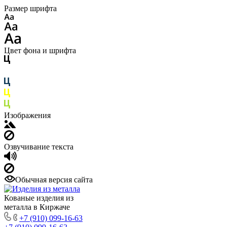
Размер шрифта
Цвет фона и шрифта
Изображения
Озвучивание текста
Обычная версия сайта
Кованые изделия из
металла в Киржаче
+7 (910) 099-16-63