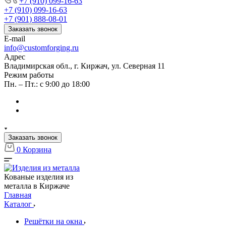
+7 (910) 099-16-63
+7 (910) 099-16-63
+7 (901) 888-08-01
Заказать звонок
E-mail
info@customforging.ru
Адрес
Владимирская обл., г. Киржач, ул. Северная 11
Режим работы
Пн. – Пт.: с 9:00 до 18:00
Заказать звонок
0
Корзина
Кованые изделия из
металла в Киржаче
Главная
Каталог
Решётки на окна