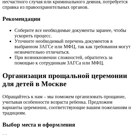
несчастного случая или криминального деяния, потребуется
справка из правоохранительных органов.
Рекомендации
Соберите все необходимые документы заранее, чтобы
ускорить процесс.
Уточните необходимый перечень документов в
выбранном ЗАГСе или МФЦ, так как требования могут
незначительно отличаться.
При возникновении сложностей, обратитесь за
помощью к сотрудникам ЗАГСа или МФЦ.
Организация прощальной церемонии
для детей в Москве
Обращайтесь к нам – мы поможем организовать прощание,
учитывая особенности возраста ребенка. Предложим
варианты церемонии, соответствующие вашим пожеланиям и
традициям.
Выбор места и оформления