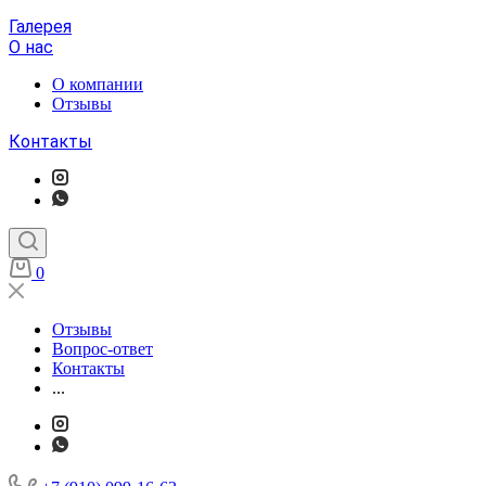
Галерея
О нас
О компании
Отзывы
Контакты
0
Отзывы
Вопрос-ответ
Контакты
...