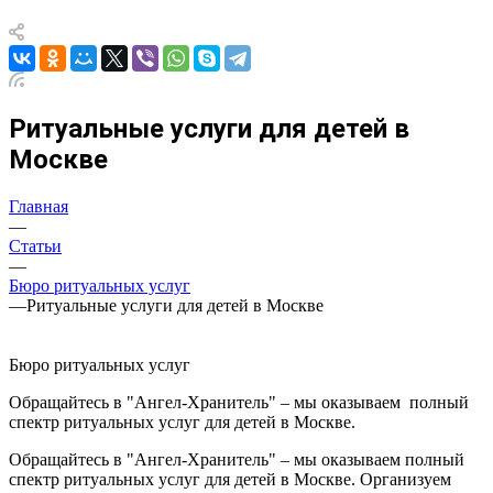
Ритуальные услуги для детей в
Москве
Главная
—
Статьи
—
Бюро ритуальных услуг
—
Ритуальные услуги для детей в Москве
Бюро ритуальных услуг
Обращайтесь в "Ангел-Хранитель" – мы оказываем полный
спектр ритуальных услуг для детей в Москве.
Обращайтесь в "Ангел-Хранитель" – мы оказываем полный
спектр ритуальных услуг для детей в Москве. Организуем