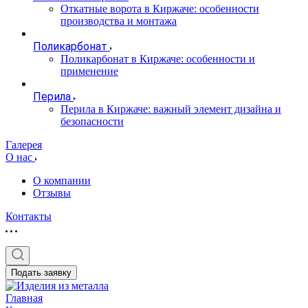
Откатные ворота в Киржаче: особенности
производства и монтажа
Поликарбонат
Поликарбонат в Киржаче: особенности и
применение
Перила
Перила в Киржаче: важный элемент дизайна и
безопасности
Галерея
О нас
О компании
Отзывы
Контакты
Подать заявку
Главная