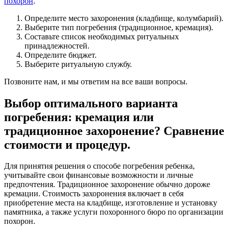
похорон
.
Определите место захоронения (кладбище, колумбарий).
Выберите тип погребения (традиционное, кремация).
Составьте список необходимых ритуальных
принадлежностей.
Определите бюджет.
Выберите ритуальную службу.
Позвоните нам, и мы ответим на все ваши вопросы.
Выбор оптимального варианта
погребения: кремация или
традиционное захоронение? Сравнение
стоимости и процедур.
Для принятия решения о способе погребения ребенка,
учитывайте свои финансовые возможности и личные
предпочтения. Традиционное захоронение обычно дороже
кремации. Стоимость захоронения включает в себя
приобретение места на кладбище, изготовление и установку
памятника, а также услуги похоронного бюро по организации
похорон.