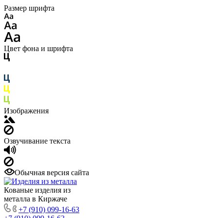
Размер шрифта
Цвет фона и шрифта
Изображения
Озвучивание текста
Обычная версия сайта
Кованые изделия из
металла в Киржаче
+7 (910) 099-16-63