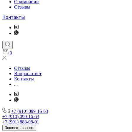
О компании
Отзывы
Контакты
0
Отзывы
Вопрос-ответ
Контакты
...
+7 (910) 099-16-63
+7 (910) 099-16-63
+7 (901) 888-08-01
Заказать звонок