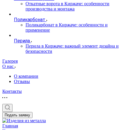
Откатные ворота в Киржаче: особенности
производства и монтажа
Поликарбонат
Поликарбонат в Киржаче: особенности и
применение
Перила
Перила в Киржаче: важный элемент дизайна и
безопасности
Галерея
О нас
О компании
Отзывы
Контакты
Подать заявку
Главная