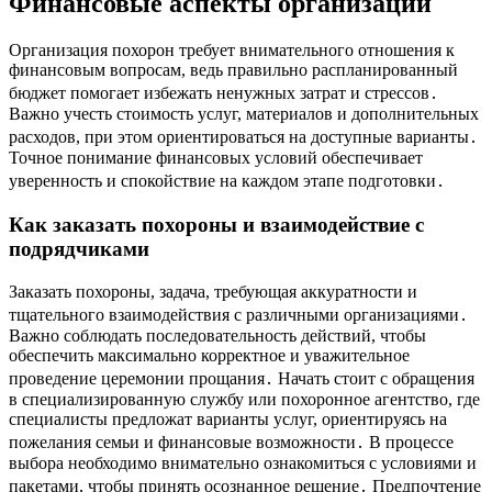
Финансовые аспекты организации
Организация похорон требует внимательного отношения к
финансовым вопросам, ведь правильно распланированный
бюджет помогает избежать ненужных затрат и стрессов․
Важно учесть стоимость услуг, материалов и дополнительных
расходов, при этом ориентироваться на доступные варианты․
Точное понимание финансовых условий обеспечивает
уверенность и спокойствие на каждом этапе подготовки․
Как заказать похороны и взаимодействие с
подрядчиками
Заказать похороны, задача, требующая аккуратности и
тщательного взаимодействия с различными организациями․
Важно соблюдать последовательность действий, чтобы
обеспечить максимально корректное и уважительное
проведение церемонии прощания․ Начать стоит с обращения
в специализированную службу или похоронное агентство, где
специалисты предложат варианты услуг, ориентируясь на
пожелания семьи и финансовые возможности․ В процессе
выбора необходимо внимательно ознакомиться с условиями и
пакетами, чтобы принять осознанное решение․ Предпочтение