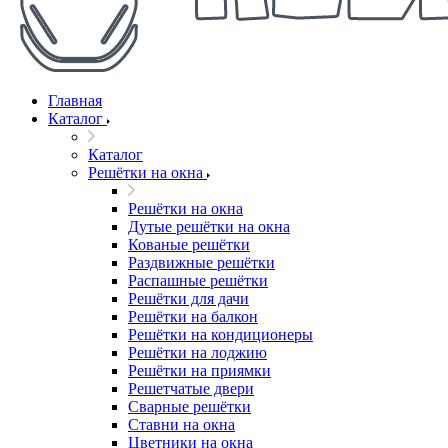
Главная
Каталог
Каталог
Решётки на окна
Решётки на окна
Дутые решётки на окна
Кованые решётки
Раздвижные решётки
Распашные решётки
Решётки для дачи
Решётки на балкон
Решётки на кондиционеры
Решётки на лоджию
Решётки на приямки
Решетчатые двери
Сварные решётки
Ставни на окна
Цветники на окна