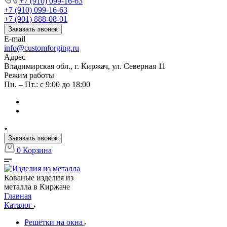
+7 (910) 099-16-63
+7 (910) 099-16-63
+7 (901) 888-08-01
Заказать звонок
E-mail
info@customforging.ru
Адрес
Владимирская обл., г. Киржач, ул. Северная 11
Режим работы
Пн. – Пт.: с 9:00 до 18:00
Заказать звонок
0
Корзина
Кованые изделия из
металла в Киржаче
Главная
Каталог
Решётки на окна