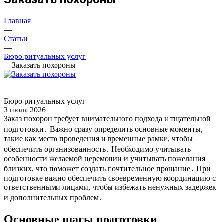
Главная
—
Статьи
—
Бюро ритуальных услуг
—
Заказать похороны
Бюро ритуальных услуг
3 июля 2026
Заказ похорон требует внимательного подхода и тщательной
подготовки․ Важно сразу определить основные моменты,
такие как место проведения и временные рамки, чтобы
обеспечить организованность․ Необходимо учитывать
особенности желаемой церемонии и учитывать пожелания
близких, что поможет создать почтительное прощание․ При
подготовке важно обеспечить своевременную координацию с
ответственными лицами, чтобы избежать ненужных задержек
и дополнительных проблем․
Основные шагы подготовки