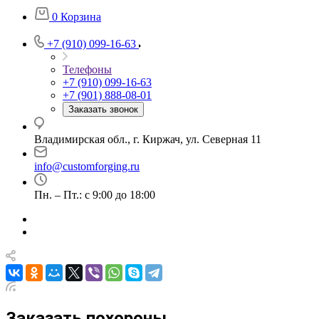
0
Корзина
+7 (910) 099-16-63
Телефоны
+7 (910) 099-16-63
+7 (901) 888-08-01
Заказать звонок
Владимирская обл., г. Киржач, ул. Северная 11
info@customforging.ru
Пн. – Пт.: с 9:00 до 18:00
Заказать похороны