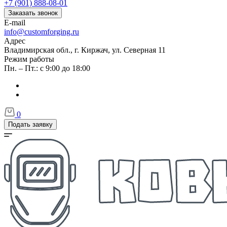
+7 (901) 888-08-01
Заказать звонок
E-mail
info@customforging.ru
Адрес
Владимирская обл., г. Киржач, ул. Северная 11
Режим работы
Пн. – Пт.: с 9:00 до 18:00
0
Подать заявку