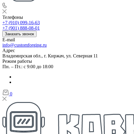
Телефоны
+7 (910) 099-16-63
+7 (901) 888-08-01
Заказать звонок
E-mail
info@customforging.ru
Адрес
Владимирская обл., г. Киржач, ул. Северная 11
Режим работы
Пн. – Пт.: с 9:00 до 18:00
0