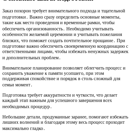
Заказ похорон требует внимательного подхода и тщательной
подготовки․ Важно сразу определить основные моменты,
такие как место проведения и временные рамки, чтобы
обеспечить организованность․ Необходимо учитывать
особенности желаемой церемонии и учитывать пожелания
близких, что поможет создать почтительное прощание․ При
подготовке важно обеспечить своевременную координацию с
ответственными лицами, чтобы избежать ненужных задержек
и дополнительных проблем․
Внимательное планирование позволяет облегчить процесс и
сохранить уважение к памяти усопшего, при этом
поддерживая спокойствие и порядок в столь сложный для
семьи момент․
Подготовка требует аккуратности и чуткости, что делает
каждый этап важным для успешного завершения всех
необходимых процедур․
Небольшие детали, продуманные заранее, помогают избежать
лишних волнений и благодаря этому весь процесс проходит
максимально гладко․