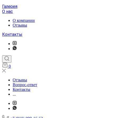
Галерея
О нас
О компании
Отзывы
Контакты
0
Отзывы
Вопрос-ответ
Контакты
...