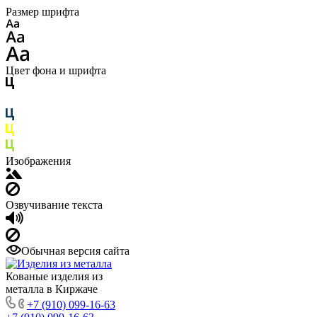
Размер шрифта
Цвет фона и шрифта
Изображения
Озвучивание текста
Обычная версия сайта
Кованые изделия из
металла в Киржаче
+7 (910) 099-16-63