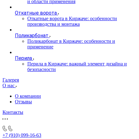
и области применения
Откатные ворота
Откатные ворота в Киржаче: особенности
производства и монтажа
Поликарбонат
Поликарбонат в Киржаче: особенности и
применение
Перила
Перила в Киржаче: важный элемент дизайна и
безопасности
Галерея
О нас
О компании
Отзывы
Контакты
+7 (910) 099-16-63