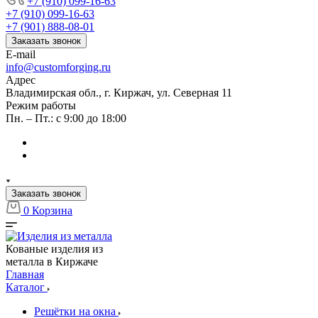
+7 (910) 099-16-63
+7 (910) 099-16-63
+7 (901) 888-08-01
Заказать звонок
E-mail
info@customforging.ru
Адрес
Владимирская обл., г. Киржач, ул. Северная 11
Режим работы
Пн. – Пт.: с 9:00 до 18:00
Заказать звонок
0
Корзина
Кованые изделия из
металла в Киржаче
Главная
Каталог
Решётки на окна