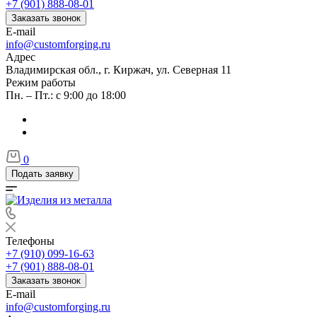
+7 (901) 888-08-01
Заказать звонок
E-mail
info@customforging.ru
Адрес
Владимирская обл., г. Киржач, ул. Северная 11
Режим работы
Пн. – Пт.: с 9:00 до 18:00
0
Подать заявку
Телефоны
+7 (910) 099-16-63
+7 (901) 888-08-01
Заказать звонок
E-mail
info@customforging.ru