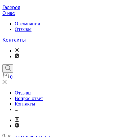
Галерея
О нас
О компании
Отзывы
Контакты
0
Отзывы
Вопрос-ответ
Контакты
...