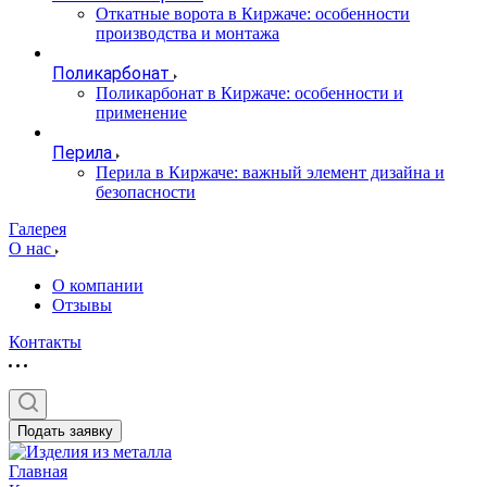
Откатные ворота в Киржаче: особенности
производства и монтажа
Поликарбонат
Поликарбонат в Киржаче: особенности и
применение
Перила
Перила в Киржаче: важный элемент дизайна и
безопасности
Галерея
О нас
О компании
Отзывы
Контакты
Подать заявку
Главная