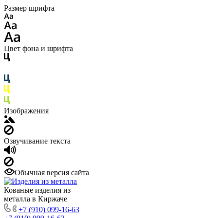
Размер шрифта
Цвет фона и шрифта
Изображения
Озвучивание текста
Обычная версия сайта
Кованые изделия из
металла в Киржаче
+7 (910) 099-16-63