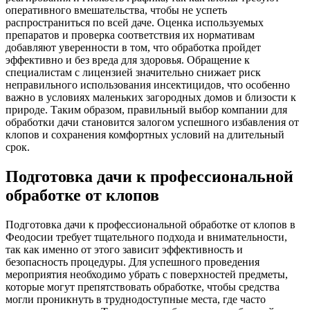
оперативного вмешательства, чтобы не успеть
распространиться по всей даче. Оценка используемых
препаратов и проверка соответствия их нормативам
добавляют уверенности в том, что обработка пройдет
эффективно и без вреда для здоровья. Обращение к
специалистам с лицензией значительно снижает риск
неправильного использования инсектицидов, что особенно
важно в условиях маленьких загородных домов и близости к
природе. Таким образом, правильный выбор компании для
обработки дачи становится залогом успешного избавления от
клопов и сохранения комфортных условий на длительный
срок.
Подготовка дачи к профессиональной
обработке от клопов
Подготовка дачи к профессиональной обработке от клопов в
Феодосии требует тщательного подхода и внимательности,
так как именно от этого зависит эффективность и
безопасность процедуры. Для успешного проведения
мероприятия необходимо убрать с поверхностей предметы,
которые могут препятствовать обработке, чтобы средства
могли проникнуть в труднодоступные места, где часто