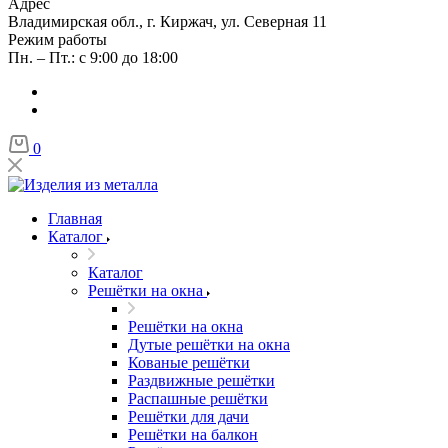
Адрес
Владимирская обл., г. Киржач, ул. Северная 11
Режим работы
Пн. – Пт.: с 9:00 до 18:00
0
Главная
Каталог
Каталог
Решётки на окна
Решётки на окна
Дутые решётки на окна
Кованые решётки
Раздвижные решётки
Распашные решётки
Решётки для дачи
Решётки на балкон