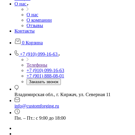
О нас
О нас
О компании
Отзывы
Контакты
0
Корзина
+7 (910) 099-16-63
Телефоны
+7 (910) 099-16-63
+7 (901) 888-08-01
Заказать звонок
Владимирская обл., г. Киржач, ул. Северная 11
info@customforging.ru
Пн. – Пт.: с 9:00 до 18:00