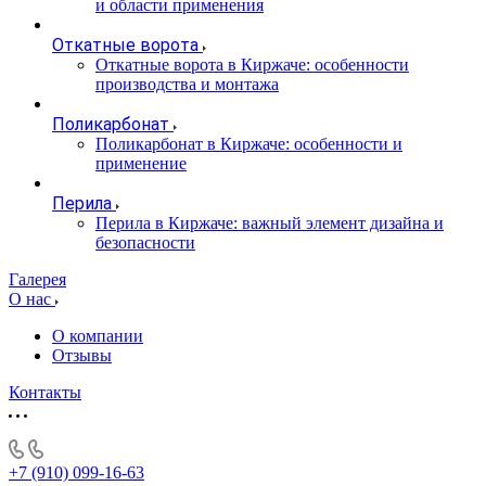
и области применения
Откатные ворота
Откатные ворота в Киржаче: особенности
производства и монтажа
Поликарбонат
Поликарбонат в Киржаче: особенности и
применение
Перила
Перила в Киржаче: важный элемент дизайна и
безопасности
Галерея
О нас
О компании
Отзывы
Контакты
+7 (910) 099-16-63