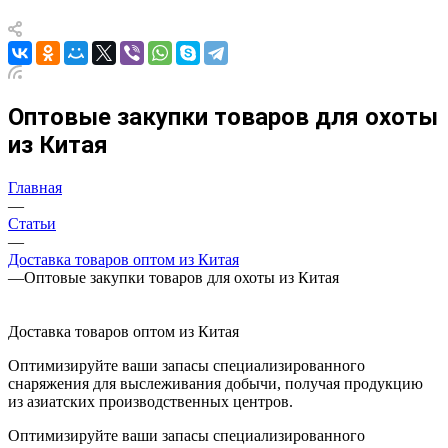
Оптовые закупки товаров для охоты
из Китая
Главная
—
Статьи
—
Доставка товаров оптом из Китая
—
Оптовые закупки товаров для охоты из Китая
Доставка товаров оптом из Китая
Оптимизируйте ваши запасы специализированного
снаряжения для выслеживания добычи, получая продукцию
из азиатских производственных центров.
Оптимизируйте ваши запасы специализированного