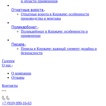
и области применения
Откатные ворота
Откатные ворота в Киржаче: особенности
производства и монтажа
Поликарбонат
Поликарбонат в Киржаче: особенности и
применение
Перила
Перила в Киржаче: важный элемент дизайна и
безопасности
Галерея
О нас
О компании
Отзывы
Контакты
+7 (910) 099-16-63