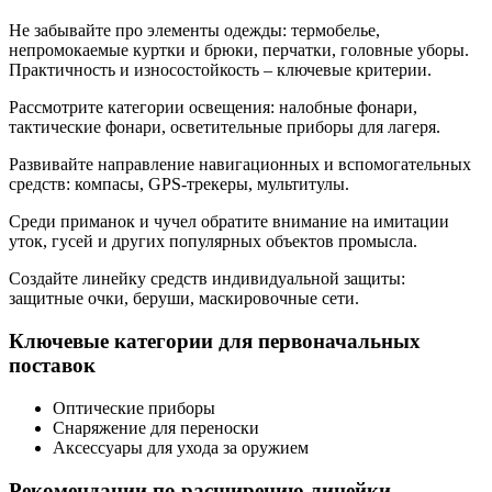
Не забывайте про элементы одежды: термобелье,
непромокаемые куртки и брюки, перчатки, головные уборы.
Практичность и износостойкость – ключевые критерии.
Рассмотрите категории освещения: налобные фонари,
тактические фонари, осветительные приборы для лагеря.
Развивайте направление навигационных и вспомогательных
средств: компасы, GPS-трекеры, мультитулы.
Среди приманок и чучел обратите внимание на имитации
уток, гусей и других популярных объектов промысла.
Создайте линейку средств индивидуальной защиты:
защитные очки, беруши, маскировочные сети.
Ключевые категории для первоначальных
поставок
Оптические приборы
Снаряжение для переноски
Аксессуары для ухода за оружием
Рекомендации по расширению линейки