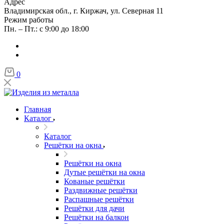
Адрес
Владимирская обл., г. Киржач, ул. Северная 11
Режим работы
Пн. – Пт.: с 9:00 до 18:00
0
Главная
Каталог
Каталог
Решётки на окна
Решётки на окна
Дутые решётки на окна
Кованые решётки
Раздвижные решётки
Распашные решётки
Решётки для дачи
Решётки на балкон