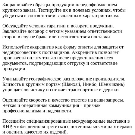
Запрашивайте образцы продукции перед оформлением
крупного заказа. Тестируйте их в полевых условиях, чтобы
убедиться в соответствии заявленным характеристикам.
Обсуждайте условия гарантии и возврата продукции.
Заключайте договор с четким указанием ответственности
сторон в случае брака или несоответствия поставки.
Используйте аккредитив как форму оплаты для защиты от
недобросовестных поставщиков. Аккредитив позволяет
произвести оплату только после предоставления всех
документов, подтверждающих отгрузку и соответствие
продукции.
Учитывайте географическое расположение производителя.
Близость к крупным портам (Шанхай, Нинбо, Шэньчжэнь)
упрощает логистику и снижает транспортные издержки.
Оценивайте скорость и качество ответов на ваши запросы.
Чёткая и оперативная коммуникация – признак
профессионализма и надежности.
Посещайте специализированные международные выставки в
КНР, чтобы лично встретиться с потенциальными партнёрами
и оценить качество их изделий.