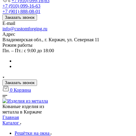
+7 (910) 099-16-63
+7 (910) 099-16-63
+7 (901) 888-08-01
Заказать звонок
E-mail
info@customforging.ru
Адрес
Владимирская обл., г. Киржач, ул. Северная 11
Режим работы
Пн. – Пт.: с 9:00 до 18:00
Заказать звонок
0
Корзина
Кованые изделия из
металла в Киржаче
Главная
Каталог
Решётки на окна