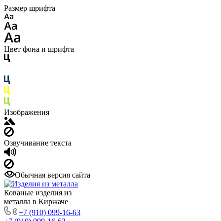
Размер шрифта
Цвет фона и шрифта
Изображения
Озвучивание текста
Обычная версия сайта
Кованые изделия из
металла в Киржаче
+7 (910) 099-16-63