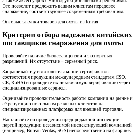
а также аксессуаров с многофункциональными решениями.
Это позволит предложить вашим клиентам передовое
снаряжение, соответствующее современным требованиям.
Оптовые закупки товаров для охоты из Китая
Критерии отбора надежных китайских
поставщиков снаряжения для охоты
Проверяйте наличие бизнес-лицензии и экспортных
разрешений. Их отсутствие – серьезный риск.
Запрашивайте у изготовителя копии сертификатов
соответствия продукции международным стандартам (ISO,
CE, RoHS) и проводите их независимую верификацию через
специализированные сервисы.
Оценивайте продолжительность работы компании на рынке и
её репутацию по отзывам реальных клиентов на
специализированных платформах для внешней торговли.
Настаивайте на проведении предпродажной инспекции
партий продукции независимой инспектирующей компанией
(например, Bureau Veritas, SGS) непосредственно на фабрике.