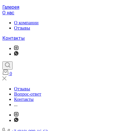
Галерея
О нас
О компании
Отзывы
Контакты
0
Отзывы
Вопрос-ответ
Контакты
...