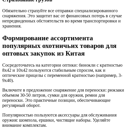
Обязательно страхуйте все отправки специализированного
снаряжения. Это защитит вас от финансовых потерь в случае
непредвиденных обстоятельств во время транспортировки и
хранения.
Формирование ассортимента
популярных охотничьих товаров для
оптовых закупок из Китая
Сосредоточьтесь на категории оптики: бинокли с кратностью
8x42 и 10x42 пользуются стабильным спросом, как и
оптические прицелы с переменной кратностью (например, 3-
9x40).
Включите в предложение снаряжение для переноски: рюкзаки
объемом 30-50 литров, сумки для оружия, ремни для
переноски. Это практичные позиции, обеспечивающие
регулярный оборот.
Популярностью пользуются аксессуары для обслуживания
оружия: шомпола, ершики, чистящие наборы. Уделяйте
внимание комплектам.