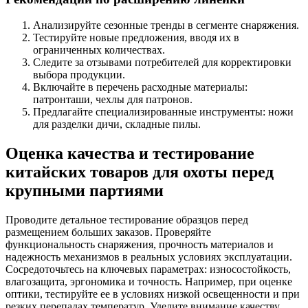
Анализируйте сезонные тренды в сегменте снаряжения.
Тестируйте новые предложения, вводя их в
ограниченных количествах.
Следите за отзывами потребителей для корректировки
выбора продукции.
Включайте в перечень расходные материалы:
патронташи, чехлы для патронов.
Предлагайте специализированные инструменты: ножи
для разделки дичи, складные пилы.
Оценка качества и тестирование
китайских товаров для охоты перед
крупными партиями
Проводите детальное тестирование образцов перед
размещением больших заказов. Проверяйте
функциональность снаряжения, прочность материалов и
надежность механизмов в реальных условиях эксплуатации.
Сосредоточьтесь на ключевых параметрах: износостойкость,
влагозащита, эргономика и точность. Например, при оценке
оптики, тестируйте ее в условиях низкой освещенности и при
резких перепадах температур. Уделите внимание качеству