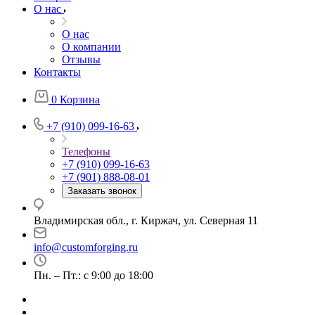
О нас
О нас
О компании
Отзывы
Контакты
0
Корзина
+7 (910) 099-16-63
Телефоны
+7 (910) 099-16-63
+7 (901) 888-08-01
Заказать звонок
Владимирская обл., г. Киржач, ул. Северная 11
info@customforging.ru
Пн. – Пт.: с 9:00 до 18:00