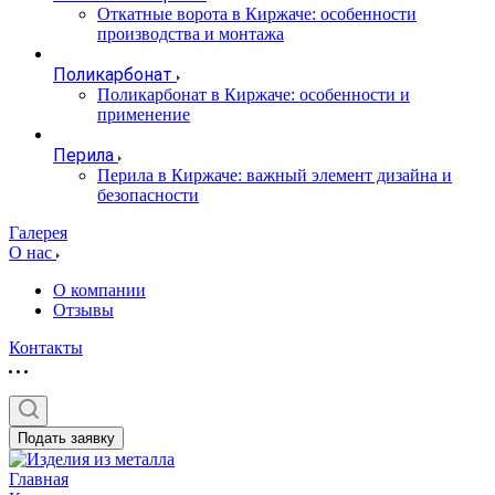
Откатные ворота в Киржаче: особенности
производства и монтажа
Поликарбонат
Поликарбонат в Киржаче: особенности и
применение
Перила
Перила в Киржаче: важный элемент дизайна и
безопасности
Галерея
О нас
О компании
Отзывы
Контакты
Подать заявку
Главная