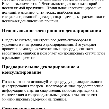
Внешнеэкономической Деятельности для всех категорий
поставляемой продукции. Правильное классифицирование
позиций, например, оптических приборов или
специализированной одежды, сокращает время растаможки и
исключает доначисление пошлин.
Использование электронного декларирования
Внедрите систему электронного документооборота и
удаленного электронного декларирования. Это ускоряет
процесс прохождения таможенных процедур, снижает
вероятность ошибок и позволяет контролировать статус груза
в реальном времени.
Предварительное декларирование и
консультирование
По возможности используйте процедуру предварительного
декларирования товаров. Заблаговременное предоставление
информации о партии снаряжения, включая сертификаты
соответствия и сопроводительные документы, позволяет
минимизировать задержки на границе.
Страхование грузов