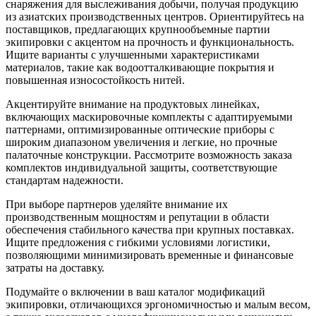
снаряжения для выслеживания добычи, получая продукцию
из азиатских производственных центров. Ориентируйтесь на
поставщиков, предлагающих крупнообъемные партии
экипировки с акцентом на прочность и функциональность.
Ищите варианты с улучшенными характеристиками
материалов, такие как водоотталкивающие покрытия и
повышенная износостойкость нитей.
Акцентируйте внимание на продуктовых линейках,
включающих маскировочные комплекты с адаптируемыми
паттернами, оптимизированные оптические приборы с
широким диапазоном увеличения и легкие, но прочные
палаточные конструкции. Рассмотрите возможность заказа
комплектов индивидуальной защиты, соответствующие
стандартам надежности.
При выборе партнеров уделяйте внимание их
производственным мощностям и репутации в области
обеспечения стабильного качества при крупных поставках.
Ищите предложения с гибкими условиями логистики,
позволяющими минимизировать временные и финансовые
затраты на доставку.
Подумайте о включении в ваш каталог модификаций
экипировки, отличающихся эргономичностью и малым весом,