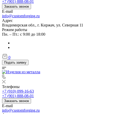
+7 (901) 888-08-01
Заказать звонок
E-mail
info@customforging.ru
Адрес
Владимирская обл., г. Киржач, ул. Северная 11
Режим работы
Пн. – Пт.: с 9:00 до 18:00
0
Подать заявку
Телефоны
+7 (910) 099-16-63
+7 (901) 888-08-01
Заказать звонок
E-mail
info@customforging.ru