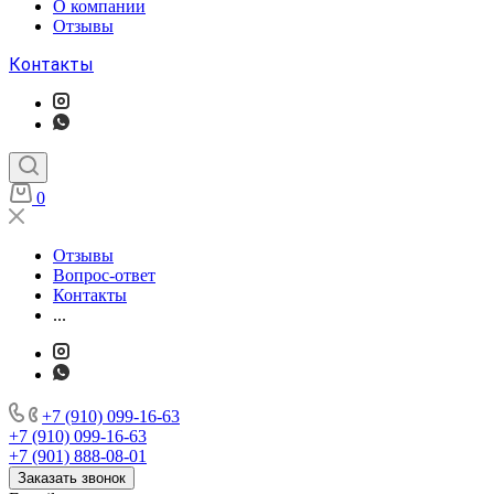
О компании
Отзывы
Контакты
0
Отзывы
Вопрос-ответ
Контакты
...
+7 (910) 099-16-63
+7 (910) 099-16-63
+7 (901) 888-08-01
Заказать звонок