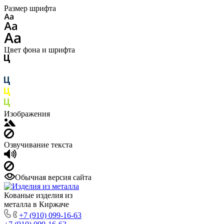
Размер шрифта
Цвет фона и шрифта
Изображения
Озвучивание текста
Обычная версия сайта
Кованые изделия из
металла в Киржаче
+7 (910) 099-16-63