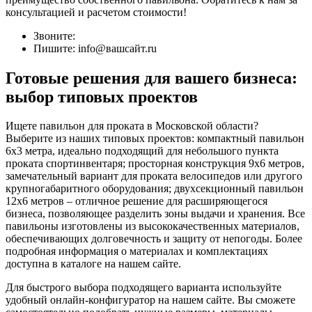
консультацией и расчетом стоимости!
Звоните:
Пишите: info@вашсайт.ru
Готовые решения для вашего бизнеса:
выбор типовых проектов
Ищете павильон для проката в Московской области?
Выберите из наших типовых проектов: компактный павильон
6х3 метра, идеально подходящий для небольшого пункта
проката спортинвентаря; просторная конструкция 9х6 метров,
замечательный вариант для проката велосипедов или другого
крупногабаритного оборудования; двухсекционный павильон
12х6 метров – отличное решение для расширяющегося
бизнеса, позволяющее разделить зоны выдачи и хранения. Все
павильоны изготовлены из высококачественных материалов,
обеспечивающих долговечность и защиту от непогоды. Более
подробная информация о материалах и комплектациях
доступна в каталоге на нашем сайте.
Для быстрого выбора подходящего варианта используйте
удобный онлайн-конфигуратор на нашем сайте. Вы сможете