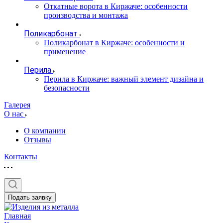
Откатные ворота в Киржаче: особенности
производства и монтажа
Поликарбонат
Поликарбонат в Киржаче: особенности и
применение
Перила
Перила в Киржаче: важный элемент дизайна и
безопасности
Галерея
О нас
О компании
Отзывы
Контакты
Подать заявку
Главная