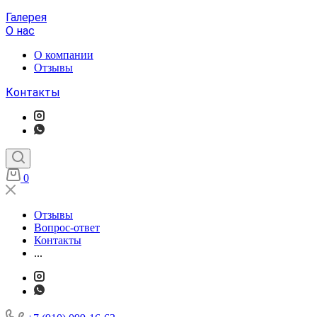
Галерея
О нас
О компании
Отзывы
Контакты
0
Отзывы
Вопрос-ответ
Контакты
...