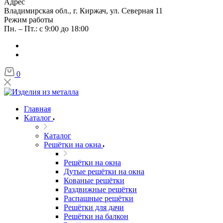
Адрес
Владимирская обл., г. Киржач, ул. Северная 11
Режим работы
Пн. – Пт.: с 9:00 до 18:00
0
Главная
Каталог
Каталог
Решётки на окна
Решётки на окна
Дутые решётки на окна
Кованые решётки
Раздвижные решётки
Распашные решётки
Решётки для дачи
Решётки на балкон