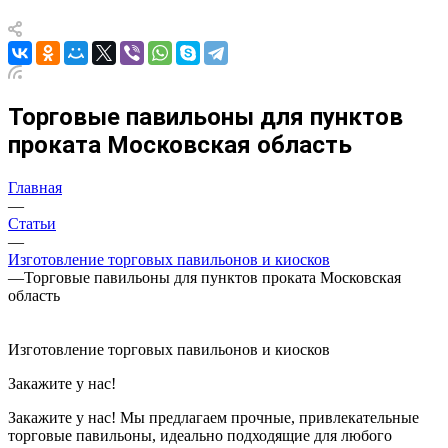
Торговые павильоны для пунктов
проката Московская область
Главная
—
Статьи
—
Изготовление торговых павильонов и киосков
—
Торговые павильоны для пунктов проката Московская
область
Изготовление торговых павильонов и киосков
Закажите у нас!
Закажите у нас! Мы предлагаем прочные, привлекательные
торговые павильоны, идеально подходящие для любого