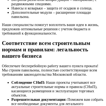
раздвижными секциями.
Навесы и козырьки – защита от осадков и солнца.
Дополнительные модули – расширение площади
павильона.
Наши специалисты помогут воплотить ваши идеи в жизнь,
предложив оптимальные решения с учетом бюджета и
требований к функциональности.
Соответствие всем строительным
нормам и правилам: легальность
вашего бизнеса
Обеспечьте бесперебойную работу вашего пункта проката!
Мы строим павильоны, полностью соответствующие всем
требованиям законодательства Московской области.
Соблюдение СНиП:
Наши проекты учитывают все
актуальные строительные нормы и правила (СНиП),
касающиеся размещения и эксплуатации торговых
объектов.
Разрешительная документация:
Поможем вам собрать
все необходимые документы для легального