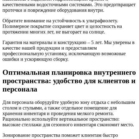
качественными водосточными системами. Это предотвращает
протечки и повреждение оборудования внутри.
Обратите внимание на устойчивость к ультрафиолету.
Полимерное покрытие сохраняет цвет и целостность на
протяжении многих лет, не выгорает на солнце.
Гарантия на материалы и конструкцию – 5 лет. Мы уверены в
качестве нашей продукции и предоставляем
профессиональную установку, исключающую возможные
ошибки и ускоряющую сборку.
Оптимальная планировка внутреннего
пространства: удобство для клиентов и
персонала
Для персонала оборудуйте удобную зону отдыха с небольшим
столом и стульями, а также отдельное помещение для
хранения инвентаря и проведения мелкого ремонта.
Рационально используйте вертикальное пространство:
высокие стеллажи для сезонного инвентаря сэкономит место.
Зонирование пространства поможет клиентам быстро