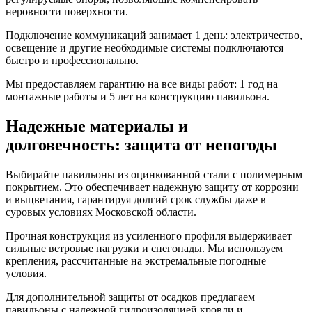
неровности поверхности.
Подключение коммуникаций занимает 1 день: электричество,
освещение и другие необходимые системы подключаются
быстро и профессионально.
Мы предоставляем гарантию на все виды работ: 1 год на
монтажные работы и 5 лет на конструкцию павильона.
Надежные материалы и
долговечность: защита от непогоды
Выбирайте павильоны из оцинкованной стали с полимерным
покрытием. Это обеспечивает надежную защиту от коррозии
и выцветания, гарантируя долгий срок службы даже в
суровых условиях Московской области.
Прочная конструкция из усиленного профиля выдерживает
сильные ветровые нагрузки и снегопады. Мы используем
крепления, рассчитанные на экстремальные погодные
условия.
Для дополнительной защиты от осадков предлагаем
павильоны с надежной гидроизоляцией кровли и