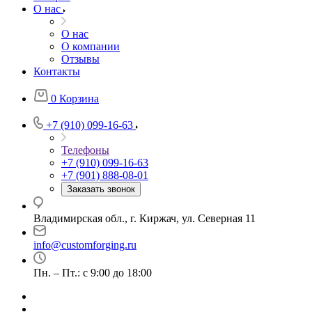
О нас
О нас
О компании
Отзывы
Контакты
0
Корзина
+7 (910) 099-16-63
Телефоны
+7 (910) 099-16-63
+7 (901) 888-08-01
Заказать звонок
Владимирская обл., г. Киржач, ул. Северная 11
info@customforging.ru
Пн. – Пт.: с 9:00 до 18:00