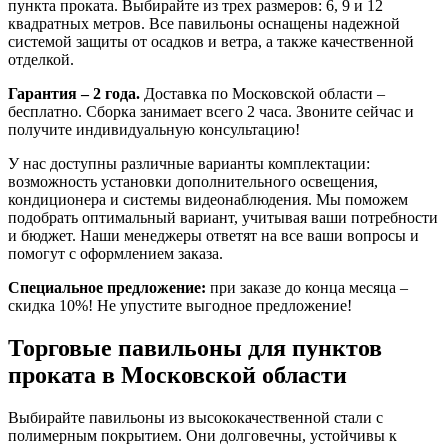
пункта проката. Выбирайте из трех размеров: 6, 9 и 12
квадратных метров. Все павильоны оснащены надежной
системой защиты от осадков и ветра, а также качественной
отделкой.
Гарантия – 2 года.
Доставка по Московской области –
бесплатно. Сборка занимает всего 2 часа. Звоните сейчас и
получите индивидуальную консультацию!
У нас доступны различные варианты комплектации:
возможность установки дополнительного освещения,
кондиционера и системы видеонаблюдения. Мы поможем
подобрать оптимальный вариант, учитывая ваши потребности
и бюджет. Наши менеджеры ответят на все ваши вопросы и
помогут с оформлением заказа.
Специальное предложение:
при заказе до конца месяца –
скидка 10%! Не упустите выгодное предложение!
Торговые павильоны для пунктов
проката в Московской области
Выбирайте павильоны из высококачественной стали с
полимерным покрытием. Они долговечны, устойчивы к