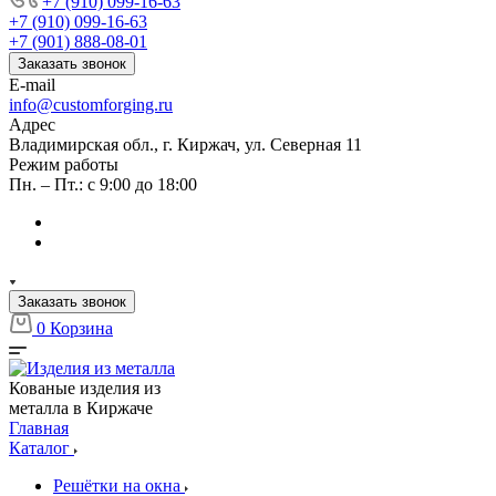
+7 (910) 099-16-63
+7 (910) 099-16-63
+7 (901) 888-08-01
Заказать звонок
E-mail
info@customforging.ru
Адрес
Владимирская обл., г. Киржач, ул. Северная 11
Режим работы
Пн. – Пт.: с 9:00 до 18:00
Заказать звонок
0
Корзина
Кованые изделия из
металла в Киржаче
Главная
Каталог
Решётки на окна