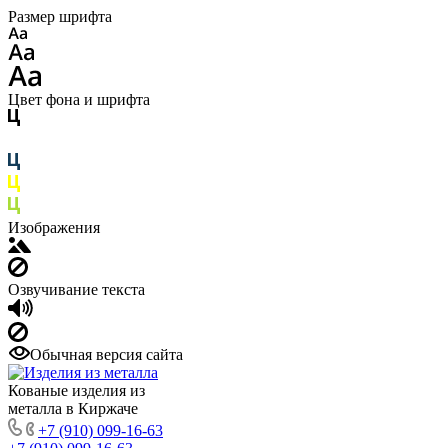
Размер шрифта
Цвет фона и шрифта
Изображения
Озвучивание текста
Обычная версия сайта
Кованые изделия из
металла в Киржаче
+7 (910) 099-16-63