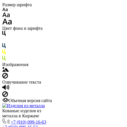
Размер шрифта
Цвет фона и шрифта
Изображения
Озвучивание текста
Обычная версия сайта
Кованые изделия из
металла в Киржаче
+7 (910) 099-16-63