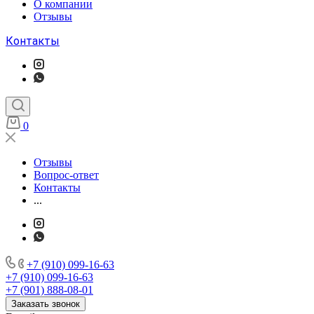
О компании
Отзывы
Контакты
0
Отзывы
Вопрос-ответ
Контакты
...
+7 (910) 099-16-63
+7 (910) 099-16-63
+7 (901) 888-08-01
Заказать звонок