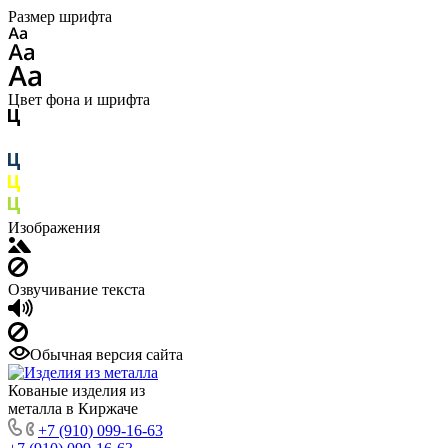
Размер шрифта
Цвет фона и шрифта
Изображения
Озвучивание текста
Обычная версия сайта
Кованые изделия из
металла в Киржаче
+7 (910) 099-16-63