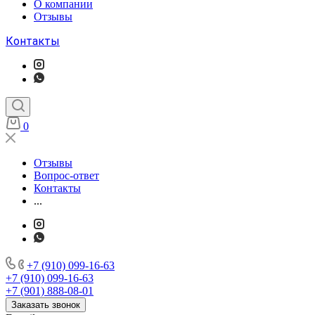
О компании
Отзывы
Контакты
0
Отзывы
Вопрос-ответ
Контакты
...
+7 (910) 099-16-63
+7 (910) 099-16-63
+7 (901) 888-08-01
Заказать звонок