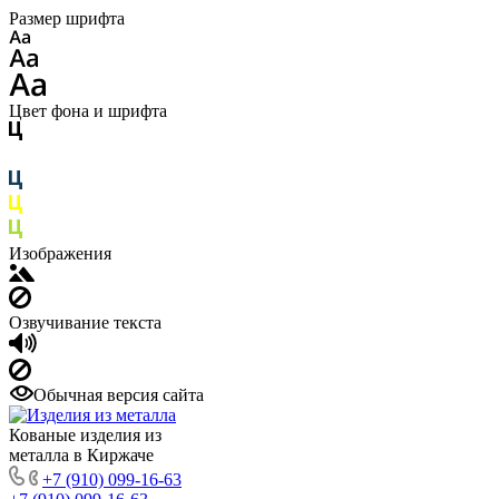
Размер шрифта
Цвет фона и шрифта
Изображения
Озвучивание текста
Обычная версия сайта
Кованые изделия из
металла в Киржаче
+7 (910) 099-16-63