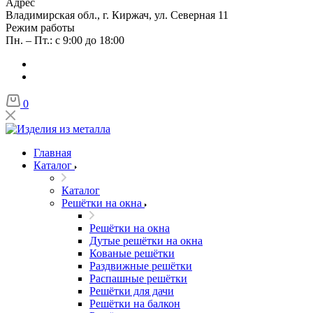
Адрес
Владимирская обл., г. Киржач, ул. Северная 11
Режим работы
Пн. – Пт.: с 9:00 до 18:00
0
Главная
Каталог
Каталог
Решётки на окна
Решётки на окна
Дутые решётки на окна
Кованые решётки
Раздвижные решётки
Распашные решётки
Решётки для дачи
Решётки на балкон