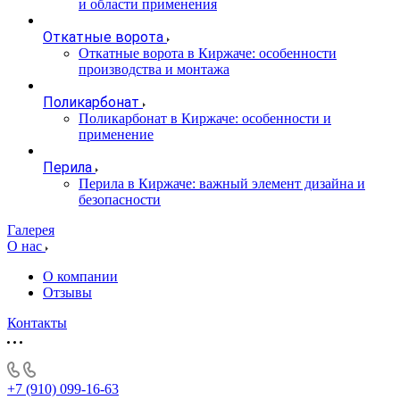
и области применения
Откатные ворота
Откатные ворота в Киржаче: особенности
производства и монтажа
Поликарбонат
Поликарбонат в Киржаче: особенности и
применение
Перила
Перила в Киржаче: важный элемент дизайна и
безопасности
Галерея
О нас
О компании
Отзывы
Контакты
+7 (910) 099-16-63