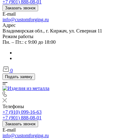
+7 (901) 888-08-01
Заказать звонок
E-mail
info@customforging.ru
Адрес
Владимирская обл., г. Киржач, ул. Северная 11
Режим работы
Пн. – Пт.: с 9:00 до 18:00
0
Подать заявку
Телефоны
+7 (910) 099-16-63
+7 (901) 888-08-01
Заказать звонок
E-mail
info@customforging.ru