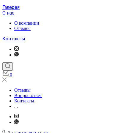
Галерея
О нас
О компании
Отзывы
Контакты
0
Отзывы
Вопрос-ответ
Контакты
...