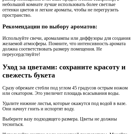
небольшой комнате лучше использовать более светлые
оттенки цветов и легкие ароматы, чтобы не перегрузить
пространство.
Рекомендации по выбору ароматов:
Используйте свечи, аромалампы или диффузоры для создания
желаемой атмосферы. Помните, что интенсивность аромата
должна соответствовать размеру помещения. Не
переусердствуйте!
Уход за цветами: сохраните красоту и
свежесть букета
Сразу обрежьте стебли под углом 45 градусов острым ножом
или секатором. Это увеличит площадь всасывания воды.
Удалите нижние листья, которые окажутся под водой в вазе.
Они начнут гнить и испортят воду.
Выберите вазу подходящего размера. Цветы не должны
тесниться.