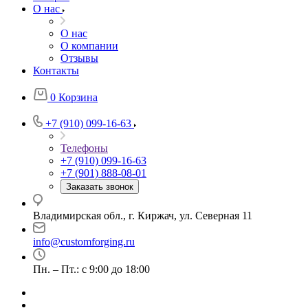
О нас
О нас
О компании
Отзывы
Контакты
0
Корзина
+7 (910) 099-16-63
Телефоны
+7 (910) 099-16-63
+7 (901) 888-08-01
Заказать звонок
Владимирская обл., г. Киржач, ул. Северная 11
info@customforging.ru
Пн. – Пт.: с 9:00 до 18:00