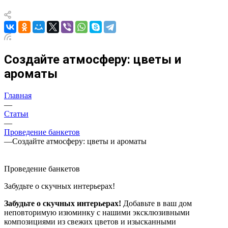
Создайте атмосферу: цветы и
ароматы
Главная
—
Статьи
—
Проведение банкетов
—
Создайте атмосферу: цветы и ароматы
Проведение банкетов
Забудьте о скучных интерьерах!
Забудьте о скучных интерьерах!
Добавьте в ваш дом
неповторимую изюминку с нашими эксклюзивными
композициями из свежих цветов и изысканными