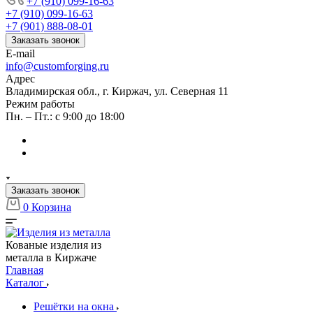
+7 (910) 099-16-63
+7 (910) 099-16-63
+7 (901) 888-08-01
Заказать звонок
E-mail
info@customforging.ru
Адрес
Владимирская обл., г. Киржач, ул. Северная 11
Режим работы
Пн. – Пт.: с 9:00 до 18:00
Заказать звонок
0
Корзина
Кованые изделия из
металла в Киржаче
Главная
Каталог
Решётки на окна