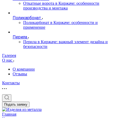
Откатные ворота в Киржаче: особенности
производства и монтажа
Поликарбонат
Поликарбонат в Киржаче: особенности и
применение
Перила
Перила в Киржаче: важный элемент дизайна и
безопасности
Галерея
О нас
О компании
Отзывы
Контакты
Подать заявку
Главная