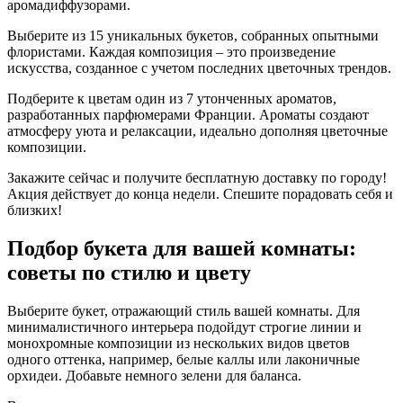
аромадиффузорами.
Выберите из 15 уникальных букетов, собранных опытными
флористами. Каждая композиция – это произведение
искусства, созданное с учетом последних цветочных трендов.
Подберите к цветам один из 7 утонченных ароматов,
разработанных парфюмерами Франции. Ароматы создают
атмосферу уюта и релаксации, идеально дополняя цветочные
композиции.
Закажите сейчас и получите бесплатную доставку по городу!
Акция действует до конца недели. Спешите порадовать себя и
близких!
Подбор букета для вашей комнаты:
советы по стилю и цвету
Выберите букет, отражающий стиль вашей комнаты. Для
минималистичного интерьера подойдут строгие линии и
монохромные композиции из нескольких видов цветов
одного оттенка, например, белые каллы или лаконичные
орхидеи. Добавьте немного зелени для баланса.