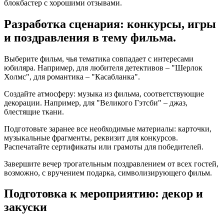
блокбастер с хорошими отзывами.
Разработка сценария: конкурсы, игры
и поздравления в тему фильма.
Выберите фильм, чья тематика совпадает с интересами
юбиляра. Например, для любителя детективов – "Шерлок
Холмс", для романтика – "Касабланка".
Создайте атмосферу: музыка из фильма, соответствующие
декорации. Например, для "Великого Гэтсби" – джаз,
блестящие ткани.
Подготовьте заранее все необходимые материалы: карточки,
музыкальные фрагменты, реквизит для конкурсов.
Распечатайте сертификаты или грамоты для победителей.
Завершите вечер трогательным поздравлением от всех гостей,
возможно, с вручением подарка, символизирующего фильм.
Подготовка к мероприятию: декор и
закуски