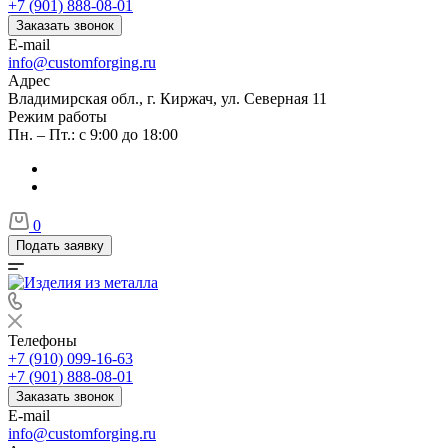
+7 (901) 888-08-01
Заказать звонок
E-mail
info@customforging.ru
Адрес
Владимирская обл., г. Киржач, ул. Северная 11
Режим работы
Пн. – Пт.: с 9:00 до 18:00
0
Подать заявку
Телефоны
+7 (910) 099-16-63
+7 (901) 888-08-01
Заказать звонок
E-mail
info@customforging.ru