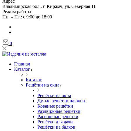
Адрес
Владимирская обл., г. Киржач, ул. Северная 11
Режим работы
Пн. – Пт.: с 9:00 до 18:00
0
Главная
Каталог
Каталог
Решётки на окна
Решётки на окна
Дутые решётки на окна
Кованые решётки
Раздвижные решётки
Распашные решётки
Решётки для дачи
Решётки на балкон