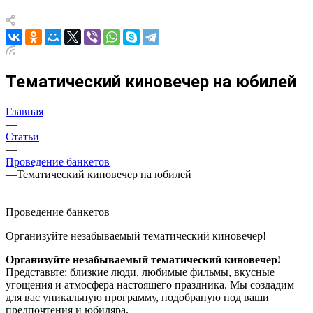
Тематический киновечер на юбилей
Главная
—
Статьи
—
Проведение банкетов
—
Тематический киновечер на юбилей
Проведение банкетов
Организуйте незабываемый тематический киновечер!
Организуйте незабываемый тематический киновечер!
Представьте: близкие люди, любимые фильмы, вкусные
угощения и атмосфера настоящего праздника. Мы создадим
для вас уникальную программу, подобраную под ваши
предпочтения и юбиляра.