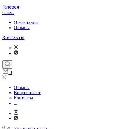
Галерея
О нас
О компании
Отзывы
Контакты
0
Отзывы
Вопрос-ответ
Контакты
...