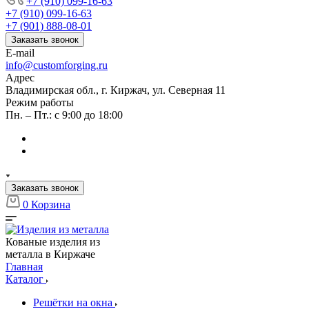
+7 (910) 099-16-63
+7 (910) 099-16-63
+7 (901) 888-08-01
Заказать звонок
E-mail
info@customforging.ru
Адрес
Владимирская обл., г. Киржач, ул. Северная 11
Режим работы
Пн. – Пт.: с 9:00 до 18:00
Заказать звонок
0
Корзина
Кованые изделия из
металла в Киржаче
Главная
Каталог
Решётки на окна