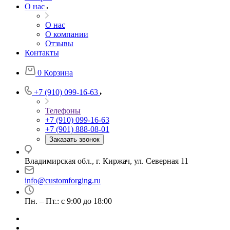
О нас
О нас
О компании
Отзывы
Контакты
0
Корзина
+7 (910) 099-16-63
Телефоны
+7 (910) 099-16-63
+7 (901) 888-08-01
Заказать звонок
Владимирская обл., г. Киржач, ул. Северная 11
info@customforging.ru
Пн. – Пт.: с 9:00 до 18:00