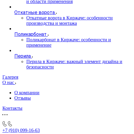
и области применения
Откатные ворота
Откатные ворота в Киржаче: особенности
производства и монтажа
Поликарбонат
Поликарбонат в Киржаче: особенности и
применение
Перила
Перила в Киржаче: важный элемент дизайна и
безопасности
Галерея
О нас
О компании
Отзывы
Контакты
+7 (910) 099-16-63