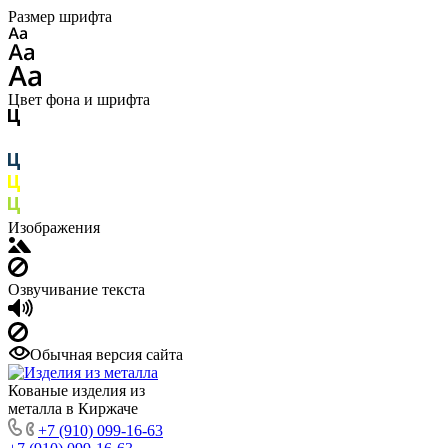
Размер шрифта
Цвет фона и шрифта
Изображения
Озвучивание текста
Обычная версия сайта
Кованые изделия из
металла в Киржаче
+7 (910) 099-16-63