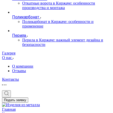
Откатные ворота в Киржаче: особенности
производства и монтажа
Поликарбонат
Поликарбонат в Киржаче: особенности и
применение
Перила
Перила в Киржаче: важный элемент дизайна и
безопасности
Галерея
О нас
О компании
Отзывы
Контакты
Подать заявку
Главная