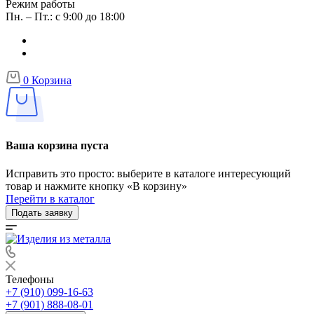
Режим работы
Пн. – Пт.: с 9:00 до 18:00
0
Корзина
Ваша корзина пуста
Исправить это просто: выберите в каталоге интересующий
товар и нажмите кнопку «В корзину»
Перейти в каталог
Подать заявку
Телефоны
+7 (910) 099-16-63
+7 (901) 888-08-01