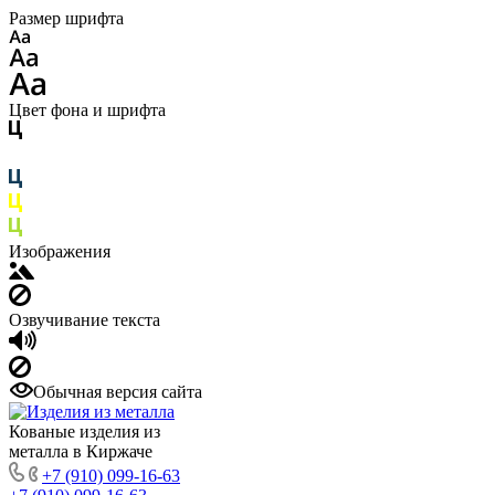
Размер шрифта
Цвет фона и шрифта
Изображения
Озвучивание текста
Обычная версия сайта
Кованые изделия из
металла в Киржаче
+7 (910) 099-16-63