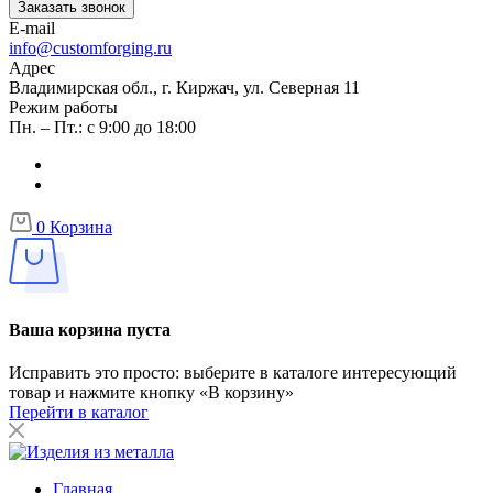
Заказать звонок
E-mail
info@customforging.ru
Адрес
Владимирская обл., г. Киржач, ул. Северная 11
Режим работы
Пн. – Пт.: с 9:00 до 18:00
0
Корзина
Ваша корзина пуста
Исправить это просто: выберите в каталоге интересующий
товар и нажмите кнопку «В корзину»
Перейти в каталог
Главная