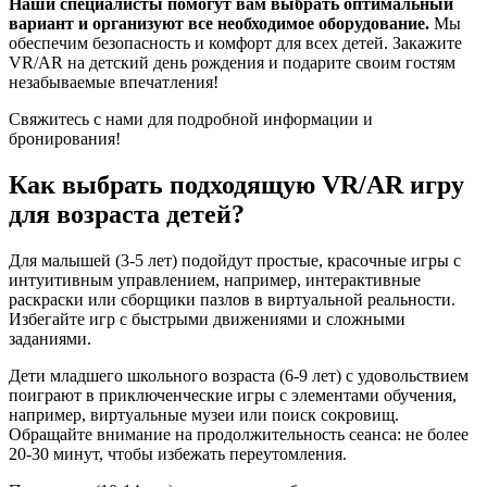
Наши специалисты помогут вам выбрать оптимальный
вариант и организуют все необходимое оборудование.
Мы
обеспечим безопасность и комфорт для всех детей. Закажите
VR/AR на детский день рождения и подарите своим гостям
незабываемые впечатления!
Свяжитесь с нами для подробной информации и
бронирования!
Как выбрать подходящую VR/AR игру
для возраста детей?
Для малышей (3-5 лет) подойдут простые, красочные игры с
интуитивным управлением, например, интерактивные
раскраски или сборщики пазлов в виртуальной реальности.
Избегайте игр с быстрыми движениями и сложными
заданиями.
Дети младшего школьного возраста (6-9 лет) с удовольствием
поиграют в приключенческие игры с элементами обучения,
например, виртуальные музеи или поиск сокровищ.
Обращайте внимание на продолжительность сеанса: не более
20-30 минут, чтобы избежать переутомления.