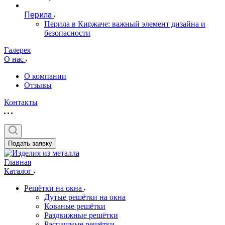
Перила
Перила в Киржаче: важный элемент дизайна и
безопасности
Галерея
О нас
О компании
Отзывы
Контакты
Подать заявку
Главная
Каталог
Решётки на окна
Дутые решётки на окна
Кованые решётки
Раздвижные решётки
Распашные решётки