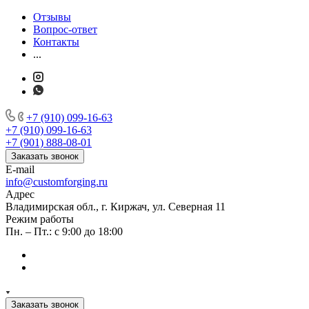
Отзывы
Вопрос-ответ
Контакты
...
+7 (910) 099-16-63
+7 (910) 099-16-63
+7 (901) 888-08-01
Заказать звонок
E-mail
info@customforging.ru
Адрес
Владимирская обл., г. Киржач, ул. Северная 11
Режим работы
Пн. – Пт.: с 9:00 до 18:00
Заказать звонок