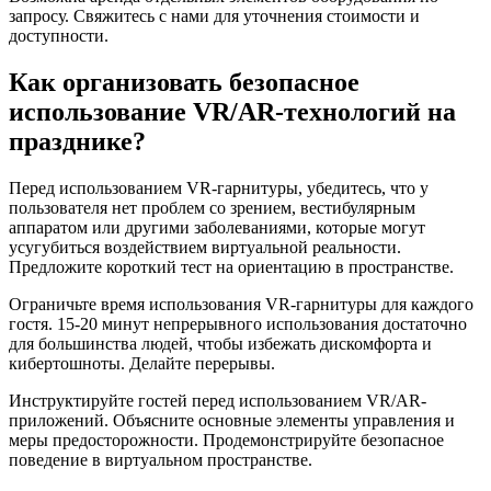
запросу. Свяжитесь с нами для уточнения стоимости и
доступности.
Как организовать безопасное
использование VR/AR-технологий на
празднике?
Перед использованием VR-гарнитуры, убедитесь, что у
пользователя нет проблем со зрением, вестибулярным
аппаратом или другими заболеваниями, которые могут
усугубиться воздействием виртуальной реальности.
Предложите короткий тест на ориентацию в пространстве.
Ограничьте время использования VR-гарнитуры для каждого
гостя. 15-20 минут непрерывного использования достаточно
для большинства людей, чтобы избежать дискомфорта и
кибертошноты. Делайте перерывы.
Инструктируйте гостей перед использованием VR/AR-
приложений. Объясните основные элементы управления и
меры предосторожности. Продемонстрируйте безопасное
поведение в виртуальном пространстве.