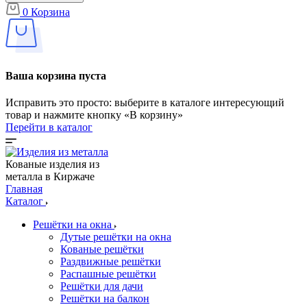
0
Корзина
Ваша корзина пуста
Исправить это просто: выберите в каталоге интересующий
товар и нажмите кнопку «В корзину»
Перейти в каталог
Кованые изделия из
металла в Киржаче
Главная
Каталог
Решётки на окна
Дутые решётки на окна
Кованые решётки
Раздвижные решётки
Распашные решётки
Решётки для дачи
Решётки на балкон