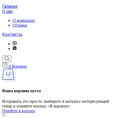
Галерея
О нас
О компании
Отзывы
Контакты
0
Корзина
Ваша корзина пуста
Исправить это просто: выберите в каталоге интересующий
товар и нажмите кнопку «В корзину»
Перейти в каталог