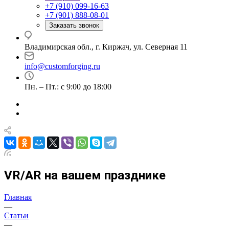
+7 (910) 099-16-63
+7 (901) 888-08-01
Заказать звонок
Владимирская обл., г. Киржач, ул. Северная 11
info@customforging.ru
Пн. – Пт.: с 9:00 до 18:00
VR/AR на вашем празднике
Главная
—
Статьи
—