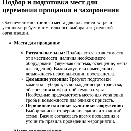
Подбор и подготовка мест для
церемонии прощания и захоронения
Обеспечение достойного места для последней встречи с
усопшим требует внимательного выбора и тщательной
организации.
Места для прощания:
Ритуальные залы:
Подбираются в зависимости
от вместимости, наличия необходимого
оборудования (звуковая система, освещение, места
для сидения). Важна акустика помещения и
возможность персонализации пространства.
Домашние условия:
Требуют подготовки
комнаты – уборки, освобождения пространства,
обеспечения комфортной температуры.
Необходимо предусмотреть место для установки
гроба и возможности для близких присесть.
Церковные или иные культовые сооружения:
Выбор зависит от вероисповедания и традиций
семьи. Важно согласовать время проведения и
уточнить правила проведения мероприятий.