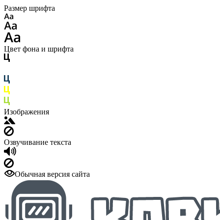
Размер шрифта
Цвет фона и шрифта
Изображения
Озвучивание текста
Обычная версия сайта