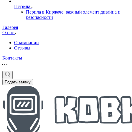
Перила
Перила в Киржаче: важный элемент дизайна и
безопасности
Галерея
О нас
О компании
Отзывы
Контакты
Подать заявку