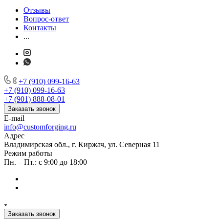
Отзывы
Вопрос-ответ
Контакты
...
+7 (910) 099-16-63
+7 (910) 099-16-63
+7 (901) 888-08-01
Заказать звонок
E-mail
info@customforging.ru
Адрес
Владимирская обл., г. Киржач, ул. Северная 11
Режим работы
Пн. – Пт.: с 9:00 до 18:00
Заказать звонок