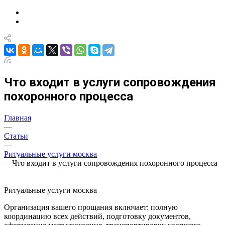
Что входит в услуги сопровождения
похоронного процесса
Главная
—
Статьи
—
Ритуальные услуги москва
—
Что входит в услуги сопровождения похоронного процесса
Ритуальные услуги москва
Организация вашего прощания включает: полную
координацию всех действий, подготовку документов,