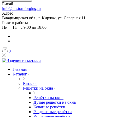
E-mail
info@customforging.ru
Адрес
Владимирская обл., г. Киржач, ул. Северная 11
Режим работы
Пн. – Пт.: с 9:00 до 18:00
0
Главная
Каталог
Каталог
Решётки на окна
Решётки на окна
Дутые решётки на окна
Кованые решётки
Раздвижные решётки
Распашные решётки