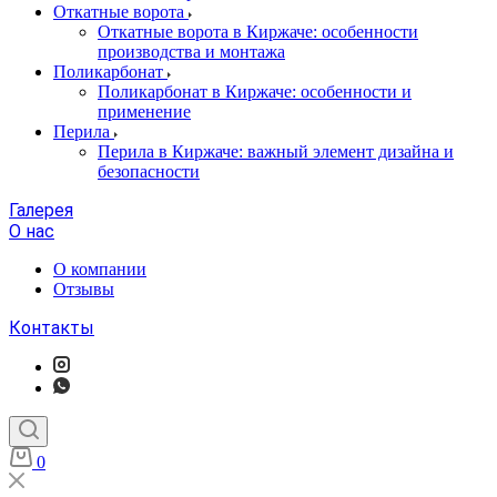
Откатные ворота
Откатные ворота в Киржаче: особенности
производства и монтажа
Поликарбонат
Поликарбонат в Киржаче: особенности и
применение
Перила
Перила в Киржаче: важный элемент дизайна и
безопасности
Галерея
О нас
О компании
Отзывы
Контакты
0