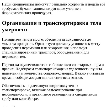
Наши специалисты помогут правильно оформить и подать все
требуемые бумаги, минимизируя ваше участие в
бюрократических процедурах.
Организация и транспортировка тела
умершего
Принимаем тело в морге, обеспечивая сохранность до
момента прощания. Организуем доставку усопшего к месту
проведения церемонии или захоронения, используя
специализированный транспорт, оборудованный для
перевозки тел.
Перевозка осуществляется с соблюдением санитарных норм и
правил. Подбираем транспорт исходя из удаленности пункта
назначения и количества сопровождающих. Важно учитывать
время, необходимое для выполнения всех этапов.
Обеспечиваем надлежащую подготовку тела к
транспортировке, включая бальзамирование при
необходимости, и правильное размещение в специальном
гробу или контейнере.