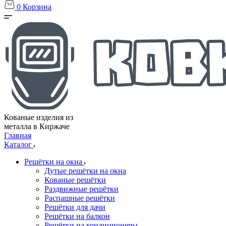
0
Корзина
Кованые изделия из
металла в Киржаче
Главная
Каталог
Решётки на окна
Дутые решётки на окна
Кованые решётки
Раздвижные решётки
Распашные решётки
Решётки для дачи
Решётки на балкон
Решётки на кондиционеры