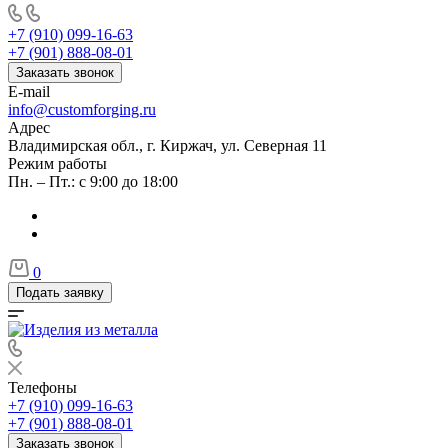
+7 (910) 099-16-63
+7 (901) 888-08-01
Заказать звонок
E-mail
info@customforging.ru
Адрес
Владимирская обл., г. Киржач, ул. Северная 11
Режим работы
Пн. – Пт.: с 9:00 до 18:00
0
Подать заявку
Телефоны
+7 (910) 099-16-63
+7 (901) 888-08-01
Заказать звонок