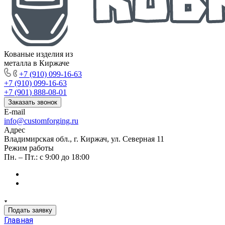
Кованые изделия из
металла в Киржаче
+7 (910) 099-16-63
+7 (910) 099-16-63
+7 (901) 888-08-01
Заказать звонок
E-mail
info@customforging.ru
Адрес
Владимирская обл., г. Киржач, ул. Северная 11
Режим работы
Пн. – Пт.: с 9:00 до 18:00
Подать заявку
Главная