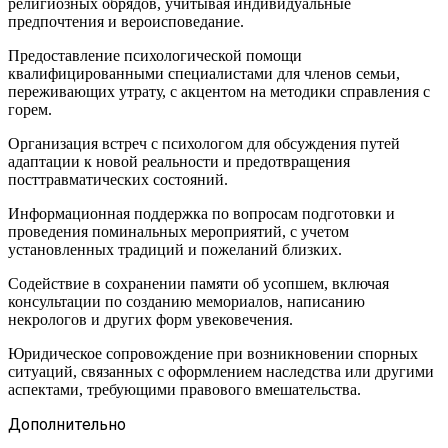
религиозных обрядов, учитывая индивидуальные
предпочтения и вероисповедание.
Предоставление психологической помощи
квалифицированными специалистами для членов семьи,
переживающих утрату, с акцентом на методики справления с
горем.
Организация встреч с психологом для обсуждения путей
адаптации к новой реальности и предотвращения
посттравматических состояний.
Информационная поддержка по вопросам подготовки и
проведения поминальных мероприятий, с учетом
установленных традиций и пожеланий близких.
Содействие в сохранении памяти об усопшем, включая
консультации по созданию мемориалов, написанию
некрологов и других форм увековечения.
Юридическое сопровождение при возникновении спорных
ситуаций, связанных с оформлением наследства или другими
аспектами, требующими правового вмешательства.
Дополнительно