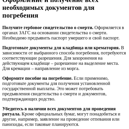
необходимых документов для
погребения
Получите гербовое свидетельство о смерти.
Оформляется в
органах ЗАГС на основании свидетельства о смерти.
Необходимо предъявить паспорт умершего и свой паспорт.
Подготовьте документы для кладбища или крематория.
В
зависимости от выбранного способа погребения, потребуются
соответствующие разрешения. Для захоронения на
действующем кладбище – разрешение на выделение места.
Для кремации – направление из морга.
Оформите пособие на погребение.
Если применимо,
подготовьте документы для получения установленной
государственной выплаты. Это может потребовать
предъявления свидетельства о смерти и документов,
подтверждающих родство.
Убедитесь в наличии всех документов для проведения
ритуала.
Кроме официальных бумаг, могут понадобиться и
другие, например, заявление на проведение отпевания или
панихиды, если таковые планируются.