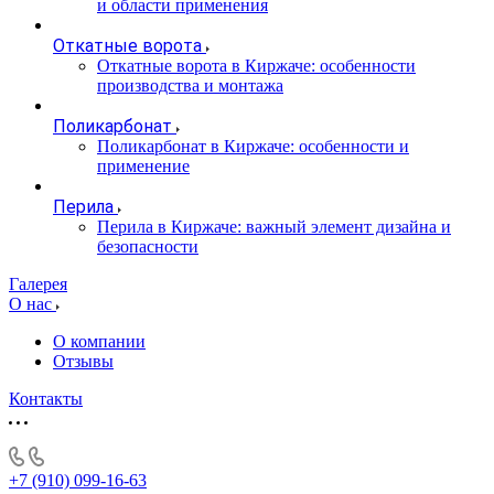
и области применения
Откатные ворота
Откатные ворота в Киржаче: особенности
производства и монтажа
Поликарбонат
Поликарбонат в Киржаче: особенности и
применение
Перила
Перила в Киржаче: важный элемент дизайна и
безопасности
Галерея
О нас
О компании
Отзывы
Контакты
+7 (910) 099-16-63