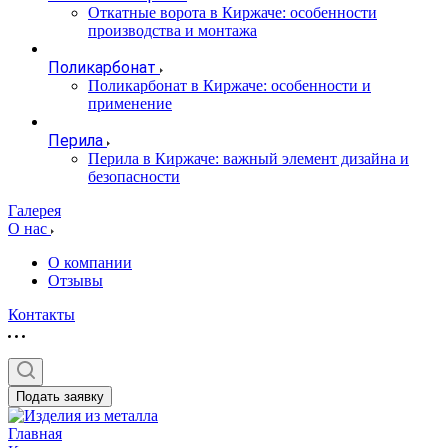
Откатные ворота в Киржаче: особенности
производства и монтажа
Поликарбонат
Поликарбонат в Киржаче: особенности и
применение
Перила
Перила в Киржаче: важный элемент дизайна и
безопасности
Галерея
О нас
О компании
Отзывы
Контакты
Подать заявку
Главная