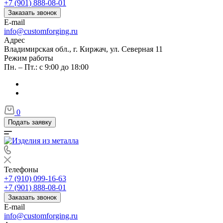
+7 (901) 888-08-01
Заказать звонок
E-mail
info@customforging.ru
Адрес
Владимирская обл., г. Киржач, ул. Северная 11
Режим работы
Пн. – Пт.: с 9:00 до 18:00
0
Подать заявку
Телефоны
+7 (910) 099-16-63
+7 (901) 888-08-01
Заказать звонок
E-mail
info@customforging.ru