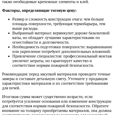
также необходимые крепежные элементы и клей.
Факторы, определяющие тоговую цену:
Размер и сложность конструкции очага: чем больше
площадь поверхности, требующая термобарьера, тем
выше расходы.
Выбранный материал: вермикулит дороже базальтовой
ваты, но обладает лучшими характеристиками по
огнестойкости и долговечности.
Необходимость подготовки поверхности: выравнивание
или укрепление потребуют дополнительных вложений.
Привлечение специалистов: профессиональный монтаж
увеличит затраты, но гарантирует качество и
соответствие нормам пожарной безопасности.
Рекомендация: перед закупкой материалов проведите точные
замеры и составьте детальную смету. Уточните у продавцов
характеристики материалов и их соответствие требованиям
для печей.
Итоговая сумма может существенно возрасти, если
потребуется усиление основания или изменение конструкции
для соответствия нормам пожарной безопасности. Обратите
внимание на толщину приобретаемы материалов, она должна