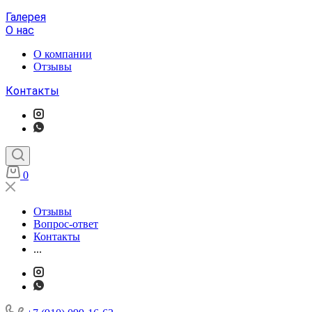
Галерея
О нас
О компании
Отзывы
Контакты
0
Отзывы
Вопрос-ответ
Контакты
...