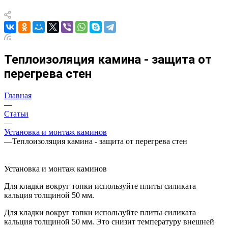
Теплоизоляция камина - защита от
перегрева стен
Главная
—
Статьи
—
Установка и монтаж каминов
—
Теплоизоляция камина - защита от перегрева стен
Установка и монтаж каминов
Для кладки вокруг топки используйте плиты силиката
кальция толщиной 50 мм.
Для кладки вокруг топки используйте плиты силиката
кальция толщиной 50 мм. Это снизит температуру внешней