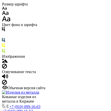
Размер шрифта
Цвет фона и шрифта
Изображения
Озвучивание текста
Обычная версия сайта
Кованые изделия из
металла в Киржаче
+7 (910) 099-16-63