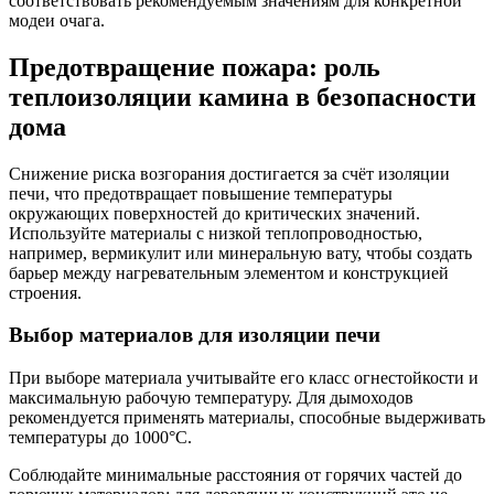
соответствовать рекомендуемым значениям для конкретной
модеи очага.
Предотвращение пожара: роль
теплоизоляции камина в безопасности
дома
Снижение риска возгорания достигается за счёт изоляции
печи, что предотвращает повышение температуры
окружающих поверхностей до критических значений.
Используйте материалы с низкой теплопроводностью,
например, вермикулит или минеральную вату, чтобы создать
барьер между нагревательным элементом и конструкцией
строения.
Выбор материалов для изоляции печи
При выборе материала учитывайте его класс огнестойкости и
максимальную рабочую температуру. Для дымоходов
рекомендуется применять материалы, способные выдерживать
температуры до 1000°C.
Соблюдайте минимальные расстояния от горячих частей до