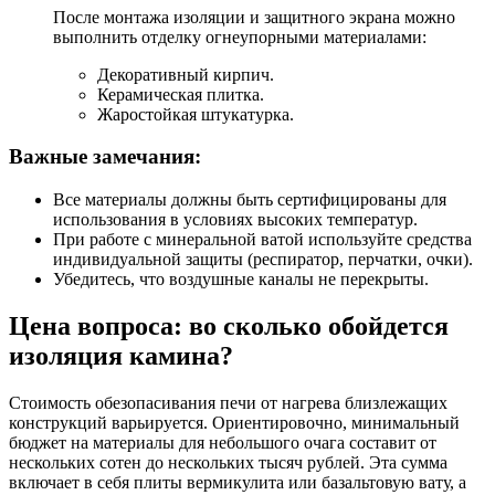
После монтажа изоляции и защитного экрана можно
выполнить отделку огнеупорными материалами:
Декоративный кирпич.
Керамическая плитка.
Жаростойкая штукатурка.
Важные замечания:
Все материалы должны быть сертифицированы для
использования в условиях высоких температур.
При работе с минеральной ватой используйте средства
индивидуальной защиты (респиратор, перчатки, очки).
Убедитесь, что воздушные каналы не перекрыты.
Цена вопроса: во сколько обойдется
изоляция камина?
Стоимость обезопасивания печи от нагрева близлежащих
конструкций варьируется. Ориентировочно, минимальный
бюджет на материалы для небольшого очага составит от
нескольких сотен до нескольких тысяч рублей. Эта сумма
включает в себя плиты вермикулита или базальтовую вату, а