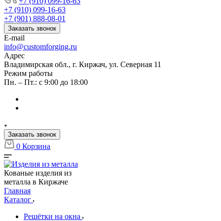
+7 (910) 099-16-63
+7 (910) 099-16-63
+7 (901) 888-08-01
Заказать звонок
E-mail
info@customforging.ru
Адрес
Владимирская обл., г. Киржач, ул. Северная 11
Режим работы
Пн. – Пт.: с 9:00 до 18:00
Заказать звонок
0
Корзина
Кованые изделия из
металла в Киржаче
Главная
Каталог
Решётки на окна