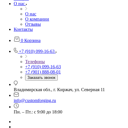
О нас
О нас
О компании
Отзывы
Контакты
0
Корзина
+7 (910) 099-16-63
Телефоны
+7 (910) 099-16-63
+7 (901) 888-08-01
Заказать звонок
Владимирская обл., г. Киржач, ул. Северная 11
info@customforging.ru
Пн. – Пт.: с 9:00 до 18:00