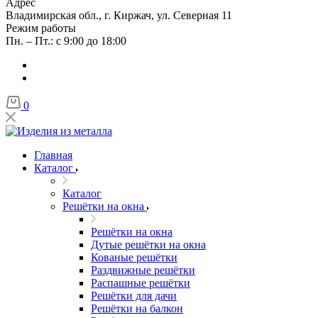
Адрес
Владимирская обл., г. Киржач, ул. Северная 11
Режим работы
Пн. – Пт.: с 9:00 до 18:00
0
Главная
Каталог
Каталог
Решётки на окна
Решётки на окна
Дутые решётки на окна
Кованые решётки
Раздвижные решётки
Распашные решётки
Решётки для дачи
Решётки на балкон