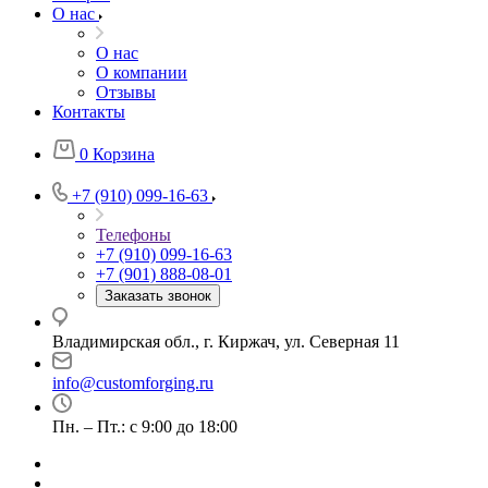
О нас
О нас
О компании
Отзывы
Контакты
0
Корзина
+7 (910) 099-16-63
Телефоны
+7 (910) 099-16-63
+7 (901) 888-08-01
Заказать звонок
Владимирская обл., г. Киржач, ул. Северная 11
info@customforging.ru
Пн. – Пт.: с 9:00 до 18:00