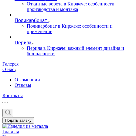
Откатные ворота в Киржаче: особенности
производства и монтажа
Поликарбонат
Поликарбонат в Киржаче: особенности и
применение
Перила
Перила в Киржаче: важный элемент дизайна и
безопасности
Галерея
О нас
О компании
Отзывы
Контакты
Подать заявку
Главная