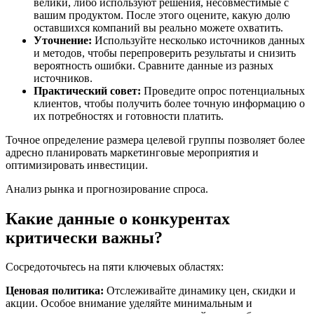
велики, либо используют решения, несовместимые с
вашим продуктом. После этого оцените, какую долю
оставшихся компаний вы реально можете охватить.
Уточнение:
Используйте несколько источников данных
и методов, чтобы перепроверить результаты и снизить
вероятность ошибки. Сравните данные из разных
источников.
Практический совет:
Проведите опрос потенциальных
клиентов, чтобы получить более точную информацию о
их потребностях и готовности платить.
Точное определение размера целевой группы позволяет более
адресно планировать маркетинговые мероприятия и
оптимизировать инвестиции.
Анализ рынка и прогнозирование спроса.
Какие данные о конкурентах
критически важны?
Сосредоточьтесь на пяти ключевых областях:
Ценовая политика:
Отслеживайте динамику цен, скидки и
акции. Особое внимание уделяйте минимальным и