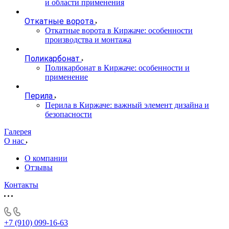
и области применения
Откатные ворота
Откатные ворота в Киржаче: особенности
производства и монтажа
Поликарбонат
Поликарбонат в Киржаче: особенности и
применение
Перила
Перила в Киржаче: важный элемент дизайна и
безопасности
Галерея
О нас
О компании
Отзывы
Контакты
+7 (910) 099-16-63