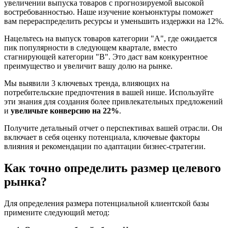
увеличении выпуска товаров с прогнозируемой высокой
востребованностью. Наше изучение конъюнктуры поможет
вам перераспределить ресурсы и уменьшить издержки на 12%.
Нацельтесь на выпуск товаров категории "А", где ожидается
пик популярности в следующем квартале, вместо
стагнирующей категории "В". Это даст вам конкурентное
преимущество и увеличит вашу долю на рынке.
Мы выявили 3 ключевых тренда, влияющих на
потребительские предпочтения в вашей нише. Используйте
эти знания для создания более привлекательных предложений
и
увеличьте конверсию на 22%
.
Получите детальный отчет о перспективах вашей отрасли. Он
включает в себя оценку потенциала, ключевые факторы
влияния и рекомендации по адаптации бизнес-стратегии.
Как точно определить размер целевого
рынка?
Для определения размера потенциальной клиентской базы
примените следующий метод: