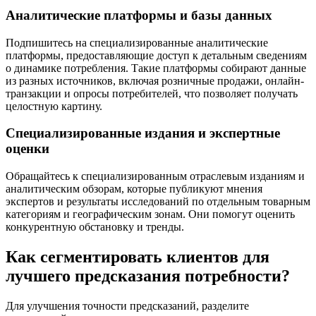
Аналитические платформы и базы данных
Подпишитесь на специализированные аналитические
платформы, предоставляющие доступ к детальным сведениям
о динамике потребления. Такие платформы собирают данные
из разных источников, включая розничные продажи, онлайн-
транзакции и опросы потребителей, что позволяет получать
целостную картину.
Специализированные издания и экспертные
оценки
Обращайтесь к специализированным отраслевым изданиям и
аналитическим обзорам, которые публикуют мнения
экспертов и результаты исследований по отдельным товарным
категориям и географическим зонам. Они помогут оценить
конкурентную обстановку и тренды.
Как сегментировать клиентов для
лучшего предсказания потребности?
Для улучшения точности предсказаний, разделите