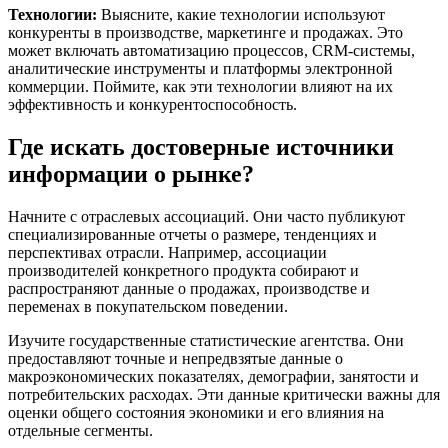
Технологии:
Выясните, какие технологии используют
конкуренты в производстве, маркетинге и продажах. Это
может включать автоматизацию процессов, CRM-системы,
аналитические инструменты и платформы электронной
коммерции. Поймите, как эти технологии влияют на их
эффективность и конкурентоспособность.
Где искать достоверные источники
информации о рынке?
Начните с отраслевых ассоциаций. Они часто публикуют
специализированные отчеты о размере, тенденциях и
перспективах отрасли. Например, ассоциации
производителей конкретного продукта собирают и
распространяют данные о продажах, производстве и
переменах в покупательском поведении.
Изучите государственные статистические агентства. Они
предоставляют точные и непредвзятые данные о
макроэкономических показателях, демографии, занятости и
потребительских расходах. Эти данные критически важны для
оценки общего состояния экономики и его влияния на
отдельные сегменты.