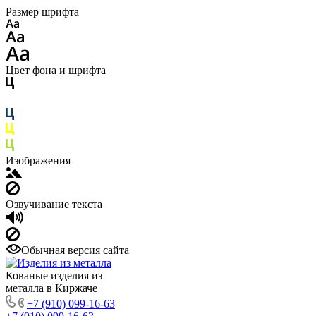
Размер шрифта
Цвет фона и шрифта
Изображения
Озвучивание текста
Обычная версия сайта
Кованые изделия из
металла в Киржаче
+7 (910) 099-16-63