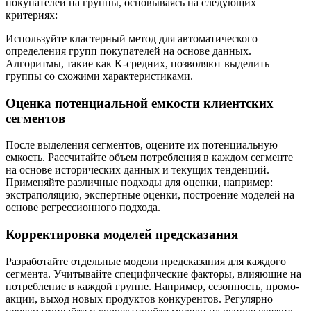
покупателей на группы, основываясь на следующих
критериях:
Используйте кластерный метод для автоматического
определения групп покупателей на основе данных.
Алгоритмы, такие как K-средних, позволяют выделить
группы со схожими характеристиками.
Оценка потенциальной емкости клиентских
сегментов
После выделения сегментов, оцените их потенциальную
емкость. Рассчитайте объем потребления в каждом сегменте
на основе исторических данных и текущих тенденций.
Применяйте различные подходы для оценки, например:
экстраполяцию, экспертные оценки, построение моделей на
основе регрессионного подхода.
Корректировка моделей предсказания
Разработайте отдельные модели предсказания для каждого
сегмента. Учитывайте специфические факторы, влияющие на
потребление в каждой группе. Например, сезонность, промо-
акции, выход новых продуктов конкурентов. Регулярно