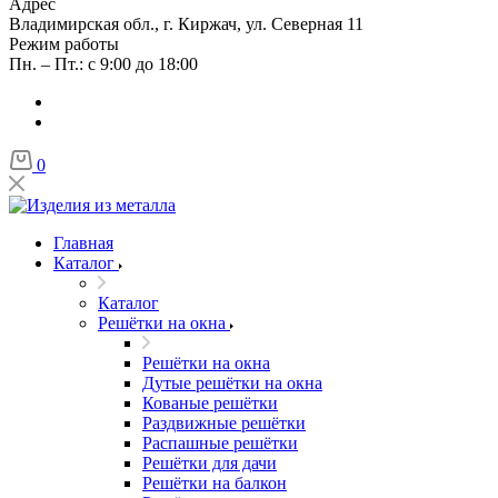
Адрес
Владимирская обл., г. Киржач, ул. Северная 11
Режим работы
Пн. – Пт.: с 9:00 до 18:00
0
Главная
Каталог
Каталог
Решётки на окна
Решётки на окна
Дутые решётки на окна
Кованые решётки
Раздвижные решётки
Распашные решётки
Решётки для дачи
Решётки на балкон