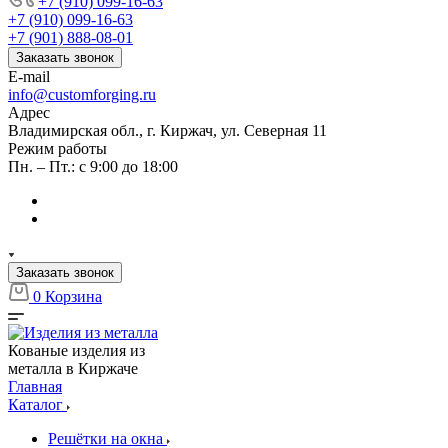
+7 (910) 099-16-63
+7 (910) 099-16-63
+7 (901) 888-08-01
Заказать звонок
E-mail
info@customforging.ru
Адрес
Владимирская обл., г. Киржач, ул. Северная 11
Режим работы
Пн. – Пт.: с 9:00 до 18:00
Заказать звонок
0
Корзина
Кованые изделия из
металла в Киржаче
Главная
Каталог
Решётки на окна