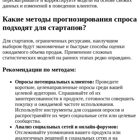
пересматривайте и корректируйте модели на основе свежих
данных и изменений в поведении клиентов.
Какие методы прогнозирования спроса
подходят для стартапов?
Для стартапов, ограниченных ресурсами, наилучшим
выбором будут экономичные и быстрые способы оценки
ожидаемого объема продаж. Применение сложных
статистических моделей на ранних этапах редко оправдано.
Рекомендации по методам:
Опросы потенциальных клиентов:
Проведите
короткие, целенаправленные опросы среди вашей
целевой аудитории. Спрашивайте об их
заинтересованности в продукте, готовности совершить
покупку и ожидаемой частоте использования.
Используйте инструменты для создания опросов и
распространяйте их через социальные сети или целевые
сообщества.
Анализ социальных сетей и онлайн-форумов:
Отслеживайте упоминания вашего продукта или
аналогичных решений в социальных сетях и на