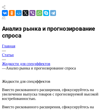
Анализ рынка и прогнозирование
спроса
Главная
—
Статьи
—
Жидкости для спецэффектов
—
Анализ рынка и прогнозирование спроса
Жидкости для спецэффектов
Вместо рискованного расширения, сфокусируйтесь на
увеличении выпуска товаров с прогнозируемой высокой
востребованностью.
Вместо рискованного расширения, сфокусируйтесь на