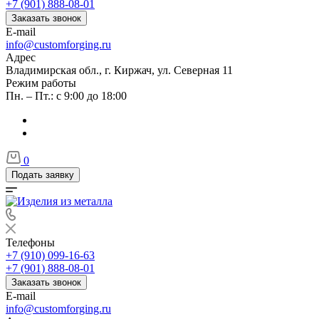
+7 (901) 888-08-01
Заказать звонок
E-mail
info@customforging.ru
Адрес
Владимирская обл., г. Киржач, ул. Северная 11
Режим работы
Пн. – Пт.: с 9:00 до 18:00
0
Подать заявку
Телефоны
+7 (910) 099-16-63
+7 (901) 888-08-01
Заказать звонок
E-mail
info@customforging.ru