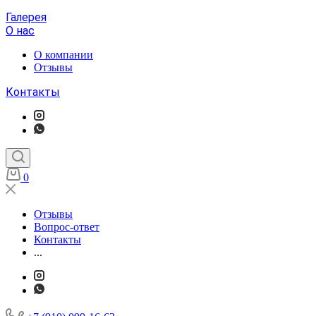
Галерея
О нас
О компании
Отзывы
Контакты
0
Отзывы
Вопрос-ответ
Контакты
...