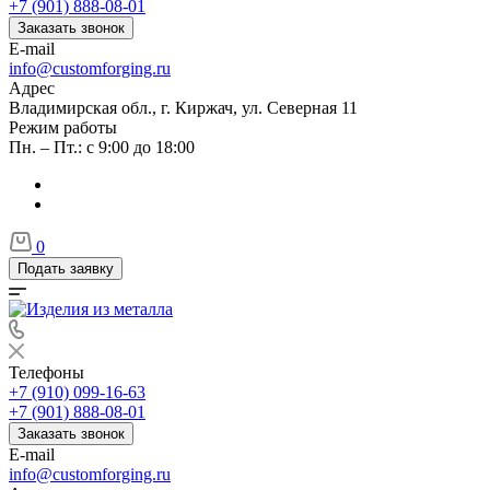
+7 (901) 888-08-01
Заказать звонок
E-mail
info@customforging.ru
Адрес
Владимирская обл., г. Киржач, ул. Северная 11
Режим работы
Пн. – Пт.: с 9:00 до 18:00
0
Подать заявку
Телефоны
+7 (910) 099-16-63
+7 (901) 888-08-01
Заказать звонок
E-mail
info@customforging.ru