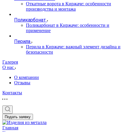
Откатные ворота в Киржаче: особенности
производства и монтажа
Поликарбонат
Поликарбонат в Киржаче: особенности и
применение
Перила
Перила в Киржаче: важный элемент дизайна и
безопасности
Галерея
О нас
О компании
Отзывы
Контакты
Подать заявку
Главная