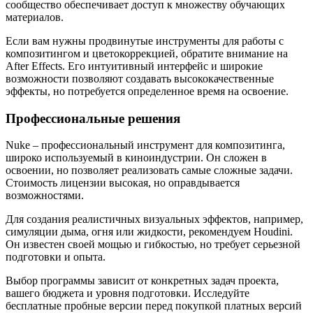
сообщество обеспечивает доступ к множеству обучающих
материалов.
Если вам нужны продвинутые инструменты для работы с
композитингом и цветокоррекцией, обратите внимание на
After Effects. Его интуитивный интерфейс и широкие
возможности позволяют создавать высококачественные
эффекты, но потребуется определенное время на освоение.
Профессиональные решения
Nuke – профессиональный инструмент для композитинга,
широко используемый в киноиндустрии. Он сложен в
освоении, но позволяет реализовать самые сложные задачи.
Стоимость лицензии высокая, но оправдывается
возможностями.
Для создания реалистичных визуальных эффектов, например,
симуляции дыма, огня или жидкости, рекомендуем Houdini.
Он известен своей мощью и гибкостью, но требует серьезной
подготовки и опыта.
Выбор программы зависит от конкретных задач проекта,
вашего бюджета и уровня подготовки. Исследуйте
бесплатные пробные версии перед покупкой платных версий