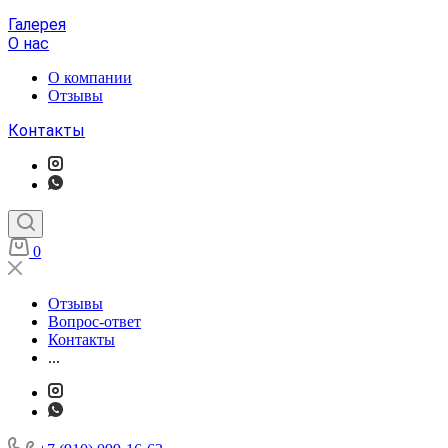
Галерея
О нас
О компании
Отзывы
Контакты
0
Отзывы
Вопрос-ответ
Контакты
...