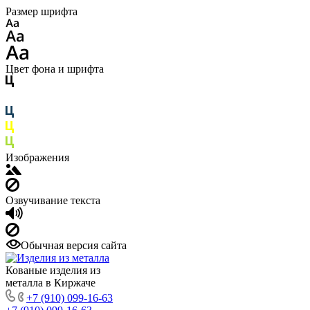
Размер шрифта
Цвет фона и шрифта
Изображения
Озвучивание текста
Обычная версия сайта
Кованые изделия из
металла в Киржаче
+7 (910) 099-16-63