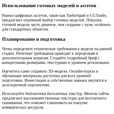
Использование готовых моделей и ассетов
Рынки цифровых ассетов, такие как TurboSquid и CGTrader,
предлагают огромный выбор готовых моделей. Покупка
готовой модели часто дешевле, чем создание с нуля, особенно
для стандартных объектов.
Планирование и подготовка
Четко определите технические требования к модели на ранней
стадии. Нечеткие требования приводят к переделкам и
дополнительным затратам. Создайте подробный бриф с
конкретными размерами, текстурами и уровнем детализации.
Научитесь сами создавать 3D-модели. Онлайн-курсы и
обучающие материалы доступны для всех уровней
подготовки. Инвестиции в собственные навыки окупятся в
долгосрочной перспективе.
Используйте библиотеки бесплатных текстур. Многие сайты
предлагают высококачественные текстуры для бесплатного
скачивания, что поможет сэкономить на покупке
коммерческих ресурсов.