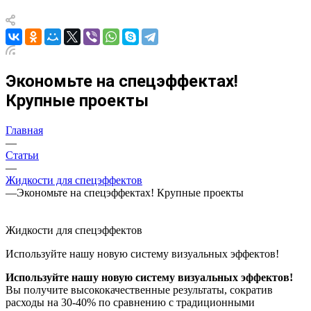
Экономьте на спецэффектах!
Крупные проекты
Главная
—
Статьи
—
Жидкости для спецэффектов
—
Экономьте на спецэффектах! Крупные проекты
Жидкости для спецэффектов
Используйте нашу новую систему визуальных эффектов!
Используйте нашу новую систему визуальных эффектов!
Вы получите высококачественные результаты, сократив
расходы на 30-40% по сравнению с традиционными