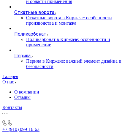
и области применения
Откатные ворота
Откатные ворота в Киржаче: особенности
производства и монтажа
Поликарбонат
Поликарбонат в Киржаче: особенности и
применение
Перила
Перила в Киржаче: важный элемент дизайна и
безопасности
Галерея
О нас
О компании
Отзывы
Контакты
+7 (910) 099-16-63