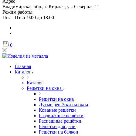
Адрес
Владимирская обл., г. Киржач, ул. Северная 11
Режим работы
Пн. – Пт.: с 9:00 до 18:00
0
Главная
Каталог
Каталог
Решётки на окна
Решётки на окна
Дутые решётки на окна
Кованые решётки
Раздвижные решётки
Распашные решётки
Решётки для дачи
Решётки на балкон