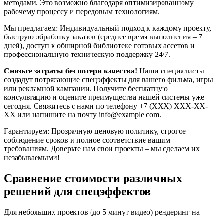
методами. Это возможно благодаря оптимизированному
рабочему процессу и передовым технологиям.
Мы предлагаем: Индивидуальный подход к каждому проекту,
быструю обработку заказов (среднее время выполнения – 7
дней), доступ к обширной библиотеке готовых ассетов и
профессиональную техническую поддержку 24/7.
Снизьте затраты без потери качества!
Наши специалисты
создадут потрясающие спецэффекты для вашего фильма, игры
или рекламной кампании. Получите бесплатную
консультацию и оцените преимущества нашей системы уже
сегодня. Свяжитесь с нами по телефону +7 (XXX) XXX-XX-
XX или напишите на почту info@example.com.
Гарантируем: Прозрачную ценовую политику, строгое
соблюдение сроков и полное соответствие вашим
требованиям. Доверьте нам свои проекты – мы сделаем их
незабываемыми!
Сравнение стоимости различных
решений для спецэффектов
Для небольших проектов (до 5 минут видео) рендеринг на