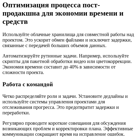
Оптимизация процесса пост-
продакшна для экономии времени и
средств
Используйте облачные хранилища для совместной работы над
проектом. Это ускорит обмен файлами и исключит задержки,
связанные с передачей больших объемов данных.
Автоматизируйте рутинные задачи. Например, используйте
скрипты для пакетной обработки видео или цветокоррекции.
Экономия времени составит до 40% в зависимости от
сложности проекта.
Работа с командой
Четко распределяйте роли и задачи. Установите дедлайны и
используйте системы управления проектами для
отслеживания прогресса. Это предотвратит задержки и
переработки.
Регулярно проводите короткие совещания для обсуждения
возникающих проблем и корректировки плана. Эффективные
коммуникации сокращают время на исправление ошибок.