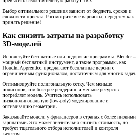
превысить самостоятельную работу с ПО.
Выбор оптимального решения зависит от бюджета, сроков и
сложности проекта. Рассмотрите все варианты, перед тем как
принять решение!
Как снизить затраты на разработку
3D-моделей
Используйте бесплатные или недорогие программы. Blender –
мощный бесплатный инструмент, а такие программы, как
Houdini Apprentice, предлагают бесплатные версии с
ограниченным функционалом, достаточным для многих задач.
Оптимизируйте полигональную сетку. Чем меньше
полигонов, тем быстрее рендеринг и меньше ресурсов
потребляет модель. Учитесь использовать
низкополигональную (low-poly) моделирование и
оптимизацию геометрии.
Заказывайте модели у фрилансеров в странах с более низкими
зарплатами. Это может значительно снизить стоимость, но
требует тщательного отбора исполнителей и контроля
качества.