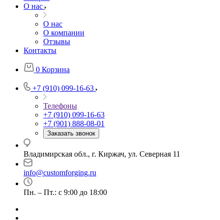
О нас
О нас
О компании
Отзывы
Контакты
0
Корзина
+7 (910) 099-16-63
Телефоны
+7 (910) 099-16-63
+7 (901) 888-08-01
Заказать звонок
Владимирская обл., г. Киржач, ул. Северная 11
info@customforging.ru
Пн. – Пт.: с 9:00 до 18:00