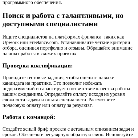
программного обеспечения.
Поиск и работа с талантливыми, но
доступными специалистами
Ищите специалистов на платформах фриланса, таких как
Upwork или Freelance.com. Устанавливайте четкие критерии
отбора, оценивая портфолио и отзывы. Обращайте внимание
на опыт работы в схожих проектах.
Проверка квалификации:
Проводите тестовые задания, чтобы оценить навыки
кандидата на практике. Это позволит избежать
недоразумений и гарантирует соответствие качества работы
вашим ожиданиям. Определяйте оплату исходя из уровня
сложности задачи и опыта специалиста. Рассмотрите
почасовую оплату или оплату за результат.
Работа с командой:
Создайте ясный бриф проекта с детальным описанием задач и
сроков. Обеспечьте регулярную обратную связь. Используйте