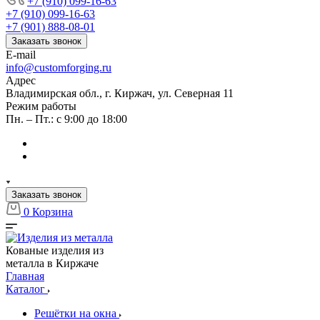
+7 (910) 099-16-63
+7 (910) 099-16-63
+7 (901) 888-08-01
Заказать звонок
E-mail
info@customforging.ru
Адрес
Владимирская обл., г. Киржач, ул. Северная 11
Режим работы
Пн. – Пт.: с 9:00 до 18:00
Заказать звонок
0
Корзина
Кованые изделия из
металла в Киржаче
Главная
Каталог
Решётки на окна