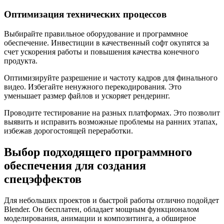
Оптимизация технических процессов
Выбирайте правильное оборудование и программное
обеспечение. Инвестиции в качественный софт окупятся за
счет ускорения работы и повышения качества конечного
продукта.
Оптимизируйте разрешение и частоту кадров для финального
видео. Избегайте ненужного перекодирования. Это
уменьшает размер файлов и ускоряет рендеринг.
Проводите тестирование на разных платформах. Это позволит
выявить и исправить возможные проблемы на ранних этапах,
избежав дорогостоящей переработки.
Выбор подходящего программного
обеспечения для создания
спецэффектов
Для небольших проектов и быстрой работы отлично подойдет
Blender. Он бесплатен, обладает мощным функционалом
моделирования, анимации и композитинга, а обширное